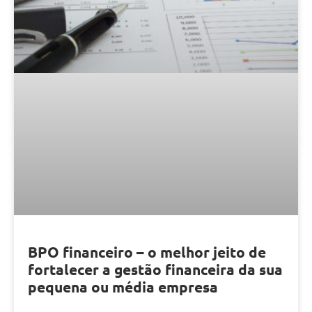
BPO financeiro – o melhor jeito de
fortalecer a gestão financeira da sua
pequena ou média empresa