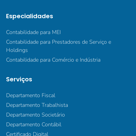
Especialidades
Contabilidade para MEI
Contabilidade para Prestadores de Serviço e
Holdings
Contabilidade para Comércio e Indústria
Serviços
Departamento Fiscal
Departamento Trabalhista
Departamento Societário
Departamento Contábil
Certificado Digital