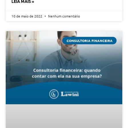
LEIA MAIS »
10 de maio de 2022
Nenhum comentário
CONSULTORIA FINANCEIRA