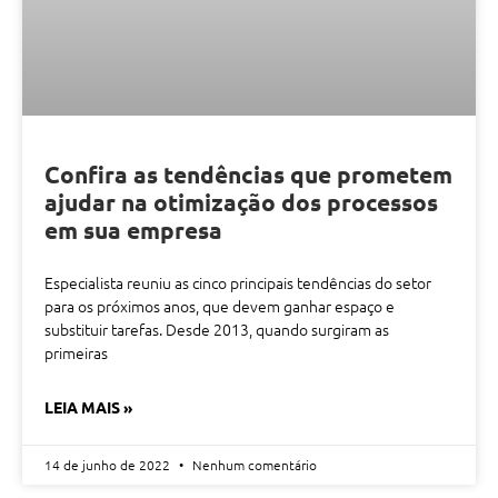
Confira as tendências que prometem
ajudar na otimização dos processos
em sua empresa
Especialista reuniu as cinco principais tendências do setor
para os próximos anos, que devem ganhar espaço e
substituir tarefas. Desde 2013, quando surgiram as
primeiras
LEIA MAIS »
14 de junho de 2022
Nenhum comentário