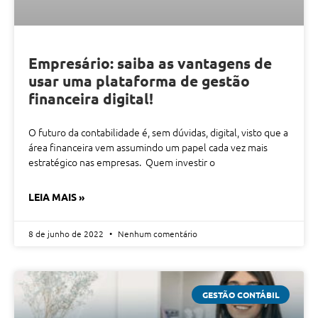
Empresário: saiba as vantagens de
usar uma plataforma de gestão
financeira digital!
O futuro da contabilidade é, sem dúvidas, digital, visto que a
área financeira vem assumindo um papel cada vez mais
estratégico nas empresas. Quem investir o
LEIA MAIS »
8 de junho de 2022
Nenhum comentário
GESTÃO CONTÁBIL