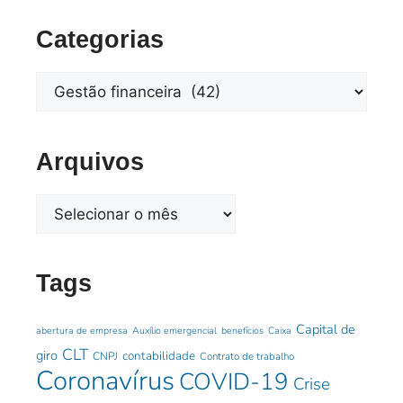
Categorias
Arquivos
Tags
Capital de
abertura de empresa
Auxílio emergencial
benefícios
Caixa
CLT
giro
contabilidade
CNPJ
Contrato de trabalho
Coronavírus
COVID-19
Crise