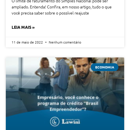
O limite de faturamento do Simples Nacional pode ser
ampliado. Entenda! Confira, em nosso artigo, tudo o que
você precisa saber sobre o possível reajuste
LEIA MAIS »
11 de maio de 2022
Nenhum comentário
ECONOMIA