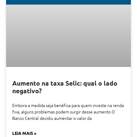
Aumento na taxa Selic: qual o lado
negativo?
Embora a medida seja benéfica para quem investe na renda
fixa, alguns problemas podem surgir desse aumento O
Banco Central decidiu aumentar o valor da
LEIA MAIS »