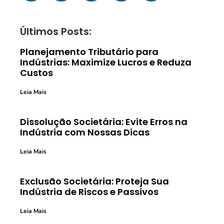
Últimos Posts:
Planejamento Tributário para
Indústrias: Maximize Lucros e Reduza
Custos
Leia Mais
Dissolução Societária: Evite Erros na
Indústria com Nossas Dicas
Leia Mais
Exclusão Societária: Proteja Sua
Indústria de Riscos e Passivos
Leia Mais