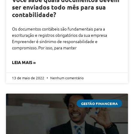
ser enviados todo mês para sua
contabilidade?
Os documentos contábeis são fundamentais para a
escrituração e registros obrigatórios da sua empresa
Empreender é sinônimo de responsabilidade e
compromisso. Por isso, para manter
LEIA MAIS »
13 de maio de 2022
Nenhum comentário
GESTÃO FINANCEIRA