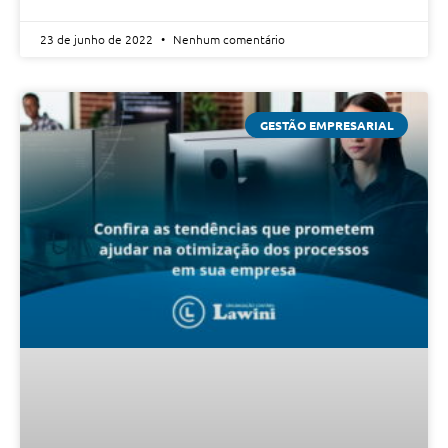
23 de junho de 2022
Nenhum comentário
GESTÃO EMPRESARIAL