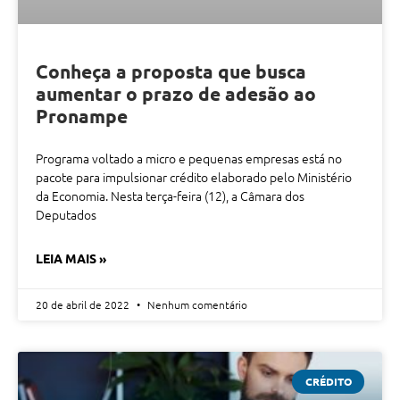
Conheça a proposta que busca
aumentar o prazo de adesão ao
Pronampe
Programa voltado a micro e pequenas empresas está no
pacote para impulsionar crédito elaborado pelo Ministério
da Economia. Nesta terça-feira (12), a Câmara dos
Deputados
LEIA MAIS »
20 de abril de 2022
Nenhum comentário
CRÉDITO