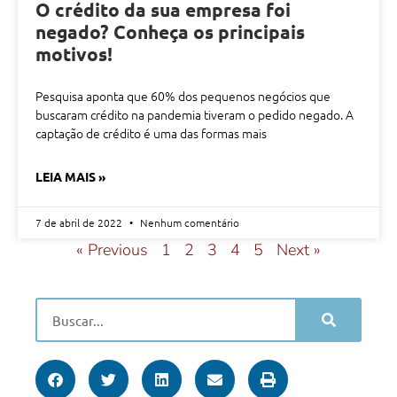
O crédito da sua empresa foi
negado? Conheça os principais
motivos!
Pesquisa aponta que 60% dos pequenos negócios que
buscaram crédito na pandemia tiveram o pedido negado. A
captação de crédito é uma das formas mais
LEIA MAIS »
7 de abril de 2022
Nenhum comentário
« Previous
1
2
3
4
5
Next »