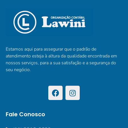
Estamos aqui para assegurar que o padrão de
atendimento esteja à altura da qualidade encontrada em
nossos serviços, para a sua satisfação e a segurança do
seu negócio.
Fale Conosco