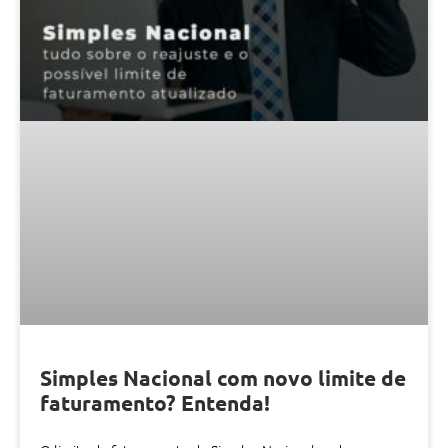
Simples Nacional com novo limite de
faturamento? Entenda!