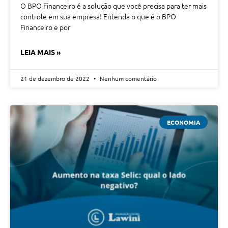
O BPO Financeiro é a solução que você precisa para ter mais
controle em sua empresa! Entenda o que é o BPO
Financeiro e por
LEIA MAIS »
21 de dezembro de 2022
Nenhum comentário
ECONOMIA