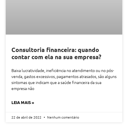
Consultoria financeira: quando
contar com ela na sua empresa?
Baixa lucratividade, ineficiência no atendimento ou no pós-
venda, gastos excessivos, pagamentos atrasados, são alguns
sintomas que indicam que a saúde financeira da sua
empresa não
LEIA MAIS »
22 de abril de 2022
Nenhum comentário