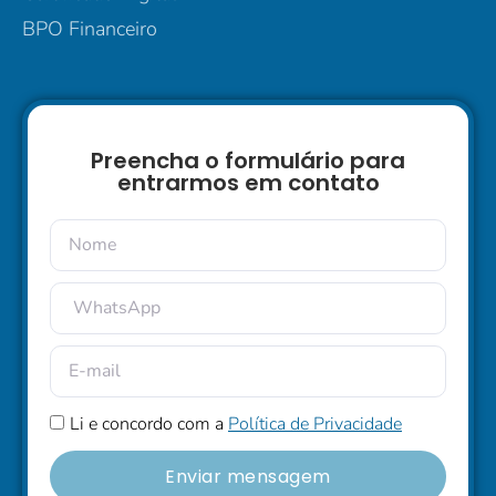
BPO Financeiro
Preencha o formulário para
entrarmos em contato
Li e concordo com a
Política de Privacidade
Enviar mensagem