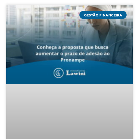
GESTÃO FINANCEIRA