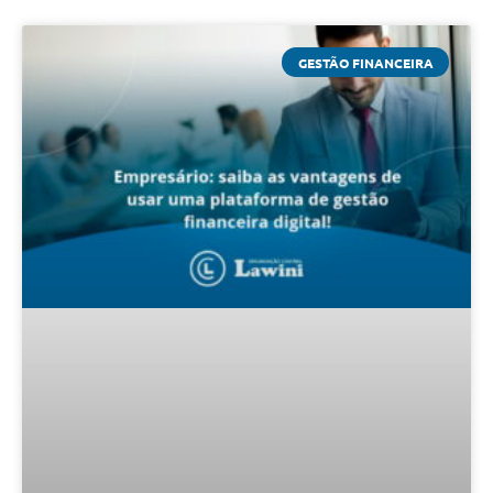
GESTÃO FINANCEIRA