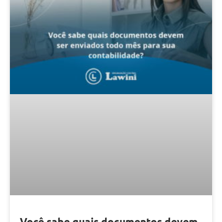
Você sabe quais documentos devem