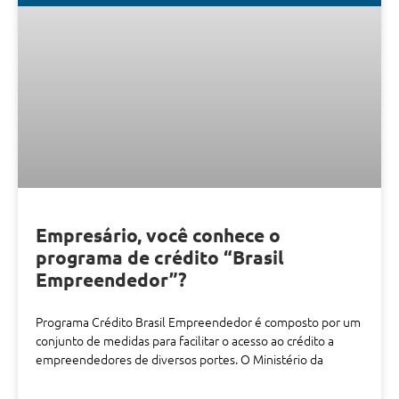
Empresário, você conhece o
programa de crédito “Brasil
Empreendedor”?
Programa Crédito Brasil Empreendedor é composto por um
conjunto de medidas para facilitar o acesso ao crédito a
empreendedores de diversos portes. O Ministério da