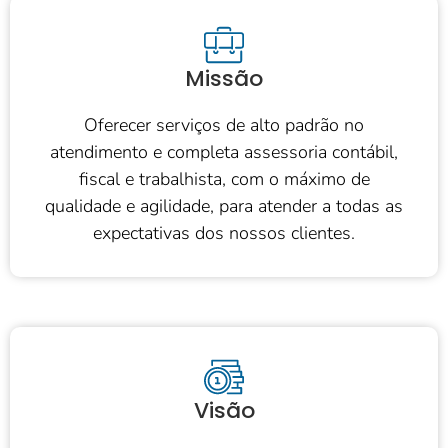
Missão
Oferecer serviços de alto padrão no
atendimento e completa assessoria contábil,
fiscal e trabalhista, com o máximo de
qualidade e agilidade, para atender a todas as
expectativas dos nossos clientes.
Visão