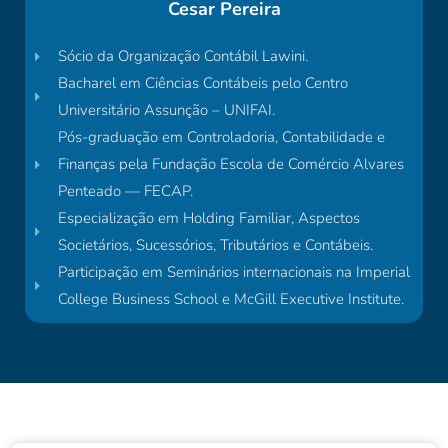
Cesar Pereira
Sócio da Organização Contábil Lawini.
Bacharel em Ciências Contábeis pelo Centro
Universitário Assunção – UNIFAI.
Pós-graduação em Controladoria, Contabilidade e
Finanças pela Fundação Escola de Comércio Alvares
Penteado — FECAP.
Especialização em Holding Familiar, Aspectos
Societários, Sucessórios, Tributários e Contábeis.
Participação em Seminários internacionais na Imperial
College Business School e McGill Executive Institute.