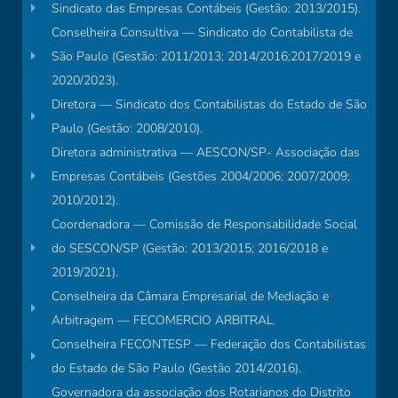
Sindicato das Empresas Contábeis (Gestão: 2013/2015).
Conselheira Consultiva — Sindicato do Contabilista de
São Paulo (Gestão: 2011/2013; 2014/2016;2017/2019 e
2020/2023).
Diretora — Sindicato dos Contabilistas do Estado de São
Paulo (Gestão: 2008/2010).
Diretora administrativa — AESCON/SP- Associação das
Empresas Contábeis (Gestões 2004/2006; 2007/2009;
2010/2012).
Coordenadora — Comissão de Responsabilidade Social
do SESCON/SP (Gestão: 2013/2015; 2016/2018 e
2019/2021).
Conselheira da Câmara Empresarial de Mediação e
Arbitragem — FECOMERCIO ARBITRAL.
Conselheira FECONTESP — Federação dos Contabilistas
do Estado de São Paulo (Gestão 2014/2016).
Governadora da associação dos Rotarianos do Distrito