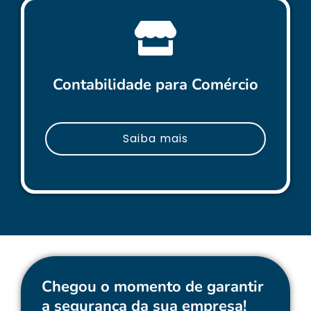
Contabilidade para Comércio
Saiba mais
Chegou o momento de garantir
a segurança da sua empresa!