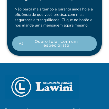
Não perca mais tempo e garanta ainda hoje a
eficiência de que você precisa, com mais
segurança e tranquilidade. Clique no botão e
nos mande uma mensagem agora mesmo.
Quero falar com um
especialista