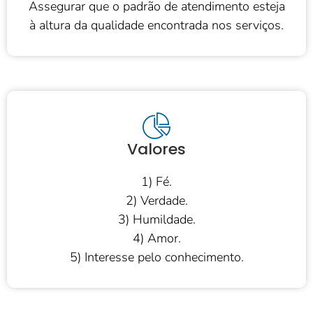
Assegurar que o padrão de atendimento esteja
à altura da qualidade encontrada nos serviços.
Valores
1) Fé.
2) Verdade.
3) Humildade.
4) Amor.
5) Interesse pelo conhecimento.