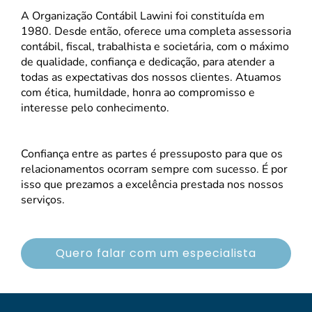
A Organização Contábil Lawini foi constituída em
1980. Desde então, oferece uma completa assessoria
contábil, fiscal, trabalhista e societária, com o máximo
de qualidade, confiança e dedicação, para atender a
todas as expectativas dos nossos clientes. Atuamos
com ética, humildade, honra ao compromisso e
interesse pelo conhecimento.
Confiança entre as partes é pressuposto para que os
relacionamentos ocorram sempre com sucesso. É por
isso que prezamos a excelência prestada nos nossos
serviços.
Quero falar com um especialista