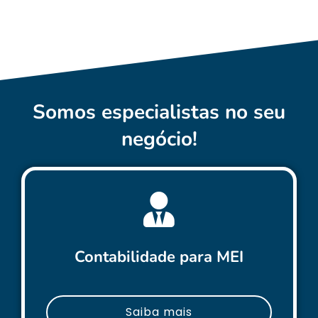
Somos especialistas no seu
negócio!
Contabilidade para MEI
Saiba mais