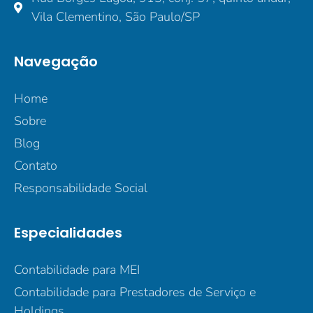
Vila Clementino, São Paulo/SP
Navegação
Home
Sobre
Blog
Contato
Responsabilidade Social
Especialidades
Contabilidade para MEI
Contabilidade para Prestadores de Serviço e
Holdings