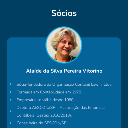
Sócios
Alaíde da Silva Pereira Vitorino
Sócia-fundadora da Organização Contábil Lawini Ltda.
Formada em Contabilidade em 1979.
Empresária contábil desde 1980.
Diretora AESCON//SP – Associação das Empresas
Contábeis (Gestão 2016/2018).
Conselheira do SESCON/SP.