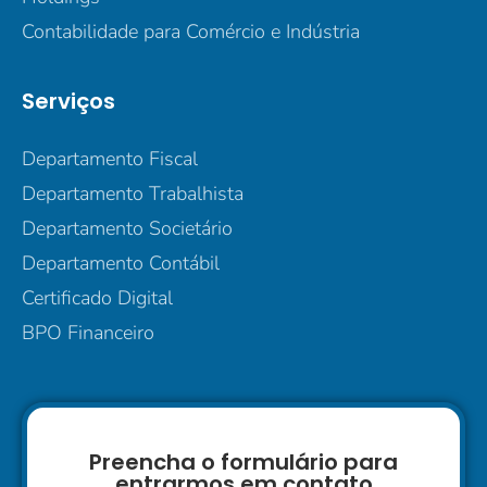
Contabilidade para Comércio e Indústria
Serviços
Departamento Fiscal
Departamento Trabalhista
Departamento Societário
Departamento Contábil
Certificado Digital
BPO Financeiro
Preencha o formulário para
entrarmos em contato