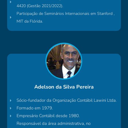
4420 (Gestão 2021/2022).
Participação de Seminários Internacionais em Stanford ,
MIT da Flórida.
Adelson da Silva Pereira
Sócio-fundador da Organização Contábil Lawini Ltda.
Formado em 1979.
Empresário Contábil desde 1980.
Responsável da área administrativa, no