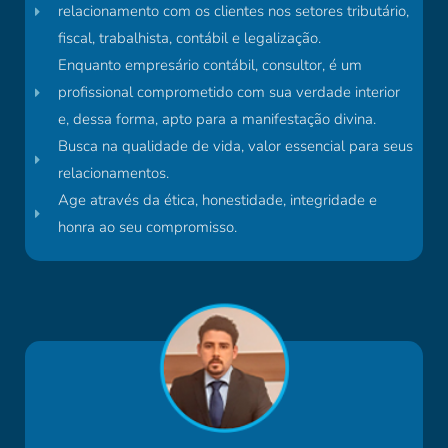
relacionamento com os clientes nos setores tributário,
fiscal, trabalhista, contábil e legalização.
Enquanto empresário contábil, consultor, é um
profissional comprometido com sua verdade interior
e, dessa forma, apto para a manifestação divina.
Busca na qualidade de vida, valor essencial para seus
relacionamentos.
Age através da ética, honestidade, integridade e
honra ao seu compromisso.