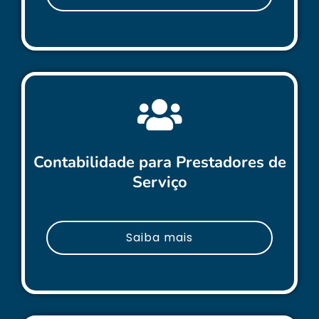
Contabilidade para Prestadores de
Serviço
Saiba mais