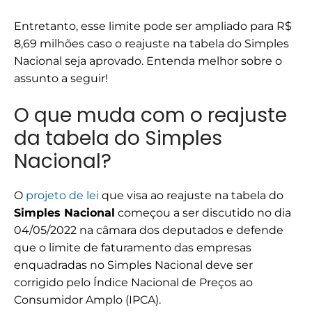
Entretanto, esse limite pode ser ampliado para R$
8,69 milhões caso o reajuste na tabela do Simples
Nacional seja aprovado. Entenda melhor sobre o
assunto a seguir!
O que muda com o reajuste
da tabela do Simples
Nacional?
O
projeto de lei
que visa ao reajuste na tabela do
Simples Nacional
começou a ser discutido no dia
04/05/2022 na câmara dos deputados e defende
que o limite de faturamento das empresas
enquadradas no Simples Nacional deve ser
corrigido pelo Índice Nacional de Preços ao
Consumidor Amplo (IPCA).