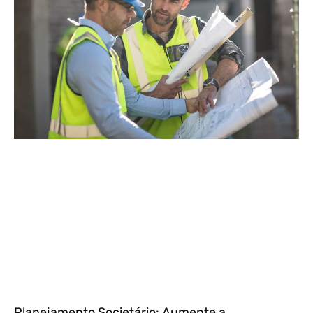
Planejamento Societário: Aumente a