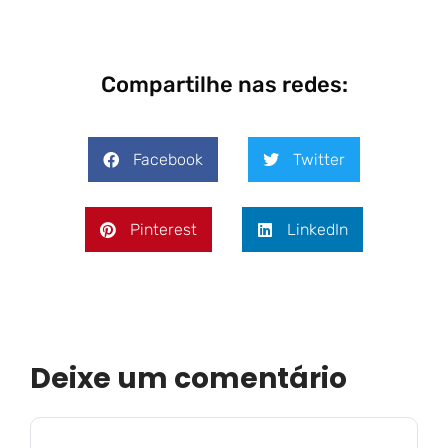
Compartilhe nas redes:
Facebook
Twitter
Pinterest
LinkedIn
Deixe um comentário