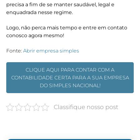
precisa a fim de se manter saudável, legal e
enquadrada nesse regime.
Logo, não perca mais tempo e entre em contato
conosco agora mesmo!
Fonte:
Abrir empresa simples
CLIQUE AQUI PARA CONTAR COM A
CONTABILIDADE CERTA PARA A SUA EMPRESA
DO SIMPLES NACIONAL!
Classifique nosso post