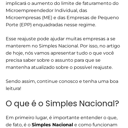
implicará o aumento do limite de faturamento do
Microempreendedor Individual, das
Microempresas (ME) e das Empresas de Pequeno
Porte (EPP) enquadradas nesse regime.
Esse reajuste pode ajudar muitas empresas a se
manterem no Simples Nacional. Por isso, no artigo
de hoje, nós vamos apresentar tudo o que você
precisa saber sobre o assunto para que se
mantenha atualizado sobre o possível reajuste.
Sendo assim, continue conosco e tenha uma boa
leitura!
O que é o Simples Nacional?
Em primeiro lugar, é importante entender o que,
de fato, é o
Simples Nacional
e como funcionam