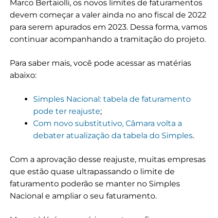
Marco Bertaiolli, os novos limites de faturamentos
devem começar a valer ainda no ano fiscal de 2022
para serem apurados em 2023. Dessa forma, vamos
continuar acompanhando a tramitação do projeto.
Para saber mais, você pode acessar as matérias
abaixo:
Simples Nacional: tabela de faturamento
pode ter reajuste
;
Com novo substitutivo, Câmara volta a
debater atualização da tabela do Simples
.
Com a aprovação desse reajuste, muitas empresas
que estão quase ultrapassando o limite de
faturamento poderão se manter no Simples
Nacional e ampliar o seu faturamento.