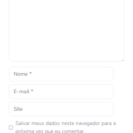
Salvar meus dados neste navegador para a
próxima vez que eu comentar.