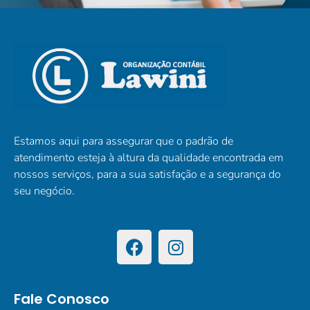
Estamos aqui para assegurar que o padrão de
atendimento esteja à altura da qualidade encontrada em
nossos serviços, para a sua satisfação e a segurança do
seu negócio.
Fale Conosco