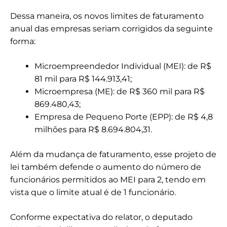
Dessa maneira, os novos limites de faturamento
anual das empresas seriam corrigidos da seguinte
forma:
Microempreendedor Individual (MEI): de R$
81 mil para R$ 144.913,41;
Microempresa (ME): de R$ 360 mil para R$
869.480,43;
Empresa de Pequeno Porte (EPP): de R$ 4,8
milhões para R$ 8.694.804,31.
Além da mudança de faturamento, esse projeto de
lei também defende o aumento do número de
funcionários permitidos ao MEI para 2, tendo em
vista que o limite atual é de 1 funcionário.
Conforme expectativa do relator, o deputado