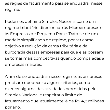
as regras de faturamento para se enquadrar nesse
regime.
Podemos definir o Simples Nacional como um
regime tributário direcionado às Microempresas e
às Empresas de Pequeno Porte. Trata-se de um
modelo simplificado de regime, por ter como
objetivo a redução da carga tributária e da
burocracia dessas empresas para que elas possam
se tornar mais competitivas quando comparadas a
empresas maiores.
A fim de se enquadrar nesse regime, as empresas
precisam obedecer a alguns critérios, como
exercer alguma das atividades permitidas pelo
Simples Nacional e respeitar o limite de
faturamento que, atualmente, é de R$ 4,8 milhões
por ano.