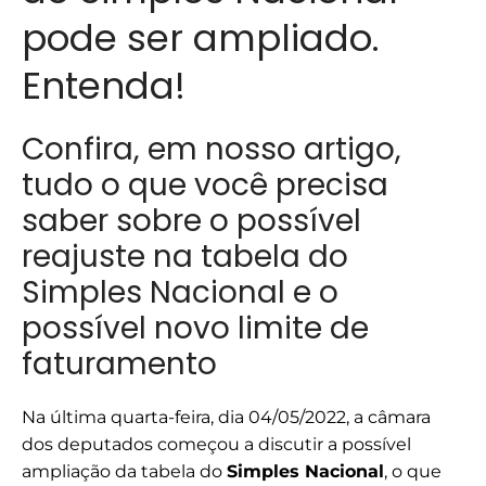
pode ser ampliado.
Entenda!
Confira, em nosso artigo,
tudo o que você precisa
saber sobre o possível
reajuste na tabela do
Simples Nacional e o
possível novo limite de
faturamento
Na última quarta-feira, dia 04/05/2022, a câmara
dos deputados começou a discutir a possível
ampliação da tabela do
Simples Nacional
, o que