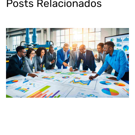
Posts Relacionados