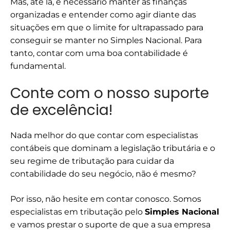
Mas, até lá, é necessário manter as finanças
organizadas e entender como agir diante das
situações em que o limite for ultrapassado para
conseguir se manter no Simples Nacional. Para
tanto, contar com uma boa contabilidade é
fundamental.
Conte com o nosso suporte
de excelência!
Nada melhor do que contar com especialistas
contábeis que dominam a legislação tributária e o
seu regime de tributação para cuidar da
contabilidade do seu negócio, não é mesmo?
Por isso, não hesite em contar conosco. Somos
especialistas em tributação pelo
Simples Nacional
e vamos prestar o suporte de que a sua empresa