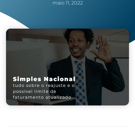
maio 11, 2022