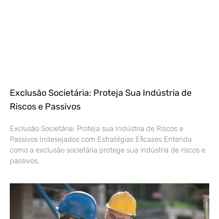
Exclusão Societária: Proteja Sua Indústria de
Riscos e Passivos
Exclusão Societária: Proteja sua Indústria de Riscos e
Passivos Indesejados com Estratégias Eficazes Entenda
como a exclusão societária protege sua indústria de riscos e
passivos,