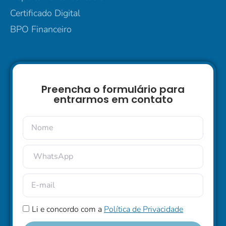
Certificado Digital
BPO Financeiro
Preencha o formulário para
entrarmos em contato
Li e concordo com a
Política de Privacidade