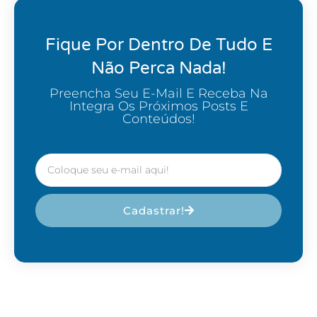
Fique Por Dentro De Tudo E
Não Perca Nada!
Preencha Seu E-Mail E Receba Na
Integra Os Próximos Posts E
Conteúdos!
Cadastrar!