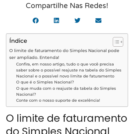
Compartilhe Nas Redes!
Índice
O limite de faturamento do Simples Nacional pode
ser ampliado. Entenda!
Confira, em nosso artigo, tudo o que você precisa
saber sobre o possível reajuste na tabela do Simples
Nacional e o possível novo limite de faturamento
O que é o Simples Nacional?
O que muda com o reajuste da tabela do Simples
Nacional?
Conte com o nosso suporte de excelência!
O limite de faturamento
do Simples Nacional