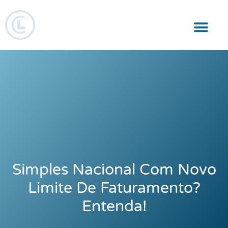
Responsabilidade Social
Simples Nacional Com Novo
Limite De Faturamento?
Entenda!