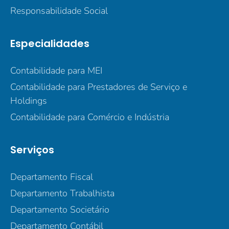
Responsabilidade Social
Especialidades
Contabilidade para MEI
Contabilidade para Prestadores de Serviço e
Holdings
Contabilidade para Comércio e Indústria
Serviços
Departamento Fiscal
Departamento Trabalhista
Departamento Societário
Departamento Contábil