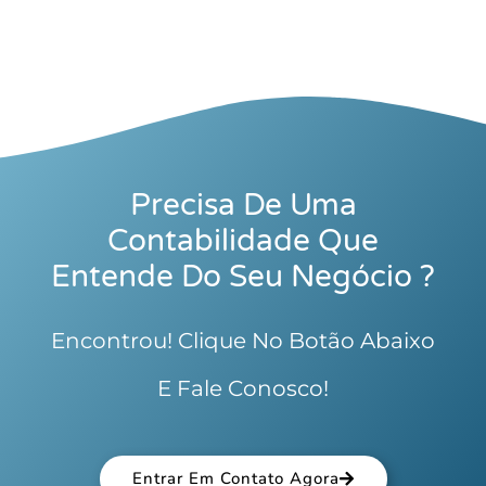
Precisa De Uma
Contabilidade Que
Entende Do Seu Negócio ?
Encontrou! Clique No Botão Abaixo
E Fale Conosco!
Entrar Em Contato Agora