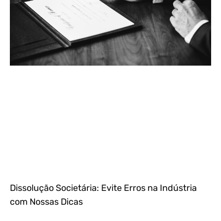
Dissolução Societária: Evite Erros na Indústria
com Nossas Dicas