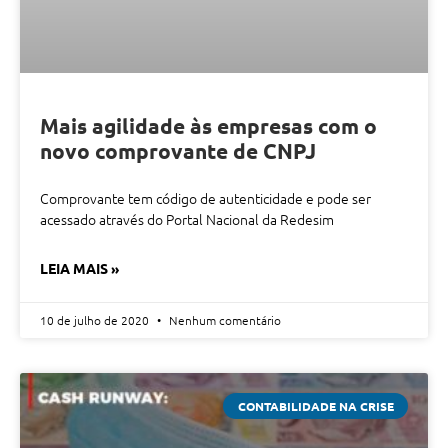
Mais agilidade às empresas com o
novo comprovante de CNPJ
Comprovante tem código de autenticidade e pode ser
acessado através do Portal Nacional da Redesim
LEIA MAIS »
10 de julho de 2020
Nenhum comentário
CONTABILIDADE NA CRISE