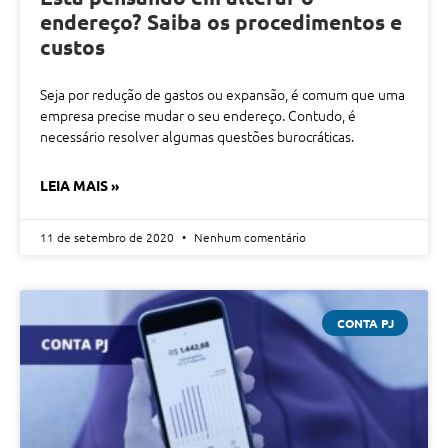
endereço? Saiba os procedimentos e
custos
Seja por redução de gastos ou expansão, é comum que uma
empresa precise mudar o seu endereço. Contudo, é
necessário resolver algumas questões burocráticas.
LEIA MAIS »
11 de setembro de 2020
Nenhum comentário
CONTA PJ