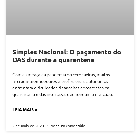
Simples Nacional: O pagamento do
DAS durante a quarentena
Com a ameaça da pandemia do coronavírus, muitos
microempreendedores e profissionais autônomos
enfrentam dificuldades financeiras decorrentes da
quarentena e das incertezas que rondam o mercado.
LEIA MAIS »
2 de maio de 2020
Nenhum comentário