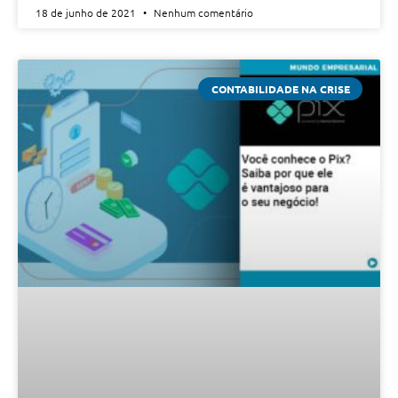
18 de junho de 2021
Nenhum comentário
CONTABILIDADE NA CRISE