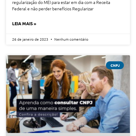
regularização do MEI para estar em dia com a Receita
Federal e não perder benefícios Regularizar
LEIA MAIS »
26 de janeiro de 2023
Nenhum comentário
CNPJ