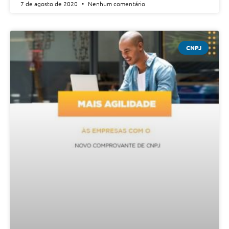
7 de agosto de 2020
Nenhum comentário
CNPJ