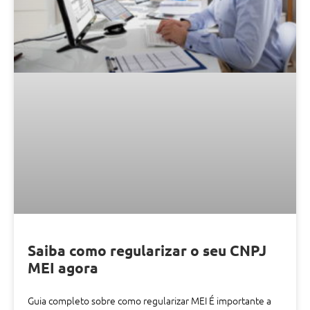
Saiba como regularizar o seu CNPJ
MEI agora
Guia completo sobre como regularizar MEI É importante a