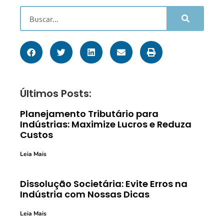
Últimos Posts:
Planejamento Tributário para
Indústrias: Maximize Lucros e Reduza
Custos
Leia Mais
Dissolução Societária: Evite Erros na
Indústria com Nossas Dicas
Leia Mais