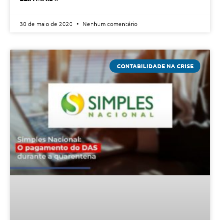
30 de maio de 2020
Nenhum comentário
CONTABILIDADE NA CRISE