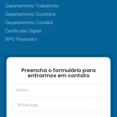
Departamento Trabalhista
Departamento Societário
Departamento Contábil
Certificado Digital
BPO Financeiro
Preencha o formulário para
entrarmos em contato