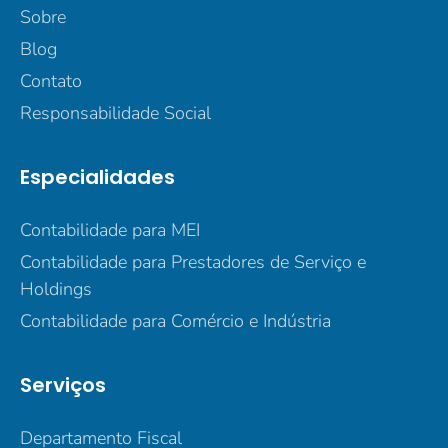
Sobre
Blog
Contato
Responsabilidade Social
Especialidades
Contabilidade para MEI
Contabilidade para Prestadores de Serviço e
Holdings
Contabilidade para Comércio e Indústria
Serviços
Departamento Fiscal