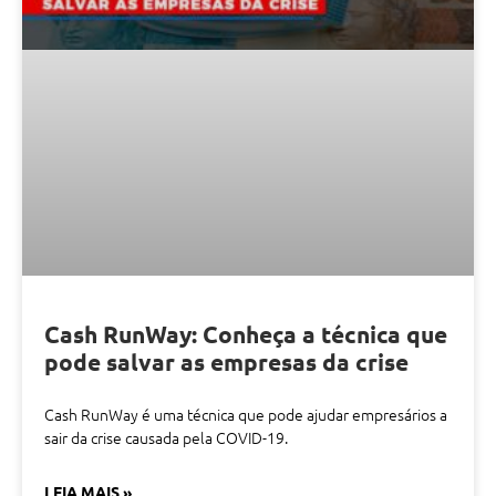
Cash RunWay: Conheça a técnica que
pode salvar as empresas da crise
Cash RunWay é uma técnica que pode ajudar empresários a
sair da crise causada pela COVID-19.
LEIA MAIS »