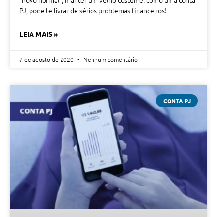
PJ, pode te livrar de sérios problemas financeiros!
LEIA MAIS »
7 de agosto de 2020
Nenhum comentário
CONTA PJ