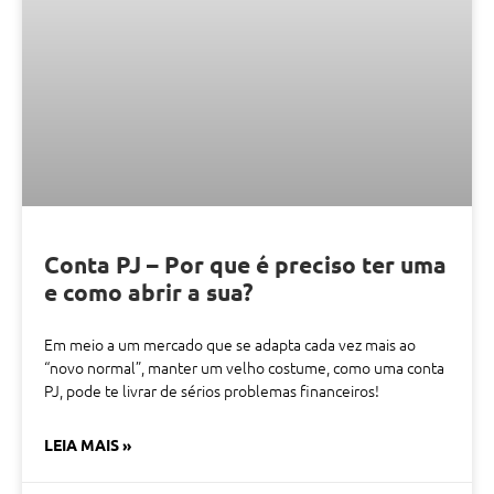
Conta PJ – Por que é preciso ter uma
e como abrir a sua?
Em meio a um mercado que se adapta cada vez mais ao
“novo normal”, manter um velho costume, como uma conta
PJ, pode te livrar de sérios problemas financeiros!
LEIA MAIS »