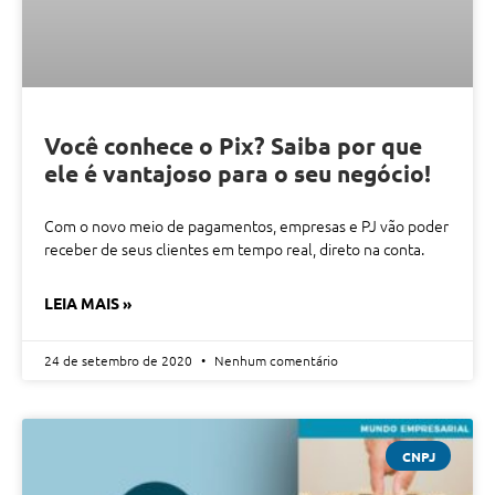
Você conhece o Pix? Saiba por que
ele é vantajoso para o seu negócio!
Com o novo meio de pagamentos, empresas e PJ vão poder
receber de seus clientes em tempo real, direto na conta.
LEIA MAIS »
24 de setembro de 2020
Nenhum comentário
CNPJ