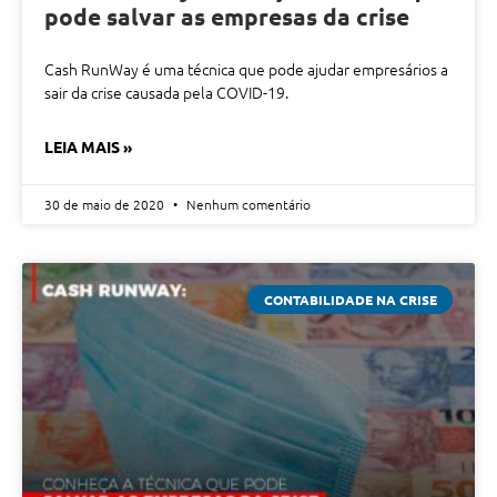
pode salvar as empresas da crise
Cash RunWay é uma técnica que pode ajudar empresários a
sair da crise causada pela COVID-19.
LEIA MAIS »
30 de maio de 2020
Nenhum comentário
CONTABILIDADE NA CRISE