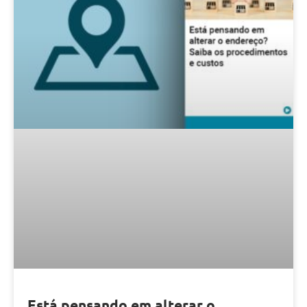
Está pensando em alterar o