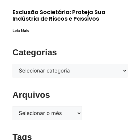
Exclusão Societária: Proteja Sua
Indústria de Riscos e Passivos
Leia Mais
Categorias
Arquivos
Tags