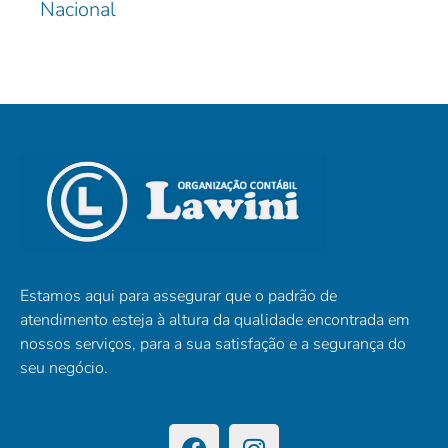
Nacional
Estamos aqui para assegurar que o padrão de
atendimento esteja à altura da qualidade encontrada em
nossos serviços, para a sua satisfação e a segurança do
seu negócio.