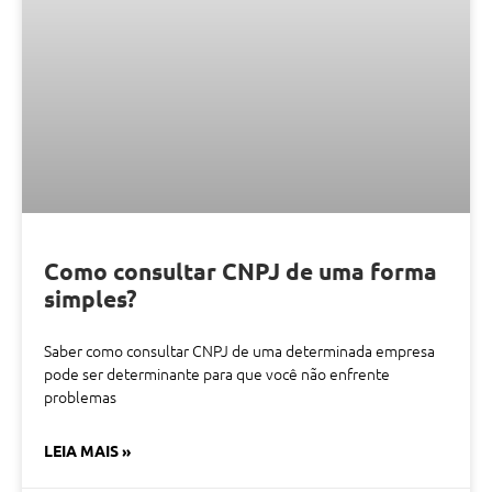
Como consultar CNPJ de uma forma
simples?
Saber como consultar CNPJ de uma determinada empresa
pode ser determinante para que você não enfrente
problemas
LEIA MAIS »