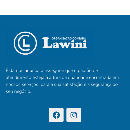
Estamos aqui para assegurar que o padrão de
atendimento esteja à altura da qualidade encontrada em
nossos serviços, para a sua satisfação e a segurança do
seu negócio.