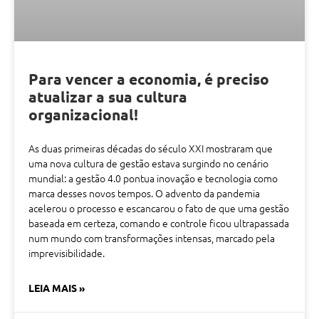
Para vencer a economia, é preciso
atualizar a sua cultura
organizacional!
As duas primeiras décadas do século XXI mostraram que
uma nova cultura de gestão estava surgindo no cenário
mundial: a gestão 4.0 pontua inovação e tecnologia como
marca desses novos tempos. O advento da pandemia
acelerou o processo e escancarou o fato de que uma gestão
baseada em certeza, comando e controle ficou ultrapassada
num mundo com transformações intensas, marcado pela
imprevisibilidade.
LEIA MAIS »