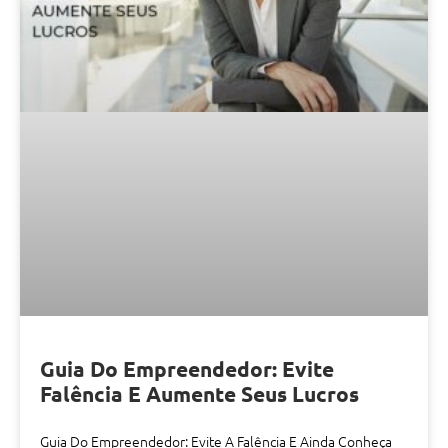
Guia Do Empreendedor: Evite
Falência E Aumente Seus Lucros
Guia Do Empreendedor: Evite A Falência E Ainda Conheça