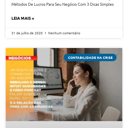
Métodos De Lucros Para Seu Negócio Com 3 Dicas Simples
LEIA MAIS »
31 de julho de 2020
Nenhum comentário
CONTABILIDADE NA CRISE