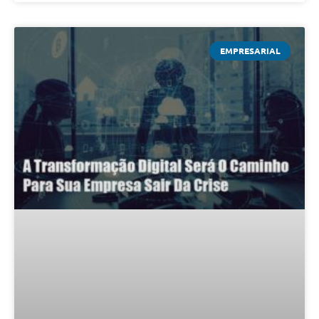
EMPRESARIAL