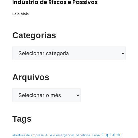
Indústria de Riscos e Passivos
Leia Mais
Categorias
Arquivos
Tags
Capital de
abertura de empresa
Auxílio emergencial
benefícios
Caixa