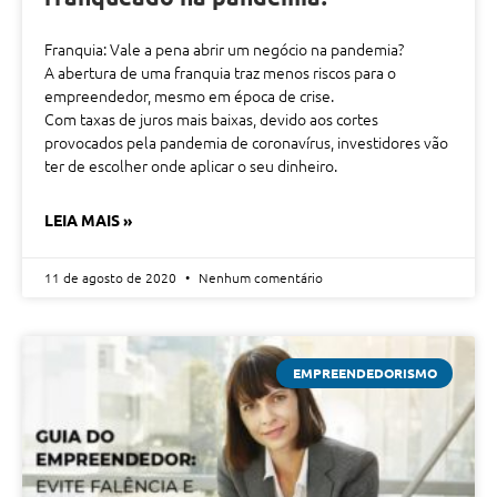
Franquia: Vale a pena abrir um negócio na pandemia?
A abertura de uma franquia traz menos riscos para o
empreendedor, mesmo em época de crise.
Com taxas de juros mais baixas, devido aos cortes
provocados pela pandemia de coronavírus, investidores vão
ter de escolher onde aplicar o seu dinheiro.
LEIA MAIS »
11 de agosto de 2020
Nenhum comentário
EMPREENDEDORISMO