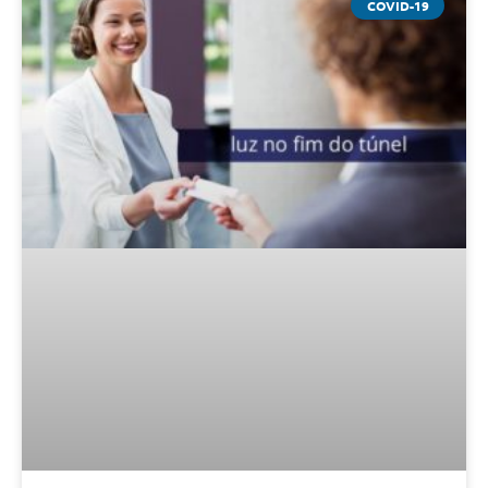
COVID-19