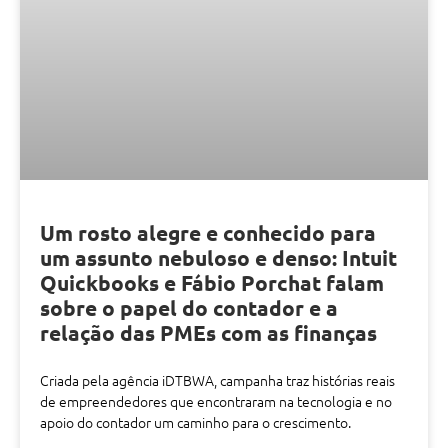
Um rosto alegre e conhecido para
um assunto nebuloso e denso: Intuit
Quickbooks e Fábio Porchat falam
sobre o papel do contador e a
relação das PMEs com as finanças
Criada pela agência iDTBWA, campanha traz histórias reais
de empreendedores que encontraram na tecnologia e no
apoio do contador um caminho para o crescimento.