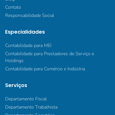
Contato
Responsabilidade Social
Especialidades
Contabilidade para MEI
Contabilidade para Prestadores de Serviço e
Holdings
Contabilidade para Comércio e Indústria
Serviços
Departamento Fiscal
Departamento Trabalhista