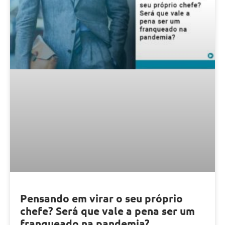
Pensando em virar o seu próprio
chefe? Será que vale a pena ser um
franqueado na pandemia?