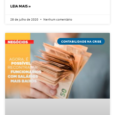
LEIA MAIS »
28 de julho de 2020
Nenhum comentário
CONTABILIDADE NA CRISE