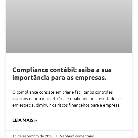
Compliance contábil: saiba a sua
importância para as empresas.
O compliance consiste em criar e facilitar os controles
internos dando mais eficácia e qualidade nos resultados e
em especial diminuir os riscos financeiros para a empresa.
LEIA MAIS »
16 de setembro de 2020
Nenhum comentário