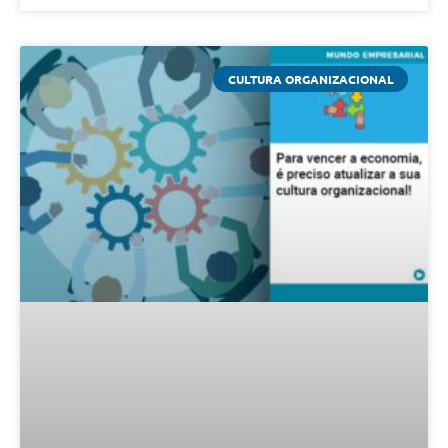
CULTURA ORGANIZACIONAL