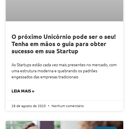
O próximo Unicórnio pode ser o seu!
Tenha em mãos o guia para obter
sucesso em sua Startup
As Startups estão cada vez mais presentes no mercado, com
uma estrutura moderna e quebrando os padrões
engessados das empresas tradicionais
LEIA MAIS »
28 de agosto de 2020
Nenhum comentário