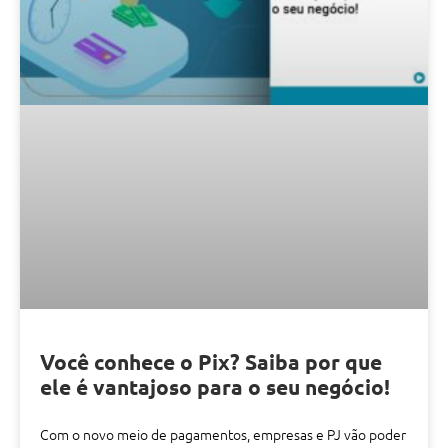
Você conhece o Pix? Saiba por que
ele é vantajoso para o seu negócio!
Com o novo meio de pagamentos, empresas e PJ vão poder