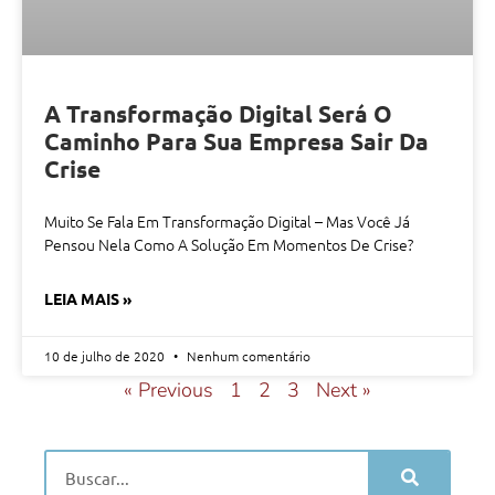
A Transformação Digital Será O
Caminho Para Sua Empresa Sair Da
Crise
Muito Se Fala Em Transformação Digital – Mas Você Já
Pensou Nela Como A Solução Em Momentos De Crise?
LEIA MAIS »
10 de julho de 2020
Nenhum comentário
« Previous
1
2
3
Next »