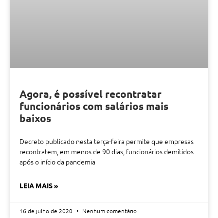
Agora, é possível recontratar
funcionários com salários mais
baixos
Decreto publicado nesta terça-feira permite que empresas
recontratem, em menos de 90 dias, funcionários demitidos
após o início da pandemia
LEIA MAIS »
16 de julho de 2020
Nenhum comentário