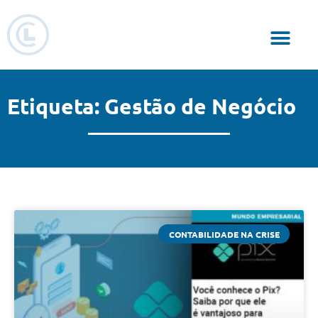
Responsabilidade Social
Etiqueta: Gestão de Negócio
CONTABILIDADE NA CRISE