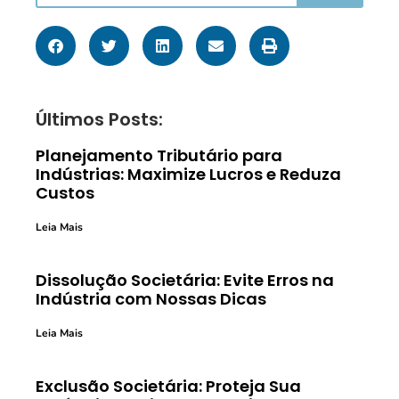
Últimos Posts:
Planejamento Tributário para
Indústrias: Maximize Lucros e Reduza
Custos
Leia Mais
Dissolução Societária: Evite Erros na
Indústria com Nossas Dicas
Leia Mais
Exclusão Societária: Proteja Sua