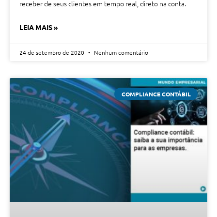
receber de seus clientes em tempo real, direto na conta.
LEIA MAIS »
24 de setembro de 2020
Nenhum comentário
COMPLIANCE CONTÁBIL