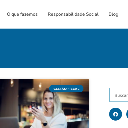
O que fazemos
Responsabilidade Social
Blog
GESTÃO FISCAL