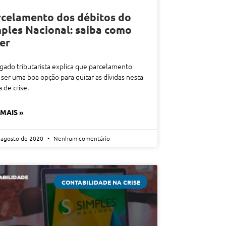
celamento dos débitos do
ples Nacional: saiba como
er
ado tributarista explica que parcelamento
ser uma boa opção para quitar as dívidas nesta
 de crise.
 MAIS »
 agosto de 2020
Nenhum comentário
CONTABILIDADE NA CRISE