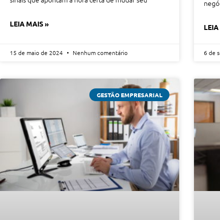
negóc
LEIA MAIS »
LEIA
15 de maio de 2024
Nenhum comentário
6 de 
GESTÃO EMPRESARIAL