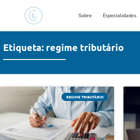
Sobre
Especialidades
Etiqueta: regime tributário
REGIME TRIBUTÁRIO