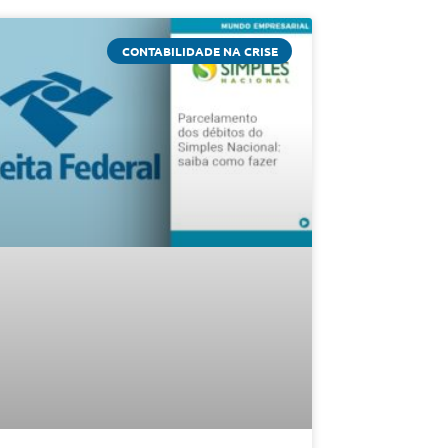
CONTABILIDADE NA CRISE