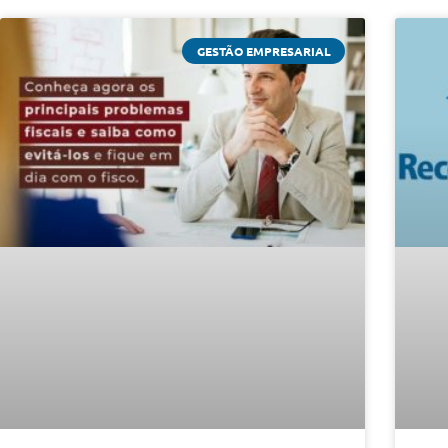
GESTÃO EMPRESARIAL