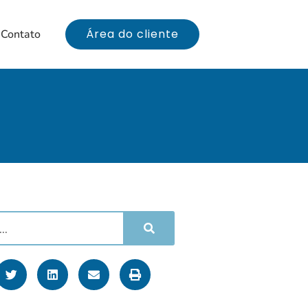
Área do cliente
Contato