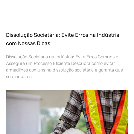
Dissolução Societária: Evite Erros na Indústria
com Nossas Dicas
Dissolução Societária na Indústria: Evite Erros Comuns e
Assegure um Processo Eficiente Descubra como evitar
armadilhas comuns na dissolução societária e garanta que
sua indústria