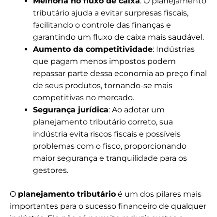
Melhoria no fluxo de caixa
: O planejamento
tributário ajuda a evitar surpresas fiscais,
facilitando o controle das finanças e
garantindo um fluxo de caixa mais saudável.
Aumento da competitividade
: Indústrias
que pagam menos impostos podem
repassar parte dessa economia ao preço final
de seus produtos, tornando-se mais
competitivas no mercado.
Segurança jurídica
: Ao adotar um
planejamento tributário correto, sua
indústria evita riscos fiscais e possíveis
problemas com o fisco, proporcionando
maior segurança e tranquilidade para os
gestores.
O
planejamento tributário
é um dos pilares mais
importantes para o sucesso financeiro de qualquer