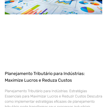
Planejamento Tributário para Indústrias:
Maximize Lucros e Reduza Custos
Planejamento Tributário para Indústrias: Estratégias
Essenciais para Maximizar Lucros e Reduzir Custos Descubra
como implementar estratégias eficazes de planejamento
tributário pode transformar seus processos industriais,