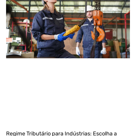
Regime Tributário para Indústrias: Escolha a