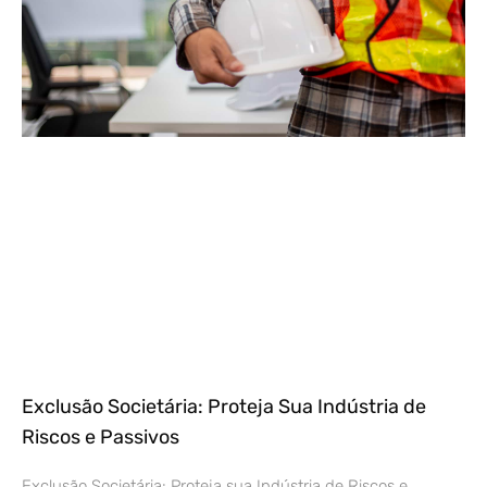
Exclusão Societária: Proteja Sua Indústria de
Riscos e Passivos
Exclusão Societária: Proteja sua Indústria de Riscos e