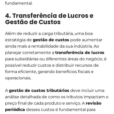
fundamental.
4. Transferência de Lucros e
Gestão de Custos
Além de reduzir a carga tributária, uma boa
estratégia de
gestão de custos
pode aumentar
ainda mais a rentabilidade da sua indústria. Ao
planejar corretamente a
transferência de lucros
para subsidiárias ou diferentes áreas do negócio, é
possível reduzir custos e distribuir recursos de
forma eficiente, gerando benefícios fiscais e
operacionais.
A
gestão de custos tributários
deve incluir uma
análise detalhada de como os tributos impactam o
preço final de cada produto e serviço. A
revisão
periódica
desses custos é fundamental para