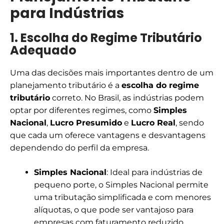
para Indústrias
1. Escolha do Regime Tributário
Adequado
Uma das decisões mais importantes dentro de um
planejamento tributário é a
escolha do regime
tributário
correto. No Brasil, as indústrias podem
optar por diferentes regimes, como
Simples
Nacional
,
Lucro Presumido
e
Lucro Real
, sendo
que cada um oferece vantagens e desvantagens
dependendo do perfil da empresa.
Simples Nacional
: Ideal para indústrias de
pequeno porte, o Simples Nacional permite
uma tributação simplificada e com menores
alíquotas, o que pode ser vantajoso para
empresas com faturamento reduzido.