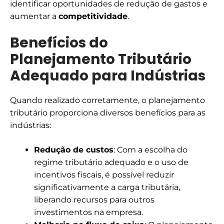
identificar oportunidades de redução de gastos e
aumentar a
competitividade
.
Benefícios do
Planejamento Tributário
Adequado para Indústrias
Quando realizado corretamente, o planejamento
tributário proporciona diversos benefícios para as
indústrias:
Redução de custos
: Com a escolha do
regime tributário adequado e o uso de
incentivos fiscais, é possível reduzir
significativamente a carga tributária,
liberando recursos para outros
investimentos na empresa.