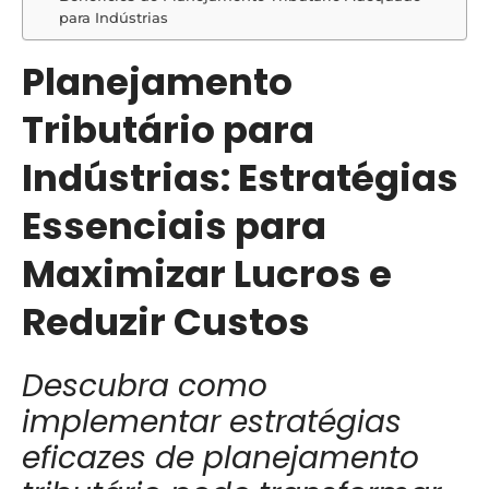
para Indústrias
Planejamento
Tributário para
Indústrias: Estratégias
Essenciais para
Maximizar Lucros e
Reduzir Custos
Descubra como
implementar estratégias
eficazes de planejamento