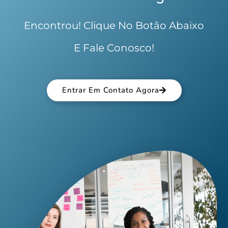
Encontrou! Clique No Botão Abaixo
E Fale Conosco!
Entrar Em Contato Agora