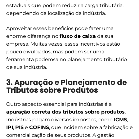
estaduais que podem reduzir a carga tributária,
dependendo da localização da indústria.
Aproveitar esses benefícios pode fazer uma
enorme diferença no
fluxo de caixa
da sua
empresa. Muitas vezes, esses incentivos estão
pouco divulgados, mas podem ser uma
ferramenta poderosa no planejamento tributário
de sua indústria.
3. Apuração e Planejamento de
Tributos sobre Produtos
Outro aspecto essencial para indústrias é a
apuração correta dos tributos sobre produtos
.
Indústrias pagam diversos impostos, como
ICMS
,
IPI
,
PIS
e
COFINS
, que incidem sobre a fabricação e
comercialização de seus produtos. A gestão