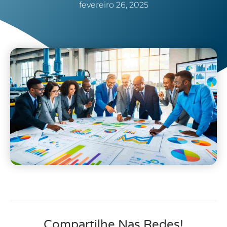
fevereiro 26, 2025
Compartilhe Nas Redes!