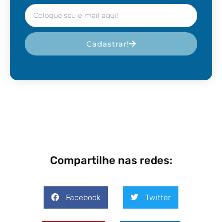
Cadastrar!
Compartilhe nas redes:
Facebook
Twitter