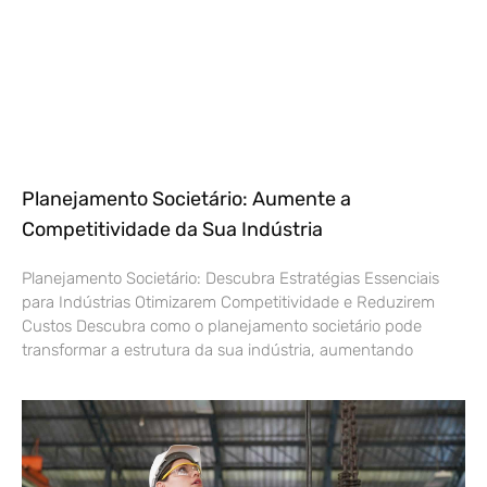
Planejamento Societário: Aumente a
Competitividade da Sua Indústria
Planejamento Societário: Descubra Estratégias Essenciais
para Indústrias Otimizarem Competitividade e Reduzirem
Custos Descubra como o planejamento societário pode
transformar a estrutura da sua indústria, aumentando