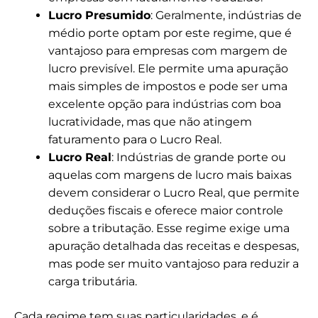
Lucro Presumido
: Geralmente, indústrias de
médio porte optam por este regime, que é
vantajoso para empresas com margem de
lucro previsível. Ele permite uma apuração
mais simples de impostos e pode ser uma
excelente opção para indústrias com boa
lucratividade, mas que não atingem
faturamento para o Lucro Real.
Lucro Real
: Indústrias de grande porte ou
aquelas com margens de lucro mais baixas
devem considerar o Lucro Real, que permite
deduções fiscais e oferece maior controle
sobre a tributação. Esse regime exige uma
apuração detalhada das receitas e despesas,
mas pode ser muito vantajoso para reduzir a
carga tributária.
Cada regime tem suas particularidades, e é