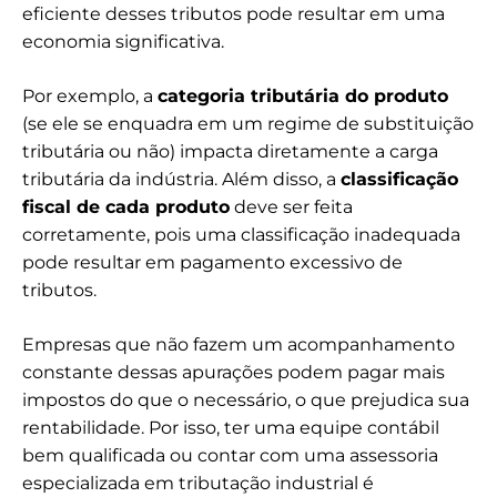
eficiente desses tributos pode resultar em uma
economia significativa.
Por exemplo, a
categoria tributária do produto
(se ele se enquadra em um regime de substituição
tributária ou não) impacta diretamente a carga
tributária da indústria. Além disso, a
classificação
fiscal de cada produto
deve ser feita
corretamente, pois uma classificação inadequada
pode resultar em pagamento excessivo de
tributos.
Empresas que não fazem um acompanhamento
constante dessas apurações podem pagar mais
impostos do que o necessário, o que prejudica sua
rentabilidade. Por isso, ter uma equipe contábil
bem qualificada ou contar com uma assessoria
especializada em tributação industrial é