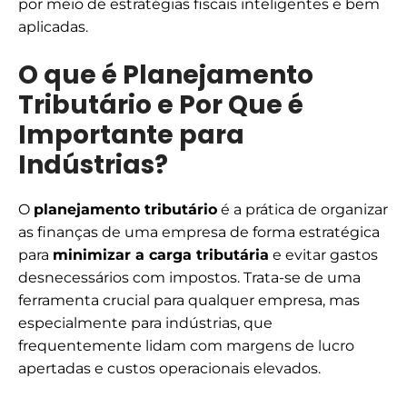
por meio de estratégias fiscais inteligentes e bem
aplicadas.
O que é Planejamento
Tributário e Por Que é
Importante para
Indústrias?
O
planejamento tributário
é a prática de organizar
as finanças de uma empresa de forma estratégica
para
minimizar a carga tributária
e evitar gastos
desnecessários com impostos. Trata-se de uma
ferramenta crucial para qualquer empresa, mas
especialmente para indústrias, que
frequentemente lidam com margens de lucro
apertadas e custos operacionais elevados.