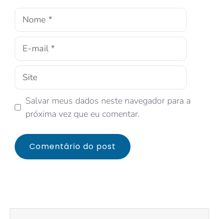
Salvar meus dados neste navegador para a
próxima vez que eu comentar.