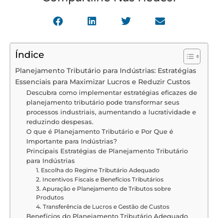
Índice
Planejamento Tributário para Indústrias: Estratégias
Essenciais para Maximizar Lucros e Reduzir Custos
Descubra como implementar estratégias eficazes de
planejamento tributário pode transformar seus
processos industriais, aumentando a lucratividade e
reduzindo despesas.
O que é Planejamento Tributário e Por Que é
Importante para Indústrias?
Principais Estratégias de Planejamento Tributário
para Indústrias
1. Escolha do Regime Tributário Adequado
2. Incentivos Fiscais e Benefícios Tributários
3. Apuração e Planejamento de Tributos sobre
Produtos
4. Transferência de Lucros e Gestão de Custos
Benefícios do Planejamento Tributário Adequado