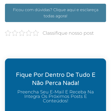
Ficou com dúvidas? Clique aqui e esclareça
todas agora!
Classifique nosso post
Fique Por Dentro De Tudo E
Não Perca Nada!
Preencha Seu E-Mail E Receba Na
Integra Os Próximos Posts E
Conteúdos!