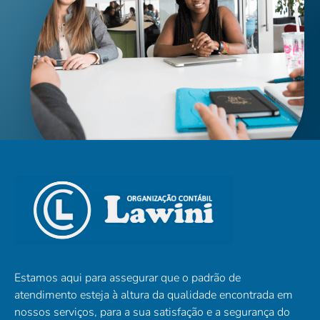
Estamos aqui para assegurar que o padrão de
atendimento esteja à altura da qualidade encontrada em
nossos serviços, para a sua satisfação e a segurança do