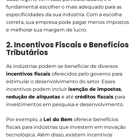
fundamental escolher o mais adequado para as
especificidades da sua indústria. Com a escolha
correta, sua empresa pode pagar menos impostos
e melhorar sua margem de lucro.
2. Incentivos Fiscais e Benefícios
Tributários
As indústrias podem se beneficiar de diversos
incentivos fiscais
oferecidos pelo governo para
estimular o desenvolvimento do setor. Esses
incentivos podem incluir
isenção de impostos
,
redução de alíquotas
e até
créditos fiscais
para
investimentos em pesquisa e desenvolvimento.
Por exemplo, a
Lei do Bem
oferece benefícios
fiscais para indústrias que investem em inovação
tecnológica. Além disso, existem incentivos