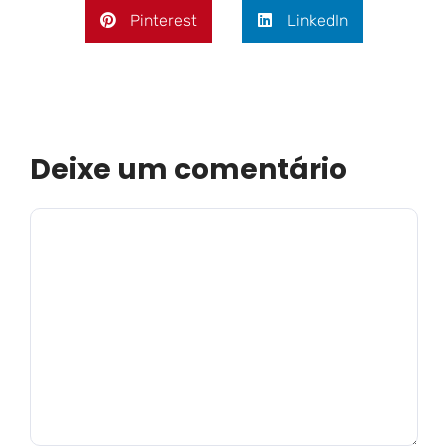
Pinterest
LinkedIn
Deixe um comentário