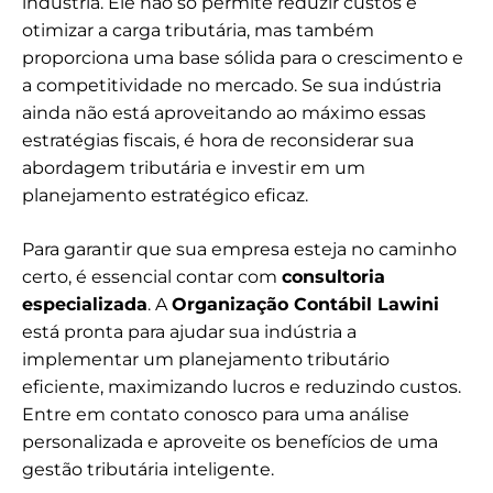
indústria. Ele não só permite reduzir custos e
otimizar a carga tributária, mas também
proporciona uma base sólida para o crescimento e
a competitividade no mercado. Se sua indústria
ainda não está aproveitando ao máximo essas
estratégias fiscais, é hora de reconsiderar sua
abordagem tributária e investir em um
planejamento estratégico eficaz.
Para garantir que sua empresa esteja no caminho
certo, é essencial contar com
consultoria
especializada
. A
Organização Contábil Lawini
está pronta para ajudar sua indústria a
implementar um planejamento tributário
eficiente, maximizando lucros e reduzindo custos.
Entre em contato conosco para uma análise
personalizada e aproveite os benefícios de uma
gestão tributária inteligente.