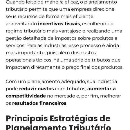
Quando feito de maneira eficaz, o planejamento
tributário permite que uma empresa direcione
seus recursos de forma mais eficiente,
aproveitando
incentivos fiscais
, escolhendo o
regime tributário mais vantajoso e realizando uma
gestão detalhada de impostos sobre produtos e
serviços. Para as indústrias, esse processo é ainda
mais importante, pois, além dos custos
operacionais típicos, há uma série de tributos que
impactam diretamente o preço final dos produtos.
Com um planejamento adequado, sua indústria
pode
reduzir custos
com tributos,
aumentar a
competitividade
no mercado e, por fim, melhorar
os
resultados financeiros
.
Principais Estratégias de
Planejamento Tributário