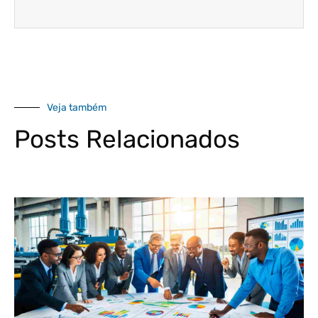
Veja também
Posts Relacionados