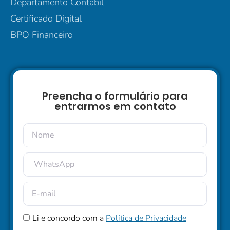
Departamento Contábil
Certificado Digital
BPO Financeiro
Preencha o formulário para
entrarmos em contato
Li e concordo com a
Política de Privacidade