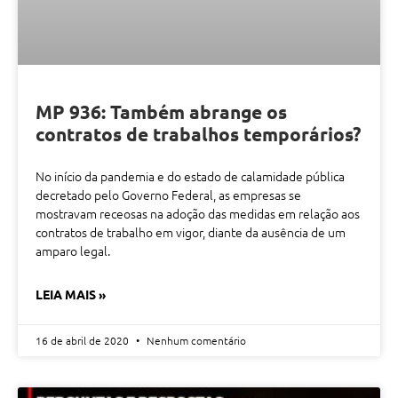
MP 936: Também abrange os
contratos de trabalhos temporários?
No início da pandemia e do estado de calamidade pública
decretado pelo Governo Federal, as empresas se
mostravam receosas na adoção das medidas em relação aos
contratos de trabalho em vigor, diante da ausência de um
amparo legal.
LEIA MAIS »
16 de abril de 2020
Nenhum comentário