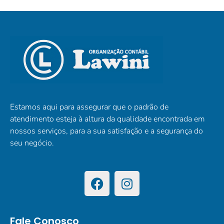
Estamos aqui para assegurar que o padrão de
atendimento esteja à altura da qualidade encontrada em
nossos serviços, para a sua satisfação e a segurança do
seu negócio.
Fale Conosco