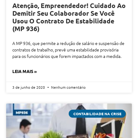
Atenção, Empreendedor! Cuidado Ao
Demitir Seu Colaborador Se Você
Usou O Contrato De Estabilidade
(MP 936)
A MP 936, que permite a redução de salário e suspensão de
contratos de trabalho, prevê uma estabilidade provisória
para os funcionários que forem impactados com a medida.
LEIA MAIS »
3 de junho de 2020
Nenhum comentário
CONTABILIDADE NA CRISE