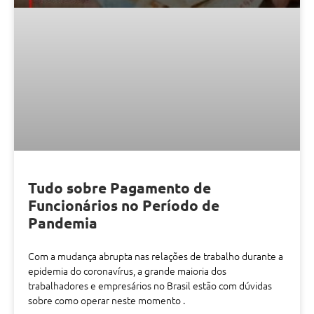
Tudo sobre Pagamento de
Funcionários no Período de
Pandemia
Com a mudança abrupta nas relações de trabalho durante a
epidemia do coronavírus, a grande maioria dos
trabalhadores e empresários no Brasil estão com dúvidas
sobre como operar neste momento .