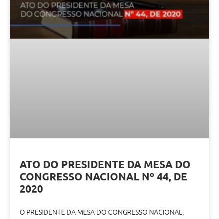
ATO DO PRESIDENTE DA MESA DO
CONGRESSO NACIONAL Nº 44, DE
2020
O PRESIDENTE DA MESA DO CONGRESSO NACIONAL,