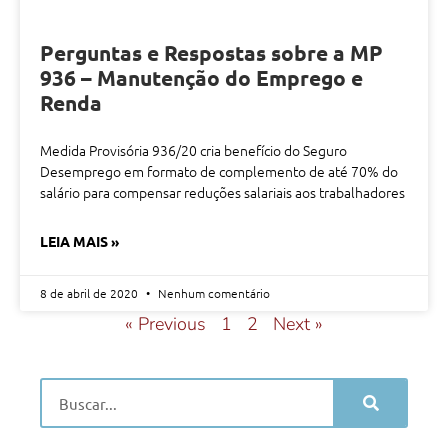
Perguntas e Respostas sobre a MP
936 – Manutenção do Emprego e
Renda
Medida Provisória 936/20 cria benefício do Seguro
Desemprego em formato de complemento de até 70% do
salário para compensar reduções salariais aos trabalhadores
LEIA MAIS »
8 de abril de 2020
Nenhum comentário
« Previous
1
2
Next »