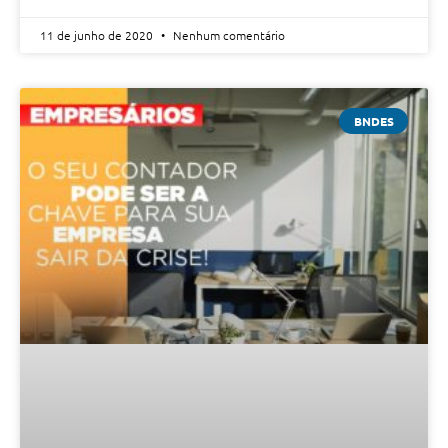
11 de junho de 2020
Nenhum comentário
BNDES