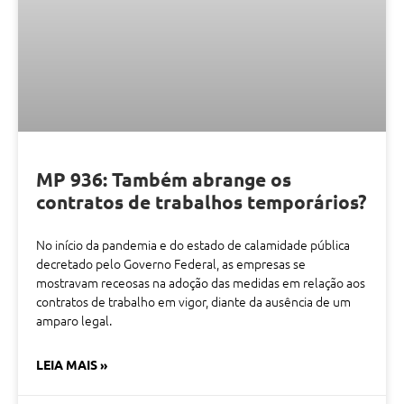
MP 936: Também abrange os
contratos de trabalhos temporários?
No início da pandemia e do estado de calamidade pública
decretado pelo Governo Federal, as empresas se
mostravam receosas na adoção das medidas em relação aos
contratos de trabalho em vigor, diante da ausência de um
amparo legal.
LEIA MAIS »