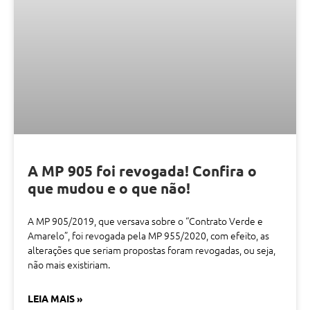
A MP 905 foi revogada! Confira o
que mudou e o que não!
A MP 905/2019, que versava sobre o “Contrato Verde e
Amarelo”, foi revogada pela MP 955/2020, com efeito, as
alterações que seriam propostas foram revogadas, ou seja,
não mais existiriam.
LEIA MAIS »