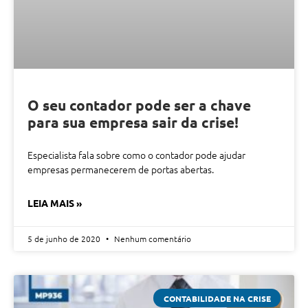
O seu contador pode ser a chave
para sua empresa sair da crise!
Especialista fala sobre como o contador pode ajudar
empresas permanecerem de portas abertas.
LEIA MAIS »
5 de junho de 2020
Nenhum comentário
CONTABILIDADE NA CRISE