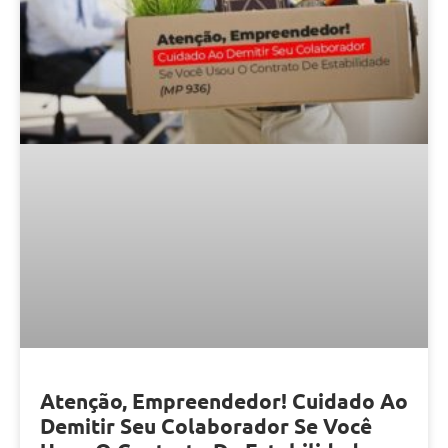
Atenção, Empreendedor! Cuidado Ao
Demitir Seu Colaborador Se Você