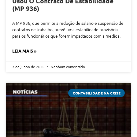
Usou O Contrato De Estabilidade
(MP 936)
A MP 936, que permite a redução de salário e suspensão de
contratos de trabalho, prevê uma estabilidade provisória
para os funcionários que forem impactados com a medida.
LEIA MAIS »
3 de junho de 2020
Nenhum comentário
CONTABILIDADE NA CRISE