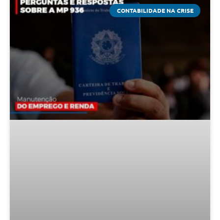
CONTABILIDADE NA CRISE