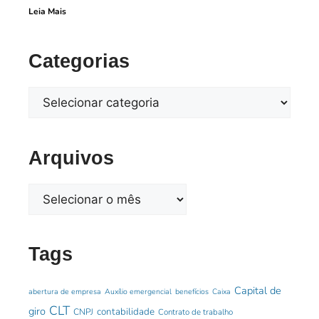
Leia Mais
Categorias
Arquivos
Tags
Capital de
abertura de empresa
Auxílio emergencial
benefícios
Caixa
CLT
giro
contabilidade
CNPJ
Contrato de trabalho