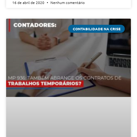
16 de abril de 2020
Nenhum comentário
CONTABILIDADE NA CRISE