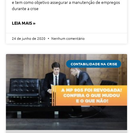
e tem como objetivo assegurar a manutenção de empregos
durante a crise
LEIA MAIS »
24 de junho de 2020
Nenhum comentário
CONTABILIDADE NA CRISE