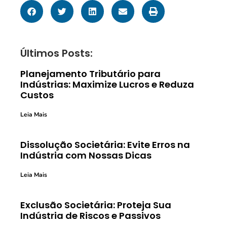
Últimos Posts:
Planejamento Tributário para
Indústrias: Maximize Lucros e Reduza
Custos
Leia Mais
Dissolução Societária: Evite Erros na
Indústria com Nossas Dicas
Leia Mais
Exclusão Societária: Proteja Sua
Indústria de Riscos e Passivos