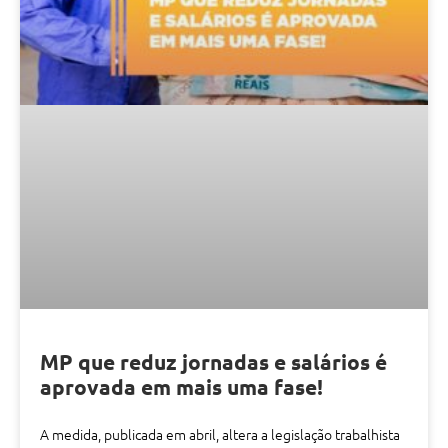
MP que reduz jornadas e salários é
aprovada em mais uma fase!
A medida, publicada em abril, altera a legislação trabalhista