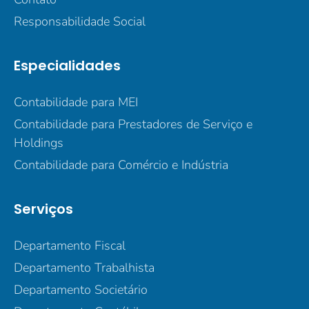
Responsabilidade Social
Especialidades
Contabilidade para MEI
Contabilidade para Prestadores de Serviço e
Holdings
Contabilidade para Comércio e Indústria
Serviços
Departamento Fiscal
Departamento Trabalhista
Departamento Societário