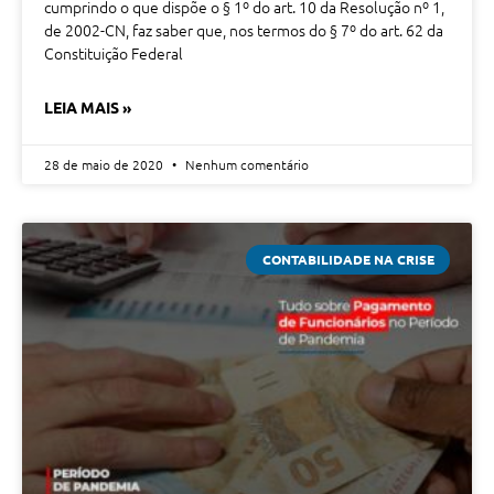
cumprindo o que dispõe o § 1º do art. 10 da Resolução nº 1,
de 2002-CN, faz saber que, nos termos do § 7º do art. 62 da
Constituição Federal
LEIA MAIS »
28 de maio de 2020
Nenhum comentário
CONTABILIDADE NA CRISE