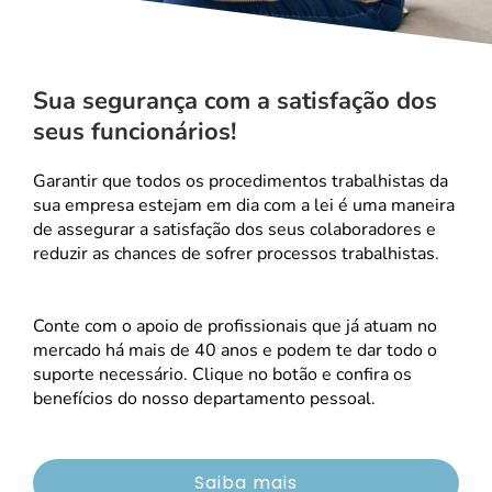
Sua segurança com a satisfação dos
seus funcionários!
Garantir que todos os procedimentos trabalhistas da
sua empresa estejam em dia com a lei é uma maneira
de assegurar a satisfação dos seus colaboradores e
reduzir as chances de sofrer processos trabalhistas.
Conte com o apoio de profissionais que já atuam no
mercado há mais de 40 anos e podem te dar todo o
suporte necessário. Clique no botão e confira os
benefícios do nosso departamento pessoal.
Saiba mais