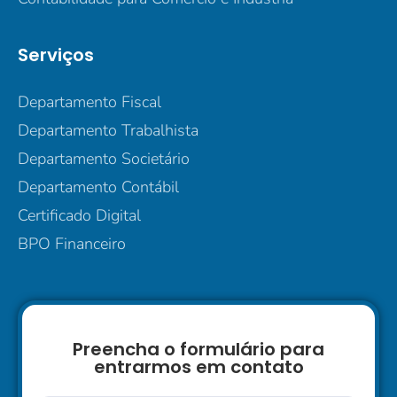
Serviços
Departamento Fiscal
Departamento Trabalhista
Departamento Societário
Departamento Contábil
Certificado Digital
BPO Financeiro
Preencha o formulário para
entrarmos em contato