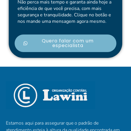
Não perca mais tempo e garanta ainda hoje a
eficiência de que você precisa, com mais
segurança e tranquilidade. Clique no botão e
nos mande uma mensagem agora mesmo.
Quero falar com um
especialista
Estamos aqui para assegurar que o padrão de
atendimento esteja à altura da qualidade encontrada em