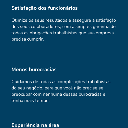
Satisfação dos funcionários
Otimize os seus resultados e assegure a satisfação
dos seus colaboradores, com a simples garantia de
todas as obrigações trabalhistas que sua empresa
precisa cumprir.
Menos burocracias
Cuidamos de todas as complicações trabalhistas
do seu negócio, para que você não precise se
preocupar com nenhuma dessas burocracias e
tenha mais tempo.
Experiência na área