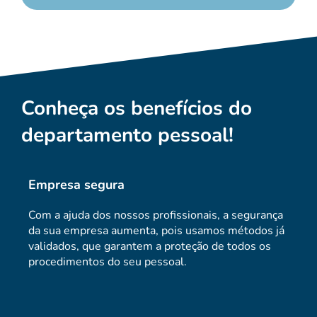
Conheça os benefícios do
departamento pessoal!
Empresa segura
Com a ajuda dos nossos profissionais, a segurança
da sua empresa aumenta, pois usamos métodos já
validados, que garantem a proteção de todos os
procedimentos do seu pessoal.