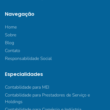
Navegação
Home
Sobre
Blog
Contato
Responsabilidade Social
Especialidades
Contabilidade para MEI
Contabilidade para Prestadores de Serviço e
Holdings
Contabilidade para Comércio e Indústria