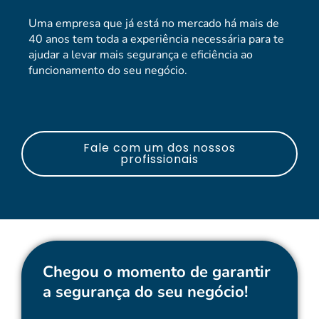
Uma empresa que já está no mercado há mais de
40 anos tem toda a experiência necessária para te
ajudar a levar mais segurança e eficiência ao
funcionamento do seu negócio.
Fale com um dos nossos
profissionais
Chegou o momento de garantir
a segurança do seu negócio!