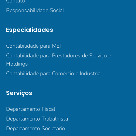
Contato
Responsabilidade Social
Especialidades
Contabilidade para MEI
Contabilidade para Prestadores de Serviço e
Holdings
Contabilidade para Comércio e Indústria
Serviços
Departamento Fiscal
Departamento Trabalhista
Departamento Societário