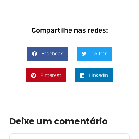
Compartilhe nas redes:
Facebook
Twitter
Pinterest
LinkedIn
Deixe um comentário