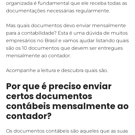
organizada é fundamental que ele receba todas as
documentações necessárias regularmente.
Mas quais documentos devo enviar mensalmente
para a contabilidade? Esta é uma dúvida de muitos
empresários no Brasil e vamos ajudar listando quais
são os 10 documentos que devem ser entregues
mensalmente ao contador.
Acompanhe a leitura e descubra quais são.
Por que é preciso enviar
certos documentos
contábeis mensalmente ao
contador?
Os documentos contábeis são aqueles que as suas