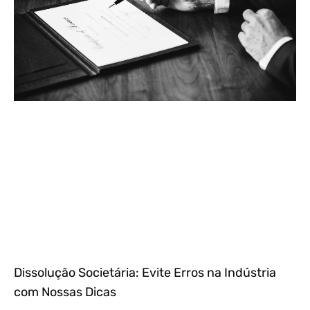
Dissolução Societária: Evite Erros na Indústria
com Nossas Dicas