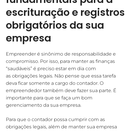
escrituração e registros
obrigatórios da sua
empresa
Empreender é sinônimo de responsabilidade e
compromisso. Por isso, para manter as finanças
“saudáveis” é preciso estar em dia com
as obrigações legais. Não pense que essa tarefa
deva ficar somente a cargo do contador. O
empreendedor também deve fazer sua parte. É
importante para que se faça um bom
gerenciamento da sua empresa.
Para que o contador possa cumprir com as
obrigações legais, além de manter sua empresa