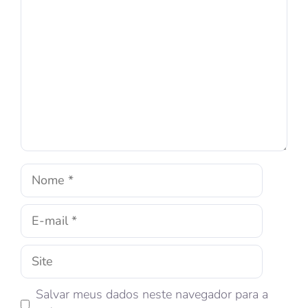
Salvar meus dados neste navegador para a