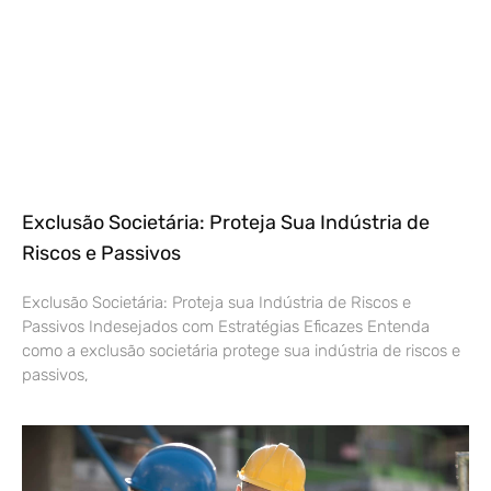
Exclusão Societária: Proteja Sua Indústria de
Riscos e Passivos
Exclusão Societária: Proteja sua Indústria de Riscos e
Passivos Indesejados com Estratégias Eficazes Entenda
como a exclusão societária protege sua indústria de riscos e
passivos,