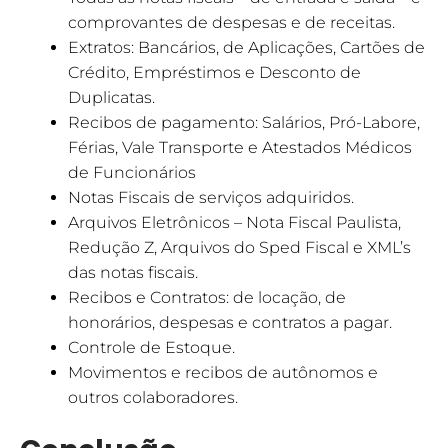
comprovantes de despesas e de receitas.
Extratos: Bancários, de Aplicações, Cartões de
Crédito, Empréstimos e Desconto de
Duplicatas.
Recibos de pagamento: Salários, Pró-Labore,
Férias, Vale Transporte e Atestados Médicos
de Funcionários
Notas Fiscais de serviços adquiridos.
Arquivos Eletrônicos – Nota Fiscal Paulista,
Redução Z, Arquivos do Sped Fiscal e XML’s
das notas fiscais.
Recibos e Contratos: de locação, de
honorários, despesas e contratos a pagar.
Controle de Estoque.
Movimentos e recibos de autônomos e
outros colaboradores.