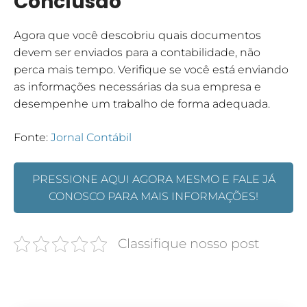
Conclusão
Agora que você descobriu quais documentos
devem ser enviados para a contabilidade, não
perca mais tempo. Verifique se você está enviando
as informações necessárias da sua empresa e
desempenhe um trabalho de forma adequada.
Fonte:
Jornal Contábil
PRESSIONE AQUI AGORA MESMO E FALE JÁ
CONOSCO PARA MAIS INFORMAÇÕES!
Classifique nosso post