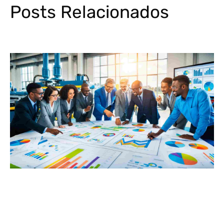
Posts Relacionados