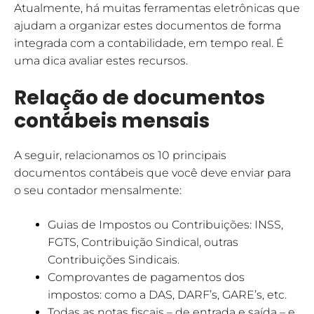
Atualmente, há muitas ferramentas eletrônicas que
ajudam a organizar estes documentos de forma
integrada com a contabilidade, em tempo real. É
uma dica avaliar estes recursos.
Relação de documentos
contábeis mensais
A seguir, relacionamos os 10 principais
documentos contábeis que você deve enviar para
o seu contador mensalmente:
Guias de Impostos ou Contribuições: INSS,
FGTS, Contribuição Sindical, outras
Contribuições Sindicais.
Comprovantes de pagamentos dos
impostos: como a DAS, DARF’s, GARE’s, etc.
Todas as notas fiscais – de entrada e saída – e