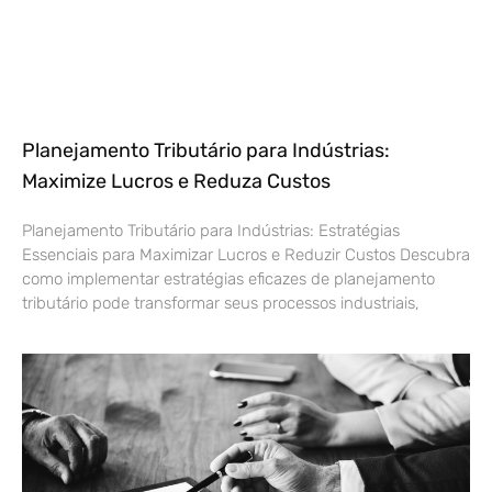
Planejamento Tributário para Indústrias:
Maximize Lucros e Reduza Custos
Planejamento Tributário para Indústrias: Estratégias
Essenciais para Maximizar Lucros e Reduzir Custos Descubra
como implementar estratégias eficazes de planejamento
tributário pode transformar seus processos industriais,