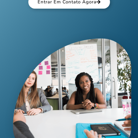
Entrar Em Contato Agora