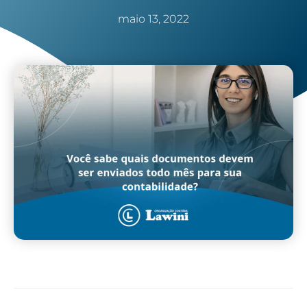
maio 13, 2022