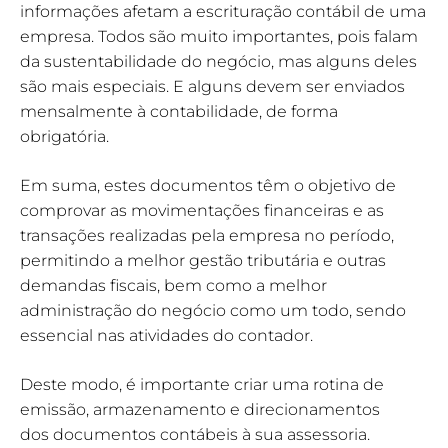
informações afetam a escrituração contábil de uma
empresa. Todos são muito importantes, pois falam
da sustentabilidade do negócio, mas alguns deles
são mais especiais. E alguns devem ser enviados
mensalmente à contabilidade, de forma
obrigatória.
Em suma, estes documentos têm o objetivo de
comprovar as movimentações financeiras e as
transações realizadas pela empresa no período,
permitindo a melhor gestão tributária e outras
demandas fiscais, bem como a melhor
administração do negócio como um todo, sendo
essencial nas atividades do contador.
Deste modo, é importante criar uma rotina de
emissão, armazenamento e direcionamentos
dos documentos contábeis à sua assessoria.