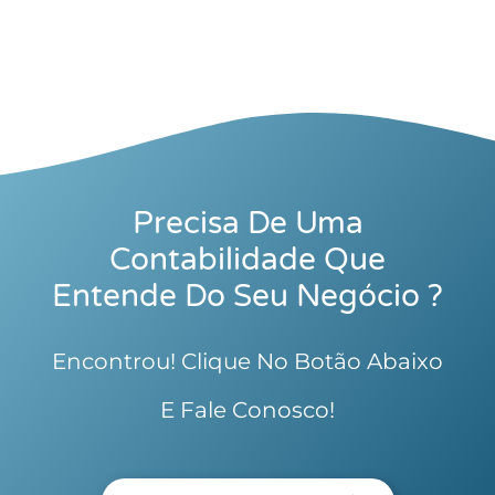
Precisa De Uma
Contabilidade Que
Entende Do Seu Negócio ?
Encontrou! Clique No Botão Abaixo
E Fale Conosco!