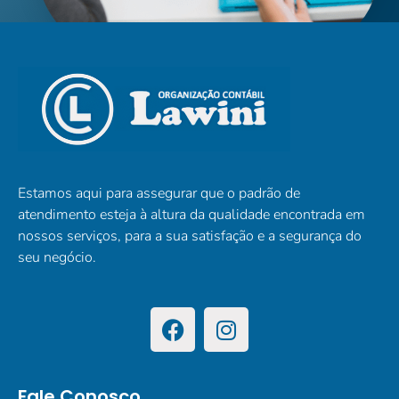
Estamos aqui para assegurar que o padrão de
atendimento esteja à altura da qualidade encontrada em
nossos serviços, para a sua satisfação e a segurança do
seu negócio.
Fale Conosco