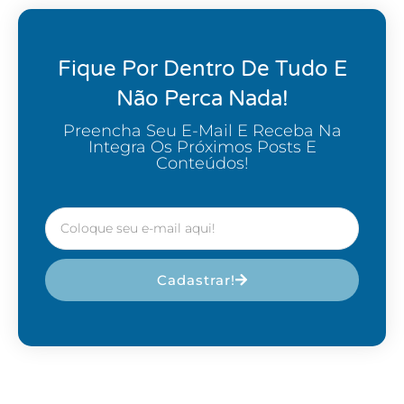
Fique Por Dentro De Tudo E
Não Perca Nada!
Preencha Seu E-Mail E Receba Na
Integra Os Próximos Posts E
Conteúdos!
Cadastrar!