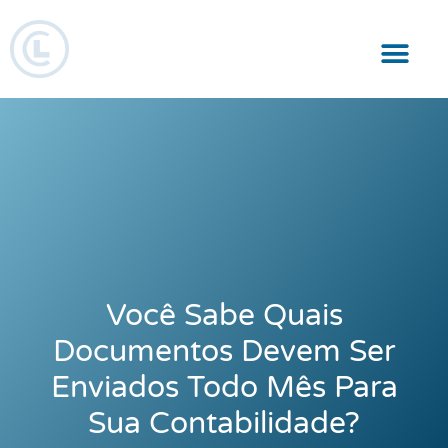
Responsabilidade Social
Você Sabe Quais
Documentos Devem Ser
Enviados Todo Mês Para
Sua Contabilidade?