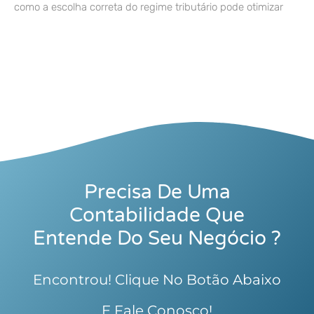
como a escolha correta do regime tributário pode otimizar
Precisa De Uma
Contabilidade Que
Entende Do Seu Negócio ?
Encontrou! Clique No Botão Abaixo
E Fale Conosco!