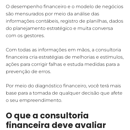
O desempenho financeiro e o modelo de negócios
são mensurados por meio da análise das
informações contábeis, registro de planilhas, dados
do planejamento estratégico e muita conversa
com os gestores.
Com todas as informações em mãos, a consultoria
financeira cria estratégias de melhorias e estímulos,
ações para corrigir falhas e estuda medidas para a
prevenção de erros.
Por meio do diagnóstico financeiro, você terá mais
base para a tomada de qualquer decisão que afete
o seu empreendimento.
O que a consultoria
financeira deve avaliar