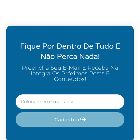
Fique Por Dentro De Tudo E
Não Perca Nada!
Preencha Seu E-Mail E Receba Na
Integra Os Próximos Posts E
Conteúdos!
Cadastrar!