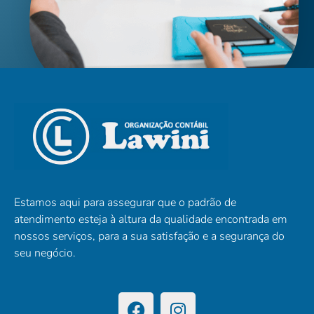
Estamos aqui para assegurar que o padrão de
atendimento esteja à altura da qualidade encontrada em
nossos serviços, para a sua satisfação e a segurança do
seu negócio.