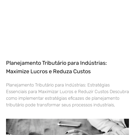
Planejamento Tributário para Indústrias:
Maximize Lucros e Reduza Custos
Planejamento Tributário para Indústrias: Estratégias
Essenciais para Maximizar Lucros e Reduzir Custos Descubra
como implementar estratégias eficazes de planejamento
tributário pode transformar seus processos industriais,