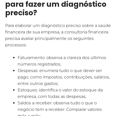
para fazer um diagnóstico
preciso?
Para elaborar um diagnóstico preciso sobre a saúde
financeira de sua empresa, a consultoria financeira
precisa avaliar principalmente os seguintes
processos:
Faturamento: observa a clareza dos últimos
números registrados;
Despesas: enumera tudo o que dever ser
pago, como impostos, contribuições, salários,
entre outros gastos;
Estoques: identifica o valor do estoque da
empresa, com todas as despesas;
Saldos a receber: observa tudo o que o
negócio tem a receber. Comparar valores
mês a mês;