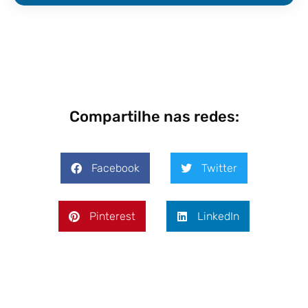
Compartilhe nas redes:
Facebook
Twitter
Pinterest
LinkedIn