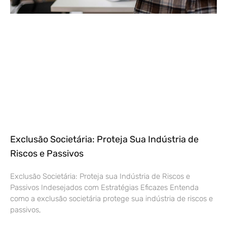
Exclusão Societária: Proteja Sua Indústria de
Riscos e Passivos
Exclusão Societária: Proteja sua Indústria de Riscos e
Passivos Indesejados com Estratégias Eficazes Entenda
como a exclusão societária protege sua indústria de riscos e
passivos,