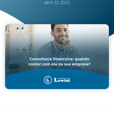
abril 22, 2022