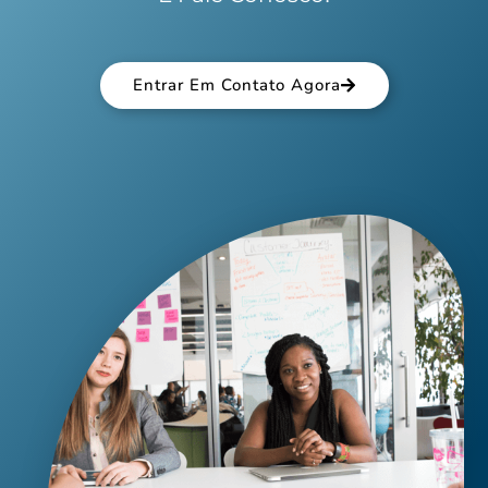
Entrar Em Contato Agora