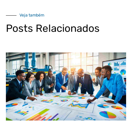
Veja também
Posts Relacionados