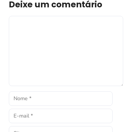
Deixe um comentário