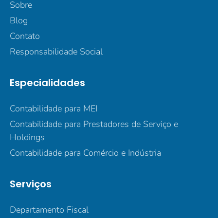
Sobre
Blog
Contato
Responsabilidade Social
Especialidades
Contabilidade para MEI
Contabilidade para Prestadores de Serviço e
Holdings
Contabilidade para Comércio e Indústria
Serviços
Departamento Fiscal