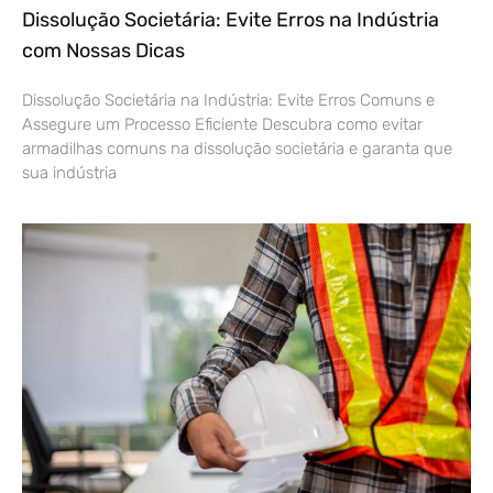
Dissolução Societária: Evite Erros na Indústria
com Nossas Dicas
Dissolução Societária na Indústria: Evite Erros Comuns e
Assegure um Processo Eficiente Descubra como evitar
armadilhas comuns na dissolução societária e garanta que
sua indústria