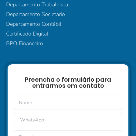
Departamento Trabalhista
Departamento Societário
Departamento Contábil
Certificado Digital
BPO Financeiro
Preencha o formulário para
entrarmos em contato