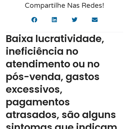
Compartilhe Nas Redes!
Baixa lucratividade,
ineficiência no
atendimento ou no
pós-venda, gastos
excessivos,
pagamentos
atrasados, são alguns
sintomas que indicam