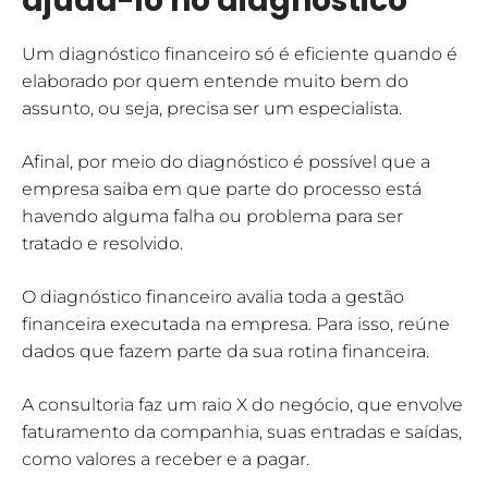
ajudá-lo no diagnóstico
Um diagnóstico financeiro só é eficiente quando é
elaborado por quem entende muito bem do
assunto, ou seja, precisa ser um especialista.
Afinal, por meio do diagnóstico é possível que a
empresa saiba em que parte do processo está
havendo alguma falha ou problema para ser
tratado e resolvido.
O diagnóstico financeiro avalia toda a gestão
financeira executada na empresa. Para isso, reúne
dados que fazem parte da sua rotina financeira.
A consultoria faz um raio X do negócio, que envolve
faturamento da companhia, suas entradas e saídas,
como valores a receber e a pagar.