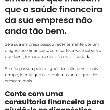
que a saúde financeira
da sua empresa não
anda tão bem.
Se a sua empresa passou recentemente por um
diagnóstico financeiro, com certeza você saberá o
que fazer, tomando a decisão mais acertada.
Se não passou pelo diagnóstico, não perca mais
tempo, identifique os problemas antes que eles
cresçam mais.
Conte com uma
consultoria financeira para