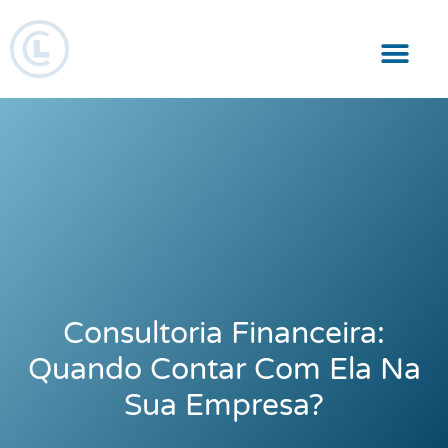
Responsabilidade Social
Consultoria Financeira:
Quando Contar Com Ela Na
Sua Empresa?