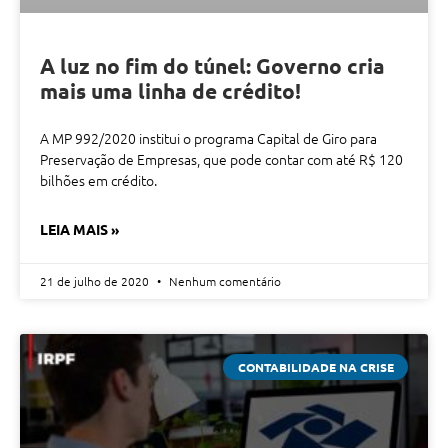
A luz no fim do túnel: Governo cria
mais uma linha de crédito!
A MP 992/2020 institui o programa Capital de Giro para
Preservação de Empresas, que pode contar com até R$ 120
bilhões em crédito.
LEIA MAIS »
21 de julho de 2020
Nenhum comentário
CONTABILIDADE NA CRISE