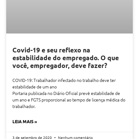
Covid-19 e seu reflexo na
estabilidade do empregado. O que
você, empregador, deve fazer?
COVID-19: Trabalhador infectado no trabalho deve ter
estabilidade de um ano
Portaria publicada no Diário Oficial prevê estabilidade de
um ano e FGTS proporcional ao tempo de licença médica do
trabalhador.
LEIA MAIS »
3 de setembro de 2020
Nenhum comentário