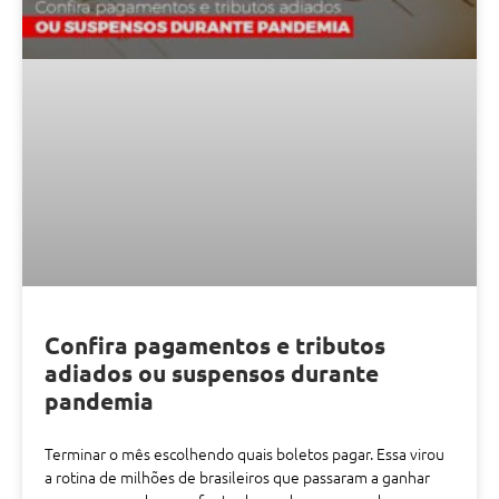
Confira pagamentos e tributos
adiados ou suspensos durante
pandemia
Terminar o mês escolhendo quais boletos pagar. Essa virou
a rotina de milhões de brasileiros que passaram a ganhar