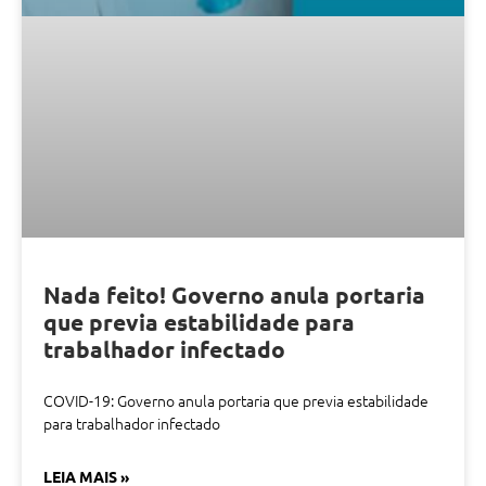
Nada feito! Governo anula portaria
que previa estabilidade para
trabalhador infectado
COVID-19: Governo anula portaria que previa estabilidade
para trabalhador infectado
LEIA MAIS »