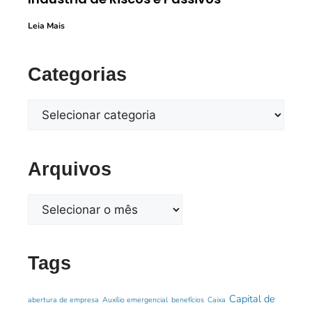
Leia Mais
Categorias
Arquivos
Tags
Capital de
abertura de empresa
Auxílio emergencial
benefícios
Caixa