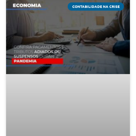
CONTABILIDADE NA CRISE