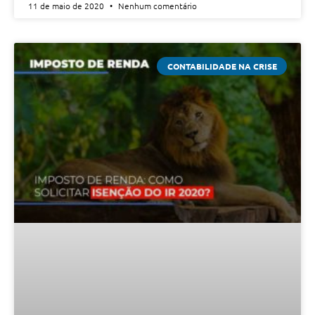
11 de maio de 2020
Nenhum comentário
CONTABILIDADE NA CRISE