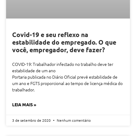
Covid-19 e seu reflexo na
estabilidade do empregado. O que
você, empregador, deve fazer?
COVID-19: Trabalhador infectado no trabalho deve ter
estabilidade de um ano
Portaria publicada no Diário Oficial prevê estabilidade de
um ano e FGTS proporcional ao tempo de licença médica do
trabalhador.
LEIA MAIS »
3 de setembro de 2020
Nenhum comentário