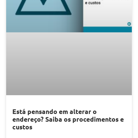
Está pensando em alterar o
endereço? Saiba os procedimentos e
custos