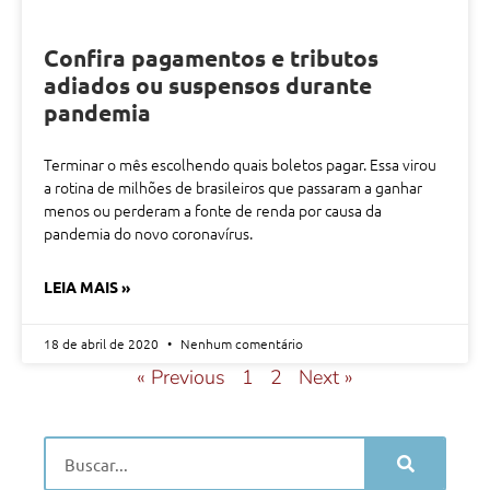
Confira pagamentos e tributos
adiados ou suspensos durante
pandemia
Terminar o mês escolhendo quais boletos pagar. Essa virou
a rotina de milhões de brasileiros que passaram a ganhar
menos ou perderam a fonte de renda por causa da
pandemia do novo coronavírus.
LEIA MAIS »
18 de abril de 2020
Nenhum comentário
« Previous
1
2
Next »