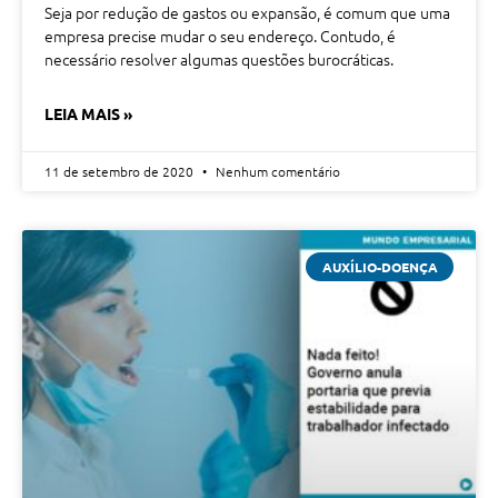
Seja por redução de gastos ou expansão, é comum que uma
empresa precise mudar o seu endereço. Contudo, é
necessário resolver algumas questões burocráticas.
LEIA MAIS »
11 de setembro de 2020
Nenhum comentário
AUXÍLIO-DOENÇA