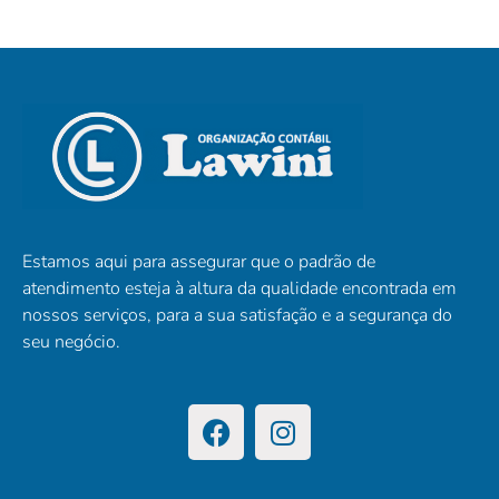
Estamos aqui para assegurar que o padrão de
atendimento esteja à altura da qualidade encontrada em
nossos serviços, para a sua satisfação e a segurança do
seu negócio.