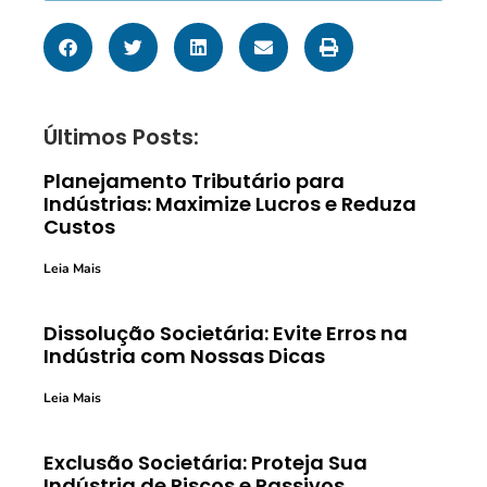
Últimos Posts:
Planejamento Tributário para
Indústrias: Maximize Lucros e Reduza
Custos
Leia Mais
Dissolução Societária: Evite Erros na
Indústria com Nossas Dicas
Leia Mais
Exclusão Societária: Proteja Sua
Indústria de Riscos e Passivos