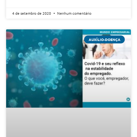
4 de setembro de 2020
Nenhum comentário
AUXÍLIO-DOENÇA