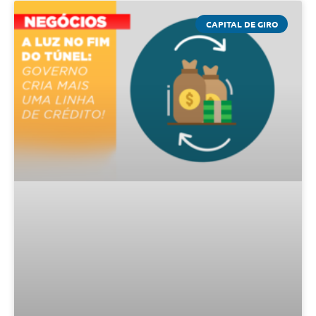
CAPITAL DE GIRO