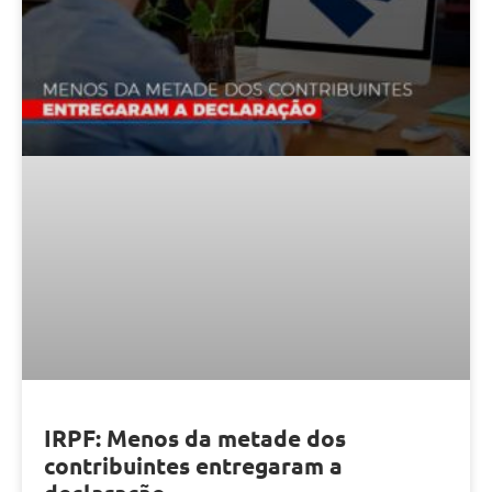
IRPF: Menos da metade dos
contribuintes entregaram a