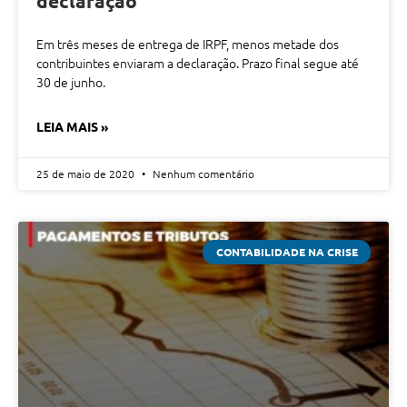
declaração
Em três meses de entrega de IRPF, menos metade dos
contribuintes enviaram a declaração. Prazo final segue até
30 de junho.
LEIA MAIS »
25 de maio de 2020
Nenhum comentário
CONTABILIDADE NA CRISE