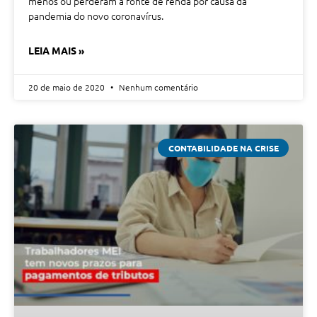
menos ou perderam a fonte de renda por causa da
pandemia do novo coronavírus.
LEIA MAIS »
20 de maio de 2020
Nenhum comentário
CONTABILIDADE NA CRISE