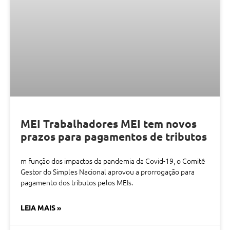
MEI Trabalhadores MEI tem novos
prazos para pagamentos de tributos
m função dos impactos da pandemia da Covid-19, o Comitê
Gestor do Simples Nacional aprovou a prorrogação para
pagamento dos tributos pelos MEIs.
LEIA MAIS »