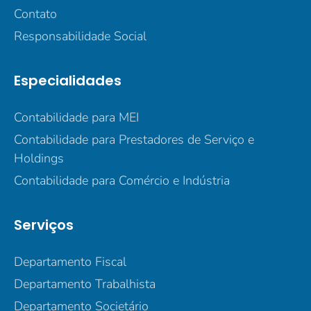
Contato
Responsabilidade Social
Especialidades
Contabilidade para MEI
Contabilidade para Prestadores de Serviço e
Holdings
Contabilidade para Comércio e Indústria
Serviços
Departamento Fiscal
Departamento Trabalhista
Departamento Societário