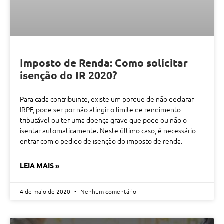
Imposto de Renda: Como solicitar
isenção do IR 2020?
Para cada contribuinte, existe um porque de não declarar
IRPF, pode ser por não atingir o limite de rendimento
tributável ou ter uma doença grave que pode ou não o
isentar automaticamente. Neste último caso, é necessário
entrar com o pedido de isenção do imposto de renda.
LEIA MAIS »
4 de maio de 2020
Nenhum comentário