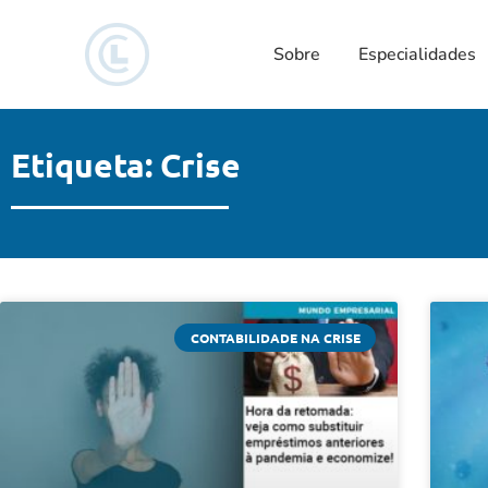
Sobre
Especialidades
Etiqueta: Crise
CONTABILIDADE NA CRISE