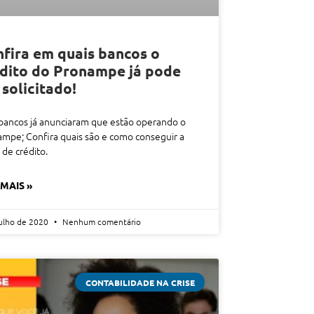
fira em quais bancos o
dito do Pronampe já pode
 solicitado!
bancos já anunciaram que estão operando o
mpe; Confira quais são e como conseguir a
 de crédito.
 MAIS »
julho de 2020
Nenhum comentário
CONTABILIDADE NA CRISE