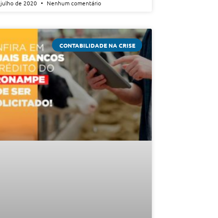
 julho de 2020
Nenhum comentário
CONTABILIDADE NA CRISE