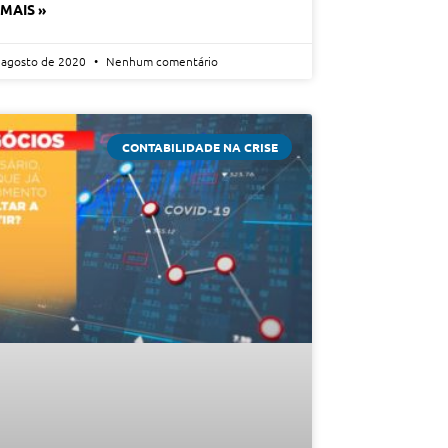
 MAIS »
 agosto de 2020
Nenhum comentário
CONTABILIDADE NA CRISE