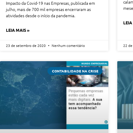
calam
Impacto da Covid-19 nas Empresas, publicada em
meses
julho, mais de 700 mil empresas encerraram as
atividades desde o início da pandemia.
LEIA
LEIA MAIS »
23 de setembro de 2020
Nenhum comentário
22 de
CONTABILIDADE NA CRISE