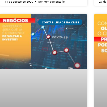
11 de agosto de 2020
Nenhum comentário
27 de
CONTABILIDADE NA CRISE