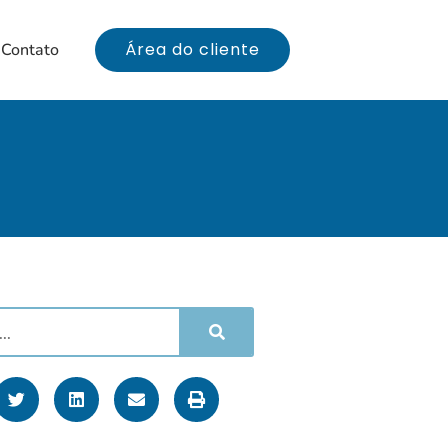
Área do cliente
Contato