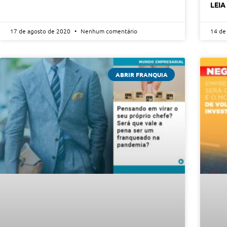
LEIA
17 de agosto de 2020
Nenhum comentário
14 de
ABRIR FRANQUIA