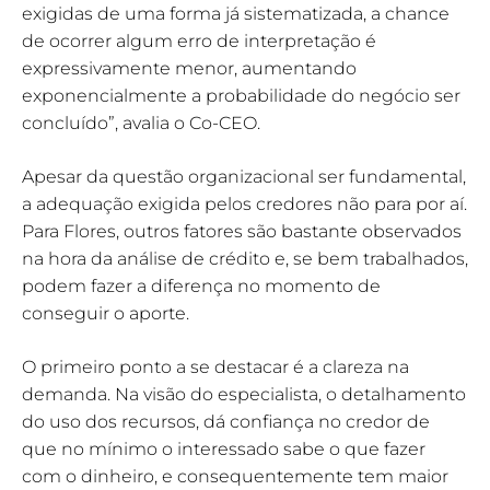
exigidas de uma forma já sistematizada, a chance
de ocorrer algum erro de interpretação é
expressivamente menor, aumentando
exponencialmente a probabilidade do negócio ser
concluído”, avalia o Co-CEO.
Apesar da questão organizacional ser fundamental,
a adequação exigida pelos credores não para por aí.
Para Flores, outros fatores são bastante observados
na hora da análise de crédito e, se bem trabalhados,
podem fazer a diferença no momento de
conseguir o aporte.
O primeiro ponto a se destacar é a clareza na
demanda. Na visão do especialista, o detalhamento
do uso dos recursos, dá confiança no credor de
que no mínimo o interessado sabe o que fazer
com o dinheiro, e consequentemente tem maior