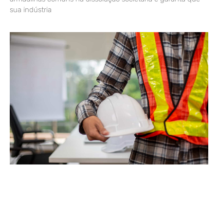
sua indústria