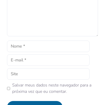
Salvar meus dados neste navegador para a
próxima vez que eu comentar.