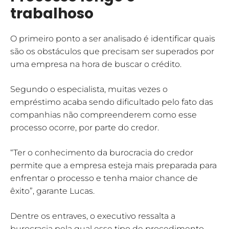
trabalhoso
O primeiro ponto a ser analisado é identificar quais
são os obstáculos que precisam ser superados por
uma empresa na hora de buscar o crédito.
Segundo o especialista, muitas vezes o
empréstimo acaba sendo dificultado pelo fato das
companhias não compreenderem como esse
processo ocorre, por parte do credor.
“Ter o conhecimento da burocracia do credor
permite que a empresa esteja mais preparada para
enfrentar o processo e tenha maior chance de
êxito”, garante Lucas.
Dentre os entraves, o executivo ressalta a
burocracia pela qual esse tipo de procedimento