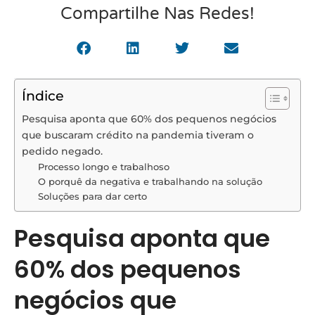
Compartilhe Nas Redes!
Índice
Pesquisa aponta que 60% dos pequenos negócios
que buscaram crédito na pandemia tiveram o
pedido negado.
Processo longo e trabalhoso
O porquê da negativa e trabalhando na solução
Soluções para dar certo
Pesquisa aponta que
60% dos pequenos
negócios que