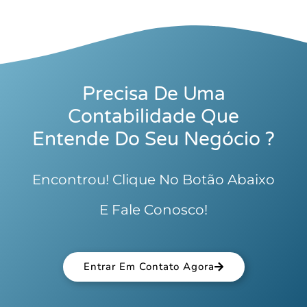
Precisa De Uma
Contabilidade Que
Entende Do Seu Negócio ?
Encontrou! Clique No Botão Abaixo
E Fale Conosco!
Entrar Em Contato Agora