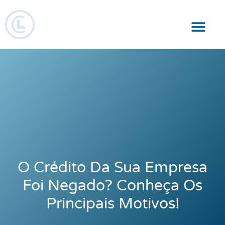
Responsabilidade Social
O Crédito Da Sua Empresa
Foi Negado? Conheça Os
Principais Motivos!