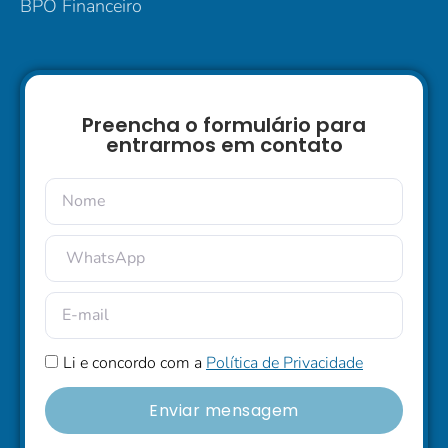
BPO Financeiro
Preencha o formulário para
entrarmos em contato
Li e concordo com a
Política de Privacidade
Enviar mensagem