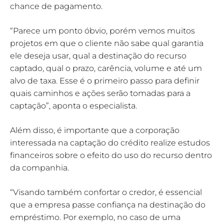
chance de pagamento.
“Parece um ponto óbvio, porém vemos muitos
projetos em que o cliente não sabe qual garantia
ele deseja usar, qual a destinação do recurso
captado, qual o prazo, carência, volume e até um
alvo de taxa. Esse é o primeiro passo para definir
quais caminhos e ações serão tomadas para a
captação”, aponta o especialista.
Além disso, é importante que a corporação
interessada na captação do crédito realize estudos
financeiros sobre o efeito do uso do recurso dentro
da companhia.
“Visando também confortar o credor, é essencial
que a empresa passe confiança na destinação do
empréstimo. Por exemplo, no caso de uma