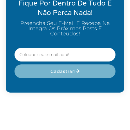
Fique Por Dentro De Tudo E
Não Perca Nada!
Preencha Seu E-Mail E Receba Na
Integra Os Próximos Posts E
Conteúdos!
Cadastrar!