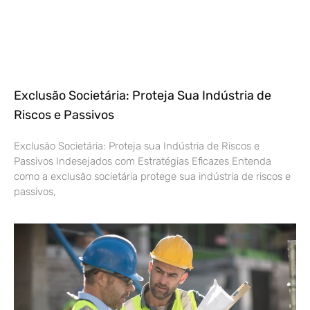
Exclusão Societária: Proteja Sua Indústria de
Riscos e Passivos
Exclusão Societária: Proteja sua Indústria de Riscos e
Passivos Indesejados com Estratégias Eficazes Entenda
como a exclusão societária protege sua indústria de riscos e
passivos,