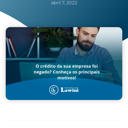
abril 7, 2022