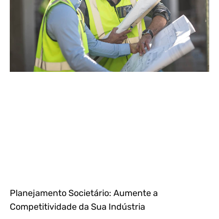
Planejamento Societário: Aumente a
Competitividade da Sua Indústria