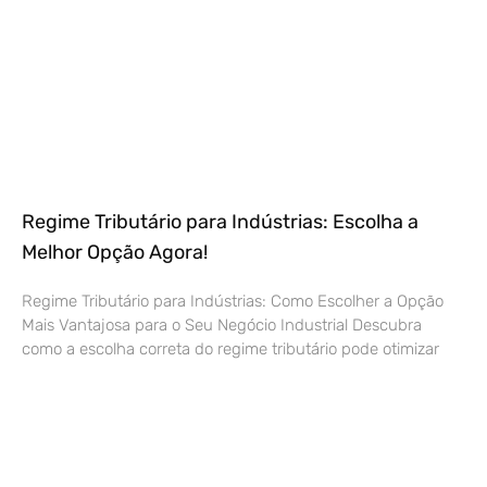
Regime Tributário para Indústrias: Escolha a
Melhor Opção Agora!
Regime Tributário para Indústrias: Como Escolher a Opção
Mais Vantajosa para o Seu Negócio Industrial Descubra
como a escolha correta do regime tributário pode otimizar