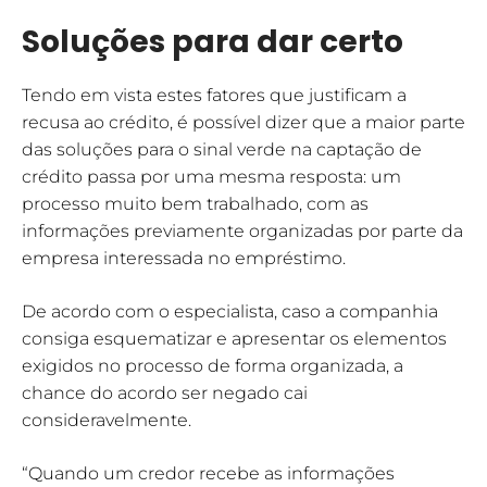
Soluções para dar certo
Tendo em vista estes fatores que justificam a
recusa ao crédito, é possível dizer que a maior parte
das soluções para o sinal verde na captação de
crédito passa por uma mesma resposta: um
processo muito bem trabalhado, com as
informações previamente organizadas por parte da
empresa interessada no empréstimo.
De acordo com o especialista, caso a companhia
consiga esquematizar e apresentar os elementos
exigidos no processo de forma organizada, a
chance do acordo ser negado cai
consideravelmente.
“Quando um credor recebe as informações