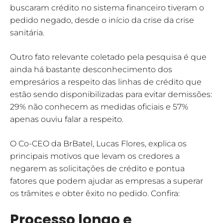
buscaram crédito no sistema financeiro tiveram o
pedido negado, desde o início da crise da crise
sanitária.
Outro fato relevante coletado pela pesquisa é que
ainda há bastante desconhecimento dos
empresários a respeito das linhas de crédito que
estão sendo disponibilizadas para evitar demissões:
29% não conhecem as medidas oficiais e 57%
apenas ouviu falar a respeito.
O Co-CEO da BrBatel, Lucas Flores, explica os
principais motivos que levam os credores a
negarem as solicitações de crédito e pontua
fatores que podem ajudar as empresas a superar
os trâmites e obter êxito no pedido. Confira:
Processo longo e