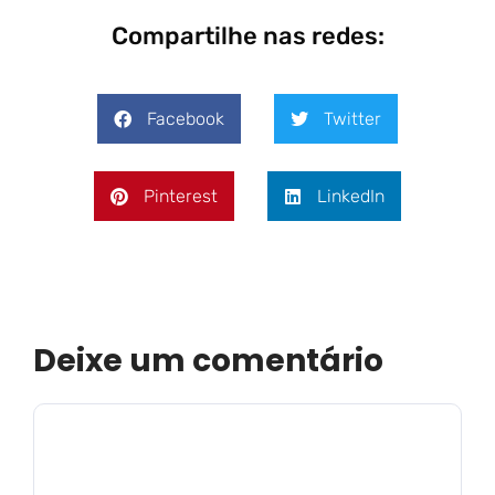
Compartilhe nas redes:
Facebook
Twitter
Pinterest
LinkedIn
Deixe um comentário