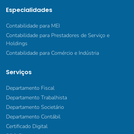
Especialidades
Contabilidade para MEI
Contabilidade para Prestadores de Serviço e
Holdings
Contabilidade para Comércio e Indústria
Serviços
Departamento Fiscal
Departamento Trabalhista
Departamento Societário
Departamento Contábil
Certificado Digital