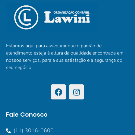
Estamos aqui para assegurar que o padrão de
atendimento esteja à altura da qualidade encontrada em
nossos serviços, para a sua satisfação e a segurança do
seu negócio.
Fale Conosco
(11) 3016-0600