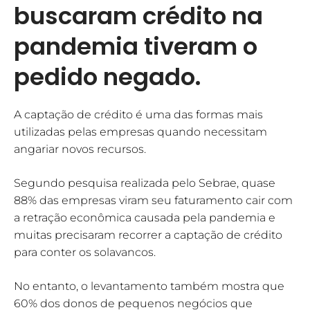
buscaram crédito na
pandemia tiveram o
pedido negado.
A captação de crédito é uma das formas mais
utilizadas pelas empresas quando necessitam
angariar novos recursos.
Segundo pesquisa realizada pelo Sebrae, quase
88% das empresas viram seu faturamento cair com
a retração econômica causada pela pandemia e
muitas precisaram recorrer a captação de crédito
para conter os solavancos.
No entanto, o levantamento também mostra que
60% dos donos de pequenos negócios que