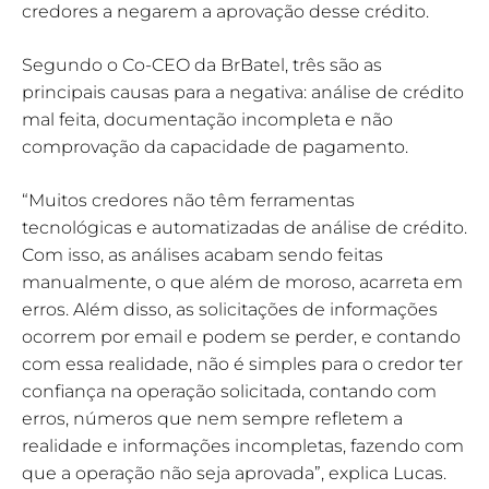
credores a negarem a aprovação desse crédito.
Segundo o Co-CEO da BrBatel, três são as
principais causas para a negativa: análise de crédito
mal feita, documentação incompleta e não
comprovação da capacidade de pagamento.
“Muitos credores não têm ferramentas
tecnológicas e automatizadas de análise de crédito.
Com isso, as análises acabam sendo feitas
manualmente, o que além de moroso, acarreta em
erros. Além disso, as solicitações de informações
ocorrem por email e podem se perder, e contando
com essa realidade, não é simples para o credor ter
confiança na operação solicitada, contando com
erros, números que nem sempre refletem a
realidade e informações incompletas, fazendo com
que a operação não seja aprovada”, explica Lucas.