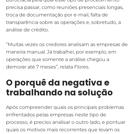
precisa passar, como reuniões presenciais longas,
troca de documentação por e-mail, falta de
transparência sobre as operações e, sobretudo, a
análise de crédito.
“Muitas vezes os credores analisam as empresas de
maneira manual. Já trabalhei, por exemplo, em
operações que somente a análise chegou a
demorar até 7 meses”, relata Flores.
O porquê da negativa e
trabalhando na solução
Após compreender quais os principais problemas
enfrentados pelas empresas neste tipo de
processo, é preciso analisar o outro lado, e pontuar
quais os motivos mais recorrentes que levam os