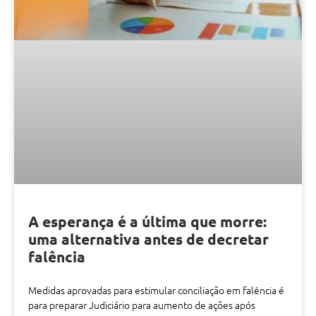
A esperança é a última que morre:
uma alternativa antes de decretar
falência
Medidas aprovadas para estimular conciliação em falência é
para preparar Judiciário para aumento de ações após