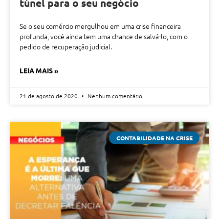
túnel para o seu negócio
Se o seu comércio mergulhou em uma crise financeira
profunda, você ainda tem uma chance de salvá-lo, com o
pedido de recuperação judicial.
LEIA MAIS »
21 de agosto de 2020
Nenhum comentário
CONTABILIDADE NA CRISE