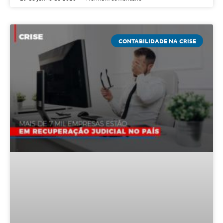
CONTABILIDADE NA CRISE