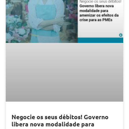
Negocie os seus débitos! Governo
libera nova modalidade para