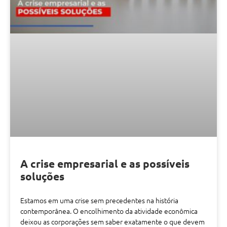
A crise empresarial e as possíveis
soluções
Estamos em uma crise sem precedentes na história
contemporânea. O encolhimento da atividade econômica
deixou as corporações sem saber exatamente o que devem