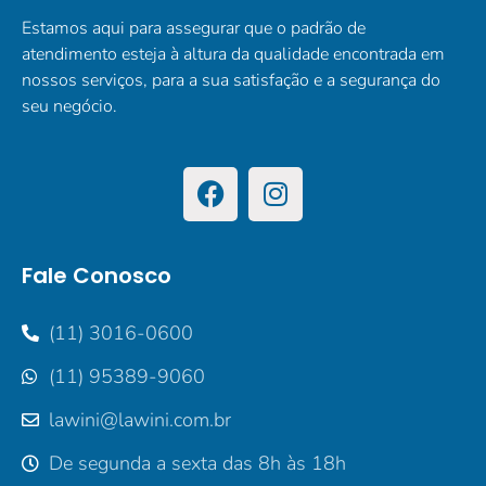
Estamos aqui para assegurar que o padrão de
atendimento esteja à altura da qualidade encontrada em
nossos serviços, para a sua satisfação e a segurança do
seu negócio.
Fale Conosco
(11) 3016-0600
(11) 95389-9060
lawini@lawini.com.br
De segunda a sexta das 8h às 18h