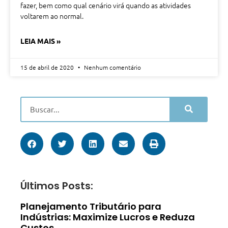
fazer, bem como qual cenário virá quando as atividades
voltarem ao normal.
LEIA MAIS »
15 de abril de 2020
Nenhum comentário
Últimos Posts:
Planejamento Tributário para
Indústrias: Maximize Lucros e Reduza
Custos