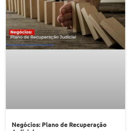
Negócios: Plano de Recuperação