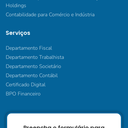
Holdings
Contabilidade para Comércio e Indústria
Serviços
Departamento Fiscal
Departamento Trabalhista
Departamento Societário
Departamento Contábil
Certificado Digital
BPO Financeiro
Preencha o formulário para