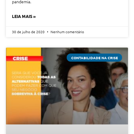
pandemia.
LEIA MAIS »
30 de julho de 2020
Nenhum comentário
CONTABILIDADE NA CRISE