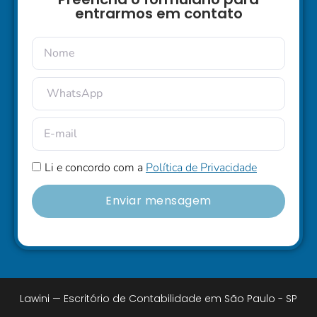
entrarmos em contato
Li e concordo com a
Política de Privacidade
Enviar mensagem
Lawini — Escritório de Contabilidade em São Paulo - SP