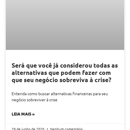
Será que você já considerou todas as
alternativas que podem fazer com
que seu negócio sobreviva à crise?
Entenda como buscar alternativas financeiras para seu
negócio sobreviver à crise
LEIA MAIS »
29 de junho de 2020
Nenhum comentário