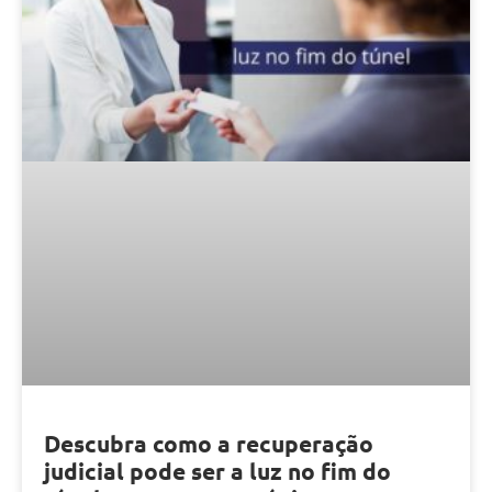
Descubra como a recuperação
judicial pode ser a luz no fim do