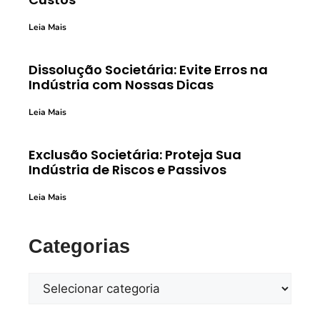
Leia Mais
Dissolução Societária: Evite Erros na
Indústria com Nossas Dicas
Leia Mais
Exclusão Societária: Proteja Sua
Indústria de Riscos e Passivos
Leia Mais
Categorias