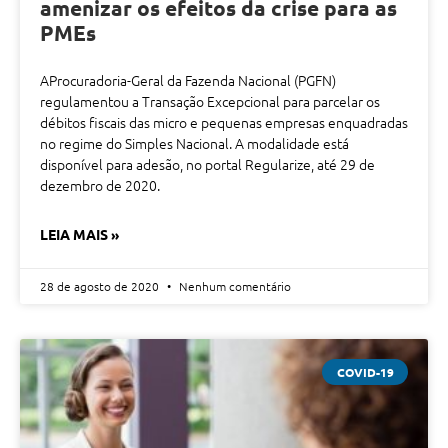
amenizar os efeitos da crise para as
PMEs
AProcuradoria-Geral da Fazenda Nacional (PGFN)
regulamentou a Transação Excepcional para parcelar os
débitos fiscais das micro e pequenas empresas enquadradas
no regime do Simples Nacional. A modalidade está
disponível para adesão, no portal Regularize, até 29 de
dezembro de 2020.
LEIA MAIS »
28 de agosto de 2020
Nenhum comentário
COVID-19