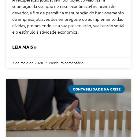
superação da situação de crise econômico-financeira do
devedor, a fim de permitir a manutenção do funcionamento
da empresa, através dos empregos e do adimplemento das
dívidas, promovendo-se a sua preservação, sua função social
e o estímulo à atividade econômica.
LEIA MAIS »
3 de maio de 2020
Nenhum comentário
CONTABILIDADE NA CRISE