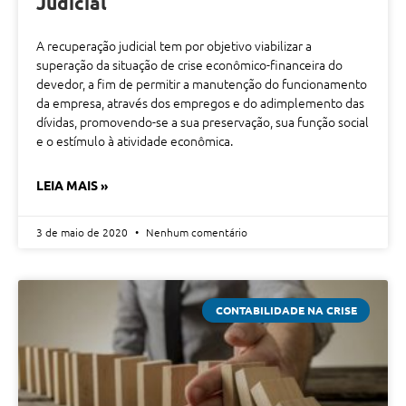
Judicial
A recuperação judicial tem por objetivo viabilizar a
superação da situação de crise econômico-financeira do
devedor, a fim de permitir a manutenção do funcionamento
da empresa, através dos empregos e do adimplemento das
dívidas, promovendo-se a sua preservação, sua função social
e o estímulo à atividade econômica.
LEIA MAIS »
3 de maio de 2020
Nenhum comentário
CONTABILIDADE NA CRISE