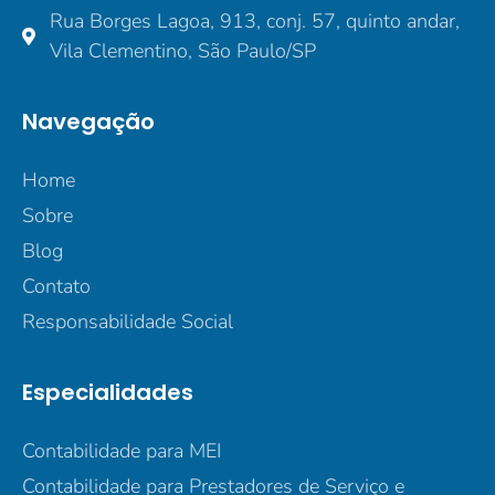
Rua Borges Lagoa, 913, conj. 57, quinto andar,
Vila Clementino, São Paulo/SP
Navegação
Home
Sobre
Blog
Contato
Responsabilidade Social
Especialidades
Contabilidade para MEI
Contabilidade para Prestadores de Serviço e