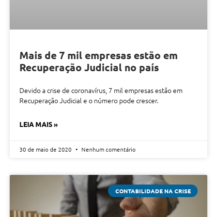
Mais de 7 mil empresas estão em
Recuperação Judicial no país
Devido a crise de coronavírus, 7 mil empresas estão em
Recuperação Judicial e o número pode crescer.
LEIA MAIS »
30 de maio de 2020
Nenhum comentário
CONTABILIDADE NA CRISE