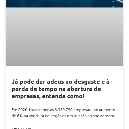
Já pode dar adeus ao desgaste e à
perda de tempo na abertura de
empresas, entenda como!
Em 2020, foram abertas 3.359.750 empresas, um aumento
de 6% na abertura de negócios em relação ao ano anterior