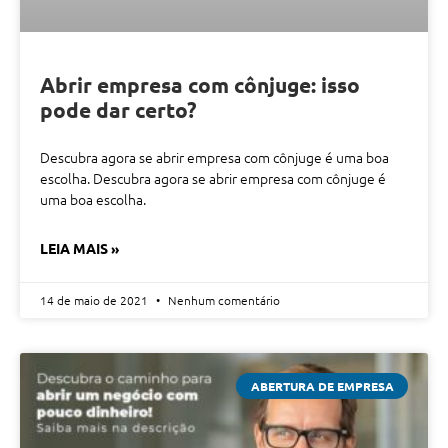
Abrir empresa com cônjuge: isso
pode dar certo?
Descubra agora se abrir empresa com cônjuge é uma boa
escolha. Descubra agora se abrir empresa com cônjuge é
uma boa escolha.
LEIA MAIS »
14 de maio de 2021
Nenhum comentário
ABERTURA DE EMPRESA