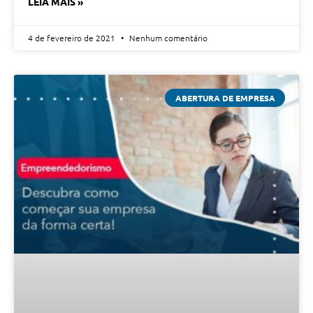
LEIA MAIS »
4 de fevereiro de 2021
Nenhum comentário
ABERTURA DE EMPRESA