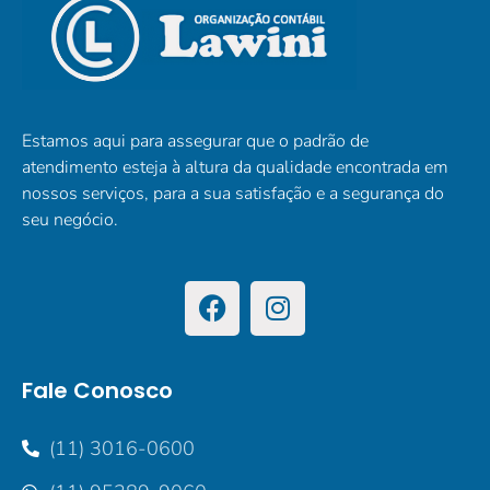
Estamos aqui para assegurar que o padrão de
atendimento esteja à altura da qualidade encontrada em
nossos serviços, para a sua satisfação e a segurança do
seu negócio.
Fale Conosco
(11) 3016-0600