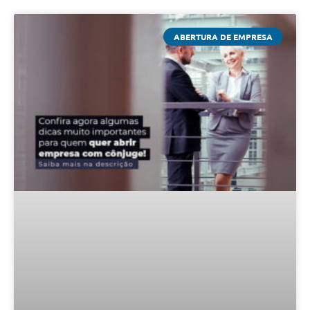
ABERTURA DE EMPRESA