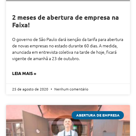
2 meses de abertura de empresa na
Faixa!
O governo de São Paulo dará isenção da tarifa para abertura
de novas empresas no estado durante 60 dias. A medida,
anunciada em entrevista coletiva na tarde de hoje, ficará
vigente de amanhã a 23 de outubro.
LEIA MAIS »
25 de agosto de 2020
Nenhum comentário
ABERTURA DE EMPRESA