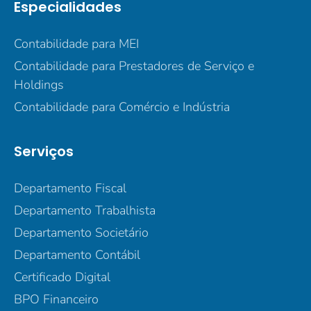
Especialidades
Contabilidade para MEI
Contabilidade para Prestadores de Serviço e
Holdings
Contabilidade para Comércio e Indústria
Serviços
Departamento Fiscal
Departamento Trabalhista
Departamento Societário
Departamento Contábil
Certificado Digital
BPO Financeiro