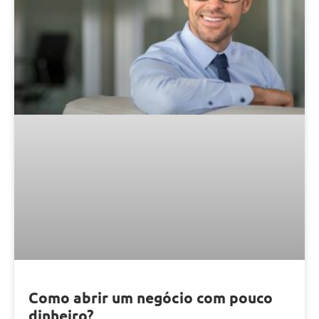
Como abrir um negócio com pouco
dinheiro?