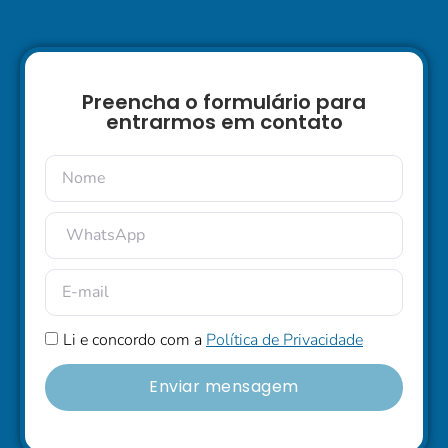
Preencha o formulário para
entrarmos em contato
Li e concordo com a
Política de Privacidade
Enviar mensagem