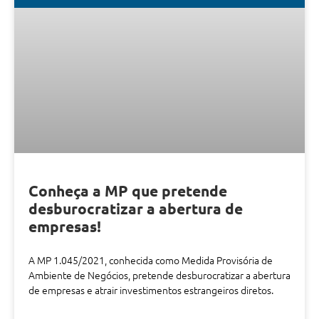
Conheça a MP que pretende
desburocratizar a abertura de
empresas!
A MP 1.045/2021, conhecida como Medida Provisória de
Ambiente de Negócios, pretende desburocratizar a abertura
de empresas e atrair investimentos estrangeiros diretos.