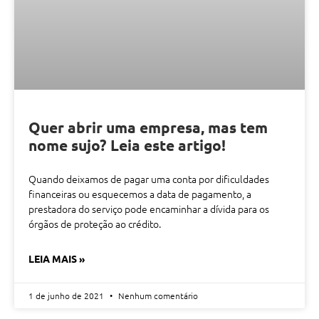
Quer abrir uma empresa, mas tem
nome sujo? Leia este artigo!
Quando deixamos de pagar uma conta por dificuldades
financeiras ou esquecemos a data de pagamento, a
prestadora do serviço pode encaminhar a dívida para os
órgãos de proteção ao crédito.
LEIA MAIS »
1 de junho de 2021
Nenhum comentário