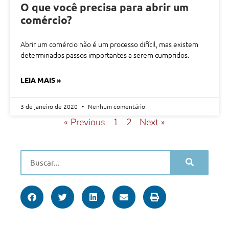
O que você precisa para abrir um
comércio?
Abrir um comércio não é um processo difícil, mas existem
determinados passos importantes a serem cumpridos.
LEIA MAIS »
3 de janeiro de 2020
Nenhum comentário
« Previous
1
2
Next »