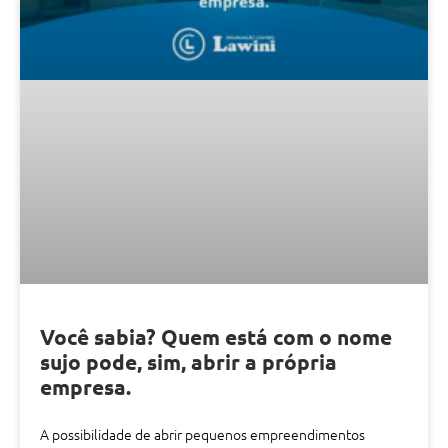
Você sabia? Quem está com o nome
sujo pode, sim, abrir a própria
empresa.
A possibilidade de abrir pequenos empreendimentos