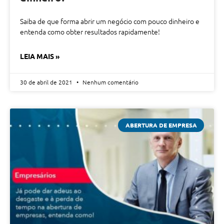
Saiba de que forma abrir um negócio com pouco dinheiro e
entenda como obter resultados rapidamente!
LEIA MAIS »
30 de abril de 2021
Nenhum comentário
ABERTURA DE EMPRESA