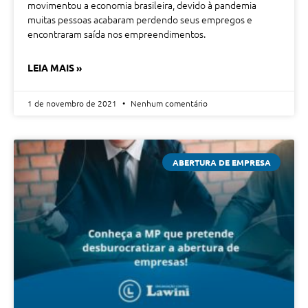
movimentou a economia brasileira, devido à pandemia
muitas pessoas acabaram perdendo seus empregos e
encontraram saída nos empreendimentos.
LEIA MAIS »
1 de novembro de 2021
Nenhum comentário
ABERTURA DE EMPRESA