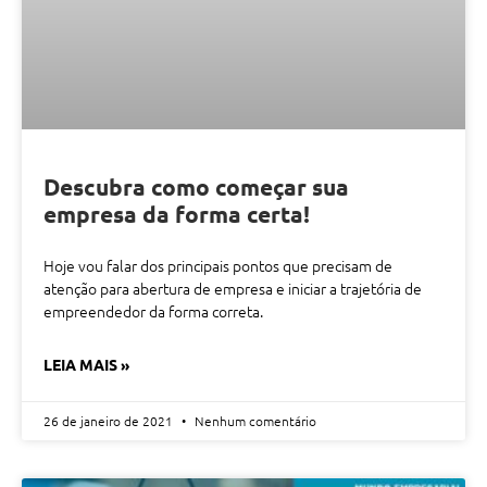
Descubra como começar sua
empresa da forma certa!
Hoje vou falar dos principais pontos que precisam de
atenção para abertura de empresa e iniciar a trajetória de
empreendedor da forma correta.
LEIA MAIS »
26 de janeiro de 2021
Nenhum comentário