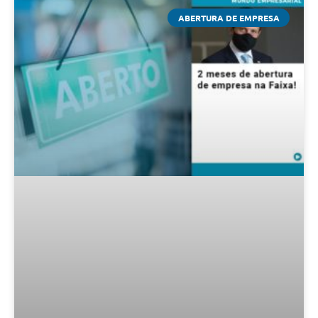
ABERTURA DE EMPRESA