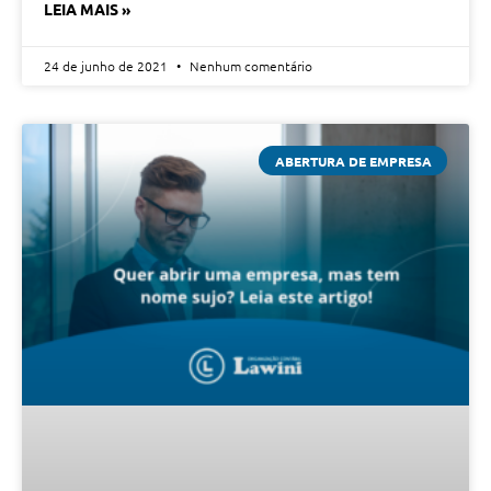
LEIA MAIS »
24 de junho de 2021
Nenhum comentário
ABERTURA DE EMPRESA