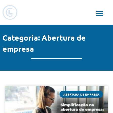
Responsabilidade Social
Categoria: Abertura de
empresa
ABERTURA DE EMPRESA