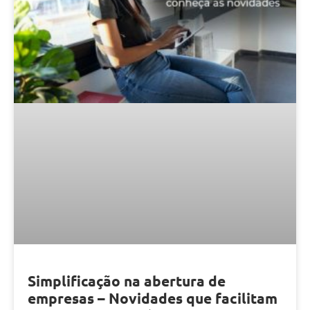
Simplificação na abertura de
empresas – Novidades que facilitam