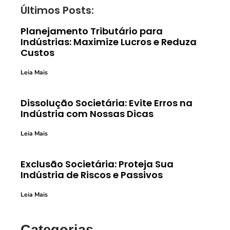
Últimos Posts:
Planejamento Tributário para
Indústrias: Maximize Lucros e Reduza
Custos
Leia Mais
Dissolução Societária: Evite Erros na
Indústria com Nossas Dicas
Leia Mais
Exclusão Societária: Proteja Sua
Indústria de Riscos e Passivos
Leia Mais