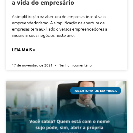
a vida do empresário
A simplificação na abertura de empresas incentiva o
empreendedorismo. A simplificação na abertura de
empresas tem auxiliado diversos empreendedores a
iniciarem seus negócios neste ano.
LEIA MAIS »
17 de novembro de 2021
Nenhum comentário
ABERTURA DE EMPRESA