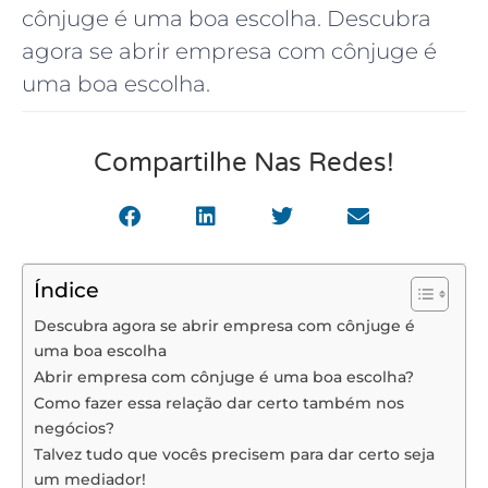
cônjuge é uma boa escolha. Descubra
agora se abrir empresa com cônjuge é
uma boa escolha.
Compartilhe Nas Redes!
Índice
Descubra agora se abrir empresa com cônjuge é
uma boa escolha
Abrir empresa com cônjuge é uma boa escolha?
Como fazer essa relação dar certo também nos
negócios?
Talvez tudo que vocês precisem para dar certo seja
um mediador!