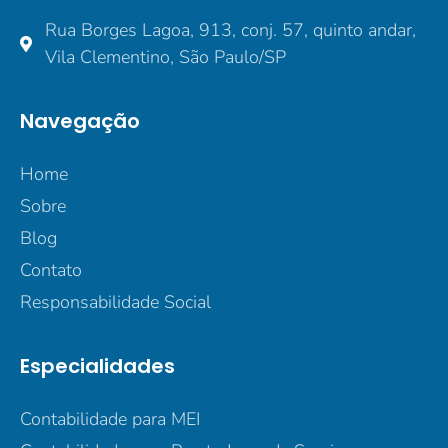
Rua Borges Lagoa, 913, conj. 57, quinto andar,
Vila Clementino, São Paulo/SP
Navegação
Home
Sobre
Blog
Contato
Responsabilidade Social
Especialidades
Contabilidade para MEI