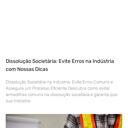
Dissolução Societária: Evite Erros na Indústria
com Nossas Dicas
Dissolução Societária na Indústria: Evite Erros Comuns e
Assegure um Processo Eficiente Descubra como evitar
armadilhas comuns na dissolução societária e garanta que
sua indústria