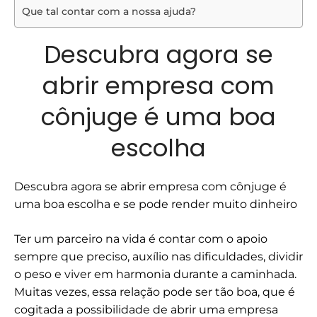
Que tal contar com a nossa ajuda?
Descubra agora se
abrir empresa com
cônjuge é uma boa
escolha
Descubra agora se abrir empresa com cônjuge é
uma boa escolha e se pode render muito dinheiro
Ter um parceiro na vida é contar com o apoio
sempre que preciso, auxílio nas dificuldades, dividir
o peso e viver em harmonia durante a caminhada.
Muitas vezes, essa relação pode ser tão boa, que é
cogitada a possibilidade de abrir uma empresa