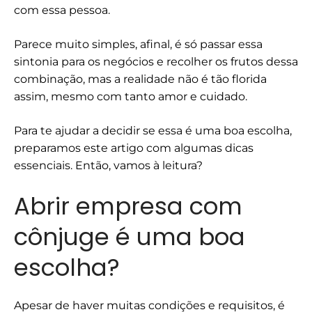
com essa pessoa.
Parece muito simples, afinal, é só passar essa
sintonia para os negócios e recolher os frutos dessa
combinação, mas a realidade não é tão florida
assim, mesmo com tanto amor e cuidado.
Para te ajudar a decidir se essa é uma boa escolha,
preparamos este artigo com algumas dicas
essenciais. Então, vamos à leitura?
Abrir empresa com
cônjuge é uma boa
escolha?
Apesar de haver muitas condições e requisitos, é