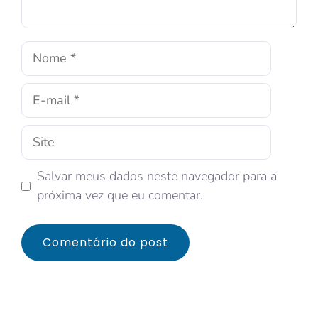
Salvar meus dados neste navegador para a
próxima vez que eu comentar.