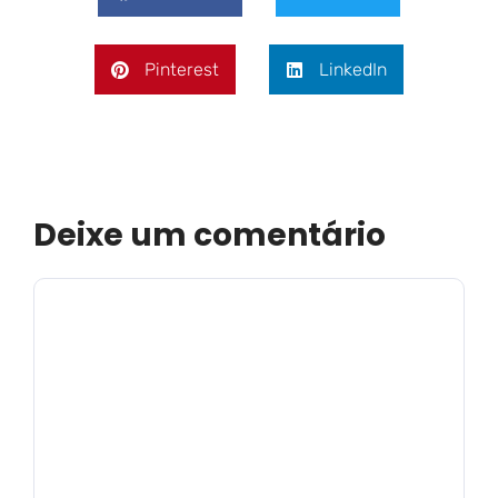
Pinterest
LinkedIn
Deixe um comentário