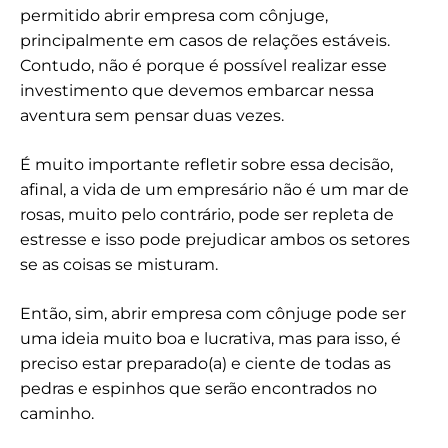
permitido abrir empresa com cônjuge,
principalmente em casos de relações estáveis.
Contudo, não é porque é possível realizar esse
investimento que devemos embarcar nessa
aventura sem pensar duas vezes.
É muito importante refletir sobre essa decisão,
afinal, a vida de um empresário não é um mar de
rosas, muito pelo contrário, pode ser repleta de
estresse e isso pode prejudicar ambos os setores
se as coisas se misturam.
Então, sim, abrir empresa com cônjuge pode ser
uma ideia muito boa e lucrativa, mas para isso, é
preciso estar preparado(a) e ciente de todas as
pedras e espinhos que serão encontrados no
caminho.