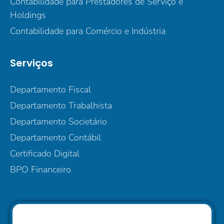
Contabilidade para Prestadores de Serviço e
Holdings
Contabilidade para Comércio e Indústria
Serviços
Departamento Fiscal
Departamento Trabalhista
Departamento Societário
Departamento Contábil
Certificado Digital
BPO Financeiro