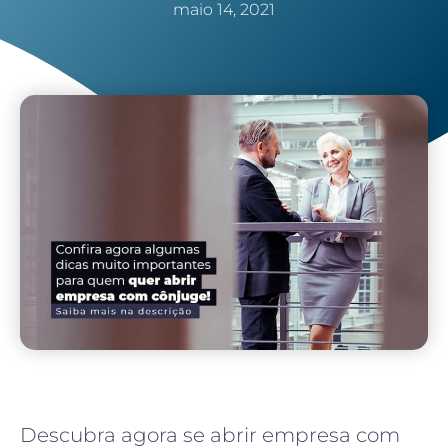
maio 14, 2021
Descubra agora se abrir empresa com