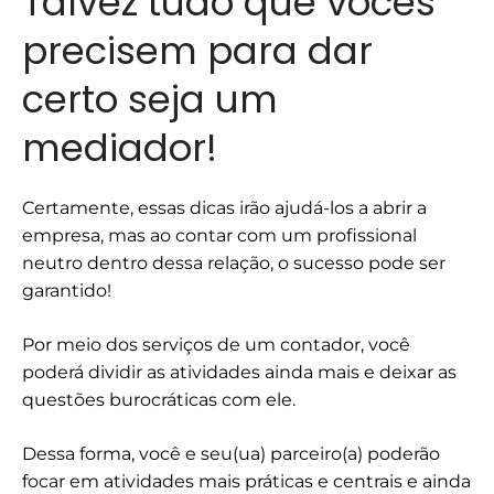
Talvez tudo que vocês
precisem para dar
certo seja um
mediador!
Certamente, essas dicas irão ajudá-los a abrir a
empresa, mas ao contar com um profissional
neutro dentro dessa relação, o sucesso pode ser
garantido!
Por meio dos serviços de um contador, você
poderá dividir as atividades ainda mais e deixar as
questões burocráticas com ele.
Dessa forma, você e seu(ua) parceiro(a) poderão
focar em atividades mais práticas e centrais e ainda