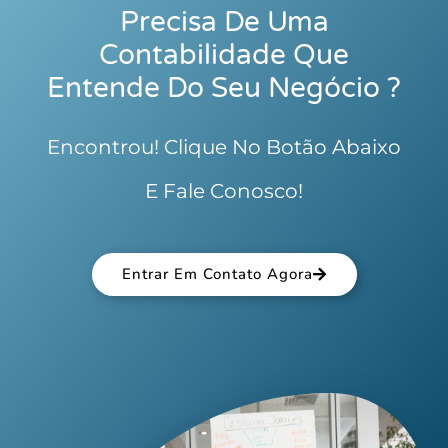
Precisa De Uma
Contabilidade Que
Entende Do Seu Negócio ?
Encontrou! Clique No Botão Abaixo
E Fale Conosco!
Entrar Em Contato Agora