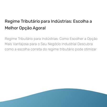
Regime Tributário para Indústrias: Escolha a
Melhor Opção Agora!
Regime Tributário para Indústrias: Como Escolher a Opção
Mais Vantajosa para o Seu Negócio Industrial Descubra
como a escolha correta do regime tributário pode otimizar