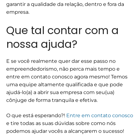
garantir a qualidade da relação, dentro e fora da
empresa.
Que tal contar com a
nossa ajuda?
E se você realmente quer dar esse passo no
empreendedorismo, não perca mais tempo e
entre em contato conosco agora mesmo! Temos
uma equipe altamente qualificada e que pode
ajudá-lo(a) a abrir sua empresa com seu(ua)
cônjuge de forma tranquila e efetiva.
O que está esperando?!
Entre em contato conosco
e tire todas as suas dúvidas sobre como nós
podemos ajudar vocês a alcançarem o sucesso!