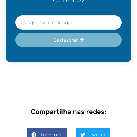
Conteúdos!
Cadastrar!
Compartilhe nas redes:
Facebook
Twitter