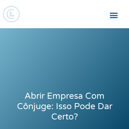
Responsabilidade Social
Abrir Empresa Com
Cônjuge: Isso Pode Dar
Certo?