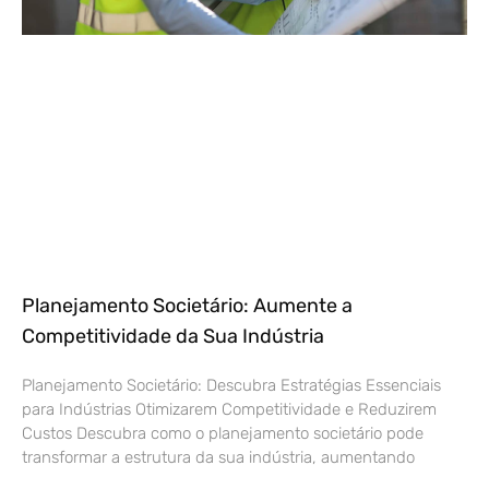
Planejamento Societário: Aumente a
Competitividade da Sua Indústria
Planejamento Societário: Descubra Estratégias Essenciais
para Indústrias Otimizarem Competitividade e Reduzirem
Custos Descubra como o planejamento societário pode
transformar a estrutura da sua indústria, aumentando