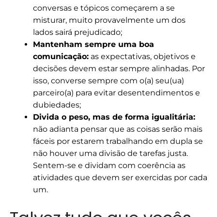
conversas e tópicos começarem a se
misturar, muito provavelmente um dos
lados sairá prejudicado;
Mantenham sempre uma boa
comunicação:
as expectativas, objetivos e
decisões devem estar sempre alinhadas. Por
isso, converse sempre com o(a) seu(ua)
parceiro(a) para evitar desentendimentos e
dubiedades;
Divida o peso, mas de forma igualitária:
não adianta pensar que as coisas serão mais
fáceis por estarem trabalhando em dupla se
não houver uma divisão de tarefas justa.
Sentem-se e dividam com coerência as
atividades que devem ser exercidas por cada
um.