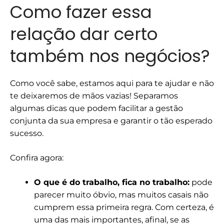
Como fazer essa
relação dar certo
também nos negócios?
Como você sabe, estamos aqui para te ajudar e não
te deixaremos de mãos vazias! Separamos
algumas dicas que podem facilitar a gestão
conjunta da sua empresa e garantir o tão esperado
sucesso.
Confira agora:
O que é do trabalho, fica no trabalho:
pode
parecer muito óbvio, mas muitos casais não
cumprem essa primeira regra. Com certeza, é
uma das mais importantes, afinal, se as