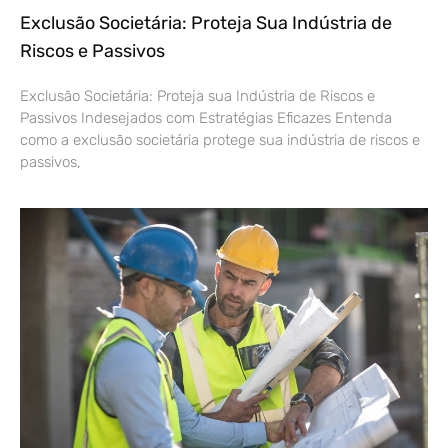
Exclusão Societária: Proteja Sua Indústria de
Riscos e Passivos
Exclusão Societária: Proteja sua Indústria de Riscos e
Passivos Indesejados com Estratégias Eficazes Entenda
como a exclusão societária protege sua indústria de riscos e
passivos,