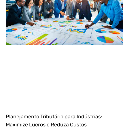
Planejamento Tributário para Indústrias:
Maximize Lucros e Reduza Custos