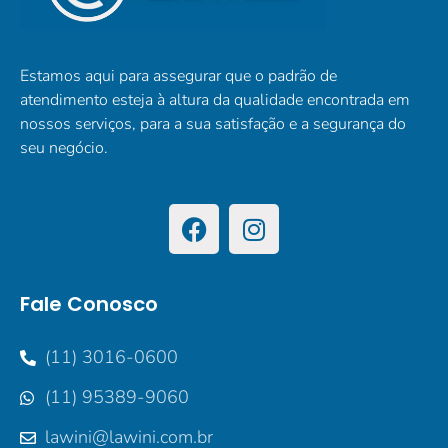
Estamos aqui para assegurar que o padrão de
atendimento esteja à altura da qualidade encontrada em
nossos serviços, para a sua satisfação e a segurança do
seu negócio.
Fale Conosco
(11) 3016-0600
(11) 95389-9060
lawini@lawini.com.br