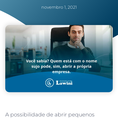
novembro 1, 2021
A possibilidade de abrir pequenos