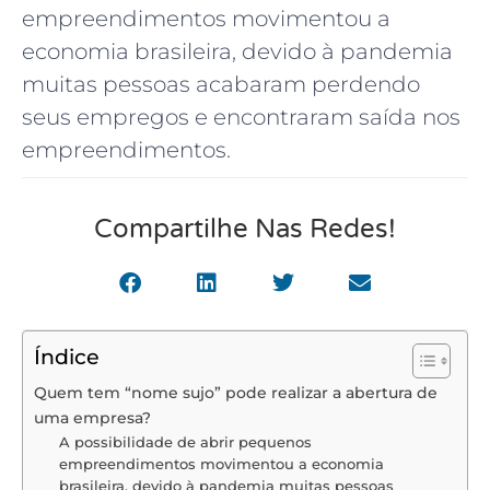
empreendimentos movimentou a
economia brasileira, devido à pandemia
muitas pessoas acabaram perdendo
seus empregos e encontraram saída nos
empreendimentos.
Compartilhe Nas Redes!
Índice
Quem tem “nome sujo” pode realizar a abertura de
uma empresa?
A possibilidade de abrir pequenos
empreendimentos movimentou a economia
brasileira, devido à pandemia muitas pessoas