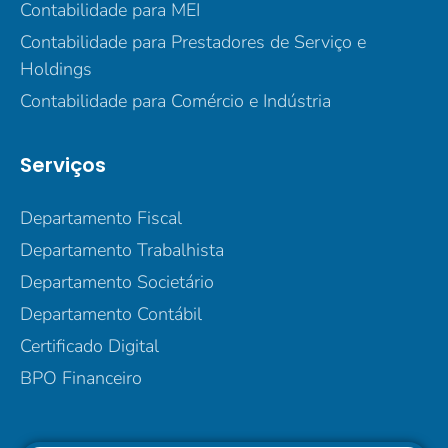
Contabilidade para MEI
Contabilidade para Prestadores de Serviço e
Holdings
Contabilidade para Comércio e Indústria
Serviços
Departamento Fiscal
Departamento Trabalhista
Departamento Societário
Departamento Contábil
Certificado Digital
BPO Financeiro