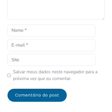
Salvar meus dados neste navegador para a
próxima vez que eu comentar.