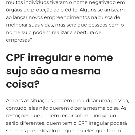
muitos indivíduos tiveram o nome negativado em
órgãos de proteção ao crédito. Alguns se arriscam
ao lançar novos empreendimentos na busca de
melhorar suas vidas, mas será que pessoas com o
nome sujo podem realizar a abertura de
empresas?
CPF irregular e nome
sujo são a mesma
coisa?
Ambas as situações podem prejudicar uma pessoa,
contudo, elas não querem dizer a mesma coisa. As
restrições que podem recair sobre o indivíduo
serão diferentes, quem tem o CPF irregular poderá
ser mais prejudicado do que aqueles que tem o