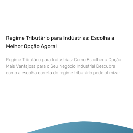
Regime Tributário para Indústrias: Escolha a
Melhor Opção Agora!
Regime Tributário para Indústrias: Como Escolher a Opção
Mais Vantajosa para o Seu Negócio Industrial Descubra
como a escolha correta do regime tributário pode otimizar