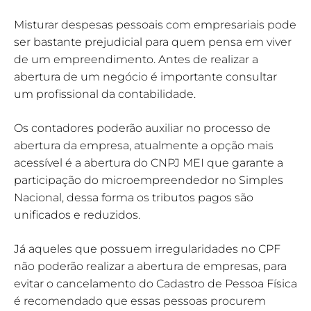
Misturar despesas pessoais com empresariais pode
ser bastante prejudicial para quem pensa em viver
de um empreendimento. Antes de realizar a
abertura de um negócio é importante consultar
um profissional da contabilidade.
Os contadores poderão auxiliar no processo de
abertura da empresa, atualmente a opção mais
acessível é a abertura do CNPJ MEI que garante a
participação do microempreendedor no Simples
Nacional, dessa forma os tributos pagos são
unificados e reduzidos.
Já aqueles que possuem irregularidades no CPF
não poderão realizar a abertura de empresas, para
evitar o cancelamento do Cadastro de Pessoa Física
é recomendado que essas pessoas procurem