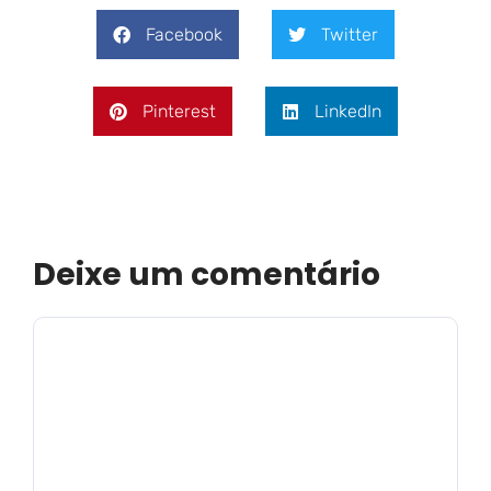
Facebook
Twitter
Pinterest
LinkedIn
Deixe um comentário