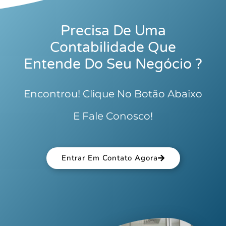
Precisa De Uma
Contabilidade Que
Entende Do Seu Negócio ?
Encontrou! Clique No Botão Abaixo
E Fale Conosco!
Entrar Em Contato Agora