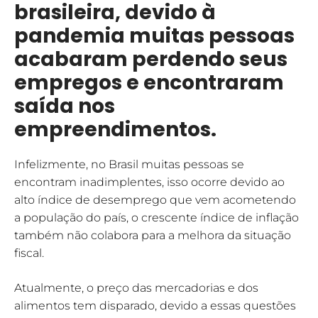
brasileira, devido à
pandemia muitas pessoas
acabaram perdendo seus
empregos e encontraram
saída nos
empreendimentos.
Infelizmente, no Brasil muitas pessoas se
encontram inadimplentes, isso ocorre devido ao
alto índice de desemprego que vem acometendo
a população do país, o crescente índice de inflação
também não colabora para a melhora da situação
fiscal.
Atualmente, o preço das mercadorias e dos
alimentos tem disparado, devido a essas questões