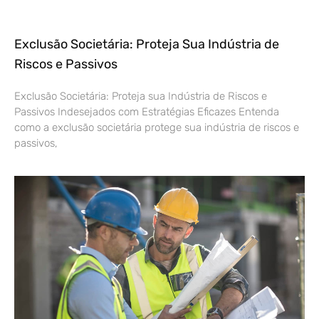
Exclusão Societária: Proteja Sua Indústria de
Riscos e Passivos
Exclusão Societária: Proteja sua Indústria de Riscos e
Passivos Indesejados com Estratégias Eficazes Entenda
como a exclusão societária protege sua indústria de riscos e
passivos,