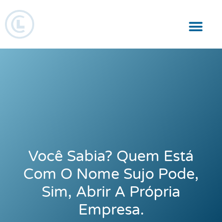
Responsabilidade Social
Você Sabia? Quem Está
Com O Nome Sujo Pode,
Sim, Abrir A Própria
Empresa.