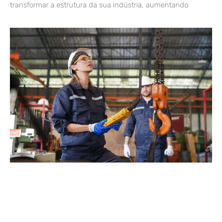
transformar a estrutura da sua indústria, aumentando