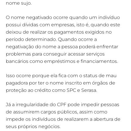
nome sujo.
O nome negativado ocorre quando um indivíduo
possui dívidas com empresas, isto é, quando este
deixou de realizar os pagamentos exigidos no
período determinado. Quando ocorre a
negativação do nome a pessoa poderá enfrentar
problemas para conseguir acessar serviços
bancários como empréstimos e financiamentos.
Isso ocorre porque ela fica com o status de mau
pagadora por ter o nome inscrito em órgãos de
proteção ao crédito como SPC e Serasa.
Já a irregularidade do CPF pode impedir pessoas
de assumirem cargos públicos, assim como
impede os indivíduos de realizarem a abertura de
seus próprios negócios.