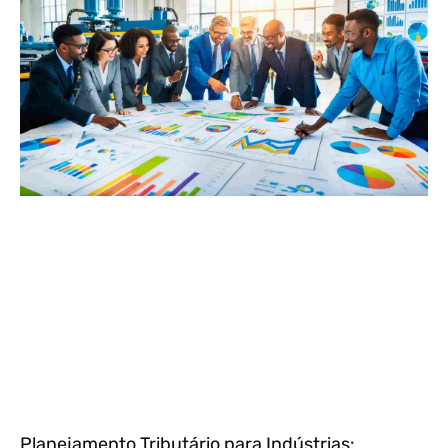
Planejamento Tributário para Indústrias: