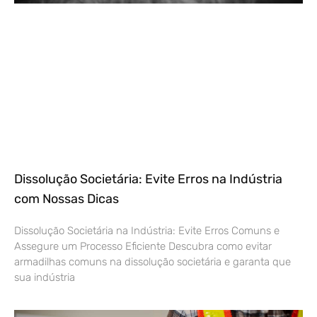
Dissolução Societária: Evite Erros na Indústria
com Nossas Dicas
Dissolução Societária na Indústria: Evite Erros Comuns e
Assegure um Processo Eficiente Descubra como evitar
armadilhas comuns na dissolução societária e garanta que
sua indústria