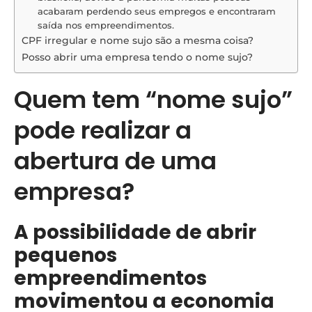
acabaram perdendo seus empregos e encontraram
saída nos empreendimentos.
CPF irregular e nome sujo são a mesma coisa?
Posso abrir uma empresa tendo o nome sujo?
Quem tem “nome sujo”
pode realizar a
abertura de uma
empresa?
A possibilidade de abrir
pequenos
empreendimentos
movimentou a economia