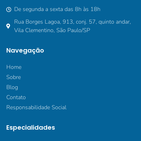
De segunda a sexta das 8h às 18h
Rua Borges Lagoa, 913, conj. 57, quinto andar,
Vila Clementino, São Paulo/SP
Navegação
Home
Sobre
Blog
Contato
Responsabilidade Social
Especialidades