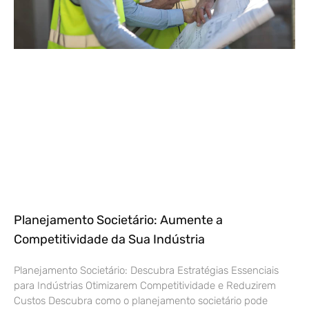
Planejamento Societário: Aumente a
Competitividade da Sua Indústria
Planejamento Societário: Descubra Estratégias Essenciais
para Indústrias Otimizarem Competitividade e Reduzirem
Custos Descubra como o planejamento societário pode