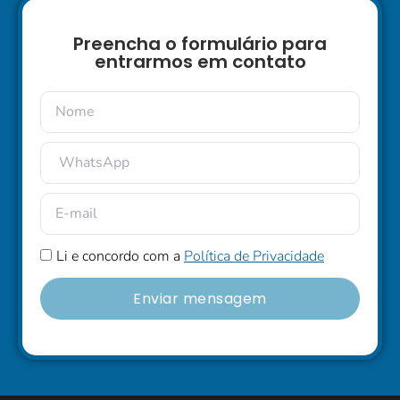
Preencha o formulário para
entrarmos em contato
Li e concordo com a
Política de Privacidade
Enviar mensagem