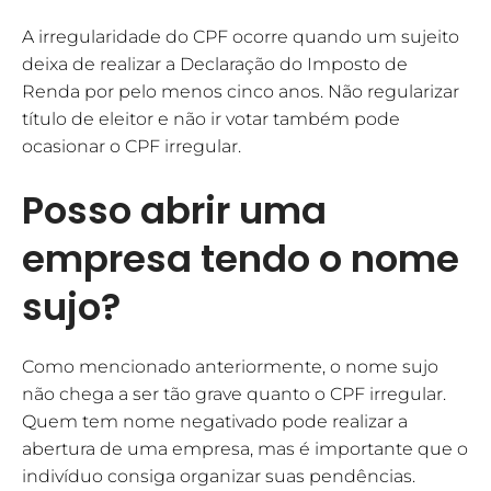
A irregularidade do CPF ocorre quando um sujeito
deixa de realizar a Declaração do Imposto de
Renda por pelo menos cinco anos. Não regularizar
título de eleitor e não ir votar também pode
ocasionar o CPF irregular.
Posso abrir uma
empresa tendo o nome
sujo?
Como mencionado anteriormente, o nome sujo
não chega a ser tão grave quanto o CPF irregular.
Quem tem nome negativado pode realizar a
abertura de uma empresa, mas é importante que o
indivíduo consiga organizar suas pendências.