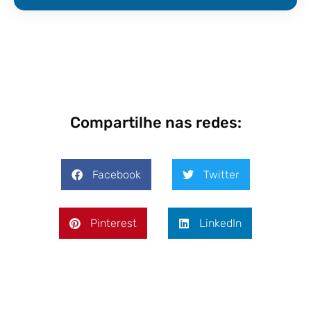
Compartilhe nas redes:
Facebook
Twitter
Pinterest
LinkedIn