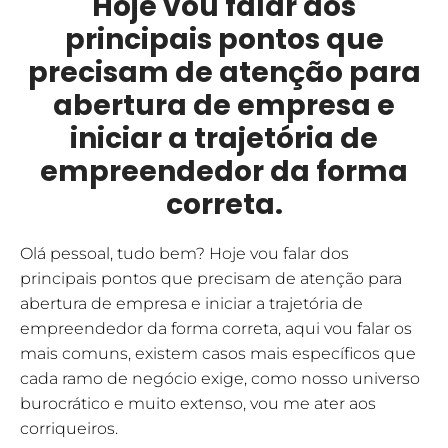
Hoje vou falar dos
principais pontos que
precisam de atenção para
abertura de empresa e
iniciar a trajetória de
empreendedor da forma
correta.
Olá pessoal, tudo bem? Hoje vou falar dos
principais pontos que precisam de atenção para
abertura de empresa e iniciar a trajetória de
empreendedor da forma correta, aqui vou falar os
mais comuns, existem casos mais específicos que
cada ramo de negócio exige, como nosso universo
burocrático e muito extenso, vou me ater aos
corriqueiros.