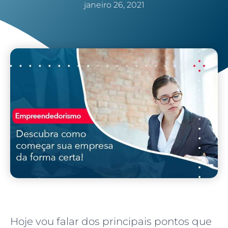
janeiro 26, 2021
Hoje vou falar dos principais pontos que