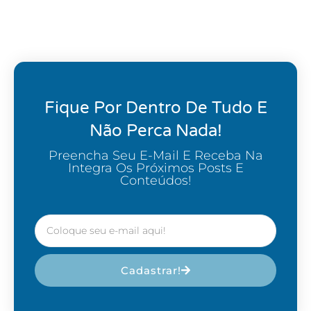
Fique Por Dentro De Tudo E
Não Perca Nada!
Preencha Seu E-Mail E Receba Na
Integra Os Próximos Posts E
Conteúdos!
Cadastrar!