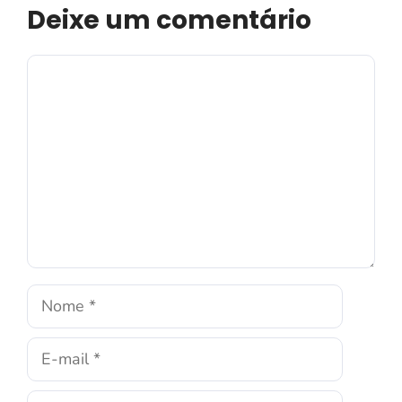
Deixe um comentário