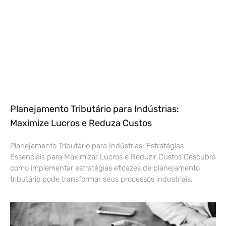
Planejamento Tributário para Indústrias:
Maximize Lucros e Reduza Custos
Planejamento Tributário para Indústrias: Estratégias
Essenciais para Maximizar Lucros e Reduzir Custos Descubra
como implementar estratégias eficazes de planejamento
tributário pode transformar seus processos industriais,