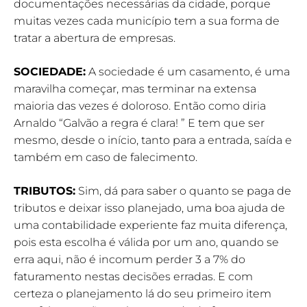
documentações necessárias da cidade, porque
muitas vezes cada município tem a sua forma de
tratar a abertura de empresas.
SOCIEDADE:
A sociedade é um casamento, é uma
maravilha começar, mas terminar na extensa
maioria das vezes é doloroso. Então como diria
Arnaldo “Galvão a regra é clara! ” E tem que ser
mesmo, desde o início, tanto para a entrada, saída e
também em caso de falecimento.
TRIBUTOS:
Sim, dá para saber o quanto se paga de
tributos e deixar isso planejado, uma boa ajuda de
uma contabilidade experiente faz muita diferença,
pois esta escolha é válida por um ano, quando se
erra aqui, não é incomum perder 3 a 7% do
faturamento nestas decisões erradas. E com
certeza o planejamento lá do seu primeiro item