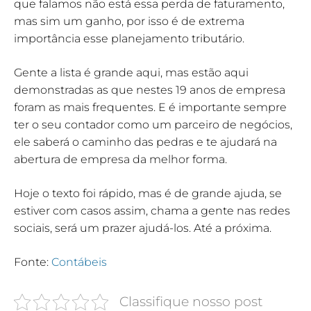
que falamos não está essa perda de faturamento,
mas sim um ganho, por isso é de extrema
importância esse planejamento tributário.
Gente a lista é grande aqui, mas estão aqui
demonstradas as que nestes 19 anos de empresa
foram as mais frequentes. E é importante sempre
ter o seu contador como um parceiro de negócios,
ele saberá o caminho das pedras e te ajudará na
abertura de empresa da melhor forma.
Hoje o texto foi rápido, mas é de grande ajuda, se
estiver com casos assim, chama a gente nas redes
sociais, será um prazer ajudá-los. Até a próxima.
Fonte:
Contábeis
Classifique nosso post