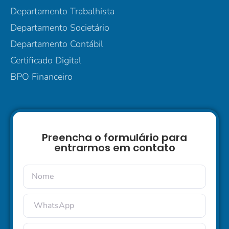
Departamento Trabalhista
Departamento Societário
Departamento Contábil
Certificado Digital
BPO Financeiro
Preencha o formulário para
entrarmos em contato