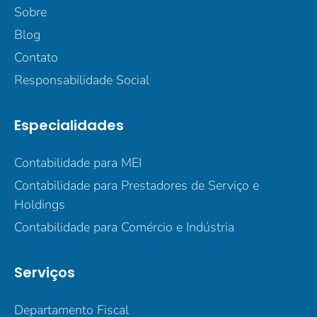
Sobre
Blog
Contato
Responsabilidade Social
Especialidades
Contabilidade para MEI
Contabilidade para Prestadores de Serviço e
Holdings
Contabilidade para Comércio e Indústria
Serviços
Departamento Fiscal