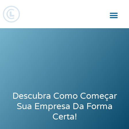
Responsabilidade Social
Descubra Como Começar
Sua Empresa Da Forma
Certa!