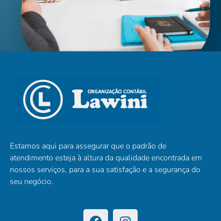
Estamos aqui para assegurar que o padrão de
atendimento esteja à altura da qualidade encontrada em
nossos serviços, para a sua satisfação e a segurança do
seu negócio.