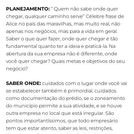
PLANEJAMENTO:
“ Quem não sabe onde quer
chegar, qualquer caminho serve” Célebre frase de
Alice no país das maravilhas, mas muito real, não
apenas nos negócios, mas para a vida em geral.
Saber o que quer fazer, onde quer chegar é tão
fundamental quanto ter a ideia e praticá-la. Na
abertura da sua empresa não é diferente, onde
você quer chegar? Quais metas e objetivos do seu
negócio?
SABER ONDE:
cuidados com o lugar onde você vai
se estabelecer também é primordial, cuidados
como documentação do prédio, se o zoneamento
do município permite a sua atividade, e se houve
outra empresa no local que está irregular. São
pontos importantíssimos, que todo empresário
tem que estar atento, saber as leis, restrições,