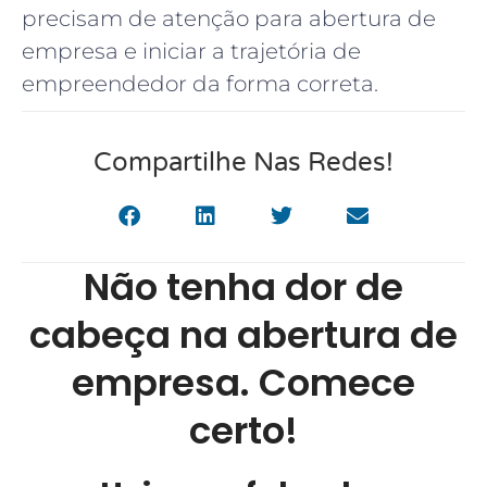
precisam de atenção para abertura de
empresa e iniciar a trajetória de
empreendedor da forma correta.
Compartilhe Nas Redes!
Não tenha dor de
cabeça na abertura de
empresa. Comece
certo!