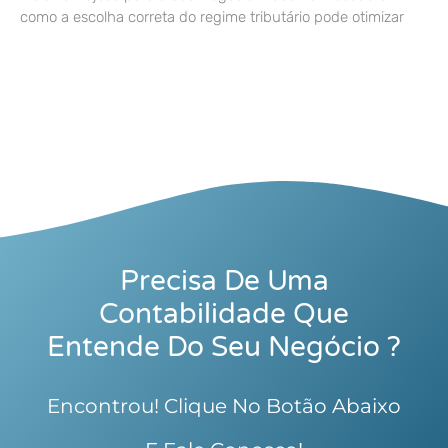
como a escolha correta do regime tributário pode otimizar
Precisa De Uma
Contabilidade Que
Entende Do Seu Negócio ?
Encontrou! Clique No Botão Abaixo