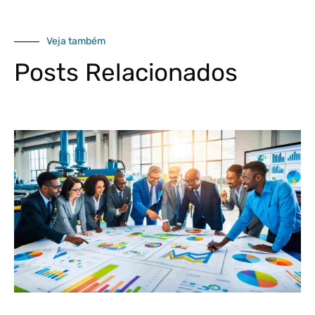
Veja também
Posts Relacionados