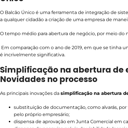
O Balcão Único é uma ferramenta de integração de sist
a qualquer cidadão a criação de uma empresa de maneira 
O tempo médio para abertura de negócio, por meio do n
Em comparação com o ano de 2019, em que se tinha um
é incrivelmente significativa.
Simplificação na abertura de
Novidades no processo
As principais inovações da
simplificação na abertura 
substituição de documentação, como alvarás, por
pelo próprio empresário;
dispensa de aprovação em Junta Comercial em ca