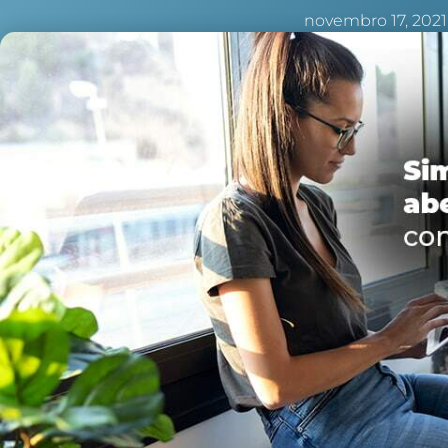
novembro 17, 2021