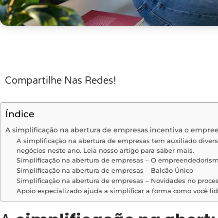
Compartilhe Nas Redes!
Índice
A simplificação na abertura de empresas incentiva o empr
A simplificação na abertura de empresas tem auxiliado dive
negócios neste ano. Leia nosso artigo para saber mais.
Simplificação na abertura de empresas – O empreendedori
Simplificação na abertura de empresas – Balcão Único
Simplificação na abertura de empresas – Novidades no proce
Apoio especializado ajuda a simplificar a forma como você li