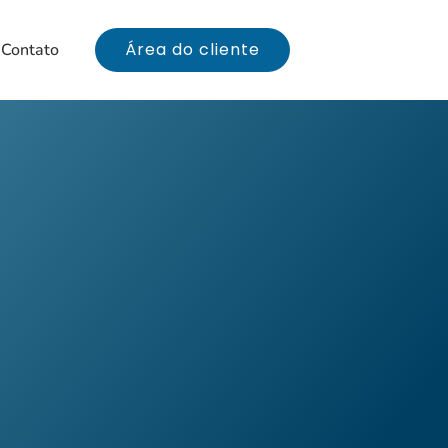
Área do cliente
Contato