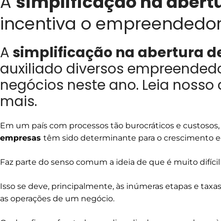
A
simplificação na abert
incentiva o empreendedor
A
simplificação na abertura 
auxiliado diversos empreendedo
negócios neste ano. Leia nosso 
mais.
Em um país com processos tão burocráticos e custosos,
empresas
têm sido determinante para o crescimento 
Faz parte do senso comum a ideia de que é muito difíci
Isso se deve, principalmente, às inúmeras etapas e taxas
as operações de um negócio.