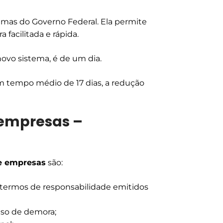
emas do Governo Federal. Ela permite
facilitada e rápida.
ovo sistema, é de um dia.
 tempo médio de 17 dias, a redução
 empresas –
de empresas
são:
 termos de responsabilidade emitidos
so de demora;