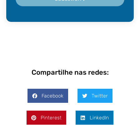
Compartilhe nas redes:
Facebook
Twitter
Pinterest
LinkedIn