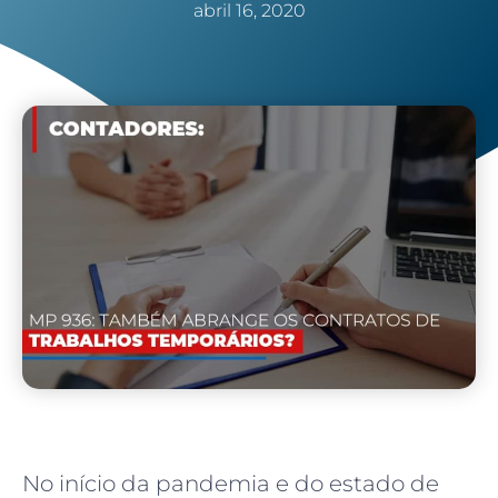
abril 16, 2020
No início da pandemia e do estado de