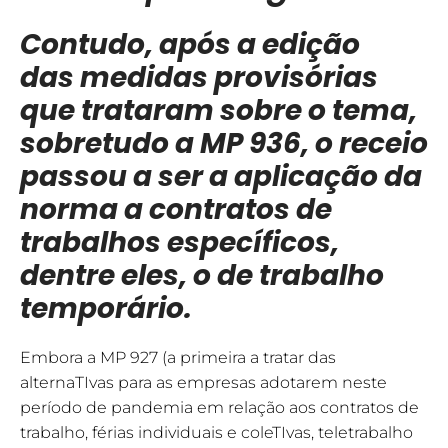
Contudo, após a edição
das medidas provisórias
que trataram sobre o tema,
sobretudo a MP 936, o receio
passou a ser a aplicação da
norma a contratos de
trabalhos específicos,
dentre eles, o de trabalho
temporário.
Embora a MP 927 (a primeira a tratar das
alternaTIvas para as empresas adotarem neste
período de pandemia em relação aos contratos de
trabalho, férias individuais e coleTIvas, teletrabalho