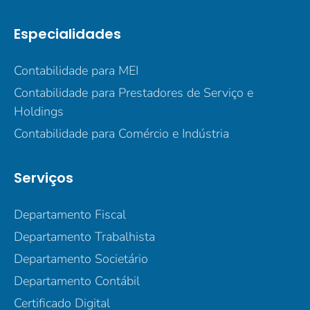
Especialidades
Contabilidade para MEI
Contabilidade para Prestadores de Serviço e
Holdings
Contabilidade para Comércio e Indústria
Serviços
Departamento Fiscal
Departamento Trabalhista
Departamento Societário
Departamento Contábil
Certificado Digital