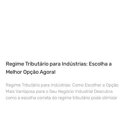
Regime Tributário para Indústrias: Escolha a
Melhor Opção Agora!
Regime Tributário para Indústrias: Como Escolher a Opção
Mais Vantajosa para o Seu Negócio Industrial Descubra
como a escolha correta do regime tributário pode otimizar