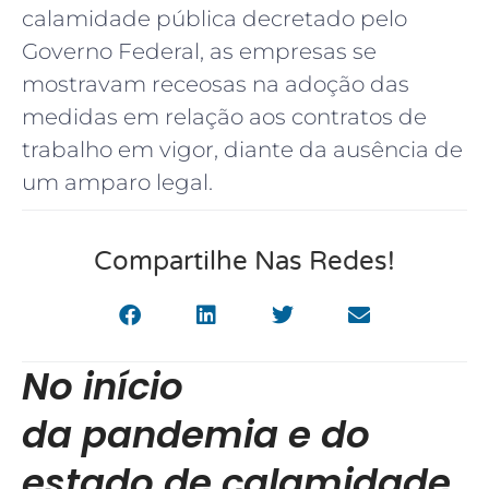
calamidade pública decretado pelo
Governo Federal, as empresas se
mostravam receosas na adoção das
medidas em relação aos contratos de
trabalho em vigor, diante da ausência de
um amparo legal.
Compartilhe Nas Redes!
No início
da pandemia e do
estado de calamidade