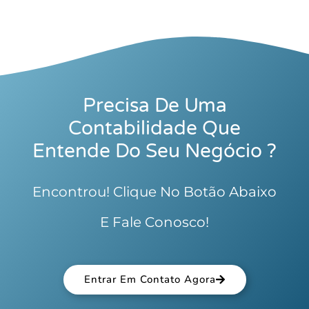
Precisa De Uma
Contabilidade Que
Entende Do Seu Negócio ?
Encontrou! Clique No Botão Abaixo
E Fale Conosco!
Entrar Em Contato Agora