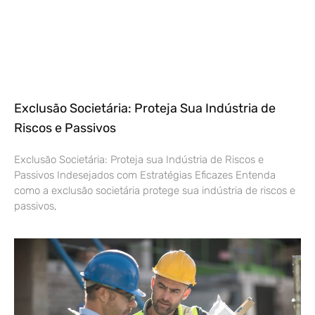
Exclusão Societária: Proteja Sua Indústria de
Riscos e Passivos
Exclusão Societária: Proteja sua Indústria de Riscos e
Passivos Indesejados com Estratégias Eficazes Entenda
como a exclusão societária protege sua indústria de riscos e
passivos,