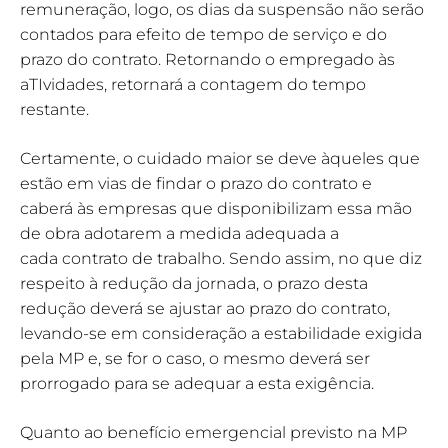
remuneração, logo, os dias da suspensão não serão
contados para efeito de tempo de serviço e do
prazo do contrato. Retornando o empregado às
aTIvidades, retornará a contagem do tempo
restante.
Certamente, o cuidado maior se deve àqueles que
estão em vias de findar o prazo do contrato e
caberá às empresas que disponibilizam essa mão
de obra adotarem a medida adequada a
cada contrato de trabalho. Sendo assim, no que diz
respeito à redução da jornada, o prazo desta
redução deverá se ajustar ao prazo do contrato,
levando-se em consideração a estabilidade exigida
pela MP e, se for o caso, o mesmo deverá ser
prorrogado para se adequar a esta exigência.
Quanto ao benefício emergencial previsto na MP