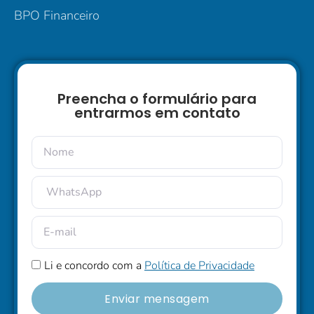
BPO Financeiro
Preencha o formulário para
entrarmos em contato
Li e concordo com a
Política de Privacidade
Enviar mensagem