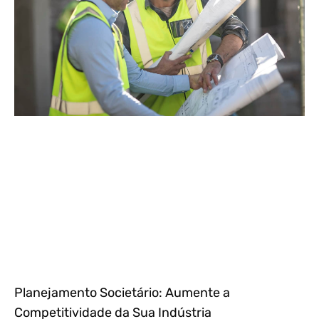
Planejamento Societário: Aumente a
Competitividade da Sua Indústria