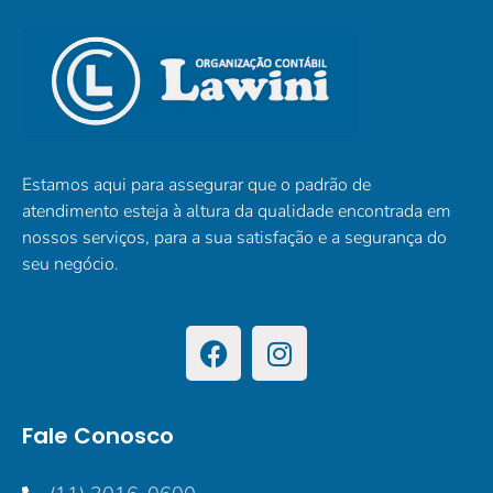
Estamos aqui para assegurar que o padrão de
atendimento esteja à altura da qualidade encontrada em
nossos serviços, para a sua satisfação e a segurança do
seu negócio.
Fale Conosco