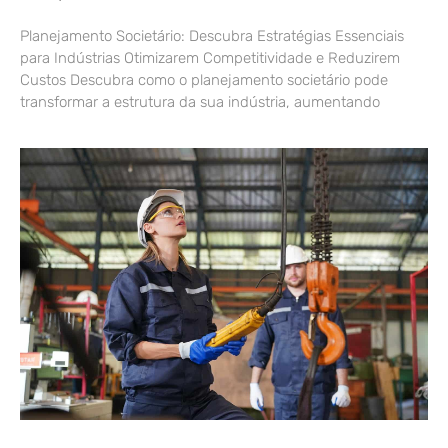
Planejamento Societário: Descubra Estratégias Essenciais
para Indústrias Otimizarem Competitividade e Reduzirem
Custos Descubra como o planejamento societário pode
transformar a estrutura da sua indústria, aumentando