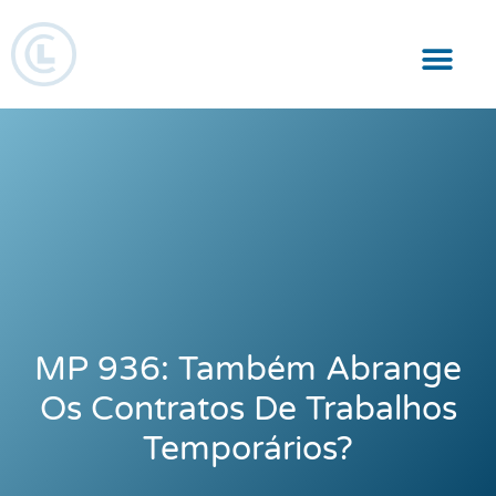
Responsabilidade Social
MP 936: Também Abrange
Os Contratos De Trabalhos
Temporários?