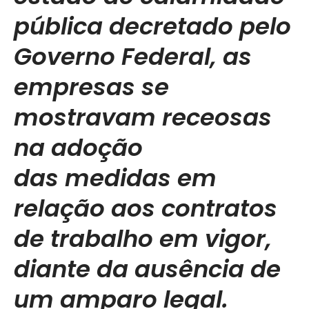
pública decretado pelo
Governo Federal, as
empresas se
mostravam receosas
na adoção
das medidas em
relação aos contratos
de trabalho em vigor,
diante da ausência de
um amparo legal.