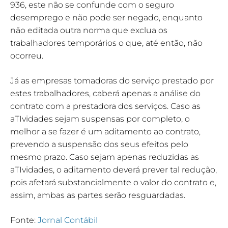
936, este não se confunde com o seguro
desemprego e não pode ser negado, enquanto
não editada outra norma que exclua os
trabalhadores temporários o que, até então, não
ocorreu.
Já as empresas tomadoras do serviço prestado por
estes trabalhadores, caberá apenas a análise do
contrato com a prestadora dos serviços. Caso as
aTIvidades sejam suspensas por completo, o
melhor a se fazer é um aditamento ao contrato,
prevendo a suspensão dos seus efeitos pelo
mesmo prazo. Caso sejam apenas reduzidas as
aTIvidades, o aditamento deverá prever tal redução,
pois afetará substancialmente o valor do contrato e,
assim, ambas as partes serão resguardadas.
Fonte:
Jornal Contábil