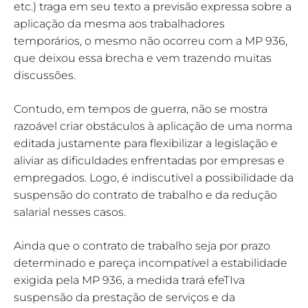
etc.) traga em seu texto a previsão expressa sobre a
aplicação da mesma aos trabalhadores
temporários, o mesmo não ocorreu com a MP 936,
que deixou essa brecha e vem trazendo muitas
discussões.
Contudo, em tempos de guerra, não se mostra
razoável criar obstáculos à aplicação de uma norma
editada justamente para flexibilizar a legislação e
aliviar as dificuldades enfrentadas por empresas e
empregados. Logo, é indiscutível a possibilidade da
suspensão do contrato de trabalho e da redução
salarial nesses casos.
Ainda que o contrato de trabalho seja por prazo
determinado e pareça incompatível a estabilidade
exigida pela MP 936, a medida trará efeTIva
suspensão da prestação de serviços e da