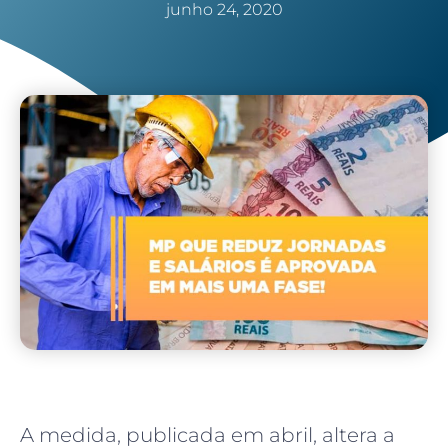
junho 24, 2020
A medida, publicada em abril, altera a