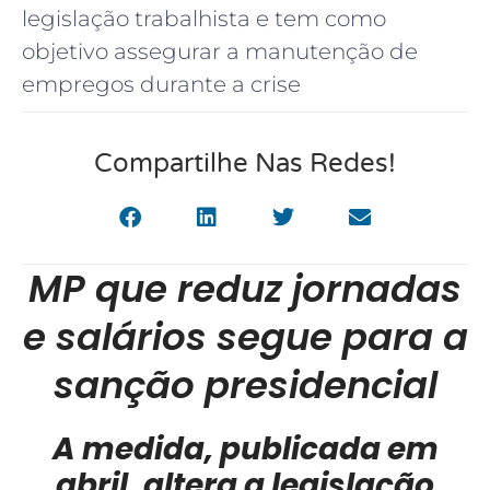
legislação trabalhista e tem como
objetivo assegurar a manutenção de
empregos durante a crise
Compartilhe Nas Redes!
MP que reduz jornadas
e salários segue para a
sanção presidencial
A medida, publicada em
abril, altera a legislação