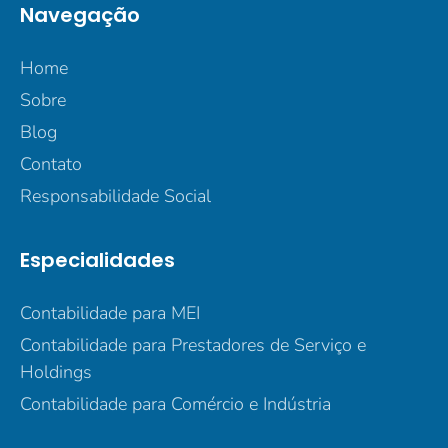
Navegação
Home
Sobre
Blog
Contato
Responsabilidade Social
Especialidades
Contabilidade para MEI
Contabilidade para Prestadores de Serviço e
Holdings
Contabilidade para Comércio e Indústria