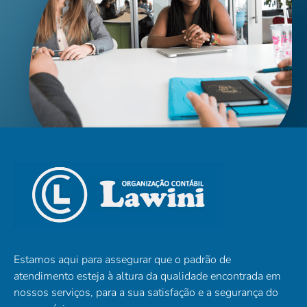
Estamos aqui para assegurar que o padrão de
atendimento esteja à altura da qualidade encontrada em
nossos serviços, para a sua satisfação e a segurança do