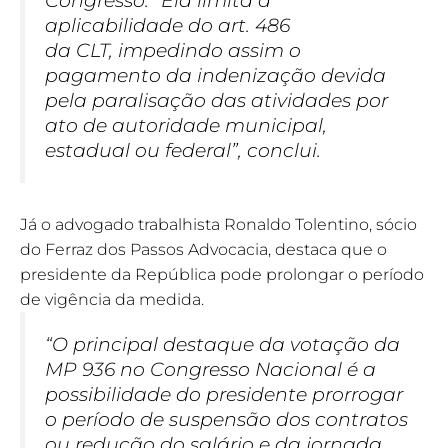
Congresso. “Ela limita a
aplicabilidade do art. 486
da CLT, impedindo assim o
pagamento da indenização devida
pela paralisação das atividades por
ato de autoridade municipal,
estadual ou federal”, conclui.
Já o advogado trabalhista Ronaldo Tolentino, sócio
do Ferraz dos Passos Advocacia, destaca que o
presidente da República pode prolongar o período
de vigência da medida.
“O principal destaque da votação da
MP 936 no Congresso Nacional é a
possibilidade do presidente prorrogar
o período de suspensão dos contratos
ou redução do salário e da jornada