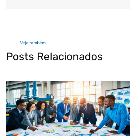
Veja também
Posts Relacionados