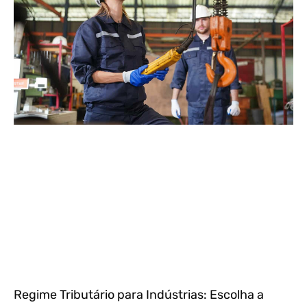
Regime Tributário para Indústrias: Escolha a