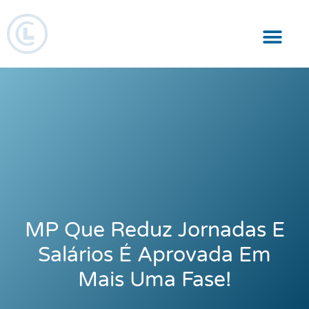
Responsabilidade Social
MP Que Reduz Jornadas E
Salários É Aprovada Em
Mais Uma Fase!