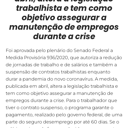
trabalhista e tem como
objetivo assegurar a
manutenção de empregos
durante a crise
Foi aprovada pelo plenário do Senado Federal a
Medida Provisória 936/2020, que autoriza a redução
de jornadas de trabalho e de salários e também a
suspensão de contratos trabalhistas enquanto
durar a pandemia do novo coronavírus. A medida,
publicada em abril, altera a legislação trabalhista e
tem como objetivo assegurar a manutenção de
empregos durante a crise.
Para o trabalhador que
tiver o contrato suspenso, o programa garante o
pagamento, realizado pelo governo federal, de uma
parte do seguro desemprego por até 60 dias. Se o