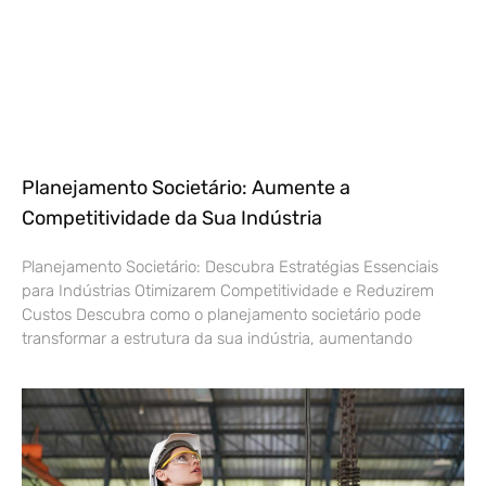
Planejamento Societário: Aumente a
Competitividade da Sua Indústria
Planejamento Societário: Descubra Estratégias Essenciais
para Indústrias Otimizarem Competitividade e Reduzirem
Custos Descubra como o planejamento societário pode
transformar a estrutura da sua indústria, aumentando