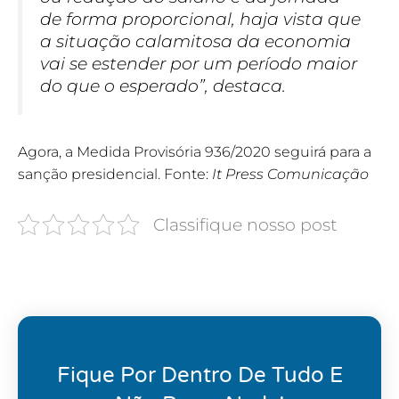
de forma proporcional, haja vista que
a situação calamitosa da economia
vai se estender por um período maior
do que o esperado”, destaca.
Agora, a Medida Provisória 936/2020 seguirá para a
sanção presidencial.
Fonte:
It Press Comunicação
Classifique nosso post
Fique Por Dentro De Tudo E