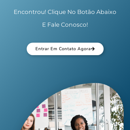
Encontrou! Clique No Botão Abaixo
E Fale Conosco!
Entrar Em Contato Agora