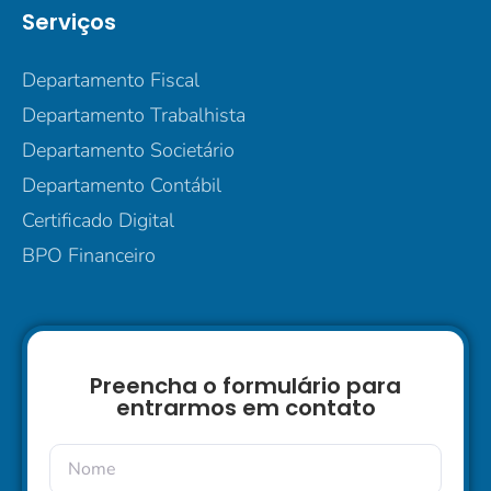
Serviços
Departamento Fiscal
Departamento Trabalhista
Departamento Societário
Departamento Contábil
Certificado Digital
BPO Financeiro
Preencha o formulário para
entrarmos em contato