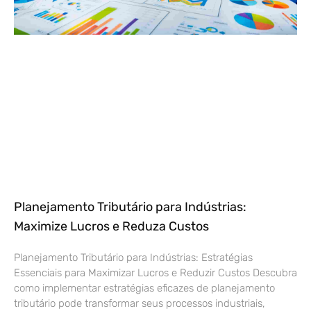
Planejamento Tributário para Indústrias:
Maximize Lucros e Reduza Custos
Planejamento Tributário para Indústrias: Estratégias
Essenciais para Maximizar Lucros e Reduzir Custos Descubra
como implementar estratégias eficazes de planejamento
tributário pode transformar seus processos industriais,