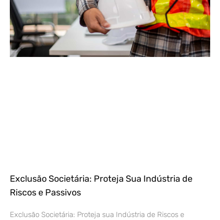
Exclusão Societária: Proteja Sua Indústria de
Riscos e Passivos
Exclusão Societária: Proteja sua Indústria de Riscos e