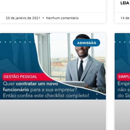
LEIA
20 de janeiro de 2021
Nenhum comentário
14 de
ADMISSÃO