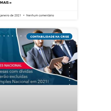
 MAIS »
 janeiro de 2021
Nenhum comentário
CONTABILIDADE NA CRISE