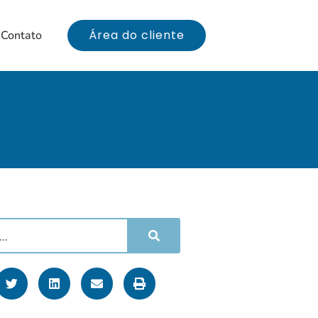
Área do cliente
Contato