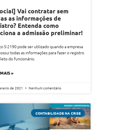
ocial] Vai contratar sem
as as informações de
istro? Entenda como
ciona a admissão preliminar!
o S-2190 pode ser utilizado quando a empresa
ossui todas as informações para fazer o registro
eto do funcionário.
 MAIS »
janeiro de 2021
Nenhum comentário
CONTABILIDADE NA CRISE