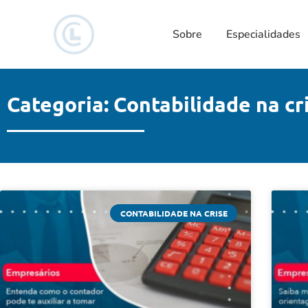
Sobre
Especialidades
Categoria: Contabilidade na cr
CONTABILIDADE NA CRISE