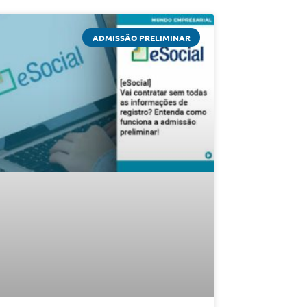
ADMISSÃO PRELIMINAR