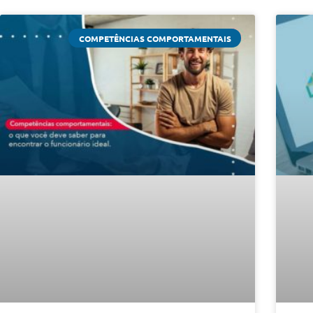
COMPETÊNCIAS COMPORTAMENTAIS