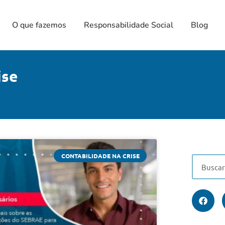
O que fazemos
Responsabilidade Social
Blog
ise
CONTABILIDADE NA CRISE