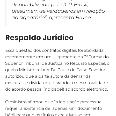
disponibilizada pela ICP-Brasil,
presumem-se verdadeiros em relação
ao signatário”, apresenta Bruno.
Respaldo Jurídico
Essa questão dos contratos digitais foi abordada
recentemente em um julgamento da 3ª Turma do
Superior Tribunal de Justiça no Recurso Especial, o
qual o Ministro relator Dr. Paulo de Tarso Severino,
autorizou que a parte autora da demanda
executasse dívida, equiparando a mesma validade
do acordo pessoal (no papel) ao acordo eletrônico.
O ministro afirmou que “a legislação processual
requer a existência de, apenas, um documento
hábil para que os títulos executivos sejam