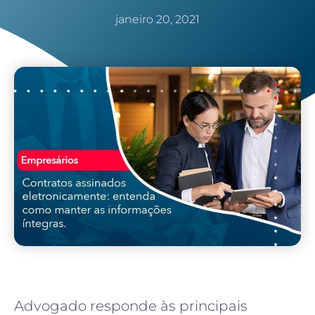
janeiro 20, 2021
Advogado responde às principais