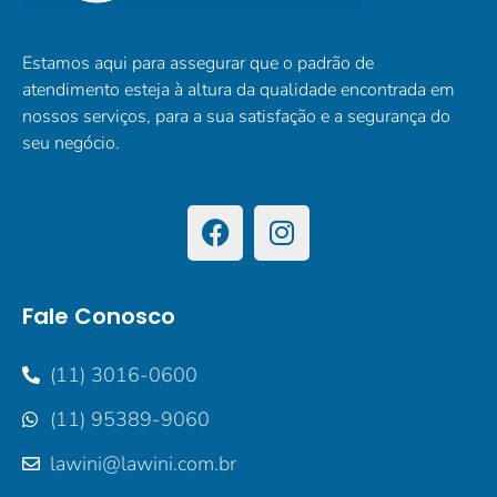
Estamos aqui para assegurar que o padrão de
atendimento esteja à altura da qualidade encontrada em
nossos serviços, para a sua satisfação e a segurança do
seu negócio.
Fale Conosco
(11) 3016-0600
(11) 95389-9060
lawini@lawini.com.br