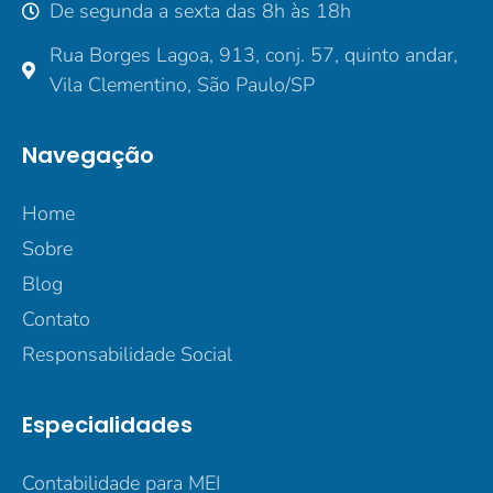
De segunda a sexta das 8h às 18h
Rua Borges Lagoa, 913, conj. 57, quinto andar,
Vila Clementino, São Paulo/SP
Navegação
Home
Sobre
Blog
Contato
Responsabilidade Social
Especialidades
Contabilidade para MEI