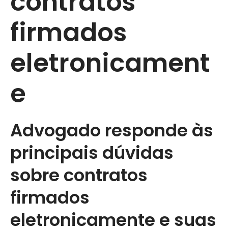
contratos
firmados
eletronicament
e
Advogado responde às
principais dúvidas
sobre contratos
firmados
eletronicamente e suas