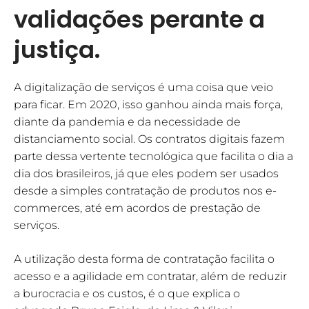
validações perante a
justiça.
A digitalização de serviços é uma coisa que veio
para ficar. Em 2020, isso ganhou ainda mais força,
diante da pandemia e da necessidade de
distanciamento social. Os contratos digitais fazem
parte dessa vertente tecnológica que facilita o dia a
dia dos brasileiros, já que eles podem ser usados
desde a simples contratação de produtos nos e-
commerces, até em acordos de prestação de
serviços.
A utilização desta forma de contratação facilita o
acesso e a agilidade em contratar, além de reduzir
a burocracia e os custos, é o que explica o