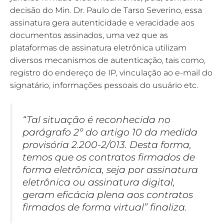
decisão do Min. Dr. Paulo de Tarso Severino, essa
assinatura gera autenticidade e veracidade aos
documentos assinados, uma vez que as
plataformas de assinatura eletrônica utilizam
diversos mecanismos de autenticação, tais como,
registro do endereço de IP, vinculação ao e-mail do
signatário, informações pessoais do usuário etc.
“Tal situação é reconhecida no
parágrafo 2º do artigo 10 da medida
provisória 2.200-2/013. Desta forma,
temos que os contratos firmados de
forma eletrônica, seja por assinatura
eletrônica ou assinatura digital,
geram eficácia plena aos contratos
firmados de forma virtual” finaliza.