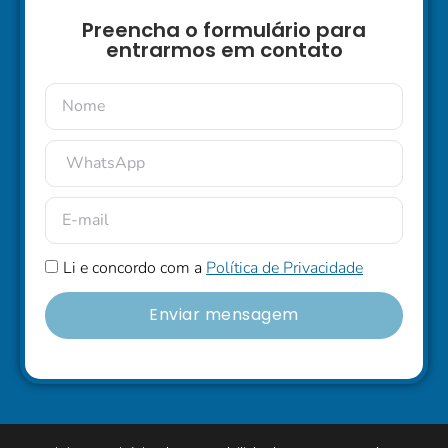
Preencha o formulário para
entrarmos em contato
Li e concordo com a
Política de Privacidade
Enviar mensagem