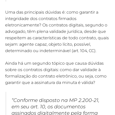
Uma das principais dúvidas é: como garantir a
integridade dos contratos firmados
eletronicamente? Os contratos digitais, segundo o
advogado, têm plena validade jurídica, desde que
respeitem as características de todo contrato, quais
sejam: agente capaz, objeto lícito, possível,
determinado ou indeterminável (art. 104, CC).
Ainda há um segundo tópico que causa dúvidas
sobre os contratos digitais: como dar validade à
formalização do contrato eletrônico, ou seja, como
garantir que a assinatura da minuta é válida?
“Conforme disposto na MP 2.200-21,
em seu art. 10, os documentos
assinados digitalmente pela forma