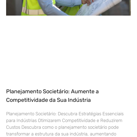
Planejamento Societário: Aumente a
Competitividade da Sua Indústria
Planejamento Societário: Descubra Estratégias Essenciais
para Indústrias Otimizarem Competitividade e Reduzirem
Custos Descubra como o planejamento societário pode
transformar a estrutura da sua indústria, aumentando