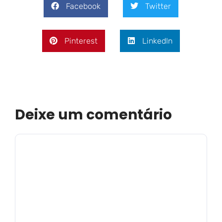
Facebook
Twitter
Pinterest
LinkedIn
Deixe um comentário