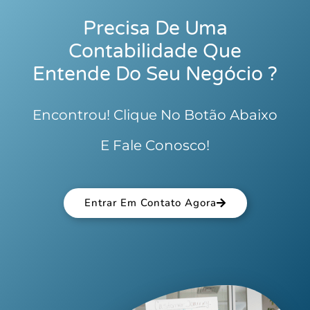
Precisa De Uma
Contabilidade Que
Entende Do Seu Negócio ?
Encontrou! Clique No Botão Abaixo
E Fale Conosco!
Entrar Em Contato Agora