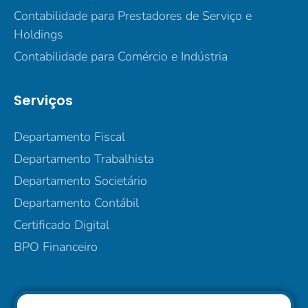
Contabilidade para Prestadores de Serviço e
Holdings
Contabilidade para Comércio e Indústria
Serviços
Departamento Fiscal
Departamento Trabalhista
Departamento Societário
Departamento Contábil
Certificado Digital
BPO Financeiro