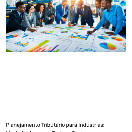
Planejamento Tributário para Indústrias: