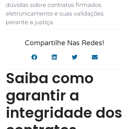
dúvidas sobre contratos firmados
eletronicamente e suas validações
perante a justiça.
Compartilhe Nas Redes!
Saiba como
garantir a
integridade dos