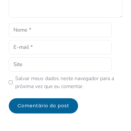
Salvar meus dados neste navegador para a
próxima vez que eu comentar.