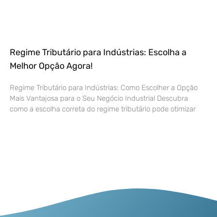
Regime Tributário para Indústrias: Escolha a
Melhor Opção Agora!
Regime Tributário para Indústrias: Como Escolher a Opção
Mais Vantajosa para o Seu Negócio Industrial Descubra
como a escolha correta do regime tributário pode otimizar