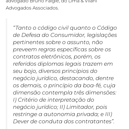
advogado Bruno Faigle, do Lima & Vilani
Advogados Associados.
“Tanto o código civil quanto o Código
de Defesa do Consumidor, legislações
pertinentes sobre o assunto, não
preveem regras específicas sobre os
contratos eletrônicos, porém, os
referidos diplomas legais trazem em
seu bojo, diversos princípios do
negócio jurídico, destacando, dentre
os demais, o princípio da boa-fé, cuja
dimensão contempla três dimensões:
I) Critério de interpretação do
negócio jurídico; II) Limitador, pois
restringe a autonomia privada; e III)
Dever de conduta dos contratantes”.