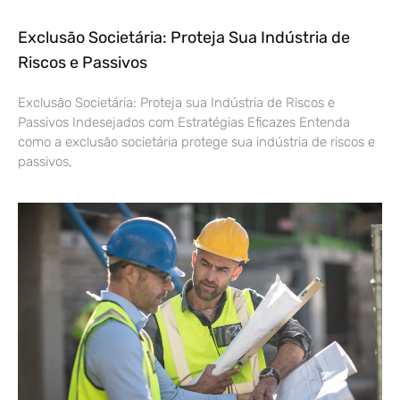
Exclusão Societária: Proteja Sua Indústria de
Riscos e Passivos
Exclusão Societária: Proteja sua Indústria de Riscos e
Passivos Indesejados com Estratégias Eficazes Entenda
como a exclusão societária protege sua indústria de riscos e
passivos,