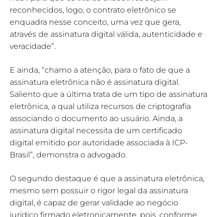
reconhecidos, logo, o contrato eletrônico se
enquadra nesse conceito, uma vez que gera,
através de assinatura digital válida, autenticidade e
veracidade”.
E ainda, “chamo a atenção, para o fato de que a
assinatura eletrônica não é assinatura digital.
Saliento que a última trata de um tipo de assinatura
eletrônica, a qual utiliza recursos de criptografia
associando o documento ao usuário. Ainda, a
assinatura digital necessita de um certificado
digital emitido por autoridade associada à ICP-
Brasil”, demonstra o advogado.
O segundo destaque é que a assinatura eletrônica,
mesmo sem possuir o rigor legal da assinatura
digital, é capaz de gerar validade ao negócio
jurídico firmado eletronicamente, pois, conforme