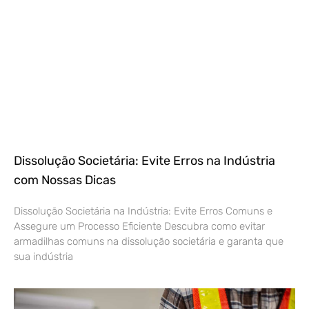
Dissolução Societária: Evite Erros na Indústria
com Nossas Dicas
Dissolução Societária na Indústria: Evite Erros Comuns e
Assegure um Processo Eficiente Descubra como evitar
armadilhas comuns na dissolução societária e garanta que
sua indústria