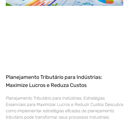
Planejamento Tributário para Indústrias:
Maximize Lucros e Reduza Custos
Planejamento Tributário para Indústrias: Estratégias
Essenciais para Maximizar Lucros e Reduzir Custos Descubra
como implementar estratégias eficazes de planejamento
tributário pode transformar seus processos industriais,