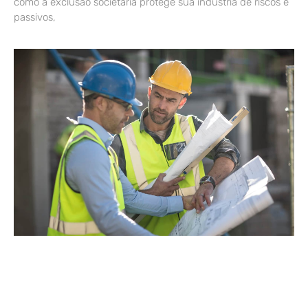
como a exclusão societária protege sua indústria de riscos e
passivos,