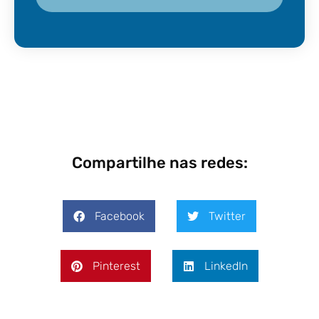
Compartilhe nas redes:
Facebook
Twitter
Pinterest
LinkedIn