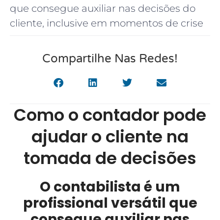
que consegue auxiliar nas decisões do
cliente, inclusive em momentos de crise
Compartilhe Nas Redes!
Como o contador pode
ajudar o cliente na
tomada de decisões
O contabilista é um
profissional versátil que
consegue auxiliar nas