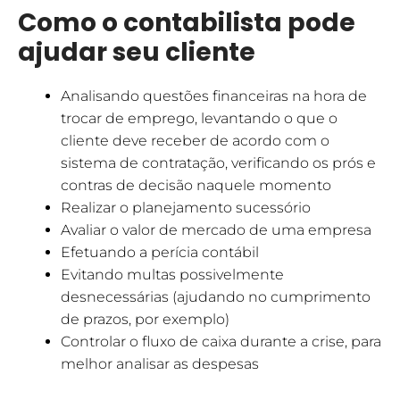
Como o contabilista pode
ajudar seu cliente
Analisando questões financeiras na hora de
trocar de emprego, levantando o que o
cliente deve receber de acordo com o
sistema de contratação, verificando os prós e
contras de decisão naquele momento
Realizar o planejamento sucessório
Avaliar o valor de mercado de uma empresa
Efetuando a perícia contábil
Evitando multas possivelmente
desnecessárias (ajudando no cumprimento
de prazos, por exemplo)
Controlar o fluxo de caixa durante a crise, para
melhor analisar as despesas