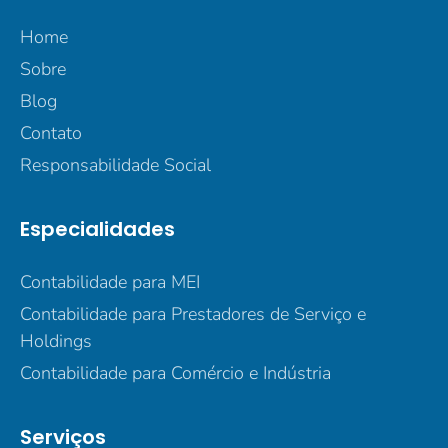
Home
Sobre
Blog
Contato
Responsabilidade Social
Especialidades
Contabilidade para MEI
Contabilidade para Prestadores de Serviço e
Holdings
Contabilidade para Comércio e Indústria
Serviços