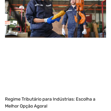
Regime Tributário para Indústrias: Escolha a
Melhor Opção Agora!