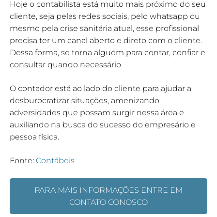
Hoje o contabilista está muito mais próximo do seu
cliente, seja pelas redes sociais, pelo whatsapp ou
mesmo pela crise sanitária atual, esse profissional
precisa ter um canal aberto e direto com o cliente.
Dessa forma, se torna alguém para contar, confiar e
consultar quando necessário.
O contador está ao lado do cliente para ajudar a
desburocratizar situações, amenizando
adversidades que possam surgir nessa área e
auxiliando na busca do sucesso do empresário e
pessoa física.
Fonte:
Contábeis
PARA MAIS INFORMAÇÕES ENTRE EM
CONTATO CONOSCO