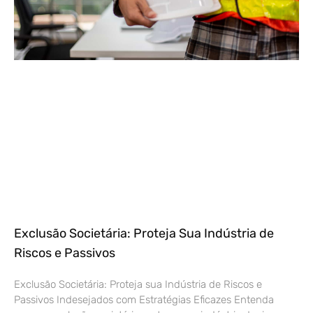
Exclusão Societária: Proteja Sua Indústria de
Riscos e Passivos
Exclusão Societária: Proteja sua Indústria de Riscos e
Passivos Indesejados com Estratégias Eficazes Entenda