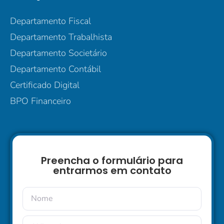
Departamento Fiscal
Departamento Trabalhista
Departamento Societário
Departamento Contábil
Certificado Digital
BPO Financeiro
Preencha o formulário para
entrarmos em contato