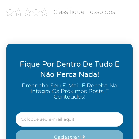
Classifique nosso post
Fique Por Dentro De Tudo E
Não Perca Nada!
Preencha Seu E-Mail E Receba Na
Integra Os Próximos Posts E
Conteúdos!
Cadastrar!