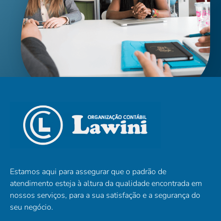
Estamos aqui para assegurar que o padrão de
atendimento esteja à altura da qualidade encontrada em
nossos serviços, para a sua satisfação e a segurança do
seu negócio.