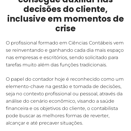
decisões do cliente,
inclusive em momentos de
crise
O profissional formado em Ciências Contábeis vem
se reinventando e ganhando cada dia mais espaço
nas empresas e escritórios, sendo solicitado para
tarefas muito além das funções tradicionais.
O papel do contador hoje é reconhecido como um
elemento-chave na gestão e tomada de decisões,
seja no contexto profissional ou pessoal, através da
análise do cenário econômico, visando a saúde
financeira e os objetivos do cliente, o contabilista
pode buscar as melhores formas de reverter,
alcançar e até precaver situações.