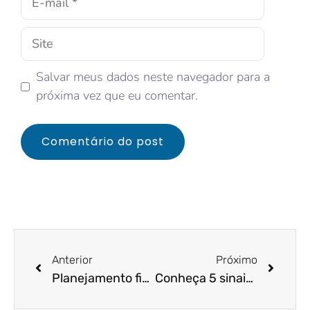
Salvar meus dados neste navegador para a
próxima vez que eu comentar.
Anterior
Próximo
Planejamento financeiro: como transformar os seus resultados
Conheça 5 sinais de alerta sobre a saúde financeira da sua empresa!