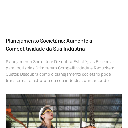
Planejamento Societário: Aumente a
Competitividade da Sua Indústria
Planejamento Societário: Descubra Estratégias Essenciais
para Indústrias Otimizarem Competitividade e Reduzirem
Custos Descubra como o planejamento societário pode
transformar a estrutura da sua indústria, aumentando