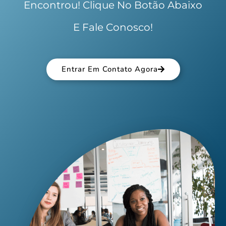
Encontrou! Clique No Botão Abaixo
E Fale Conosco!
Entrar Em Contato Agora