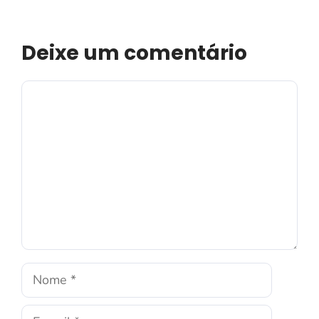
Deixe um comentário