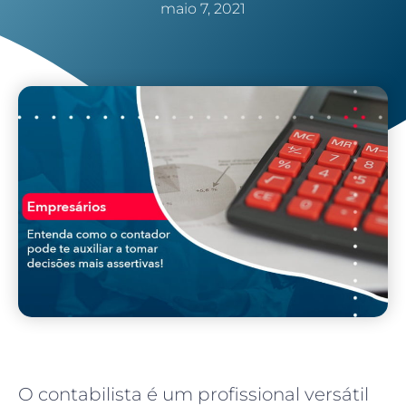
maio 7, 2021
O contabilista é um profissional versátil