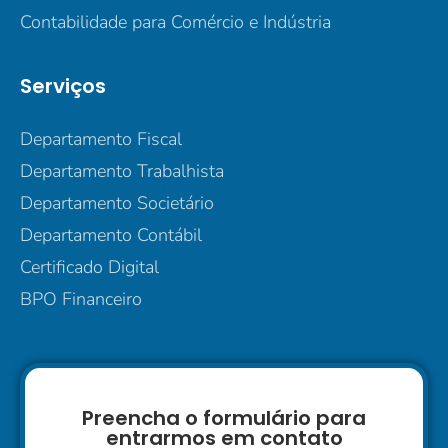
Contabilidade para Comércio e Indústria
Serviços
Departamento Fiscal
Departamento Trabalhista
Departamento Societário
Departamento Contábil
Certificado Digital
BPO Financeiro
Preencha o formulário para
entrarmos em contato