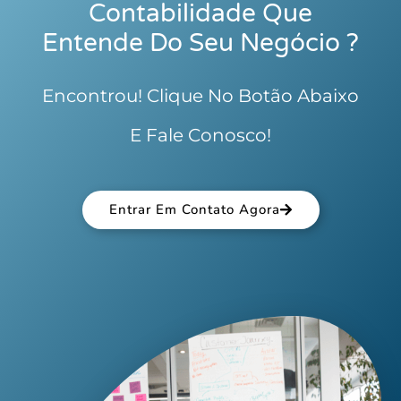
Contabilidade Que
Entende Do Seu Negócio ?
Encontrou! Clique No Botão Abaixo
E Fale Conosco!
Entrar Em Contato Agora