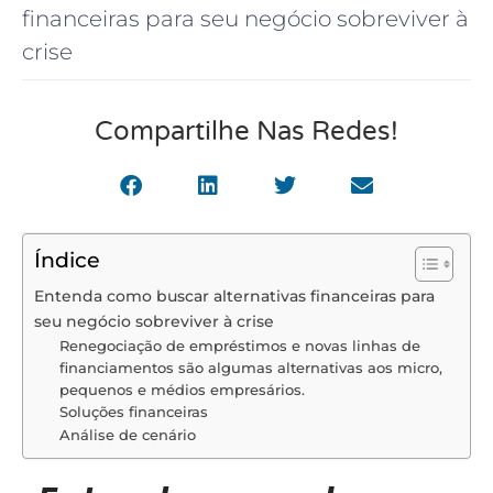
financeiras para seu negócio sobreviver à
crise
Compartilhe Nas Redes!
Índice
Entenda como buscar alternativas financeiras para
seu negócio sobreviver à crise
Renegociação de empréstimos e novas linhas de
financiamentos são algumas alternativas aos micro,
pequenos e médios empresários.
Soluções financeiras
Análise de cenário