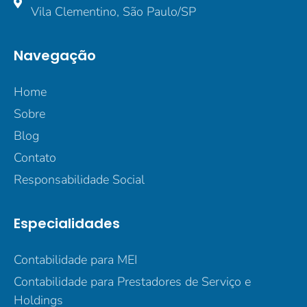
Vila Clementino, São Paulo/SP
Navegação
Home
Sobre
Blog
Contato
Responsabilidade Social
Especialidades
Contabilidade para MEI
Contabilidade para Prestadores de Serviço e
Holdings