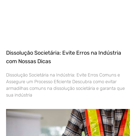
Dissolução Societária: Evite Erros na Indústria
com Nossas Dicas
Dissolução Societária na Indústria: Evite Erros Comuns e
Assegure um Processo Eficiente Descubra como evitar
armadilhas comuns na dissolução societária e garanta que
sua indústria