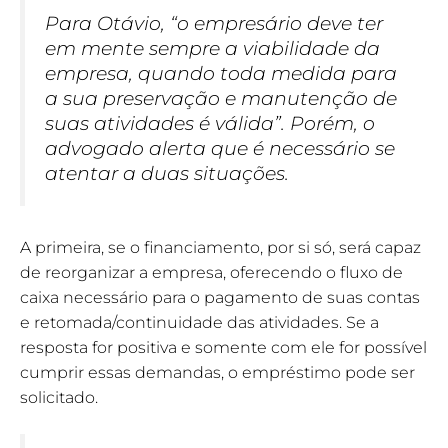
Para Otávio, “o empresário deve ter
em mente sempre a viabilidade da
empresa, quando toda medida para
a sua preservação e manutenção de
suas atividades é válida”. Porém, o
advogado alerta que é necessário se
atentar a duas situações.
A primeira, se o financiamento, por si só, será capaz
de reorganizar a empresa, oferecendo o fluxo de
caixa necessário para o pagamento de suas contas
e retomada/continuidade das atividades. Se a
resposta for positiva e somente com ele for possível
cumprir essas demandas, o empréstimo pode ser
solicitado.