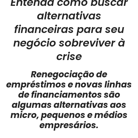
Entenda como buscar
alternativas
financeiras para seu
negócio sobreviver à
crise
Renegociação de
empréstimos e novas linhas
de financiamentos são
algumas alternativas aos
micro, pequenos e médios
empresários.