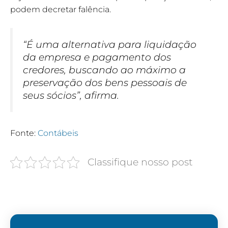
podem decretar falência.
“É uma alternativa para liquidação
da empresa e pagamento dos
credores, buscando ao máximo a
preservação dos bens pessoais de
seus sócios”, afirma.
Fonte:
Contábeis
Classifique nosso post