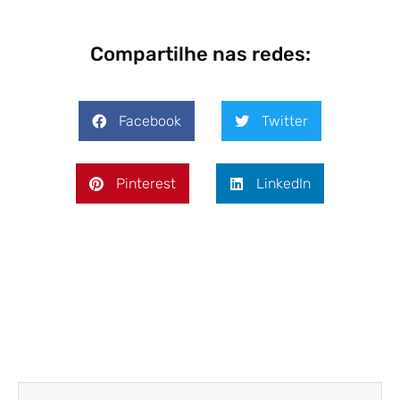
Compartilhe nas redes:
Facebook
Twitter
Pinterest
LinkedIn