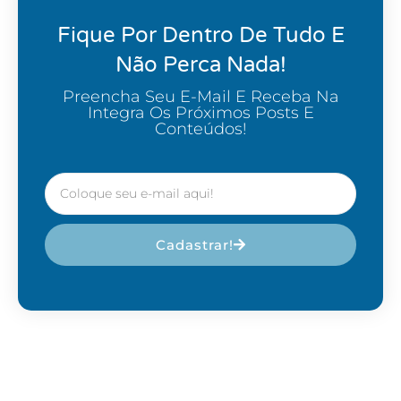
Fique Por Dentro De Tudo E
Não Perca Nada!
Preencha Seu E-Mail E Receba Na
Integra Os Próximos Posts E
Conteúdos!
Cadastrar!