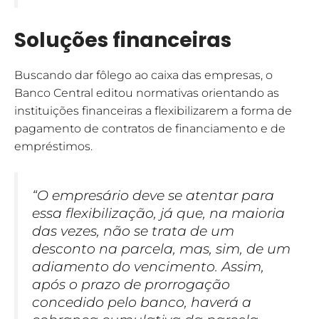
Soluções financeiras
Buscando dar fôlego ao caixa das empresas, o
Banco Central editou normativas orientando as
instituições financeiras a flexibilizarem a forma de
pagamento de contratos de financiamento e de
empréstimos.
“O empresário deve se atentar para
essa flexibilização, já que, na maioria
das vezes, não se trata de um
desconto na parcela, mas, sim, de um
adiamento do vencimento. Assim,
após o prazo de prorrogação
concedido pelo banco, haverá a