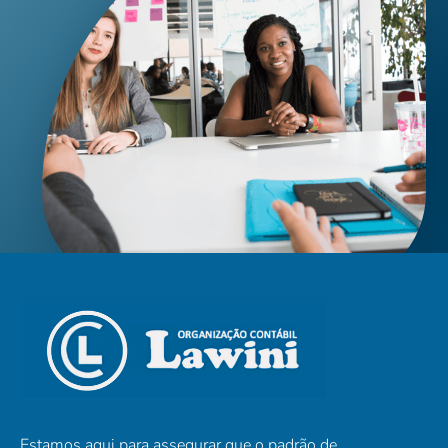
Estamos aqui para assegurar que o padrão de