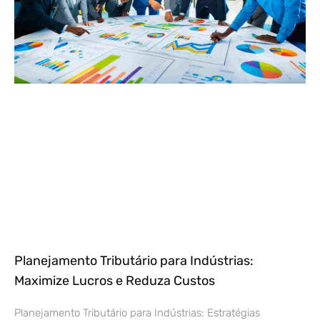
Planejamento Tributário para Indústrias:
Maximize Lucros e Reduza Custos
Planejamento Tributário para Indústrias: Estratégias