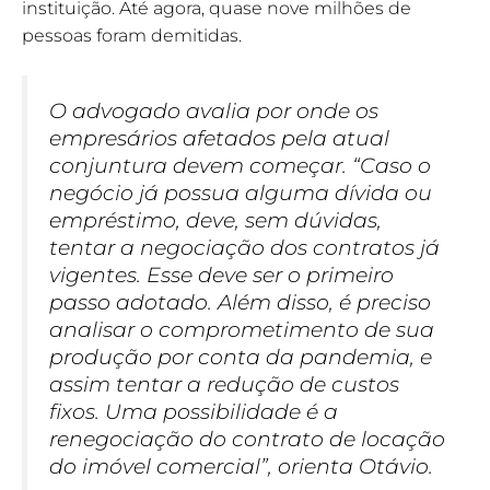
instituição. Até agora, quase nove milhões de
pessoas foram demitidas.
O advogado avalia por onde os
empresários afetados pela atual
conjuntura devem começar. “Caso o
negócio já possua alguma dívida ou
empréstimo, deve, sem dúvidas,
tentar a negociação dos contratos já
vigentes. Esse deve ser o primeiro
passo adotado. Além disso, é preciso
analisar o comprometimento de sua
produção por conta da pandemia, e
assim tentar a redução de custos
fixos. Uma possibilidade é a
renegociação do contrato de locação
do imóvel comercial”, orienta Otávio.