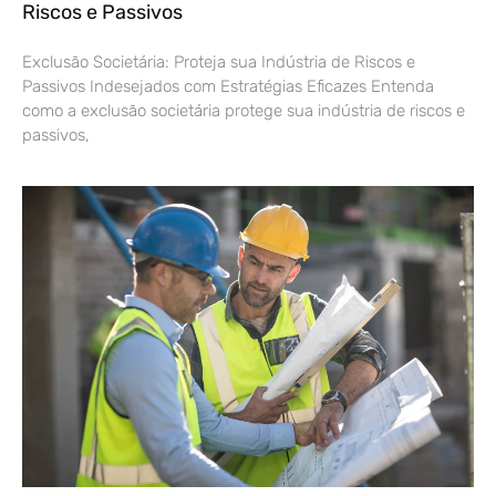
Riscos e Passivos
Exclusão Societária: Proteja sua Indústria de Riscos e
Passivos Indesejados com Estratégias Eficazes Entenda
como a exclusão societária protege sua indústria de riscos e
passivos,