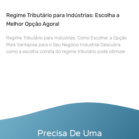
Regime Tributário para Indústrias: Escolha a
Melhor Opção Agora!
Regime Tributário para Indústrias: Como Escolher a Opção
Mais Vantajosa para o Seu Negócio Industrial Descubra
como a escolha correta do regime tributário pode otimizar
Precisa De Uma