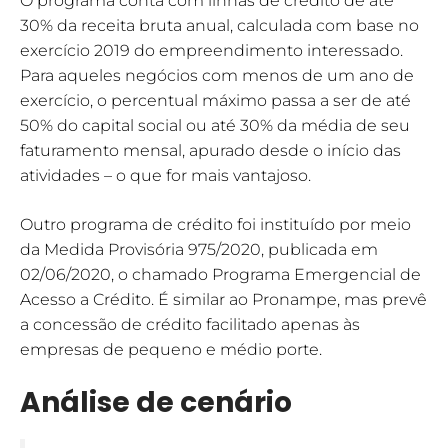
O programa conta com linhas de crédito de até
30% da receita bruta anual, calculada com base no
exercício 2019 do empreendimento interessado.
Para aqueles negócios com menos de um ano de
exercício, o percentual máximo passa a ser de até
50% do capital social ou até 30% da média de seu
faturamento mensal, apurado desde o início das
atividades – o que for mais vantajoso.
Outro programa de crédito foi instituído por meio
da Medida Provisória 975/2020, publicada em
02/06/2020, o chamado Programa Emergencial de
Acesso a Crédito. É similar ao Pronampe, mas prevê
a concessão de crédito facilitado apenas às
empresas de pequeno e médio porte.
Análise de cenário