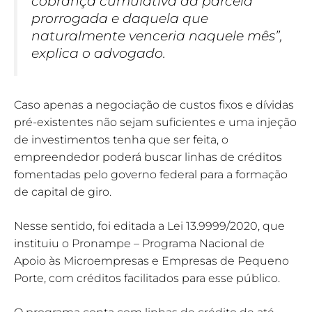
cobrança cumulativa da parcela
prorrogada e daquela que
naturalmente venceria naquele mês”,
explica o advogado.
Caso apenas a negociação de custos fixos e dívidas
pré-existentes não sejam suficientes e uma injeção
de investimentos tenha que ser feita, o
empreendedor poderá buscar linhas de créditos
fomentadas pelo governo federal para a formação
de capital de giro.
Nesse sentido, foi editada a Lei 13.9999/2020, que
instituiu o Pronampe – Programa Nacional de
Apoio às Microempresas e Empresas de Pequeno
Porte, com créditos facilitados para esse público.