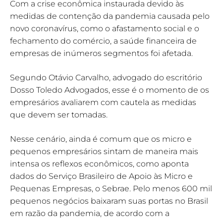
Com a crise econômica instaurada devido às
medidas de contenção da pandemia causada pelo
novo coronavírus, como o afastamento social e o
fechamento do comércio, a saúde financeira de
empresas de inúmeros segmentos foi afetada.
Segundo Otávio Carvalho, advogado do escritório
Dosso Toledo Advogados, esse é o momento de os
empresários avaliarem com cautela as medidas
que devem ser tomadas.
Nesse cenário, ainda é comum que os micro e
pequenos empresários sintam de maneira mais
intensa os reflexos econômicos, como aponta
dados do Serviço Brasileiro de Apoio às Micro e
Pequenas Empresas, o Sebrae. Pelo menos 600 mil
pequenos negócios baixaram suas portas no Brasil
em razão da pandemia, de acordo com a