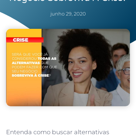
junho 29, 2020
Entenda como buscar alternativas