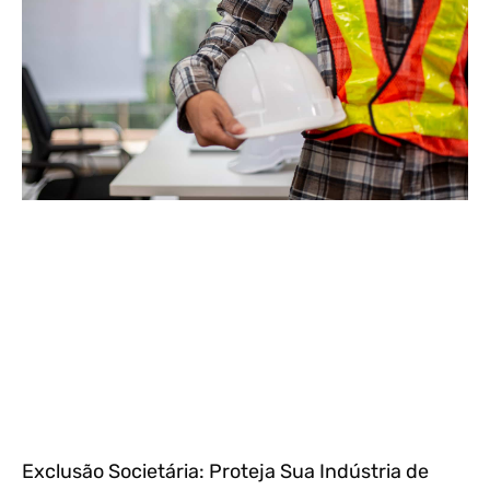
Exclusão Societária: Proteja Sua Indústria de