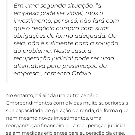
Em uma segunda situação, “a
empresa pode ser viável, mas o
investimento, por si só, não fará com
que o negócio cumpra com suas
obrigações de forma adequada. Ou
seja, não é suficiente para a solução
do problema. Neste caso, a
recuperação judicial pode ser uma
alternativa para preservação da
empresa”, comenta Otávio.
No entanto, há ainda um outro cenário.
Empreendimentos com dívidas muito superiores a
sua capacidade de geração de renda, de forma que
nem mesmo novos investimentos, uma
reorganização financeira ou a recuperação judicial
sejam medidas eficientes para superação da crise,