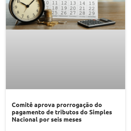
Comitê aprova prorrogação do
pagamento de tributos do Simples
Nacional por seis meses