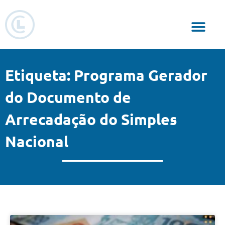
Responsabilidade Social
Etiqueta: Programa Gerador
do Documento de
Arrecadação do Simples
Nacional