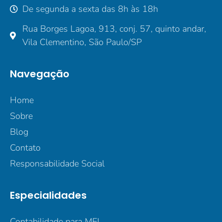
De segunda a sexta das 8h às 18h
Rua Borges Lagoa, 913, conj. 57, quinto andar,
Vila Clementino, São Paulo/SP
Navegação
Home
Sobre
Blog
Contato
Responsabilidade Social
Especialidades
Contabilidade para MEI