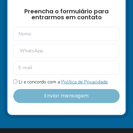
Preencha o formulário para
entrarmos em contato
Li e concordo com a
Política de Privacidade
Enviar mensagem