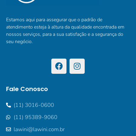
Estamos aqui para assegurar que o padrão de
atendimento esteja à altura da qualidade encontrada em
nossos serviços, para a sua satisfação e a segurança do
seu negócio.
Fale Conosco
(11) 3016-0600
(11) 95389-9060
lawini@lawini.com.br