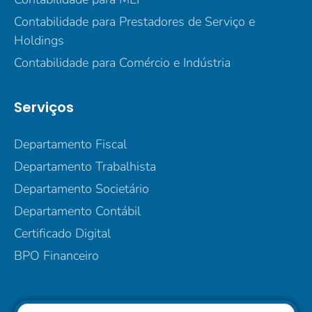
Contabilidade para Prestadores de Serviço e
Holdings
Contabilidade para Comércio e Indústria
Serviços
Departamento Fiscal
Departamento Trabalhista
Departamento Societário
Departamento Contábil
Certificado Digital
BPO Financeiro