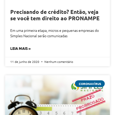
Precisando de crédito? Então, veja
se você tem direito ao PRONAMPE
Em uma primeira etapa, micros e pequenas empresas do
Simples Nacional serão comunicadas
LEIA MAIS »
11 de junho de 2020
Nenhum comentário
CORONAVÍRUS