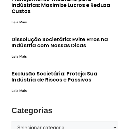
Indústrias: Maximize Lucros e Reduza
Custos
Leia Mais
Dissolução Societária: Evite Erros na
Indústria com Nossas Dicas
Leia Mais
Exclusão Societária: Proteja Sua
Indústria de Riscos e Passivos
Leia Mais
Categorias