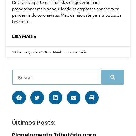
Decisão faz parte das medidas do governo para
proporcionar mais tranquilidade às empresas por conta da
pandemia do coronavírus. Medida não vale para tributos de
fevereiro.
LEIA MAIS »
19 de março de 2020
Nenhum comentário
Últimos Posts:
Planejamento Tributário para