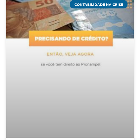
CONTABILIDADE NA CRISE