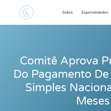
Sobre
Especialidades
Comitê Aprova P
Do Pagamento De 
Simples Naciona
Meses