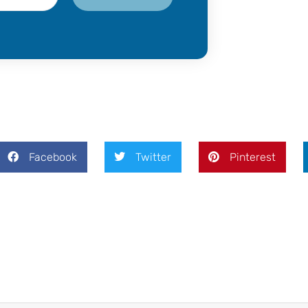
Facebook
Twitter
Pinterest