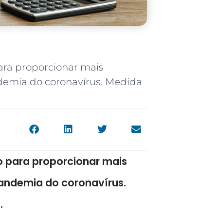
ara proporcionar mais
demia do coronavírus. Medida
o para proporcionar mais
pandemia do coronavírus.
.