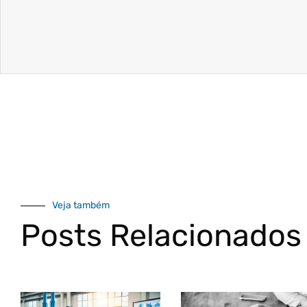
Veja também
Posts Relacionados