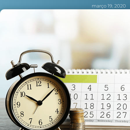
março 19, 2020