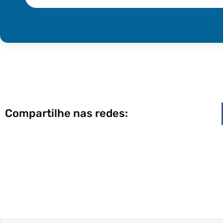
Compartilhe nas redes: