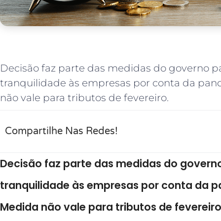
Decisão faz parte das medidas do governo p
tranquilidade às empresas por conta da pan
não vale para tributos de fevereiro.
Compartilhe Nas Redes!
Decisão faz parte das medidas do govern
tranquilidade às empresas por conta da 
Medida não vale para tributos de fevereiro