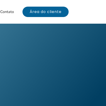
Área do cliente
Contato