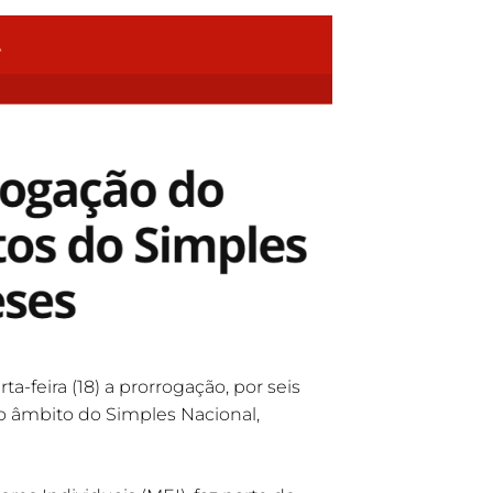
-feira (18) a prorrogação, por seis
o âmbito do Simples Nacional,