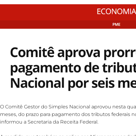
O Comitê Gestor do Simples Nacional aprovou nesta quarta
meses, do prazo para pagamento dos tributos federais n
informou a Secretaria da Receita Federal.