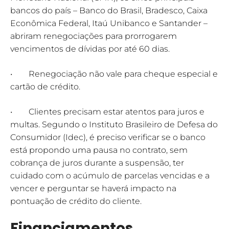
bancos do país – Banco do Brasil, Bradesco, Caixa
Econômica Federal, Itaú Unibanco e Santander –
abriram renegociações para prorrogarem
vencimentos de dívidas por até 60 dias.
• Renegociação não vale para cheque especial e
cartão de crédito.
• Clientes precisam estar atentos para juros e
multas. Segundo o Instituto Brasileiro de Defesa do
Consumidor (Idec), é preciso verificar se o banco
está propondo uma pausa no contrato, sem
cobrança de juros durante a suspensão, ter
cuidado com o acúmulo de parcelas vencidas e a
vencer e perguntar se haverá impacto na
pontuação de crédito do cliente.
Financiamentos