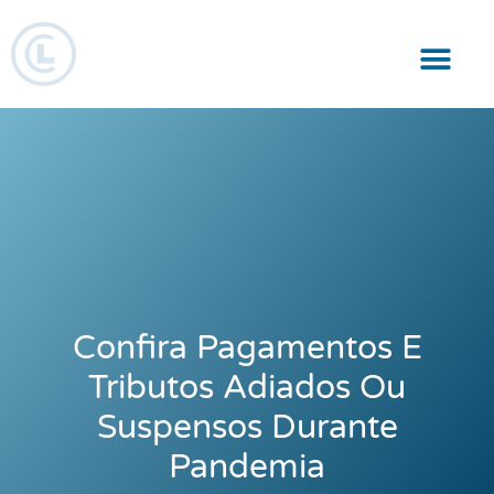
Responsabilidade Social
Confira Pagamentos E
Tributos Adiados Ou
Suspensos Durante
Pandemia