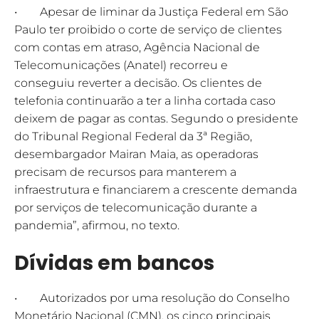
• Apesar de liminar da Justiça Federal em São
Paulo ter proibido o corte de serviço de clientes
com contas em atraso, Agência Nacional de
Telecomunicações (Anatel) recorreu e
conseguiu reverter a decisão. Os clientes de
telefonia continuarão a ter a linha cortada caso
deixem de pagar as contas. Segundo o presidente
do Tribunal Regional Federal da 3ª Região,
desembargador Mairan Maia, as operadoras
precisam de recursos para manterem a
infraestrutura e financiarem a crescente demanda
por serviços de telecomunicação durante a
pandemia”, afirmou, no texto.
Dívidas em bancos
• Autorizados por uma resolução do Conselho
Monetário Nacional (CMN), os cinco principais