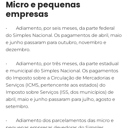
Micro e pequenas
empresas
• Adiamento, por seis meses, da parte federal
do Simples Nacional. Os pagamentos de abril, maio
e junho passaram para outubro, novembro e
dezembro.
• Adiamento, por três meses, da parte estadual
e municipal do Simples Nacional. Os pagamentos
do Imposto sobre a Circulação de Mercadorias e
Serviços (ICMS, pertencente aos estados) do
Imposto sobre Serviços (ISS, dos municípios) de
abril, maio e junho passaram para julho, agosto e
setembro.
• Adiamento dos parcelamentos das micro e
pequenas empresas devedoras do Simples