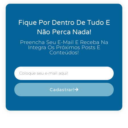
Fique Por Dentro De Tudo E
Não Perca Nada!
Preencha Seu E-Mail E Receba Na
Integra Os Próximos Posts E
Conteúdos!
Cadastrar!