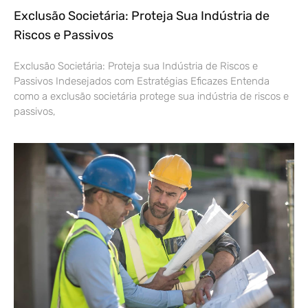
Exclusão Societária: Proteja Sua Indústria de
Riscos e Passivos
Exclusão Societária: Proteja sua Indústria de Riscos e
Passivos Indesejados com Estratégias Eficazes Entenda
como a exclusão societária protege sua indústria de riscos e
passivos,