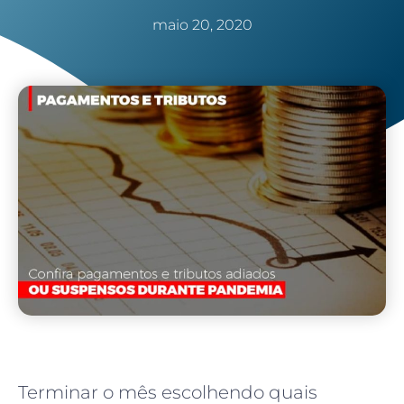
maio 20, 2020
Terminar o mês escolhendo quais