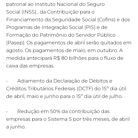
patronal ao Instituto Nacional do Seguro
Social (INSS) , da Contribuição para o
Financiamento da Seguridade Social (Cofins) e dos
Programas de Integração Social (PIS) e de
Formação do Patrimônio do Servidor Público
(Pasep). Os pagamentos de abril serão quitados em
agosto. Os pagamentos de maio, em outubro. A
medida antecipará R$ 80 bilhões para o fluxo de
caixa das empresas.
• Adiamento da Declaração de Débitos e
Créditos Tributários Federais (DCTF) do 15º dia útil
de abril, maio e junho para o 15º dia útil de julho.
• Redução em 50% da contribuição das
empresas para o Sistema S por três meses, de abril
a junho.