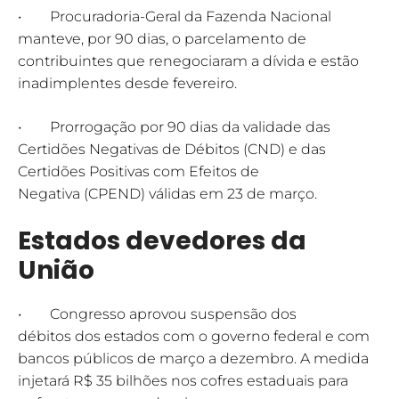
• Procuradoria-Geral da Fazenda Nacional
manteve, por 90 dias, o parcelamento de
contribuintes que renegociaram a dívida e estão
inadimplentes desde fevereiro.
• Prorrogação por 90 dias da validade das
Certidões Negativas de Débitos (CND) e das
Certidões Positivas com Efeitos de
Negativa (CPEND) válidas em 23 de março.
Estados devedores da
União
• Congresso aprovou suspensão dos
débitos dos estados com o governo federal e com
bancos públicos de março a dezembro. A medida
injetará R$ 35 bilhões nos cofres estaduais para