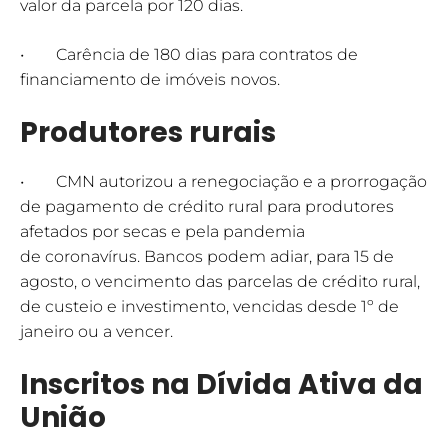
valor da parcela por 120 dias.
• Carência de 180 dias para contratos de
financiamento de imóveis novos.
Produtores rurais
• CMN autorizou a renegociação e a prorrogação
de pagamento de crédito rural para produtores
afetados por secas e pela pandemia
de coronavírus. Bancos podem adiar, para 15 de
agosto, o vencimento das parcelas de crédito rural,
de custeio e investimento, vencidas desde 1º de
janeiro ou a vencer.
Inscritos na Dívida Ativa da
União