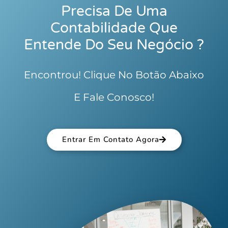
Precisa De Uma
Contabilidade Que
Entende Do Seu Negócio ?
Encontrou! Clique No Botão Abaixo
E Fale Conosco!
Entrar Em Contato Agora