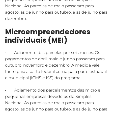
Nacional. As parcelas de maio passaram para
agosto, as de junho para outubro, e as de julho para
dezembro.
Microempreendedores
individuais (MEI)
• Adiamento das parcelas por seis meses. Os
pagamentos de abril, maio e junho passaram para
outubro, novembro e dezembro. A medida vale
tanto para a parte federal como para parte estadual
e municipal (ICMS e ISS) do programa.
• Adiamento dos parcelamentos das micro e
pequenas empresas devedoras do Simples
Nacional. As parcelas de maio passaram para
agosto, as de junho para outubro, e as de julho para