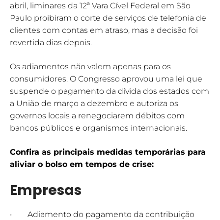
abril, liminares da 12ª Vara Cível Federal em São
Paulo proibiram o corte de serviços de telefonia de
clientes com contas em atraso, mas a decisão foi
revertida dias depois.
Os adiamentos não valem apenas para os
consumidores. O Congresso aprovou uma lei que
suspende o pagamento da dívida dos estados com
a União de março a dezembro e autoriza os
governos locais a renegociarem débitos com
bancos públicos e organismos internacionais.
Confira as principais medidas temporárias para
aliviar o bolso em tempos de crise:
Empresas
• Adiamento do pagamento da contribuição