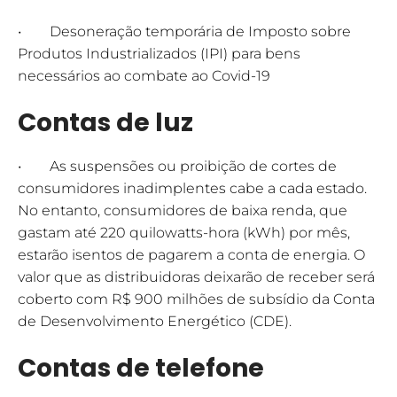
• Desoneração temporária de Imposto sobre
Produtos Industrializados (IPI) para bens
necessários ao combate ao Covid-19
Contas de luz
• As suspensões ou proibição de cortes de
consumidores inadimplentes cabe a cada estado.
No entanto, consumidores de baixa renda, que
gastam até 220 quilowatts-hora (kWh) por mês,
estarão isentos de pagarem a conta de energia. O
valor que as distribuidoras deixarão de receber será
coberto com R$ 900 milhões de subsídio da Conta
de Desenvolvimento Energético (CDE).
Contas de telefone