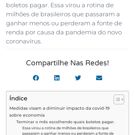
boletos pagar. Essa virou a rotina de
milhões de brasileiros que passaram a
ganhar menos ou perderam a fonte de
renda por causa da pandemia do novo
coronavírus.
Compartilhe Nas Redes!
Índice
Medidas visam a diminuir impacto da covid-19
sobre economia
Terminar o mês escolhendo quais boletos pagar.
Essa virou a rotina de milhões de brasileiros que
passaram a ganhar menos ou perderam a fonte de