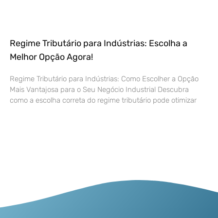
Regime Tributário para Indústrias: Escolha a
Melhor Opção Agora!
Regime Tributário para Indústrias: Como Escolher a Opção
Mais Vantajosa para o Seu Negócio Industrial Descubra
como a escolha correta do regime tributário pode otimizar