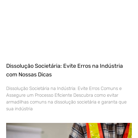
Dissolução Societária: Evite Erros na Indústria
com Nossas Dicas
Dissolução Societária na Indústria: Evite Erros Comuns e
Assegure um Processo Eficiente Descubra como evitar
armadilhas comuns na dissolução societária e garanta que
sua indústria