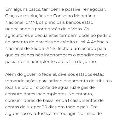
Em alguns casos, também é possível renegociar.
Graças a resoluções do Conselho Monetário
Nacional (CMN), os principais bancos estão
negociando a prorrogação de dívidas. Os
agricultores e pecuaristas também poderão pedir o
adiamento de parcelas do crédito rural. A Agência
Nacional de Saúde (ANS) fechou um acordo para
que os planos não interrompam o atendimento a
pacientes inadimplentes até o fim de junho.
Além do governo federal, diversos estados estão
tomando ações para adiar o pagamento de tributos
locais e proibir o corte de água, luz e gás de
consumidores inadimplentes. No entanto,
consumidores de baixa renda ficarão isentos de
contas de luz por 90 dias em todo o país. Em
alguns casos, a Justiça tentou agir. No início de