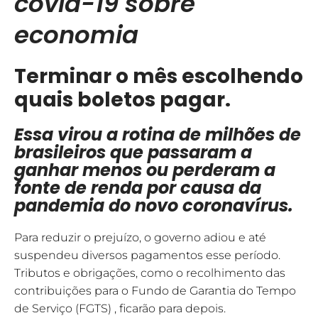
covid-19 sobre
economia
Terminar o mês escolhendo
quais boletos pagar.
Essa virou a rotina de milhões de
brasileiros que passaram a
ganhar menos ou perderam a
fonte de renda por causa da
pandemia do novo coronavírus.
Para reduzir o prejuízo, o governo adiou e até
suspendeu diversos pagamentos esse período.
Tributos e obrigações, como o recolhimento das
contribuições para o Fundo de Garantia do Tempo
de Serviço (FGTS) , ficarão para depois.