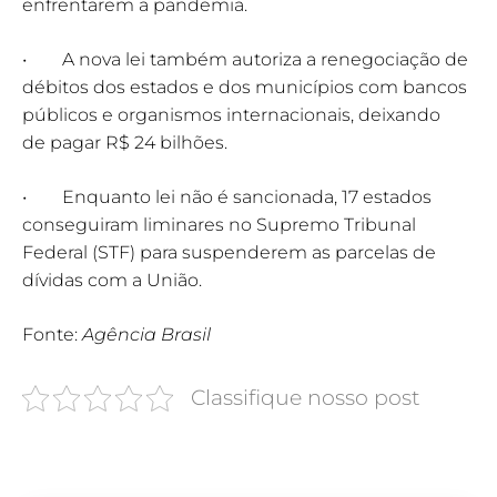
enfrentarem a pandemia.
• A nova lei também autoriza a renegociação de
débitos dos estados e dos municípios com bancos
públicos e organismos internacionais, deixando
de pagar R$ 24 bilhões.
• Enquanto lei não é sancionada, 17 estados
conseguiram liminares no Supremo Tribunal
Federal (STF) para suspenderem as parcelas de
dívidas com a União.
Fonte:
Agência Brasil
Classifique nosso post