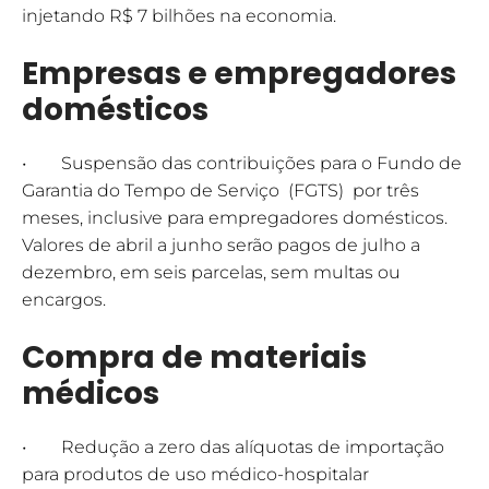
injetando R$ 7 bilhões na economia.
Empresas e empregadores
domésticos
• Suspensão das contribuições para o Fundo de
Garantia do Tempo de Serviço (FGTS) por três
meses, inclusive para empregadores domésticos.
Valores de abril a junho serão pagos de julho a
dezembro, em seis parcelas, sem multas ou
encargos.
Compra de materiais
médicos
• Redução a zero das alíquotas de importação
para produtos de uso médico-hospitalar