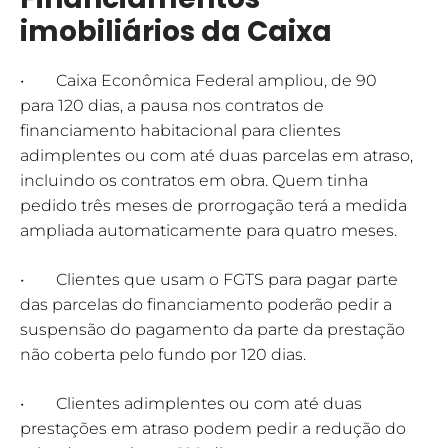
imobiliários da Caixa
• Caixa Econômica Federal ampliou, de 90
para 120 dias, a pausa nos contratos de
financiamento habitacional para clientes
adimplentes ou com até duas parcelas em atraso,
incluindo os contratos em obra. Quem tinha
pedido três meses de prorrogação terá a medida
ampliada automaticamente para quatro meses.
• Clientes que usam o FGTS para pagar parte
das parcelas do financiamento poderão pedir a
suspensão do pagamento da parte da prestação
não coberta pelo fundo por 120 dias.
• Clientes adimplentes ou com até duas
prestações em atraso podem pedir a redução do