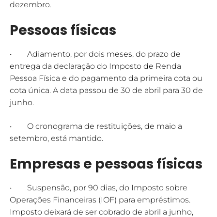
dezembro.
Pessoas físicas
• Adiamento, por dois meses, do prazo de
entrega da declaração do Imposto de Renda
Pessoa Física e do pagamento da primeira cota ou
cota única. A data passou de 30 de abril para 30 de
junho.
• O cronograma de restituições, de maio a
setembro, está mantido.
Empresas e pessoas físicas
• Suspensão, por 90 dias, do Imposto sobre
Operações Financeiras (IOF) para empréstimos.
Imposto deixará de ser cobrado de abril a junho,