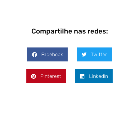
Compartilhe nas redes:
Facebook
Twitter
Pinterest
LinkedIn