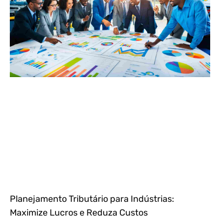
Planejamento Tributário para Indústrias:
Maximize Lucros e Reduza Custos