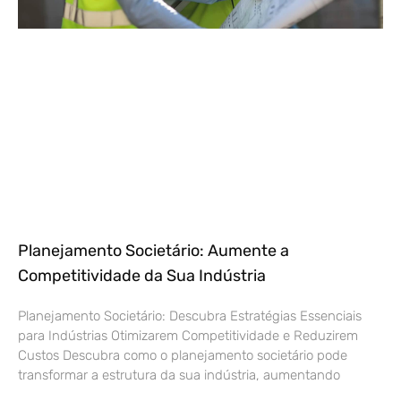
Planejamento Societário: Aumente a
Competitividade da Sua Indústria
Planejamento Societário: Descubra Estratégias Essenciais
para Indústrias Otimizarem Competitividade e Reduzirem
Custos Descubra como o planejamento societário pode
transformar a estrutura da sua indústria, aumentando