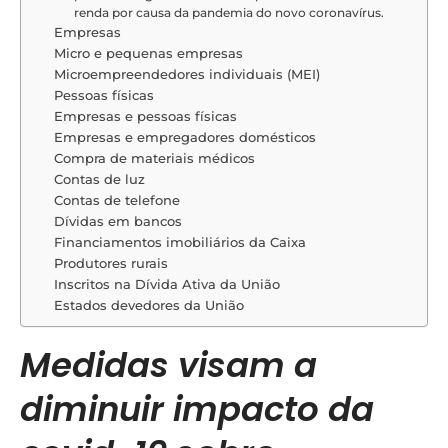
renda por causa da pandemia do novo coronavírus.
Empresas
Micro e pequenas empresas
Microempreendedores individuais (MEI)
Pessoas físicas
Empresas e pessoas físicas
Empresas e empregadores domésticos
Compra de materiais médicos
Contas de luz
Contas de telefone
Dívidas em bancos
Financiamentos imobiliários da Caixa
Produtores rurais
Inscritos na Dívida Ativa da União
Estados devedores da União
Medidas visam a
diminuir impacto da