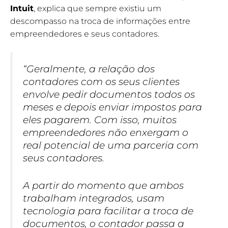
Intuit
, explica que sempre existiu um
descompasso na troca de informações entre
empreendedores e seus contadores.
“Geralmente, a relação dos
contadores com os seus clientes
envolve pedir documentos todos os
meses e depois enviar impostos para
eles pagarem. Com isso, muitos
empreendedores não enxergam o
real potencial de uma parceria com
seus contadores.
A partir do momento que ambos
trabalham integrados, usam
tecnologia para facilitar a troca de
documentos, o contador passa a