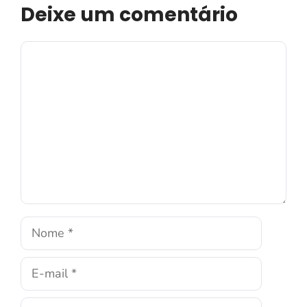
Deixe um comentário