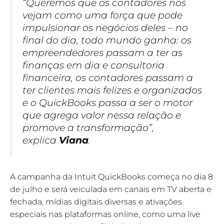
“Queremos que os contadores nos
vejam como uma força que pode
impulsionar os negócios deles – no
final do dia, todo mundo ganha: os
empreendedores passam a ter as
finanças em dia e consultoria
financeira, os contadores passam a
ter clientes mais felizes e organizados
e o QuickBooks passa a ser o motor
que agrega valor nessa relação e
promove a transformação”,
explica
Viana
.
A campanha da Intuit QuickBooks começa no dia 8
de julho e será veiculada em canais em TV aberta e
fechada, mídias digitais diversas e ativações
especiais nas plataformas online, como uma live