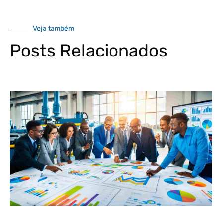
Veja também
Posts Relacionados