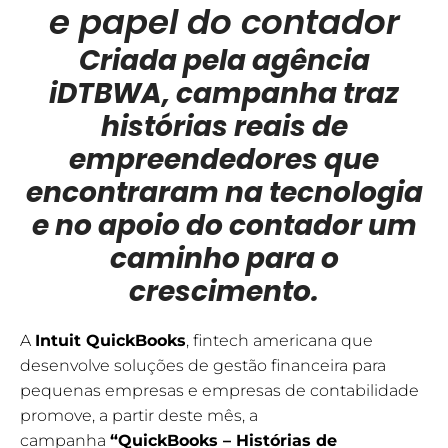
e papel do contador
Criada pela agência
iDTBWA, campanha traz
histórias reais de
empreendedores que
encontraram na tecnologia
e no apoio do contador um
caminho para o
crescimento.
A
Intuit QuickBooks
, fintech americana que
desenvolve soluções de gestão financeira para
pequenas empresas e empresas de contabilidade
promove, a partir deste mês, a
campanha
“QuickBooks – Histórias de