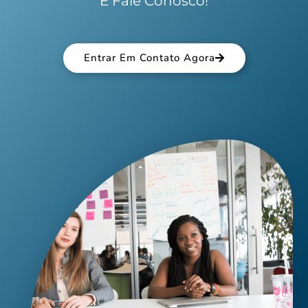
E Fale Conosco!
Entrar Em Contato Agora