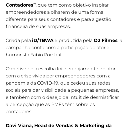
Contadores”
, que tem como objetivo inspirar
empreendedores a olharem de uma forma
diferente para seus contadores e para a gestão
financeira de suas empresas.
Criada pela
iD/TBWA
e produzida pela
O2 Filmes
, a
campanha conta com a participação do ator e
humorista Fabio Porchat.
O motivo pela escolha foi o engajamento do ator
com a crise vivida por empreendedores com a
pandemia da COVID-19, que cedeu suas redes
sociais para dar visibilidade a pequenas empresas,
e também com o desejo da Intuit de desmistificar
a percepção que as PMEs têm sobre os
contadores.
Davi Viana, Head de Vendas & Marketing da