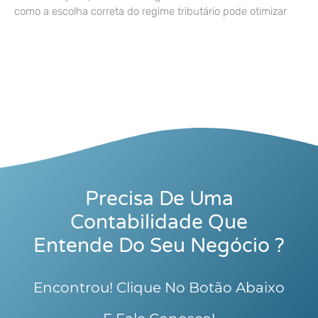
como a escolha correta do regime tributário pode otimizar
Precisa De Uma
Contabilidade Que
Entende Do Seu Negócio ?
Encontrou! Clique No Botão Abaixo