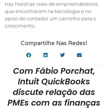
traz histórias reais de empreendedores
que encontraram na tecnologia e no
apoio do contador um caminho para o
crescimento.
Compartilhe Nas Redes!
Com Fábio Porchat,
Intuit QuickBooks
discute relação das
PMEs com as finanças