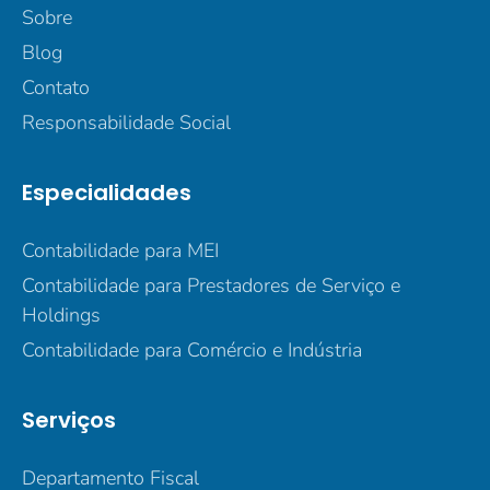
Sobre
Blog
Contato
Responsabilidade Social
Especialidades
Contabilidade para MEI
Contabilidade para Prestadores de Serviço e
Holdings
Contabilidade para Comércio e Indústria
Serviços
Departamento Fiscal