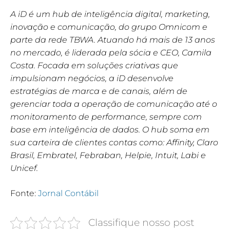
A iD é um hub de inteligência digital, marketing,
inovação e comunicação, do grupo Omnicom e
parte da rede TBWA. Atuando há mais de 13 anos
no mercado, é liderada pela sócia e CEO, Camila
Costa. Focada em soluções criativas que
impulsionam negócios, a iD desenvolve
estratégias de marca e de canais, além de
gerenciar toda a operação de comunicação até o
monitoramento de performance, sempre com
base em inteligência de dados. O hub soma em
sua carteira de clientes contas como: Affinity, Claro
Brasil, Embratel, Febraban, Helpie, Intuit, Labi e
Unicef.
Fonte:
Jornal Contábil
Classifique nosso post