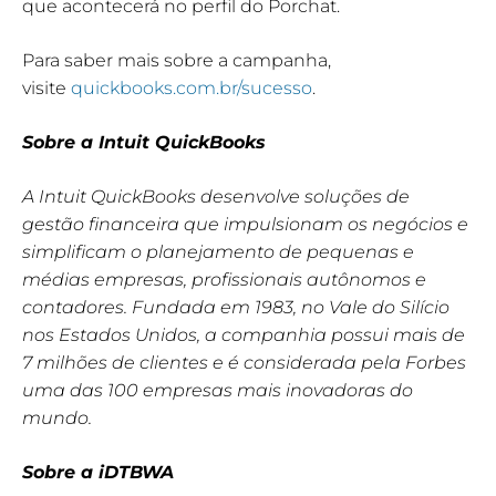
que acontecerá no perfil do Porchat.
Para saber mais sobre a campanha,
visite
quickbooks.com.br/sucesso
.
Sobre a Intuit QuickBooks
A Intuit
QuickBooks
desenvolve soluções de
gestão financeira que impulsionam os negócios e
simplificam o planejamento de pequenas e
médias empresas, profissionais autônomos e
contadores. Fundada em 1983, no Vale do Silício
nos Estados Unidos, a companhia possui mais de
7 milhões de clientes e é considerada pela Forbes
uma das 100 empresas mais inovadoras do
mundo.
Sobre a iDTBWA