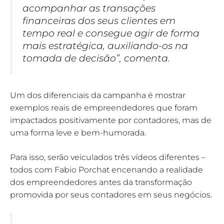
acompanhar as transações
financeiras dos seus clientes em
tempo real e consegue agir de forma
mais estratégica, auxiliando-os na
tomada de decisão”, comenta.
Um dos diferenciais da campanha é mostrar
exemplos reais de empreendedores que foram
impactados positivamente por contadores, mas de
uma forma leve e bem-humorada.
Para isso, serão veiculados três vídeos diferentes –
todos com Fabio Porchat encenando a realidade
dos empreendedores antes da transformação
promovida por seus contadores em seus negócios.