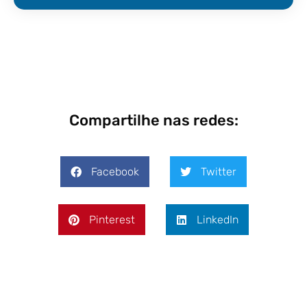
Compartilhe nas redes:
Facebook
Twitter
Pinterest
LinkedIn