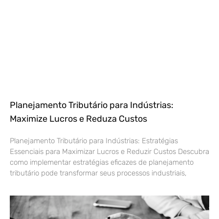
Planejamento Tributário para Indústrias:
Maximize Lucros e Reduza Custos
Planejamento Tributário para Indústrias: Estratégias
Essenciais para Maximizar Lucros e Reduzir Custos Descubra
como implementar estratégias eficazes de planejamento
tributário pode transformar seus processos industriais,