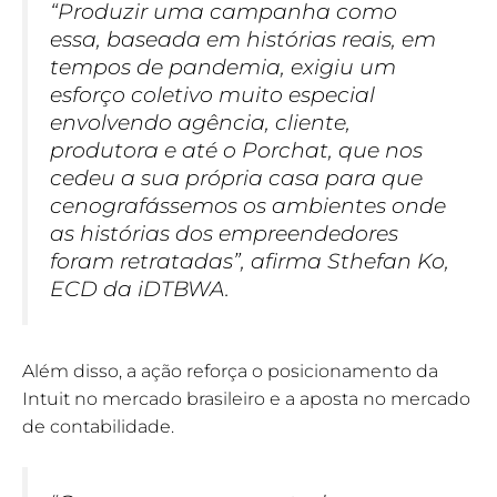
“Produzir uma campanha como
essa, baseada em histórias reais, em
tempos de pandemia, exigiu um
esforço coletivo muito especial
envolvendo agência, cliente,
produtora e até o Porchat, que nos
cedeu a sua própria casa para que
cenografássemos os ambientes onde
as histórias dos empreendedores
foram retratadas”, afirma Sthefan Ko,
ECD da iDTBWA.
Além disso, a ação reforça o posicionamento da
Intuit no mercado brasileiro e a aposta no mercado
de contabilidade.