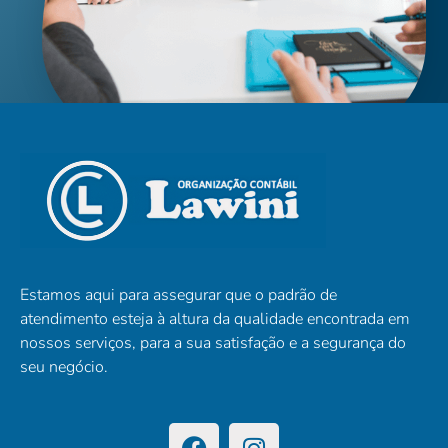
Estamos aqui para assegurar que o padrão de
atendimento esteja à altura da qualidade encontrada em
nossos serviços, para a sua satisfação e a segurança do
seu negócio.