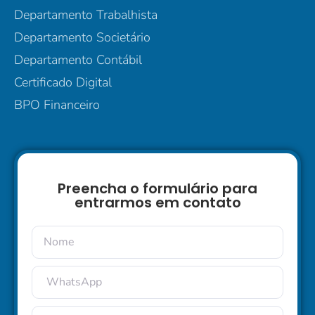
Departamento Trabalhista
Departamento Societário
Departamento Contábil
Certificado Digital
BPO Financeiro
Preencha o formulário para
entrarmos em contato