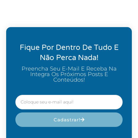
Fique Por Dentro De Tudo E
Não Perca Nada!
Preencha Seu E-Mail E Receba Na
Integra Os Próximos Posts E
Conteúdos!
Cadastrar!