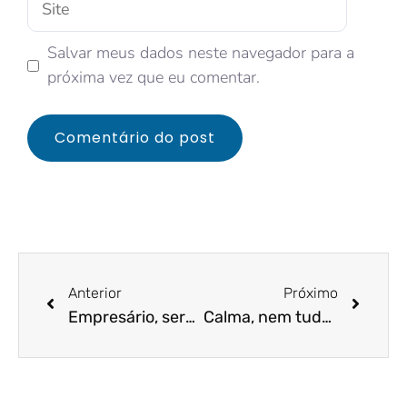
Salvar meus dados neste navegador para a
próxima vez que eu comentar.
Anterior
Próximo
Empresário, será que já é o momento de voltar a investir?
Calma, nem tudo está perdido! Sua empresa inadimplente do Simples Nacional não será excluída do regime!