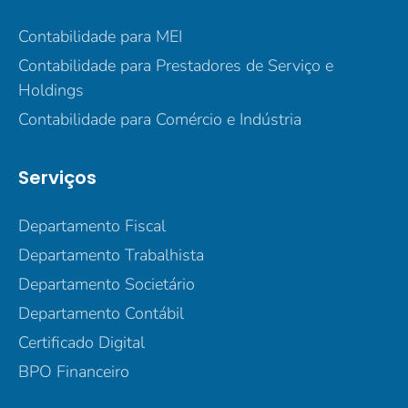
Contabilidade para MEI
Contabilidade para Prestadores de Serviço e
Holdings
Contabilidade para Comércio e Indústria
Serviços
Departamento Fiscal
Departamento Trabalhista
Departamento Societário
Departamento Contábil
Certificado Digital
BPO Financeiro