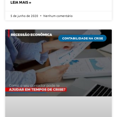
LEIA MAIS »
5 de junho de 2020
Nenhum comentário
CONTABILIDADE NA CRISE