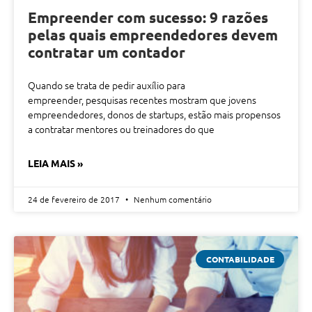
Empreender com sucesso: 9 razões
pelas quais empreendedores devem
contratar um contador
Quando se trata de pedir auxílio para
empreender, pesquisas recentes mostram que jovens
empreendedores, donos de startups, estão mais propensos
a contratar mentores ou treinadores do que
LEIA MAIS »
24 de fevereiro de 2017
Nenhum comentário
CONTABILIDADE