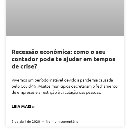
Recessão econômica: como o seu
contador pode te ajudar em tempos
de crise?
Vivemos um período instável devido a pandemia causada
pelo Covid-19. Muitos municípios decretaram o fechamento
de empresas e a restrição à circulação das pessoas.
LEIA MAIS »
9 de abril de 2020
Nenhum comentário