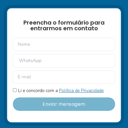
Preencha o formulário para
entrarmos em contato
Li e concordo com a
Política de Privacidade
Enviar mensagem