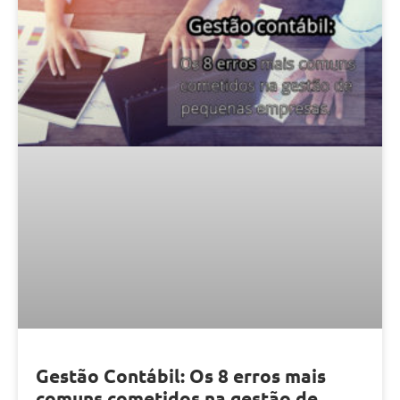
Gestão Contábil: Os 8 erros mais
comuns cometidos na gestão de