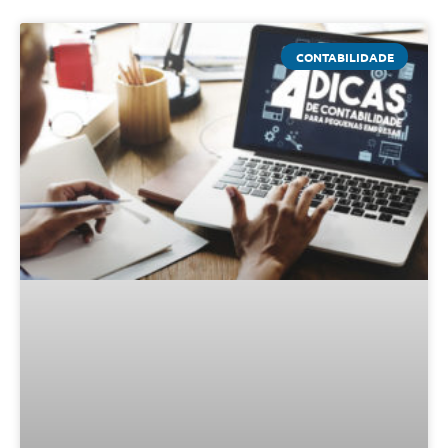
CONTABILIDADE