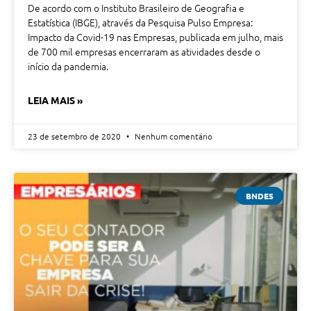
De acordo com o Instituto Brasileiro de Geografia e
Estatística (IBGE), através da Pesquisa Pulso Empresa:
Impacto da Covid-19 nas Empresas, publicada em julho, mais
de 700 mil empresas encerraram as atividades desde o
início da pandemia.
LEIA MAIS »
23 de setembro de 2020
Nenhum comentário
BNDES