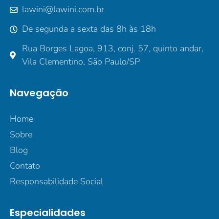
lawini@lawini.com.br
De segunda a sexta das 8h às 18h
Rua Borges Lagoa, 913, conj. 57, quinto andar,
Vila Clementino, São Paulo/SP
Navegação
Home
Sobre
Blog
Contato
Responsabilidade Social
Especialidades