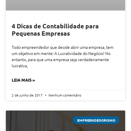
4 Dicas de Contabilidade para
Pequenas Empresas
Todo empreendedor que decide abrir uma empresa, tem
um objetivo em mente: A Lucratividade do Negócio! No
entanto, para que uma empresa seja verdadeiramente
lucrativa,
LEIA MAIS »
2 de junho de 2017
Nenhum comentário
EMPREENDEDORISMO