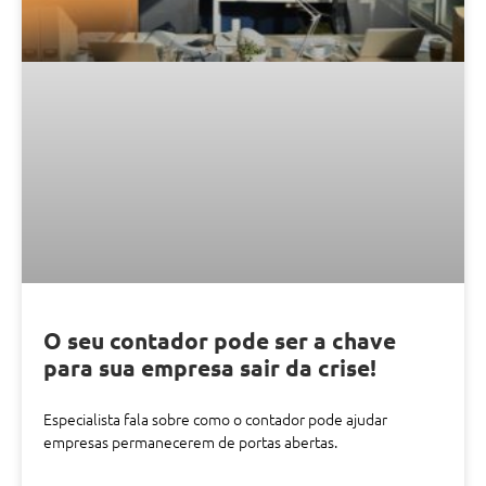
O seu contador pode ser a chave
para sua empresa sair da crise!
Especialista fala sobre como o contador pode ajudar
empresas permanecerem de portas abertas.