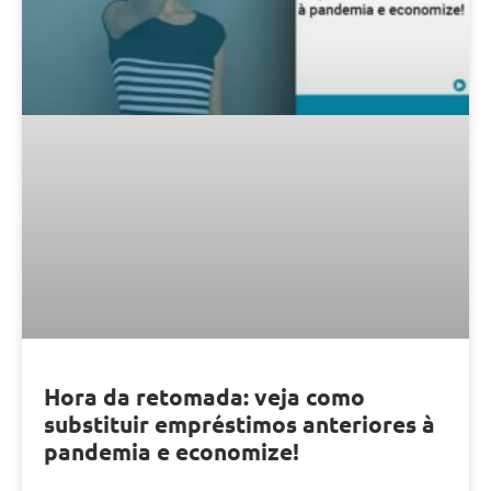
Hora da retomada: veja como
substituir empréstimos anteriores à
pandemia e economize!