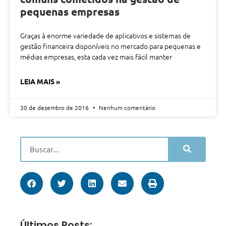
pequenas empresas
Graças à enorme variedade de aplicativos e sistemas de
gestão financeira disponíveis no mercado para pequenas e
médias empresas, esta cada vez mais fácil manter
LEIA MAIS »
30 de dezembro de 2016
Nenhum comentário
Últimos Posts: