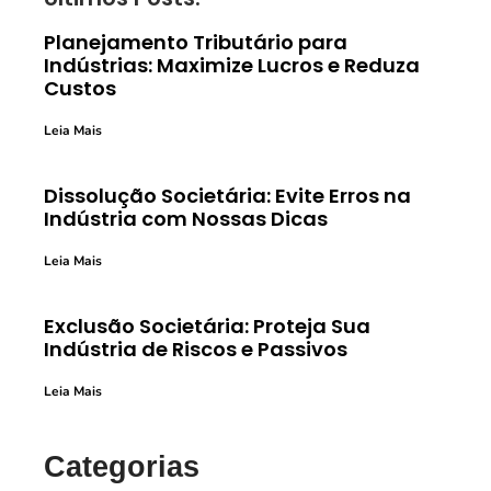
Planejamento Tributário para
Indústrias: Maximize Lucros e Reduza
Custos
Leia Mais
Dissolução Societária: Evite Erros na
Indústria com Nossas Dicas
Leia Mais
Exclusão Societária: Proteja Sua
Indústria de Riscos e Passivos
Leia Mais
Categorias