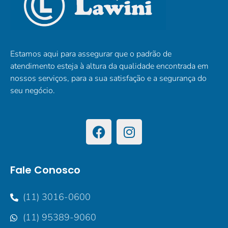
Estamos aqui para assegurar que o padrão de
atendimento esteja à altura da qualidade encontrada em
nossos serviços, para a sua satisfação e a segurança do
seu negócio.
Fale Conosco
(11) 3016-0600
(11) 95389-9060