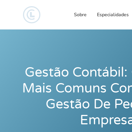
Sobre
Especialidades
Gestão Contábil:
Mais Comuns Co
Gestão De P
Empres