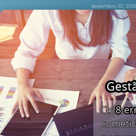
dezembro 30, 201