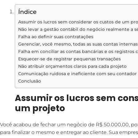
Índice
Assumir os lucros sem considerar os custos de um pro
Não levar a gestão contábil do negócio realmente a s
Falha ao definir suas contratações
Gerenciar, você mesmo, todas as suas contas internas
Falha em conciliar as contas bancárias e os registros 
Esquecer-se de registrar pequenas transações
Não atribuir orçamentos claros para cada projeto
Comunicação ruidosa e ineficiente com seu contador
Conclusão
Assumir os lucros sem cons
um projeto
Você acabou de fechar um negócio de R$ 50.000,00, po
para finalizar o mesmo e entregar ao cliente. Sua empre