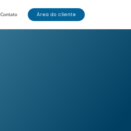
Área do cliente
Contato