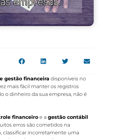
e gestão financeira
disponíveis no
 mais fácil manter os registros
do o dinheiro da sua empresa, não é
role financeiro
e a
gestão contábil
uitos erros são cometidos na
 classificar incorretamente uma