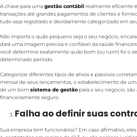
A chave para uma
gestão contábil
realmente eficiente 
transações até grandes pagamentos de clientes e fornec
tudo seja registrado e devidamente categorizado em s
Não importa o quão pequeno seja o seu negócio, encara
dará uma imagem precisa e confiável da saúde financei
você determine exatamente quão bom (ou ruim) foi o
determinado período.
Categorizar diferentes tipos de ativos e passivos correta
mensal de seus lançamentos, o estabelecimento de u
de um bom
sistema de gestão
para o seu negócio, são
financeiramente seguro.
Falha ao definir suas cont
Sua empresa tem funcionários? Em caso afirmativo, eles 