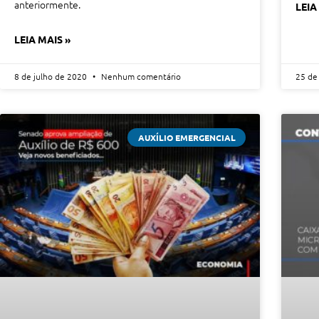
anteriormente.
LEIA
LEIA MAIS »
8 de julho de 2020
Nenhum comentário
25 de
AUXÍLIO EMERGENCIAL