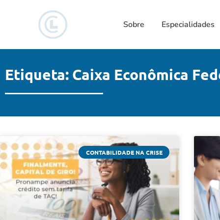
Sobre
Especialidades
Etiqueta: Caixa Econômica Fed
CONTABILIDADE NA CRISE