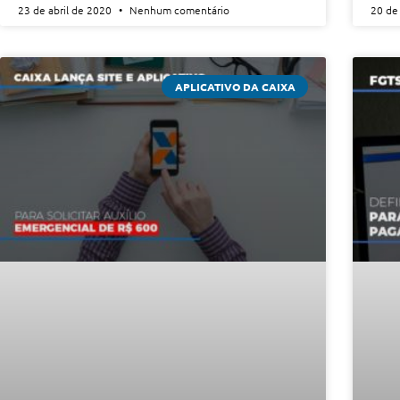
23 de abril de 2020
Nenhum comentário
20 de
APLICATIVO DA CAIXA