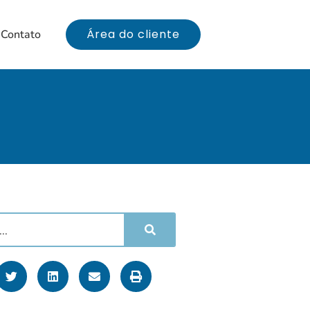
Área do cliente
Contato