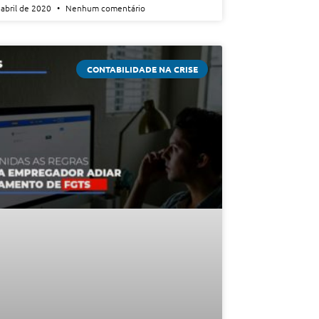
 abril de 2020
Nenhum comentário
CONTABILIDADE NA CRISE