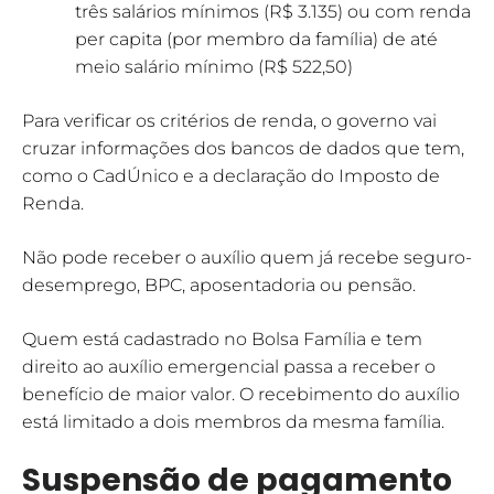
três salários mínimos (R$ 3.135) ou com renda
per capita (por membro da família) de até
meio salário mínimo (R$ 522,50)
Para verificar os critérios de renda, o governo vai
cruzar informações dos bancos de dados que tem,
como o CadÚnico e a declaração do Imposto de
Renda.
Não pode receber o auxílio quem já recebe seguro-
desemprego, BPC, aposentadoria ou pensão.
Quem está cadastrado no Bolsa Família e tem
direito ao auxílio emergencial passa a receber o
benefício de maior valor. O recebimento do auxílio
está limitado a dois membros da mesma família.
Suspensão de pagamento