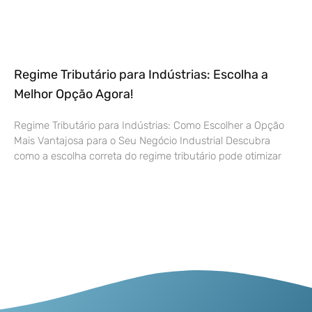
Regime Tributário para Indústrias: Escolha a
Melhor Opção Agora!
Regime Tributário para Indústrias: Como Escolher a Opção
Mais Vantajosa para o Seu Negócio Industrial Descubra
como a escolha correta do regime tributário pode otimizar