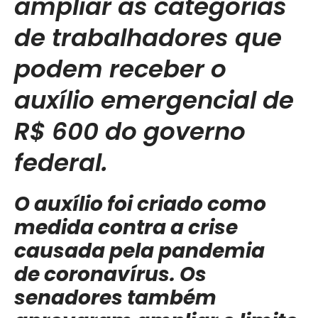
ampliar as categorias
de trabalhadores que
podem receber o
auxílio emergencial de
R$ 600 do governo
federal.
O auxílio foi criado como
medida contra a crise
causada pela pandemia
de coronavírus. Os
senadores também