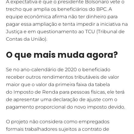
A expectativa é que o presidente Bolsonaro vete o
trecho que amplia os beneficiários do BPC. A
equipe econômica afirma não ter dinheiro para
pagar essa ampliação e tenta impedir a iniciativa na
Justiça e em questionamento ao TCU (Tribunal de
Contas da União).
O que mais muda agora?
Se no ano-calendário de 2020 o beneficiado
receber outros rendimentos tributáveis de valor
maior que o valor da primeira faixa da tabela
do Imposto de Renda para pessoas físicas, ele terá
de apresentar uma declaração de ajuste com o
pagamento proporcional do novo imposto devido.
O projeto não considera como empregados
formais trabalhadores sujeitos a contrato de