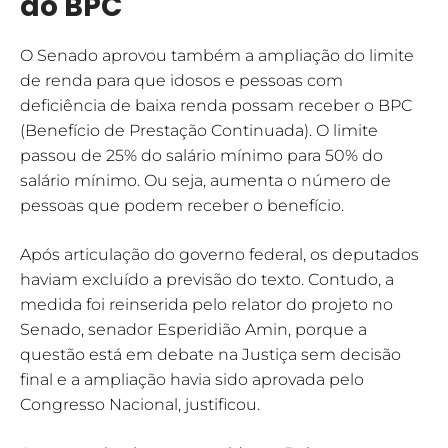
do BPC
O Senado aprovou também a ampliação do limite
de renda para que idosos e pessoas com
deficiência de baixa renda possam receber o BPC
(Benefício de Prestação Continuada). O limite
passou de 25% do salário mínimo para 50% do
salário mínimo. Ou seja, aumenta o número de
pessoas que podem receber o benefício.
Após articulação do governo federal, os deputados
haviam excluído a previsão do texto. Contudo, a
medida foi reinserida pelo relator do projeto no
Senado, senador Esperidião Amin, porque a
questão está em debate na Justiça sem decisão
final e a ampliação havia sido aprovada pelo
Congresso Nacional, justificou.