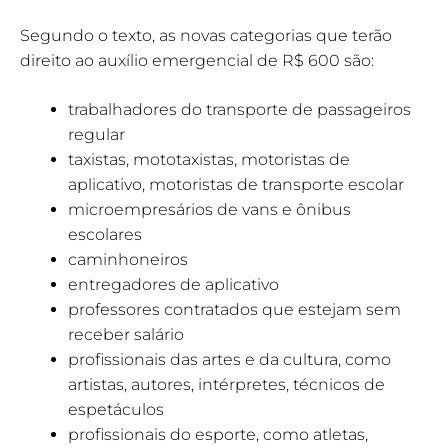
Segundo o texto, as novas categorias que terão
direito ao auxílio emergencial de R$ 600 são:
trabalhadores do transporte de passageiros
regular
taxistas, mototaxistas, motoristas de
aplicativo, motoristas de transporte escolar
microempresários de vans e ônibus
escolares
caminhoneiros
entregadores de aplicativo
professores contratados que estejam sem
receber salário
profissionais das artes e da cultura, como
artistas, autores, intérpretes, técnicos de
espetáculos
profissionais do esporte, como atletas,