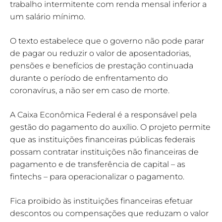
trabalho intermitente com renda mensal inferior a
um salário mínimo.
O texto estabelece que o governo não pode parar
de pagar ou reduzir o valor de aposentadorias,
pensões e benefícios de prestação continuada
durante o período de enfrentamento do
coronavírus, a não ser em caso de morte.
A Caixa Econômica Federal é a responsável pela
gestão do pagamento do auxílio. O projeto permite
que as instituições financeiras públicas federais
possam contratar instituições não financeiras de
pagamento e de transferência de capital – as
fintechs – para operacionalizar o pagamento.
Fica proibido às instituições financeiras efetuar
descontos ou compensações que reduzam o valor