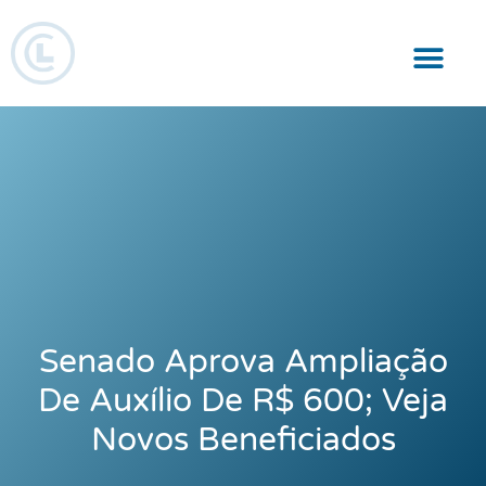
Responsabilidade Social
Senado Aprova Ampliação
De Auxílio De R$ 600; Veja
Novos Beneficiados