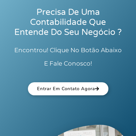
Precisa De Uma
Contabilidade Que
Entende Do Seu Negócio ?
Encontrou! Clique No Botão Abaixo
E Fale Conosco!
Entrar Em Contato Agora