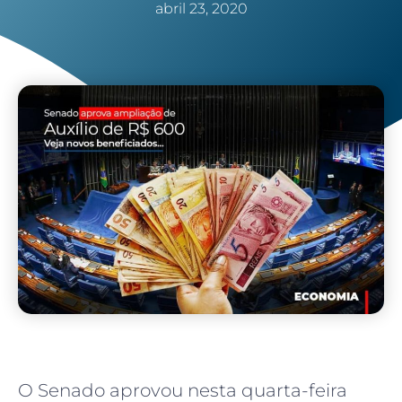
abril 23, 2020
O Senado aprovou nesta quarta-feira