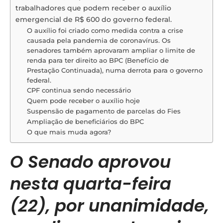
trabalhadores que podem receber o auxílio
emergencial de R$ 600 do governo federal.
O auxílio foi criado como medida contra a crise
causada pela pandemia de coronavírus. Os
senadores também aprovaram ampliar o limite de
renda para ter direito ao BPC (Benefício de
Prestação Continuada), numa derrota para o governo
federal.
CPF continua sendo necessário
Quem pode receber o auxílio hoje
Suspensão de pagamento de parcelas do Fies
Ampliação de beneficiários do BPC
O que mais muda agora?
O Senado aprovou
nesta quarta-feira
(22), por unanimidade,