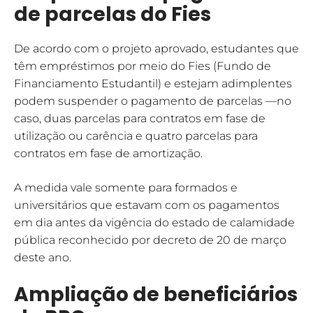
de parcelas do Fies
De acordo com o projeto aprovado, estudantes que
têm empréstimos por meio do Fies (Fundo de
Financiamento Estudantil) e estejam adimplentes
podem suspender o pagamento de parcelas —no
caso, duas parcelas para contratos em fase de
utilização ou carência e quatro parcelas para
contratos em fase de amortização.
A medida vale somente para formados e
universitários que estavam com os pagamentos
em dia antes da vigência do estado de calamidade
pública reconhecido por decreto de 20 de março
deste ano.
Ampliação de beneficiários