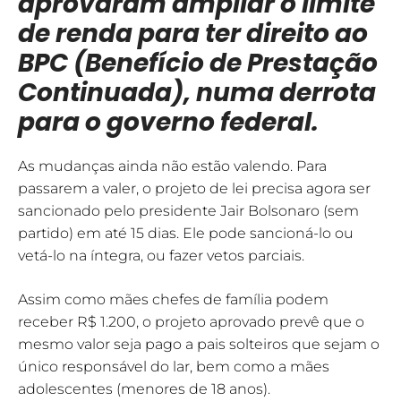
aprovaram ampliar o limite
de renda para ter direito ao
BPC (Benefício de Prestação
Continuada), numa derrota
para o governo federal.
As mudanças ainda não estão valendo. Para
passarem a valer, o projeto de lei precisa agora ser
sancionado pelo presidente Jair Bolsonaro (sem
partido) em até 15 dias. Ele pode sancioná-lo ou
vetá-lo na íntegra, ou fazer vetos parciais.
Assim como mães chefes de família podem
receber R$ 1.200, o projeto aprovado prevê que o
mesmo valor seja pago a pais solteiros que sejam o
único responsável do lar, bem como a mães
adolescentes (menores de 18 anos).