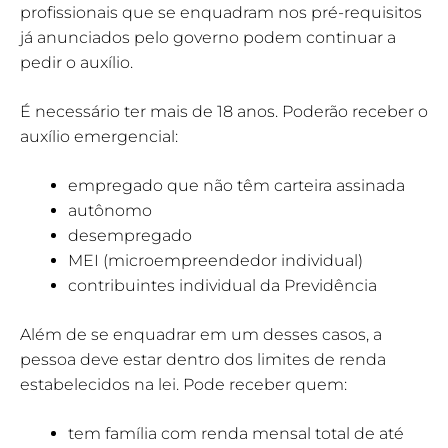
profissionais que se enquadram nos pré-requisitos
já anunciados pelo governo podem continuar a
pedir o auxílio.
É necessário ter mais de 18 anos. Poderão receber o
auxílio emergencial:
empregado que não têm carteira assinada
autônomo
desempregado
MEI (microempreendedor individual)
contribuintes individual da Previdência
Além de se enquadrar em um desses casos, a
pessoa deve estar dentro dos limites de renda
estabelecidos na lei. Pode receber quem:
tem família com renda mensal total de até