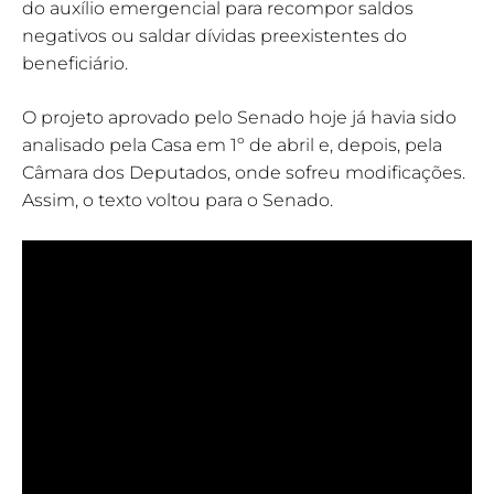
do auxílio emergencial para recompor saldos
negativos ou saldar dívidas preexistentes do
beneficiário.
O projeto aprovado pelo Senado hoje já havia sido
analisado pela Casa em 1º de abril e, depois, pela
Câmara dos Deputados, onde sofreu modificações.
Assim, o texto voltou para o Senado.