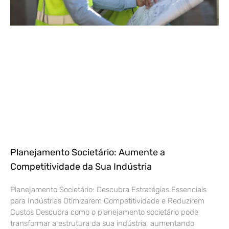
Planejamento Societário: Aumente a
Competitividade da Sua Indústria
Planejamento Societário: Descubra Estratégias Essenciais
para Indústrias Otimizarem Competitividade e Reduzirem
Custos Descubra como o planejamento societário pode
transformar a estrutura da sua indústria, aumentando