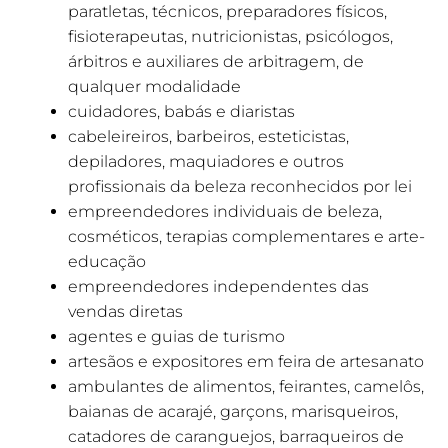
paratletas, técnicos, preparadores físicos,
fisioterapeutas, nutricionistas, psicólogos,
árbitros e auxiliares de arbitragem, de
qualquer modalidade
cuidadores, babás e diaristas
cabeleireiros, barbeiros, esteticistas,
depiladores, maquiadores e outros
profissionais da beleza reconhecidos por lei
empreendedores individuais de beleza,
cosméticos, terapias complementares e arte-
educação
empreendedores independentes das
vendas diretas
agentes e guias de turismo
artesãos e expositores em feira de artesanato
ambulantes de alimentos, feirantes, camelôs,
baianas de acarajé, garçons, marisqueiros,
catadores de caranguejos, barraqueiros de