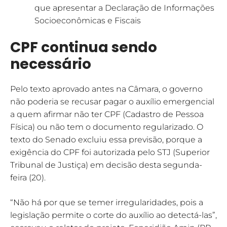
que apresentar a Declaração de Informações
Socioeconômicas e Fiscais
CPF continua sendo
necessário
Pelo texto aprovado antes na Câmara, o governo
não poderia se recusar pagar o auxílio emergencial
a quem afirmar não ter CPF (Cadastro de Pessoa
Física) ou não tem o documento regularizado. O
texto do Senado excluiu essa previsão, porque a
exigência do CPF foi autorizada pelo STJ (Superior
Tribunal de Justiça) em decisão desta segunda-
feira (20).
“Não há por que se temer irregularidades, pois a
legislação permite o corte do auxílio ao detectá-las”,