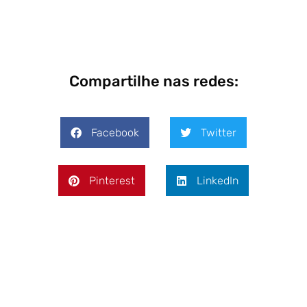
Compartilhe nas redes:
Facebook
Twitter
Pinterest
LinkedIn