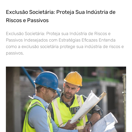
Exclusão Societária: Proteja Sua Indústria de
Riscos e Passivos
Exclusão Societária: Proteja sua Indústria de Riscos e
Passivos Indesejados com Estratégias Eficazes Entenda
como a exclusão societária protege sua indústria de riscos e
passivos,