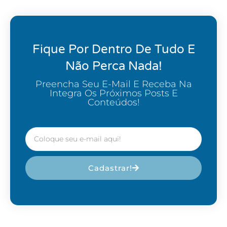
Fique Por Dentro De Tudo E
Não Perca Nada!
Preencha Seu E-Mail E Receba Na
Integra Os Próximos Posts E
Conteúdos!
Cadastrar!