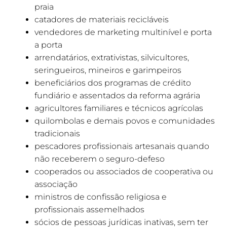
praia
catadores de materiais recicláveis
vendedores de marketing multinível e porta
a porta
arrendatários, extrativistas, silvicultores,
seringueiros, mineiros e garimpeiros
beneficiários dos programas de crédito
fundiário e assentados da reforma agrária
agricultores familiares e técnicos agrícolas
quilombolas e demais povos e comunidades
tradicionais
pescadores profissionais artesanais quando
não receberem o seguro-defeso
cooperados ou associados de cooperativa ou
associação
ministros de confissão religiosa e
profissionais assemelhados
sócios de pessoas jurídicas inativas, sem ter