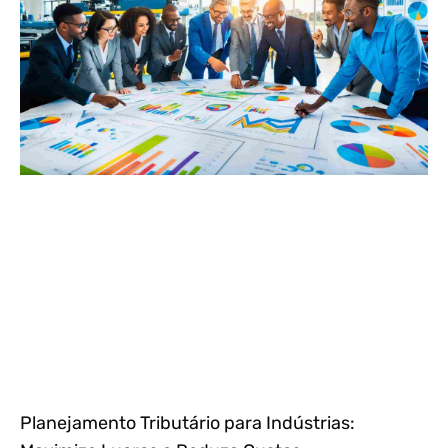
Planejamento Tributário para Indústrias: