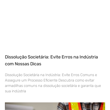
Dissolução Societária: Evite Erros na Indústria
com Nossas Dicas
Dissolução Societária na Indústria: Evite Erros Comuns e
Assegure um Processo Eficiente Descubra como evitar
armadilhas comuns na dissolução societária e garanta que
sua indústria