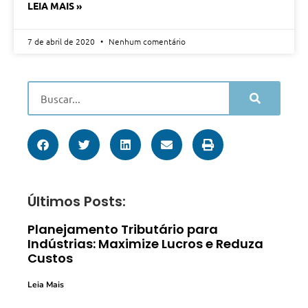
LEIA MAIS »
7 de abril de 2020
Nenhum comentário
Últimos Posts:
Planejamento Tributário para
Indústrias: Maximize Lucros e Reduza
Custos
Leia Mais