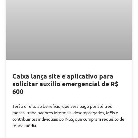
Caixa lança site e aplicativo para
solicitar auxílio emergencial de R$
600
Terão direito ao benefício, que será pago por até três
meses, trabalhadores informais, desempregados, MEIs e
contribuintes individuais do INSS, que cumpram requisito de
renda média.