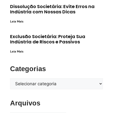
Dissolução Societária: Evite Erros na
Indústria com Nossas Dicas
Leia Mais
Exclusão Societária: Proteja Sua
Indústria de Riscos e Passivos
Leia Mais
Categorias
Arquivos