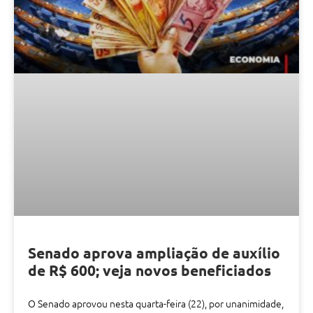
Senado aprova ampliação de auxílio
de R$ 600; veja novos beneficiados
O Senado aprovou nesta quarta-feira (22), por unanimidade,