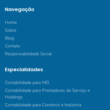
Navegação
Home
Sobre
Blog
Contato
Responsabilidade Social
Especialidades
Contabilidade para MEI
Contabilidade para Prestadores de Serviço e
Holdings
Contabilidade para Comércio e Indústria