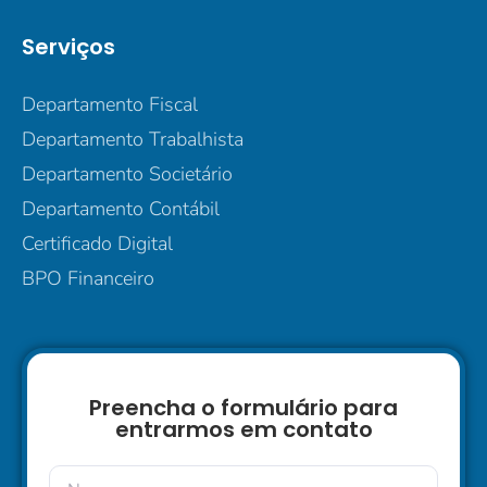
Serviços
Departamento Fiscal
Departamento Trabalhista
Departamento Societário
Departamento Contábil
Certificado Digital
BPO Financeiro
Preencha o formulário para
entrarmos em contato