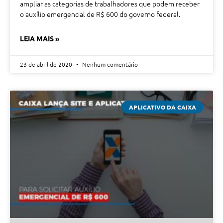
ampliar as categorias de trabalhadores que podem receber
o auxílio emergencial de R$ 600 do governo federal.
LEIA MAIS »
23 de abril de 2020
Nenhum comentário
APLICATIVO DA CAIXA