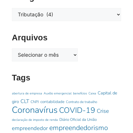
Arquivos
Tags
Capital de
abertura de empresa
Auxílio emergencial
benefícios
Caixa
CLT
giro
contabilidade
CNPJ
Contrato de trabalho
Coronavírus
COVID-19
Crise
Diário Oficial da União
declaração de imposto de renda
empreendedorismo
empreendedor