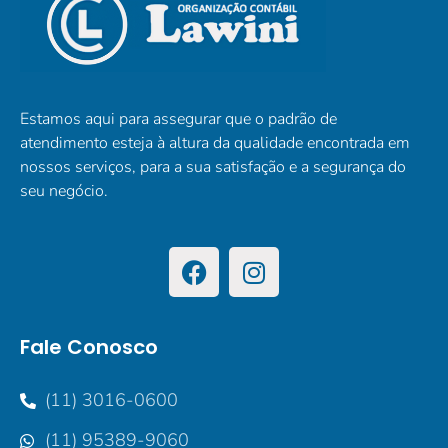
Estamos aqui para assegurar que o padrão de
atendimento esteja à altura da qualidade encontrada em
nossos serviços, para a sua satisfação e a segurança do
seu negócio.
Fale Conosco
(11) 3016-0600
(11) 95389-9060