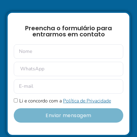
Preencha o formulário para
entrarmos em contato
Li e concordo com a
Política de Privacidade
Enviar mensagem