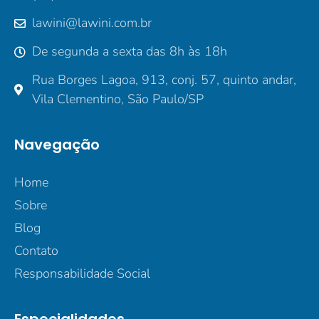
lawini@lawini.com.br
De segunda a sexta das 8h às 18h
Rua Borges Lagoa, 913, conj. 57, quinto andar,
Vila Clementino, São Paulo/SP
Navegação
Home
Sobre
Blog
Contato
Responsabilidade Social