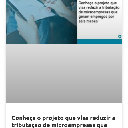
Conheça o projeto que visa reduzir a
tributação de microempresas que