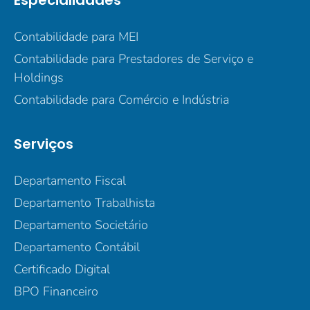
Especialidades
Contabilidade para MEI
Contabilidade para Prestadores de Serviço e
Holdings
Contabilidade para Comércio e Indústria
Serviços
Departamento Fiscal
Departamento Trabalhista
Departamento Societário
Departamento Contábil
Certificado Digital
BPO Financeiro