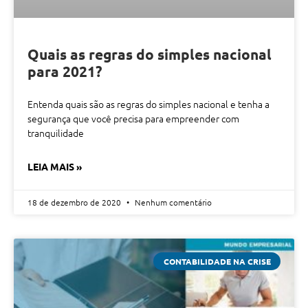
Quais as regras do simples nacional
para 2021?
Entenda quais são as regras do simples nacional e tenha a
segurança que você precisa para empreender com
tranquilidade
LEIA MAIS »
18 de dezembro de 2020
Nenhum comentário
CONTABILIDADE NA CRISE