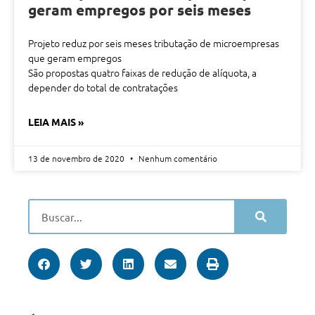
geram empregos por seis meses
Projeto reduz por seis meses tributação de microempresas
que geram empregos
São propostas quatro faixas de redução de alíquota, a
depender do total de contratações
LEIA MAIS »
13 de novembro de 2020
Nenhum comentário