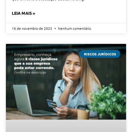
LEIA MAIS »
16 de novembro de 2023
Nenhum comentário
RISCOS JURÍDICOS