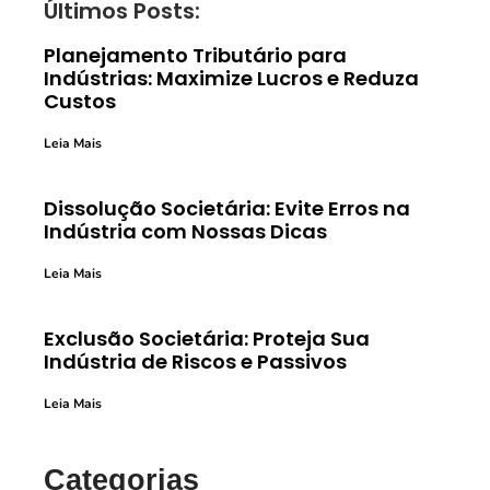
Últimos Posts:
Planejamento Tributário para
Indústrias: Maximize Lucros e Reduza
Custos
Leia Mais
Dissolução Societária: Evite Erros na
Indústria com Nossas Dicas
Leia Mais
Exclusão Societária: Proteja Sua
Indústria de Riscos e Passivos
Leia Mais
Categorias