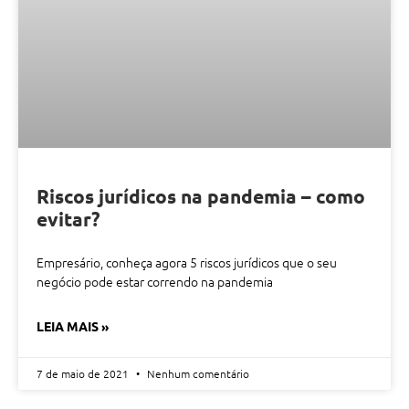
Riscos jurídicos na pandemia – como
evitar?
Empresário, conheça agora 5 riscos jurídicos que o seu
negócio pode estar correndo na pandemia
LEIA MAIS »
7 de maio de 2021
Nenhum comentário