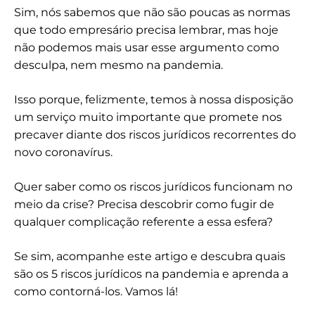
Sim, nós sabemos que não são poucas as normas
que todo empresário precisa lembrar, mas hoje
não podemos mais usar esse argumento como
desculpa, nem mesmo na pandemia.
Isso porque, felizmente, temos à nossa disposição
um serviço muito importante que promete nos
precaver diante dos riscos jurídicos recorrentes do
novo coronavírus.
Quer saber como os riscos jurídicos funcionam no
meio da crise? Precisa descobrir como fugir de
qualquer complicação referente a essa esfera?
Se sim, acompanhe este artigo e descubra quais
são os 5 riscos jurídicos na pandemia e aprenda a
como contorná-los. Vamos lá!