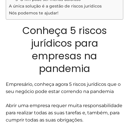
A única solução é a gestão de riscos jurídicos
Nós podemos te ajudar!
Conheça 5 riscos
jurídicos para
empresas na
pandemia
Empresário, conheça agora 5 riscos jurídicos que o
seu negócio pode estar correndo na pandemia
Abrir uma empresa requer muita responsabilidade
para realizar todas as suas tarefas e, também, para
cumprir todas as suas obrigações.