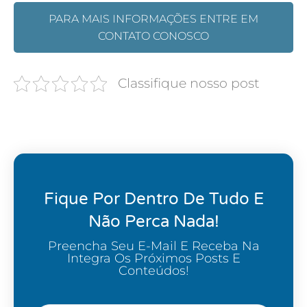
PARA MAIS INFORMAÇÕES ENTRE EM
CONTATO CONOSCO
Classifique nosso post
Fique Por Dentro De Tudo E
Não Perca Nada!
Preencha Seu E-Mail E Receba Na
Integra Os Próximos Posts E
Conteúdos!