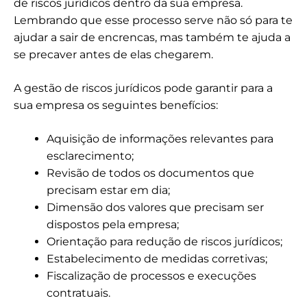
de riscos jurídicos dentro da sua empresa.
Lembrando que esse processo serve não só para te
ajudar a sair de encrencas, mas também te ajuda a
se precaver antes de elas chegarem.
A gestão de riscos jurídicos pode garantir para a
sua empresa os seguintes benefícios:
Aquisição de informações relevantes para
esclarecimento;
Revisão de todos os documentos que
precisam estar em dia;
Dimensão dos valores que precisam ser
dispostos pela empresa;
Orientação para redução de riscos jurídicos;
Estabelecimento de medidas corretivas;
Fiscalização de processos e execuções
contratuais.