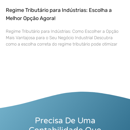
Regime Tributário para Indústrias: Escolha a
Melhor Opção Agora!
Regime Tributário para Indústrias: Como Escolher a Opção
Mais Vantajosa para o Seu Negócio Industrial Descubra
como a escolha correta do regime tributário pode otimizar
Precisa De Uma