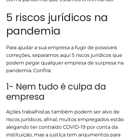
5 riscos jurídicos na
pandemia
Para ajudar a sua empresa a fugir de possíveis
correções, separamos aqui 5 riscos jurídicos que
podem pegar qualquer empresa de surpresa na
pandemia. Confira:
1- Nem tudo é culpa da
empresa
Ações trabalhistas também podem ser alvo de
riscos jurídicos, afinal, muitos empregados estão
alegando ter contraído COVID-19 por conta da
instituição, mas a justiça tem argumentos para