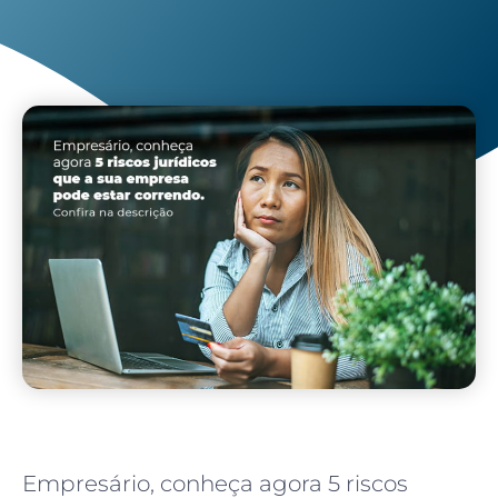
Empresário, conheça agora 5 riscos