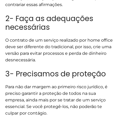
contrariar essas afirmações.
2- Faça as adequações
necessárias
O contrato de um serviço realizado por home office
deve ser diferente do tradicional, por isso, crie uma
versão para evitar processos e perda de dinheiro
desnecessária.
3- Precisamos de proteção
Para não dar margem ao primeiro risco jurídico, é
preciso garantir a proteção de todos na sua
empresa, ainda mais por se tratar de um serviço
essencial. Se você protegê-los, não poderão te
culpar por contágio.