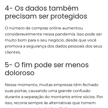
4- Os dados também
precisam ser protegidos
O número de compras online aumentou
consideravelmente nessa pandemia. Isso pode ser
muito bom para o seu negócio, desde que você
promova a segurança dos dados pessoais dos seus
clientes.
5- O fim pode ser menos
doloroso
Nesse momento, muitas empresas têm fechado
suas portas, causando uma grande confusão
durante a separação do montante entre sócios. Por
isso, recorra sempre às alternativas que tornem