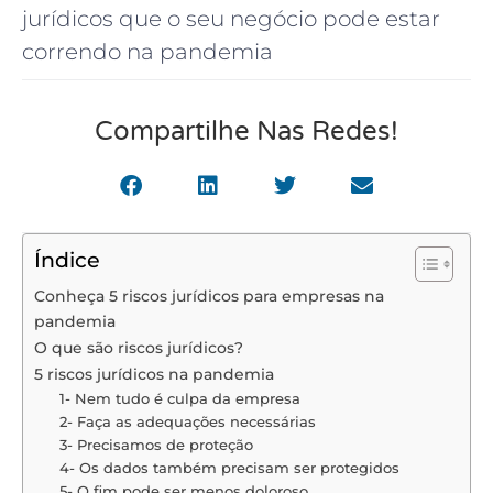
jurídicos que o seu negócio pode estar
correndo na pandemia
Compartilhe Nas Redes!
Índice
Conheça 5 riscos jurídicos para empresas na
pandemia
O que são riscos jurídicos?
5 riscos jurídicos na pandemia
1- Nem tudo é culpa da empresa
2- Faça as adequações necessárias
3- Precisamos de proteção
4- Os dados também precisam ser protegidos
5- O fim pode ser menos doloroso