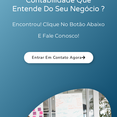
Contabilidade Que
Entende Do Seu Negócio ?
Encontrou! Clique No Botão Abaixo
E Fale Conosco!
Entrar Em Contato Agora