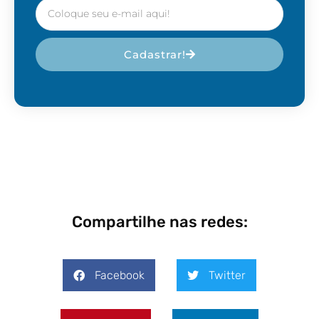
Cadastrar!
Compartilhe nas redes:
Facebook
Twitter