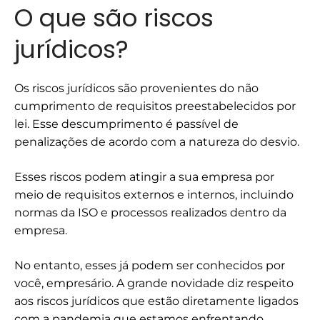
O que são riscos
jurídicos?
Os riscos jurídicos são provenientes do não
cumprimento de requisitos preestabelecidos por
lei. Esse descumprimento é passível de
penalizações de acordo com a natureza do desvio.
Esses riscos podem atingir a sua empresa por
meio de requisitos externos e internos, incluindo
normas da ISO e processos realizados dentro da
empresa.
No entanto, esses já podem ser conhecidos por
você, empresário. A grande novidade diz respeito
aos riscos jurídicos que estão diretamente ligados
com a pandemia que estamos enfrentando.