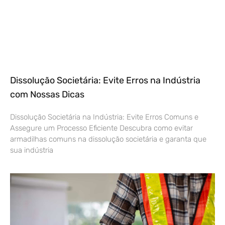
Dissolução Societária: Evite Erros na Indústria
com Nossas Dicas
Dissolução Societária na Indústria: Evite Erros Comuns e
Assegure um Processo Eficiente Descubra como evitar
armadilhas comuns na dissolução societária e garanta que
sua indústria