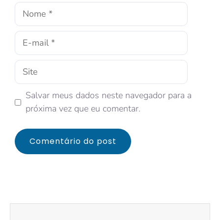
Salvar meus dados neste navegador para a
próxima vez que eu comentar.