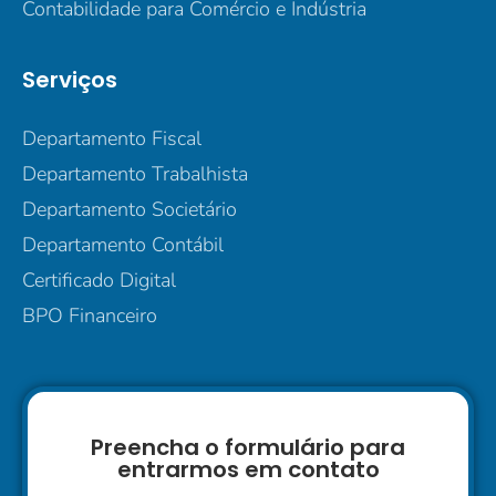
Contabilidade para Comércio e Indústria
Serviços
Departamento Fiscal
Departamento Trabalhista
Departamento Societário
Departamento Contábil
Certificado Digital
BPO Financeiro
Preencha o formulário para
entrarmos em contato