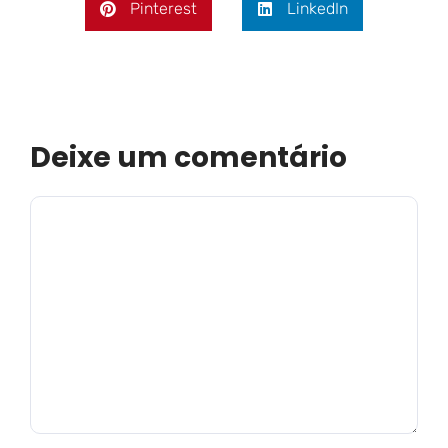
Pinterest
LinkedIn
Deixe um comentário