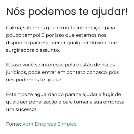
Nós podemos te ajudar!
Calma, sabemos que é muita informação para
pouco tempo! É por isso que estamos nos
dispondo para esclarecer qualquer dúvida que
surgir sobre o assunto.
E caso você se interesse pela gestão de riscos
jurídicos, pode entrar em contato conosco, pois
nós podemos te ajudar!
Estamos te aguardando para te ajudar a fugir de
qualquer penalização e para tornar a sua empresa
um sucesso!
Fonte:
Abrir Empresa Simples