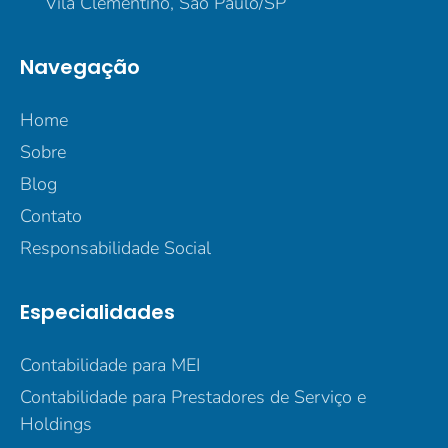
Vila Clementino, São Paulo/SP
Navegação
Home
Sobre
Blog
Contato
Responsabilidade Social
Especialidades
Contabilidade para MEI
Contabilidade para Prestadores de Serviço e
Holdings