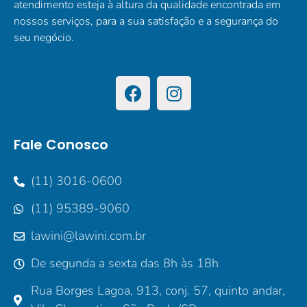
atendimento esteja à altura da qualidade encontrada em
nossos serviços, para a sua satisfação e a segurança do
seu negócio.
Fale Conosco
(11) 3016-0600
(11) 95389-9060
lawini@lawini.com.br
De segunda a sexta das 8h às 18h
Rua Borges Lagoa, 913, conj. 57, quinto andar,