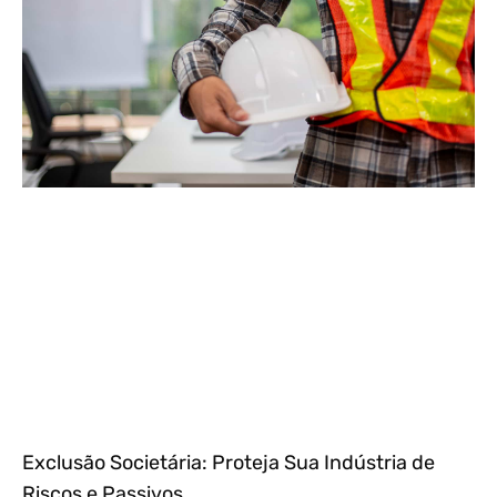
Exclusão Societária: Proteja Sua Indústria de
Riscos e Passivos