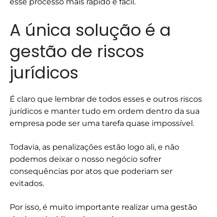
esse processo mais rápido e fácil.
A única solução é a
gestão de riscos
jurídicos
É claro que lembrar de todos esses e outros riscos
jurídicos e manter tudo em ordem dentro da sua
empresa pode ser uma tarefa quase impossível.
Todavia, as penalizações estão logo ali, e não
podemos deixar o nosso negócio sofrer
consequências por atos que poderiam ser
evitados.
Por isso, é muito importante realizar uma gestão