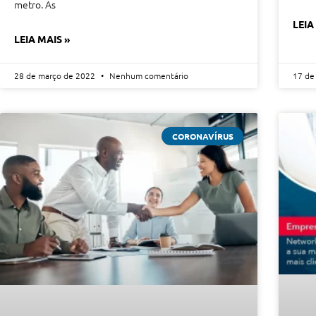
metro. As
LEIA
LEIA MAIS »
28 de março de 2022
Nenhum comentário
17 de
CORONAVÍRUS