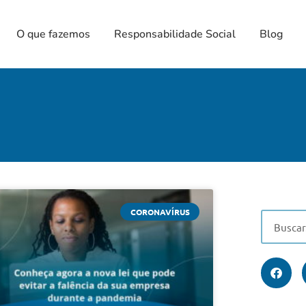
O que fazemos
Responsabilidade Social
Blog
CORONAVÍRUS