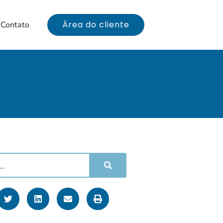
Área do cliente
Contato