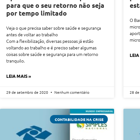
para que o seu retorno não seja
est
por tempo limitado
O Ban
micro
Veja o que precisa saber sobre saúde e segurança
aport
antes de voltar ao trabalho
micr
Com a flexibilização, diversas pessoas já estão
voltando ao trabalho e é preciso saber algumas
coisas sobre saúde e segurança para um retorno
LEIA
tranquilo.
LEIA MAIS »
29 de setembro de 2020
Nenhum comentário
28 de
CONTABILIDADE NA CRISE