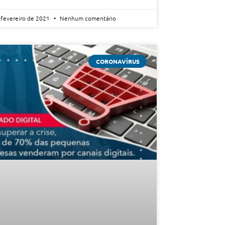
 fevereiro de 2021
Nenhum comentário
CORONAVÍRUS