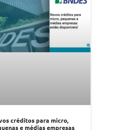
os créditos para micro,
quenas e médias empresas