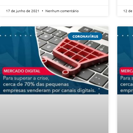
17 de junho de 2021
Nenhum comentário
12 de
CORONAVÍRUS