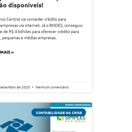
ão disponíveis!
co Central vai conceder crédito para
empresas via internet. Já o BNDES, conseguiu
e de R$ 4 bilhões para oferecer crédito para
o, pequenas e médias empresas.
 MAIS »
 setembro de 2020
Nenhum comentário
CONTABILIDADE NA CRISE