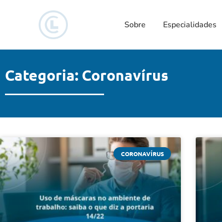
Sobre
Especialidades
Categoria: Coronavírus
CORONAVÍRUS