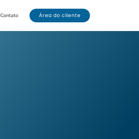
Área do cliente
Contato