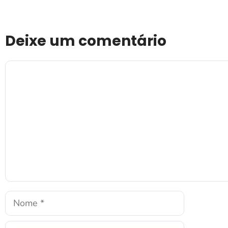
Deixe um comentário