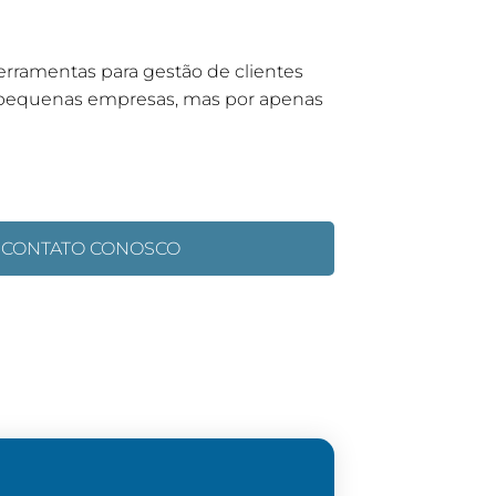
rramentas para gestão de clientes
e pequenas empresas, mas por apenas
 CONTATO CONOSCO