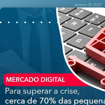
janeiro 15, 2021