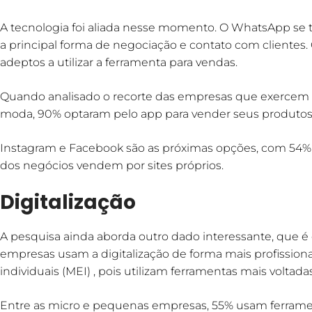
A tecnologia foi aliada nesse momento. O WhatsApp se
a principal forma de negociação e contato com clientes
adeptos a utilizar a ferramenta para vendas.
Quando analisado o recorte das empresas que exercem a
moda, 90% optaram pelo app para vender seus produtos 
Instagram e Facebook são as próximas opções, com 54%
dos negócios vendem por sites próprios.
Digitalização
A pesquisa ainda aborda outro dado interessante, que é
empresas usam a digitalização de forma mais profissi
individuais (MEI) , pois utilizam ferramentas mais voltad
Entre as micro e pequenas empresas, 55% usam ferrament