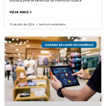
indústria pode se beneficiar de incentivos fiscais e
VEJA MAIS »
10 de abril de 2024
Nenhum comentário
MARGEM DE LUCRO NO COMÉRCIO