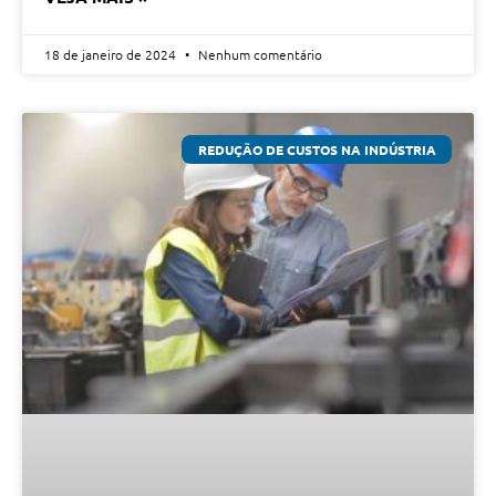
18 de janeiro de 2024
Nenhum comentário
REDUÇÃO DE CUSTOS NA INDÚSTRIA