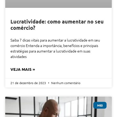
Lucratividade: como aumentar no seu
comércio?
Saiba 7 dicas vitais para aumentar a lucratividade em seu
comércio Entenda a importância, benefícios e principais
estratégias para aumentar a lucratividade em suas
atividades
VEJA MAIS »
21 de dezembro de 2023
Nenhum comentário
MEI