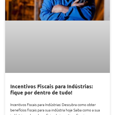
Incentivos Fiscais para Indústrias:
fique por dentro de tudo!
Incentivos Fiscais para Indústrias: Descubra como obter
benefícios fiscais para sua indústria hoje Saiba como a sua