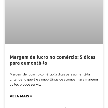
Margem de lucro no comércio: 5 dicas
para aumentá-la
Margem de lucro no comércio: 5 dicas para aumentá-la
Entender o que é e a importância de acompanhar a margem
de lucro pode ser vital
VEJA MAIS »