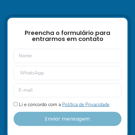
Preencha o formulário para
entrarmos em contato
Li e concordo com a
Política de Privacidade
Enviar mensagem