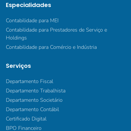
Especialidades
Contabilidade para MEI
Contabilidade para Prestadores de Serviço e
Holdings
Contabilidade para Comércio e Indústria
Serviços
Departamento Fiscal
Departamento Trabalhista
Departamento Societário
Departamento Contábil
Certificado Digital
BPO Financeiro