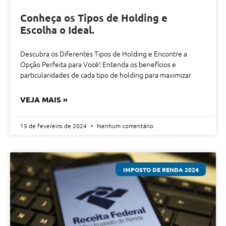
Conheça os Tipos de Holding e
Escolha o Ideal.
Descubra os Diferentes Tipos de Holding e Encontre a
Opção Perfeita para Você! Entenda os benefícios e
particularidades de cada tipo de holding para maximizar
VEJA MAIS »
15 de fevereiro de 2024
Nenhum comentário
IMPOSTO DE RENDA 2024