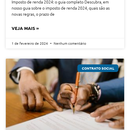
Imposto de renda 2024: o guia completo Descubra, em
nosso guia sobre o imposto de renda 2024, quais são as
novas regras, o prazo de
VEJA MAIS »
1 de fevereiro de 2024
Nenhum comentário
CONTRATO SOCIAL