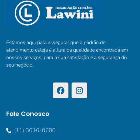
Estamos aqui para assegurar que o padrão de
atendimento esteja à altura da qualidade encontrada em
nossos serviços, para a sua satisfação e a segurança do
seu negócio.
Fale Conosco
(11) 3016-0600