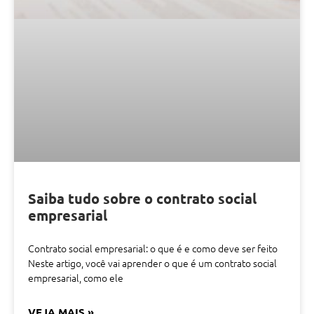
Saiba tudo sobre o contrato social
empresarial
Contrato social empresarial: o que é e como deve ser feito
Neste artigo, você vai aprender o que é um contrato social
empresarial, como ele
VEJA MAIS »