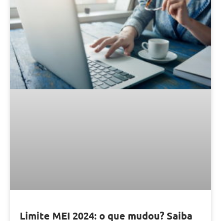
Limite MEI 2024: o que mudou? Saiba