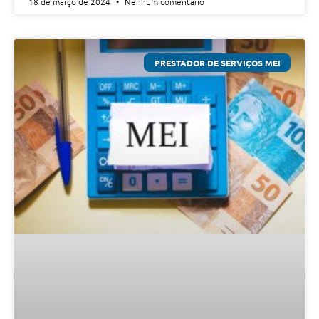
18 de março de 2024
Nenhum comentário
PRESTADOR DE SERVIÇOS MEI