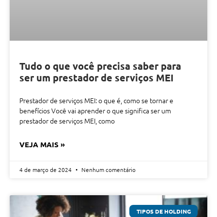
Tudo o que você precisa saber para
ser um prestador de serviços MEI
Prestador de serviços MEI: o que é, como se tornar e
benefícios Você vai aprender o que significa ser um
prestador de serviços MEI, como
VEJA MAIS »
4 de março de 2024
Nenhum comentário
TIPOS DE HOLDING