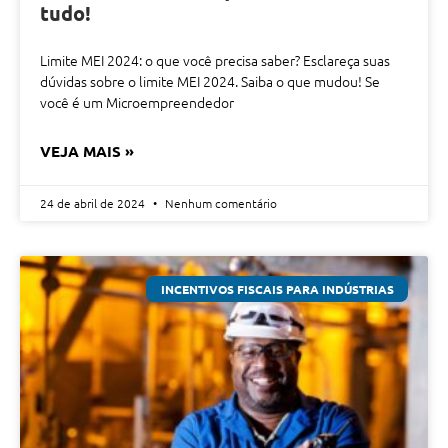
tudo!
Limite MEI 2024: o que você precisa saber? Esclareça suas
dúvidas sobre o limite MEI 2024. Saiba o que mudou! Se
você é um Microempreendedor
VEJA MAIS »
24 de abril de 2024
Nenhum comentário
INCENTIVOS FISCAIS PARA INDÚSTRIAS