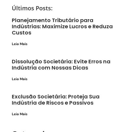
Últimos Posts:
Planejamento Tributário para
Indústrias: Maximize Lucros e Reduza
Custos
Leia Mais
Dissolução Societária: Evite Erros na
Indústria com Nossas Dicas
Leia Mais
Exclusão Societária: Proteja Sua
Indústria de Riscos e Passivos
Leia Mais