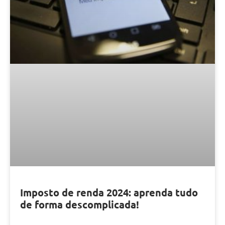
Imposto de renda 2024: aprenda tudo
de forma descomplicada!