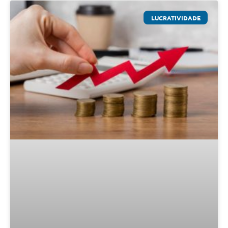
LUCRATIVIDADE