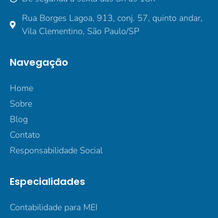
Rua Borges Lagoa, 913, conj. 57, quinto andar,
Vila Clementino, São Paulo/SP
Navegação
Home
Sobre
Blog
Contato
Responsabilidade Social
Especialidades
Contabilidade para MEI