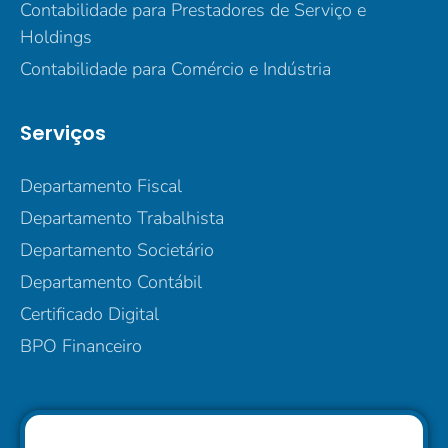
Contabilidade para Prestadores de Serviço e
Holdings
Contabilidade para Comércio e Indústria
Serviços
Departamento Fiscal
Departamento Trabalhista
Departamento Societário
Departamento Contábil
Certificado Digital
BPO Financeiro