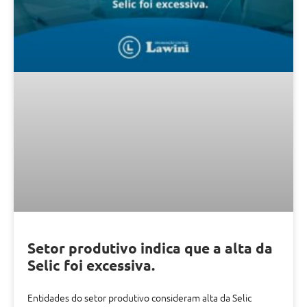
Setor produtivo indica que a alta da
Selic foi excessiva.
Entidades do setor produtivo consideram alta da Selic