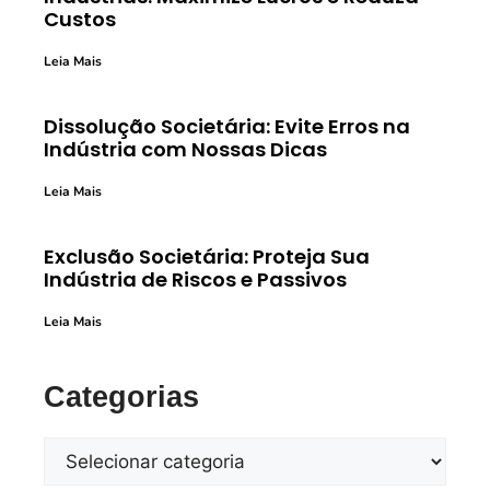
Custos
Leia Mais
Dissolução Societária: Evite Erros na
Indústria com Nossas Dicas
Leia Mais
Exclusão Societária: Proteja Sua
Indústria de Riscos e Passivos
Leia Mais
Categorias