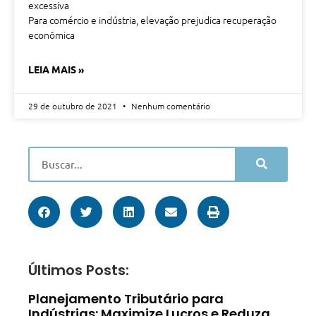
excessiva
Para comércio e indústria, elevação prejudica recuperação
econômica
LEIA MAIS »
29 de outubro de 2021
Nenhum comentário
Últimos Posts:
Planejamento Tributário para
Indústrias: Maximize Lucros e Reduza