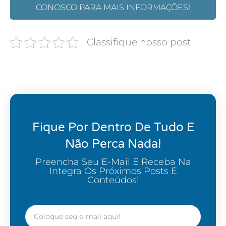
CONOSCO PARA MAIS INFORMAÇÕES!
Classifique nosso post
Fique Por Dentro De Tudo E
Não Perca Nada!
Preencha Seu E-Mail E Receba Na
Integra Os Próximos Posts E
Conteúdos!