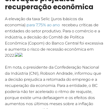
recuperação econômica
A elevação da taxa Selic (juros básicos da
economia)
para 7,75% ao ano
recebeu críticas de
entidades do setor produtivo. Para o comércio e a
indústria, a decisão do Comitê de Política
Econômica (Copom) do Banco Central foi excessiva
e aumenta o risco de recessão econômica em
2022.
Em nota, o presidente da Confederação Nacional
da Indústria (CNI), Robson Andrade, informou que
a decisão prejudica a retomada do emprego e a
recuperação da economia. Para a entidade, o BC
poderia não ter acelerado o ritmo de reajuste,
porque existe uma defasagem e os efeitos dos
aumentos nos últimos meses sobre a inflação