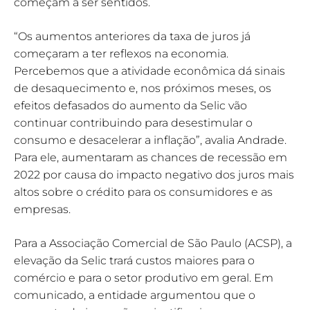
começam a ser sentidos.
“Os aumentos anteriores da taxa de juros já
começaram a ter reflexos na economia.
Percebemos que a atividade econômica dá sinais
de desaquecimento e, nos próximos meses, os
efeitos defasados do aumento da Selic vão
continuar contribuindo para desestimular o
consumo e desacelerar a inflação”, avalia Andrade.
Para ele, aumentaram as chances de recessão em
2022 por causa do impacto negativo dos juros mais
altos sobre o crédito para os consumidores e as
empresas.
Para a Associação Comercial de São Paulo (ACSP), a
elevação da Selic trará custos maiores para o
comércio e para o setor produtivo em geral. Em
comunicado, a entidade argumentou que o