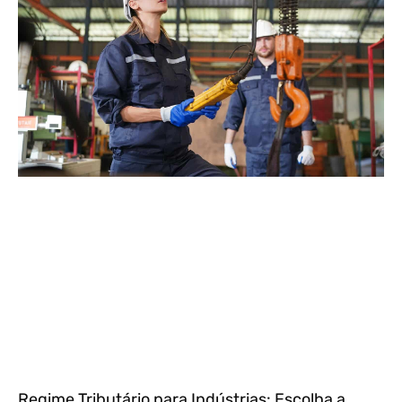
Regime Tributário para Indústrias: Escolha a