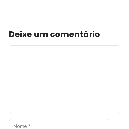
Deixe um comentário