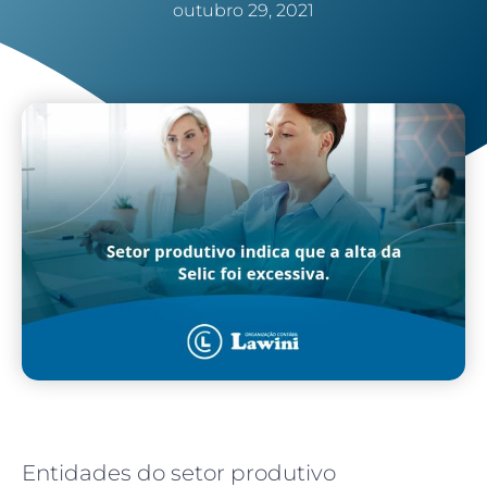
outubro 29, 2021
Entidades do setor produtivo