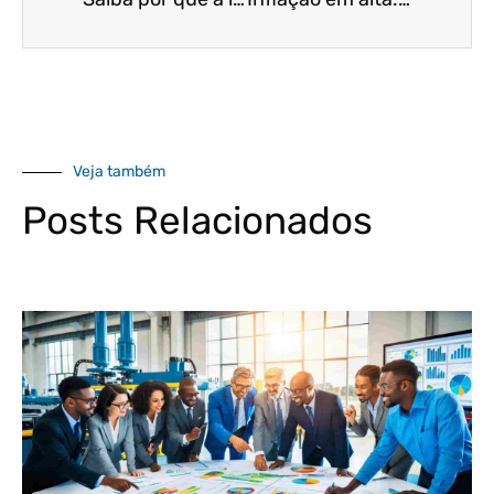
Veja também
Posts Relacionados