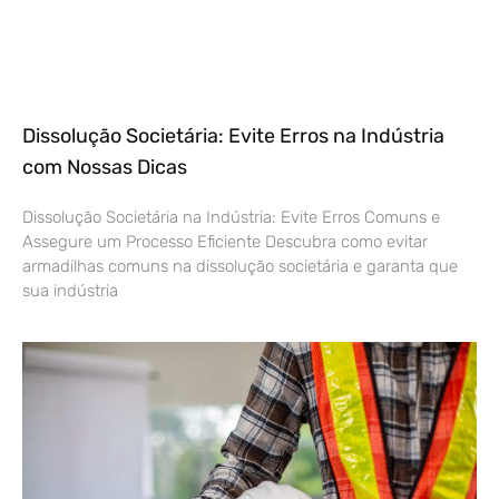
Dissolução Societária: Evite Erros na Indústria
com Nossas Dicas
Dissolução Societária na Indústria: Evite Erros Comuns e
Assegure um Processo Eficiente Descubra como evitar
armadilhas comuns na dissolução societária e garanta que
sua indústria