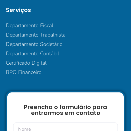
Serviços
Departamento Fiscal
Departamento Trabalhista
Departamento Societário
Departamento Contábil
Certificado Digital
BPO Financeiro
Preencha o formulário para
entrarmos em contato