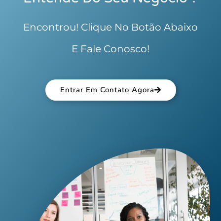
Encontrou! Clique No Botão Abaixo
E Fale Conosco!
Entrar Em Contato Agora