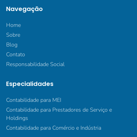
Navegação
Home
Sobre
Blog
Contato
Responsabilidade Social
Especialidades
Contabilidade para MEI
Contabilidade para Prestadores de Serviço e
Holdings
Contabilidade para Comércio e Indústria