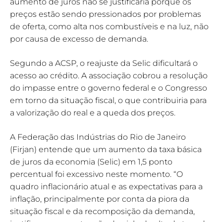
aumento de juros não se justificaria porque os
preços estão sendo pressionados por problemas
de oferta, como alta nos combustíveis e na luz, não
por causa de excesso de demanda.
Segundo a ACSP, o reajuste da Selic dificultará o
acesso ao crédito. A associação cobrou a resolução
do impasse entre o governo federal e o Congresso
em torno da situação fiscal, o que contribuiria para
a valorização do real e a queda dos preços.
A Federação das Indústrias do Rio de Janeiro
(Firjan) entende que um aumento da taxa básica
de juros da economia (Selic) em 1,5 ponto
percentual foi excessivo neste momento. “O
quadro inflacionário atual e as expectativas para a
inflação, principalmente por conta da piora da
situação fiscal e da recomposição da demanda,