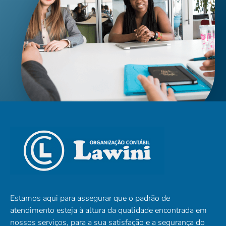
Estamos aqui para assegurar que o padrão de
atendimento esteja à altura da qualidade encontrada em
nossos serviços, para a sua satisfação e a segurança do