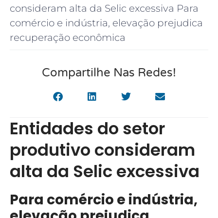
consideram alta da Selic excessiva Para
comércio e indústria, elevação prejudica
recuperação econômica
Compartilhe Nas Redes!
Entidades do setor
produtivo consideram
alta da Selic excessiva
Para comércio e indústria,
elevação prejudica