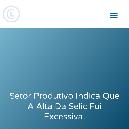
Responsabilidade Social
Setor Produtivo Indica Que
A Alta Da Selic Foi
Excessiva.