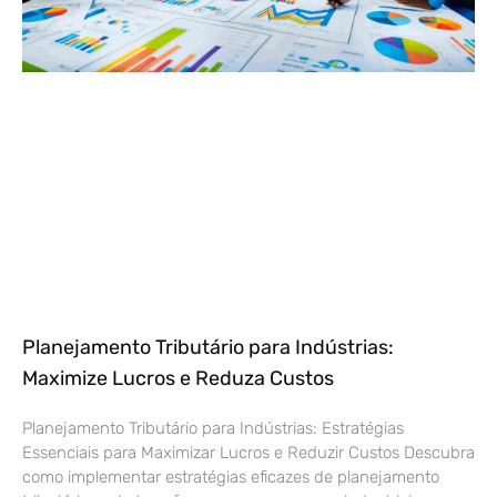
Planejamento Tributário para Indústrias:
Maximize Lucros e Reduza Custos
Planejamento Tributário para Indústrias: Estratégias
Essenciais para Maximizar Lucros e Reduzir Custos Descubra
como implementar estratégias eficazes de planejamento