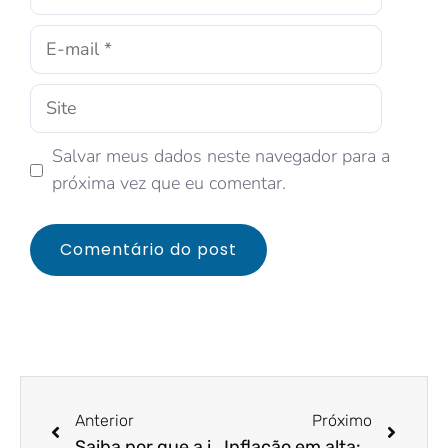
Salvar meus dados neste navegador para a
próxima vez que eu comentar.
Anterior
Próximo
Saiba por que a indústria considera inaceitável aprovar a reforma do IR com as novas alterações.
Inflação em alta: acompanhe as expectativas e antecipe-se em relação às instabilidades no mercado