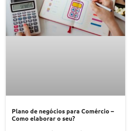
Plano de negócios para Comércio –
Como elaborar o seu?