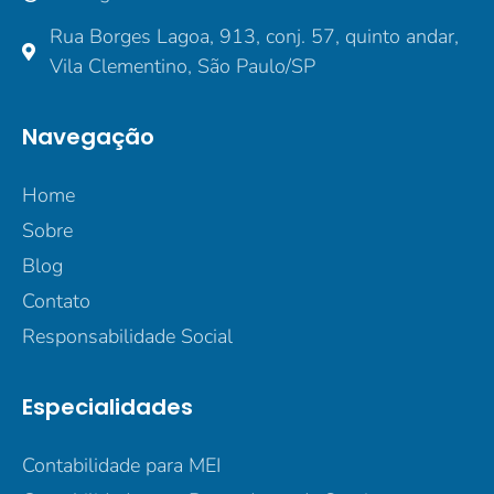
Rua Borges Lagoa, 913, conj. 57, quinto andar,
Vila Clementino, São Paulo/SP
Navegação
Home
Sobre
Blog
Contato
Responsabilidade Social
Especialidades
Contabilidade para MEI