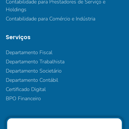
Contabilidade para Prestadores de Serviço e
Holdings
Contabilidade para Comércio e Indústria
Serviços
Departamento Fiscal
Departamento Trabalhista
Departamento Societário
Departamento Contábil
Certificado Digital
BPO Financeiro