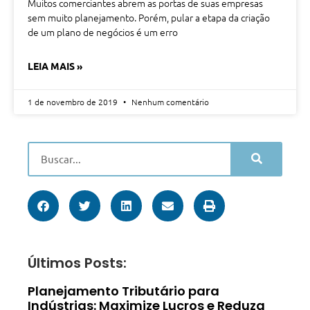
Muitos comerciantes abrem as portas de suas empresas
sem muito planejamento. Porém, pular a etapa da criação
de um plano de negócios é um erro
LEIA MAIS »
1 de novembro de 2019
Nenhum comentário
Últimos Posts:
Planejamento Tributário para
Indústrias: Maximize Lucros e Reduza