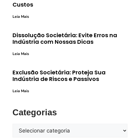
Custos
Leia Mais
Dissolução Societária: Evite Erros na
Indústria com Nossas Dicas
Leia Mais
Exclusão Societária: Proteja Sua
Indústria de Riscos e Passivos
Leia Mais
Categorias