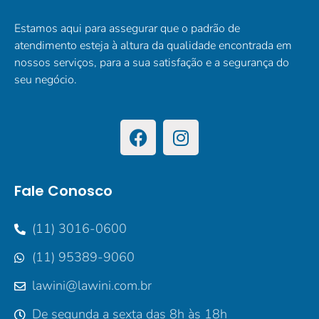
Estamos aqui para assegurar que o padrão de
atendimento esteja à altura da qualidade encontrada em
nossos serviços, para a sua satisfação e a segurança do
seu negócio.
Fale Conosco
(11) 3016-0600
(11) 95389-9060
lawini@lawini.com.br
De segunda a sexta das 8h às 18h