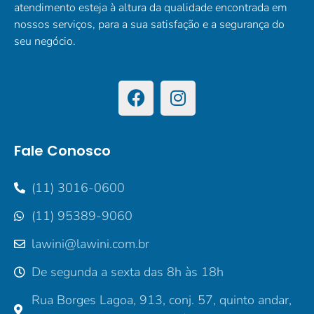
atendimento esteja à altura da qualidade encontrada em
nossos serviços, para a sua satisfação e a segurança do
seu negócio.
Fale Conosco
(11) 3016-0600
(11) 95389-9060
lawini@lawini.com.br
De segunda a sexta das 8h às 18h
Rua Borges Lagoa, 913, conj. 57, quinto andar,