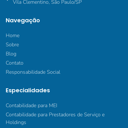
Vila Clementino, São Paulo/SP
Navegação
Home
Sobre
Blog
Contato
Responsabilidade Social
Especialidades
Contabilidade para MEI
Contabilidade para Prestadores de Serviço e
Holdings