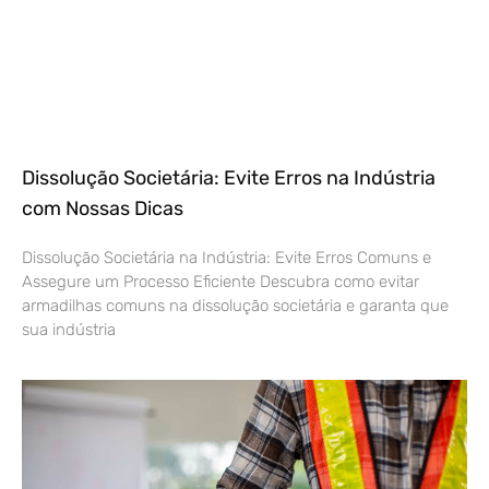
Dissolução Societária: Evite Erros na Indústria
com Nossas Dicas
Dissolução Societária na Indústria: Evite Erros Comuns e
Assegure um Processo Eficiente Descubra como evitar
armadilhas comuns na dissolução societária e garanta que
sua indústria