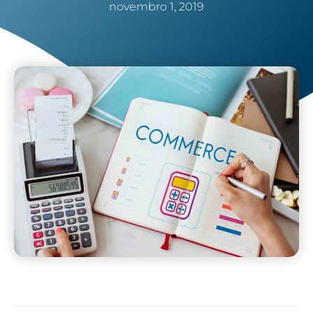
novembro 1, 2019