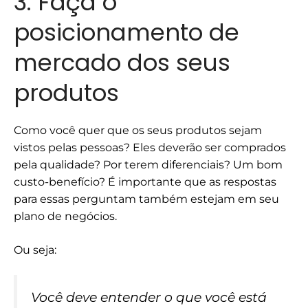
3. Faça o
posicionamento de
mercado dos seus
produtos
Como você quer que os seus produtos sejam
vistos pelas pessoas? Eles deverão ser comprados
pela qualidade? Por terem diferenciais? Um bom
custo-benefício? É importante que as respostas
para essas perguntam também estejam em seu
plano de negócios.
Ou seja:
Você deve entender o que você está