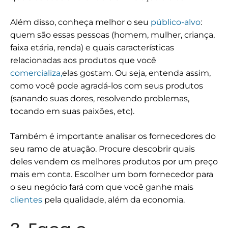
Além disso, conheça melhor o seu
público-alvo
:
quem são essas pessoas (homem, mulher, criança,
faixa etária, renda) e quais características
relacionadas aos produtos que você
comercializa,
elas gostam. Ou seja, entenda assim,
como você pode agradá-los com seus produtos
(sanando suas dores, resolvendo problemas,
tocando em suas paixões, etc).
Também é importante analisar os fornecedores do
seu ramo de atuação. Procure descobrir quais
deles vendem os melhores produtos por um preço
mais em conta. Escolher um bom fornecedor para
o seu negócio fará com que você ganhe mais
clientes
pela qualidade, além da economia.