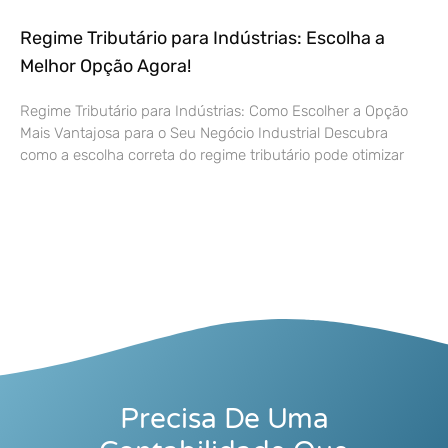
Regime Tributário para Indústrias: Escolha a
Melhor Opção Agora!
Regime Tributário para Indústrias: Como Escolher a Opção
Mais Vantajosa para o Seu Negócio Industrial Descubra
como a escolha correta do regime tributário pode otimizar
Precisa De Uma