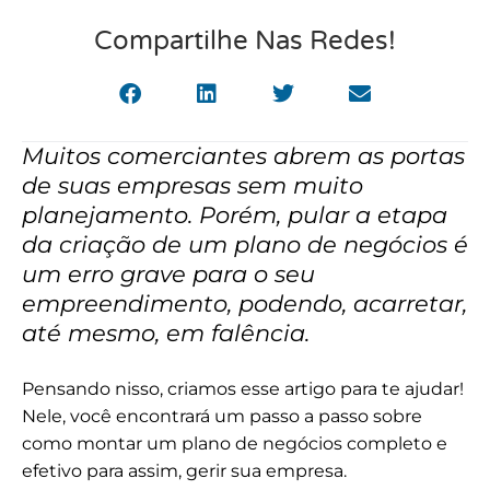
Compartilhe Nas Redes!
Muitos comerciantes abrem as portas
de suas empresas sem muito
planejamento. Porém, pular a etapa
da criação de um plano de negócios é
um erro grave para o seu
empreendimento, podendo, acarretar,
até mesmo, em falência.
Pensando nisso, criamos esse artigo para te ajudar!
Nele, você encontrará um passo a passo sobre
como montar um plano de negócios completo e
efetivo para assim, gerir sua empresa.