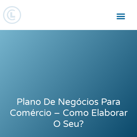
Responsabilidade Social
Plano De Negócios Para
Comércio – Como Elaborar
O Seu?