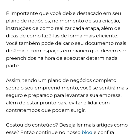
É importante que você deixe destacado em seu
plano de negócios, no momento de sua criação,
instruções de como realizar cada etapa, além de
dicas de como fazê-las de forma mais eficiente.
Você também pode deixar o seu documento mais
dinâmico, com espaços em branco que devem ser
preenchidos na hora de executar determinada
parte.
Assim, tendo um plano de negócios completo
sobre o seu empreendimento, você se sentirá mais
seguro e preparado para levantar a sua empresa,
além de estar pronto para evitar e lidar com
contratempos que podem surgir.
Gostou do conteúdo? Deseja ler mais artigos como
esse? Então continue no nosso
blog
e confira