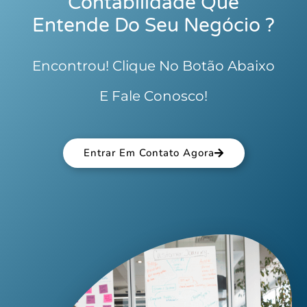
Contabilidade Que
Entende Do Seu Negócio ?
Encontrou! Clique No Botão Abaixo
E Fale Conosco!
Entrar Em Contato Agora