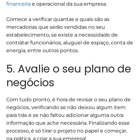
financeira
e operacional da sua empresa.
Comece a verificar quantas e quais são as
mercadorias que serão vendidas no seu
estabelecimento, se existe a necessidade de
contratar funcionários, aluguel de espaço, conta de
energia, entre outros pontos.
5. Avalie o seu plano de
negócios
Com tudo pronto, é hora de revisar o seu plano de
negócios, verificando se não deixou algum item
para trás e se não faltou adicionar alguma outra
informação que ache necessária. Finalizando esse
processo, é só tirar o projeto no papel e começar,
na prática, a criar a sua empresa!