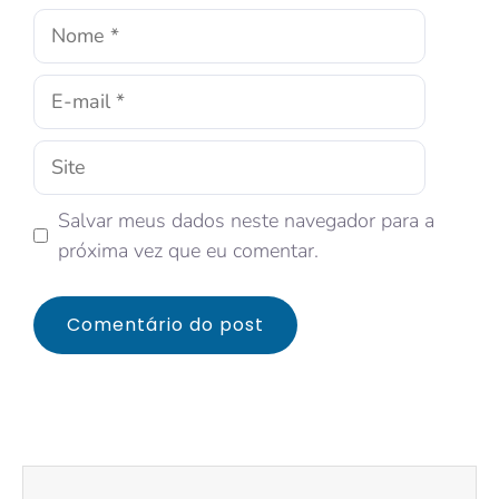
Salvar meus dados neste navegador para a
próxima vez que eu comentar.