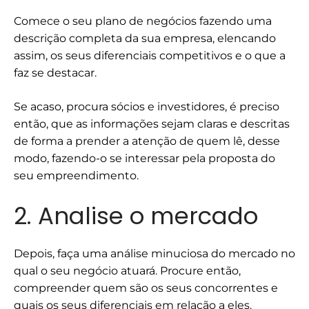
Comece o seu plano de negócios fazendo uma
descrição completa da sua empresa, elencando
assim, os seus diferenciais competitivos e o que a
faz se destacar.
Se acaso, procura sócios e investidores, é preciso
então, que as informações sejam claras e descritas
de forma a prender a atenção de quem lê, desse
modo, fazendo-o se interessar pela proposta do
seu empreendimento.
2. Analise o mercado
Depois, faça uma análise minuciosa do mercado no
qual o seu negócio atuará. Procure então,
compreender quem são os seus concorrentes e
quais os seus diferenciais em relação a eles.