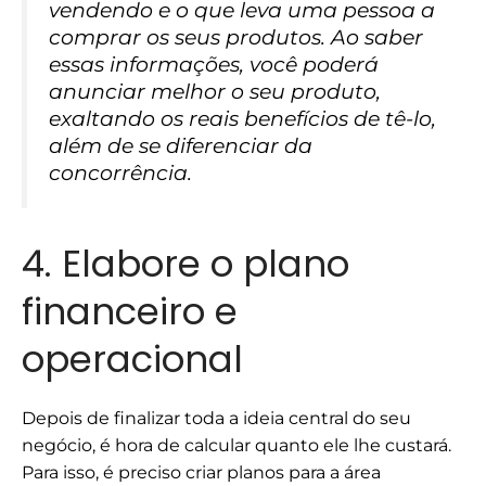
vendendo e o que leva uma pessoa a
comprar os seus produtos. Ao saber
essas informações, você poderá
anunciar melhor o seu produto,
exaltando os reais benefícios de tê-lo,
além de se diferenciar da
concorrência.
4. Elabore o plano
financeiro e
operacional
Depois de finalizar toda a ideia central do seu
negócio, é hora de calcular quanto ele lhe custará.
Para isso, é preciso criar planos para a área