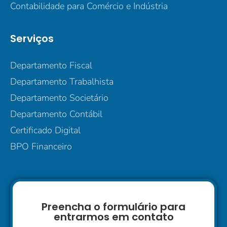
Contabilidade para Comércio e Indústria
Serviços
Departamento Fiscal
Departamento Trabalhista
Departamento Societário
Departamento Contábil
Certificado Digital
BPO Financeiro
Preencha o formulário para
entrarmos em contato