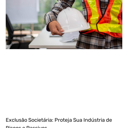
Exclusão Societária: Proteja Sua Indústria de