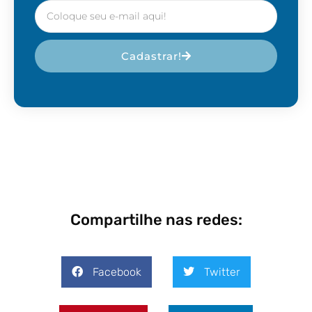
Cadastrar!
Compartilhe nas redes:
Facebook
Twitter