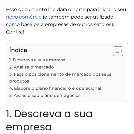
Esse documento lhe dará o norte para iniciar o seu
novo comércio
(e também pode ser utilizado
como base para empresas de outros setores).
Confira!
Índice
1. Descreva a sua empresa
2. Analise o mercado
3. Faça o posicionamento de mercado dos seus
produtos
4. Elabore o plano financeiro e operacional
5. Avalie o seu plano de negócios
1. Descreva a sua
empresa