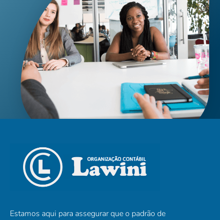
Estamos aqui para assegurar que o padrão de