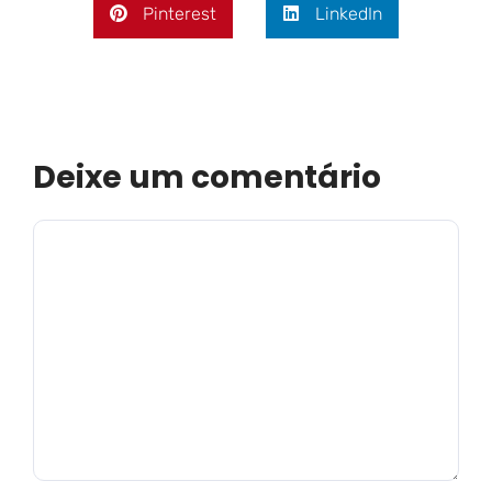
Pinterest
LinkedIn
Deixe um comentário