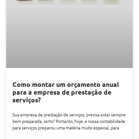
Como montar um orçamento anual
para a empresa de prestação de
serviços?
Sua empresa de prestação de serviços, precisa estar sempre
bem preparada, certo? Portanto, hoje, a nossa contabilidade
para serviços preparou uma matéria muito especial, para