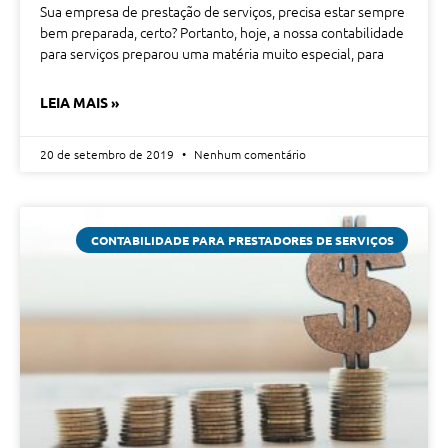
Sua empresa de prestação de serviços, precisa estar sempre
bem preparada, certo? Portanto, hoje, a nossa contabilidade
para serviços preparou uma matéria muito especial, para
LEIA MAIS »
20 de setembro de 2019
Nenhum comentário
CONTABILIDADE PARA PRESTADORES DE SERVIÇOS