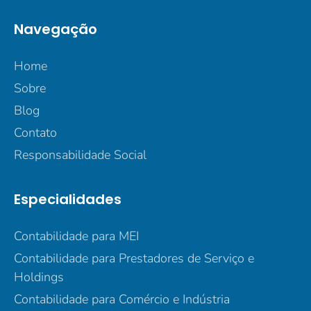
Navegação
Home
Sobre
Blog
Contato
Responsabilidade Social
Especialidades
Contabilidade para MEI
Contabilidade para Prestadores de Serviço e
Holdings
Contabilidade para Comércio e Indústria