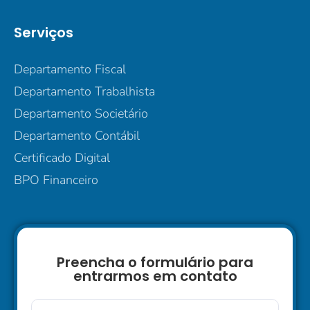
Serviços
Departamento Fiscal
Departamento Trabalhista
Departamento Societário
Departamento Contábil
Certificado Digital
BPO Financeiro
Preencha o formulário para
entrarmos em contato