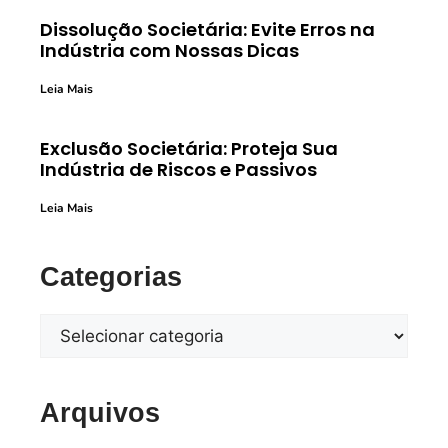
Dissolução Societária: Evite Erros na
Indústria com Nossas Dicas
Leia Mais
Exclusão Societária: Proteja Sua
Indústria de Riscos e Passivos
Leia Mais
Categorias
Arquivos