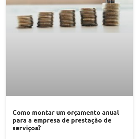
Como montar um orçamento anual
para a empresa de prestação de
serviços?