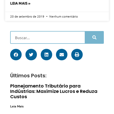
LEIA MAIS »
20 de setembro de 2019
Nenhum comentário
Últimos Posts:
Planejamento Tributário para
Indústrias: Maximize Lucros e Reduza
Custos
Leia Mais