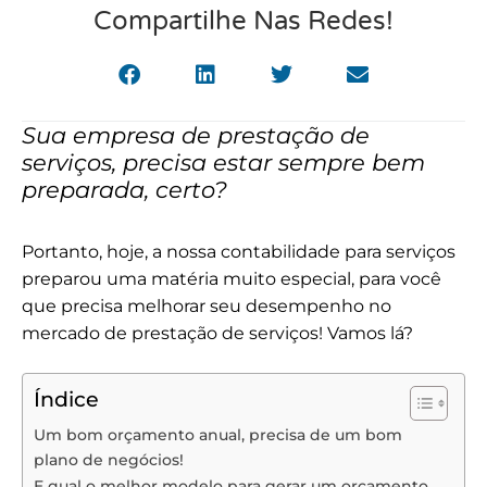
Compartilhe Nas Redes!
Sua empresa de prestação de
serviços, precisa estar sempre bem
preparada, certo?
Portanto, hoje, a nossa contabilidade para serviços
preparou uma matéria muito especial, para você
que precisa melhorar seu desempenho no
mercado de prestação de serviços!
Vamos lá?
Índice
Um bom orçamento anual, precisa de um bom
plano de negócios!
E qual o melhor modelo para gerar um orçamento