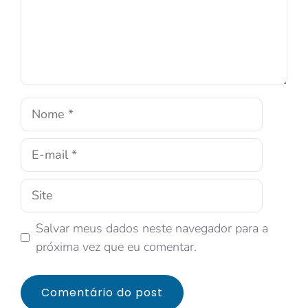
Salvar meus dados neste navegador para a
próxima vez que eu comentar.