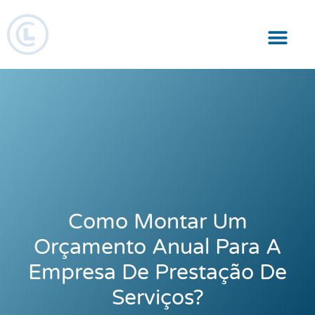
Responsabilidade Social
Como Montar Um
Orçamento Anual Para A
Empresa De Prestação De
Serviços?