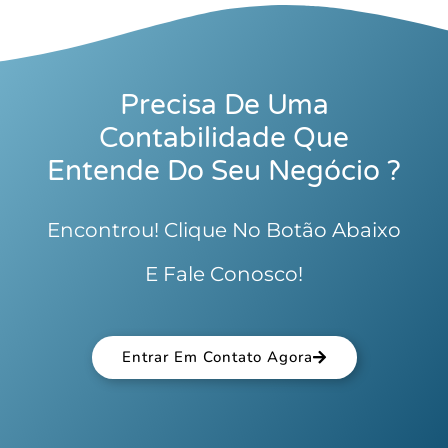
Precisa De Uma
Contabilidade Que
Entende Do Seu Negócio ?
Encontrou! Clique No Botão Abaixo
E Fale Conosco!
Entrar Em Contato Agora