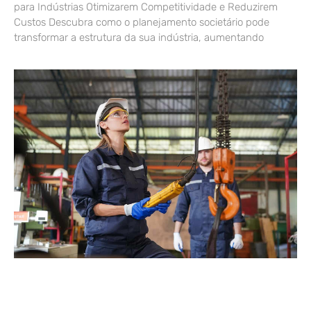
para Indústrias Otimizarem Competitividade e Reduzirem
Custos Descubra como o planejamento societário pode
transformar a estrutura da sua indústria, aumentando