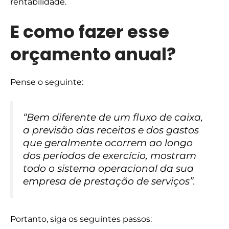
rentabilidade.
E como fazer esse
orçamento anual?
Pense o seguinte:
“Bem diferente de um fluxo de caixa,
a previsão das receitas e dos gastos
que geralmente ocorrem ao longo
dos períodos de exercício, mostram
todo o sistema operacional da sua
empresa de prestação de serviços”.
Portanto, siga os seguintes passos: