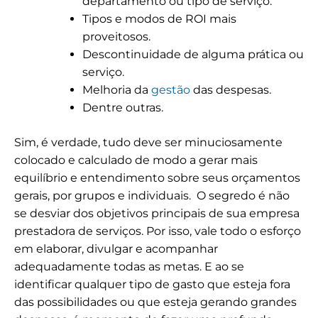
departamento ou tipo de serviço.
Tipos e modos de ROI mais
proveitosos.
Descontinuidade de alguma prática ou
serviço.
Melhoria da
gestão
das despesas.
Dentre outras.
Sim, é verdade, tudo deve ser minuciosamente
colocado e calculado de modo a gerar mais
equilíbrio e entendimento sobre seus orçamentos
gerais, por grupos e individuais.
O segredo é não
se desviar dos objetivos principais de sua empresa
prestadora de serviços. Por isso, vale todo o esforço
em elaborar, divulgar e acompanhar
adequadamente todas as metas.
E ao se
identificar qualquer tipo de gasto que esteja fora
das possibilidades ou que esteja gerando grandes