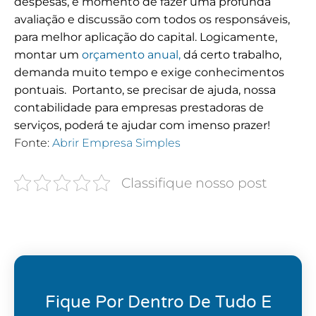
despesas, é momento de fazer uma profunda
avaliação e discussão com todos os responsáveis,
para melhor aplicação do capital. Logicamente,
montar um
orçamento anual,
dá certo trabalho,
demanda muito tempo e exige conhecimentos
pontuais.
Portanto, se precisar de ajuda, nossa
contabilidade para empresas prestadoras de
serviços, poderá te ajudar com imenso prazer!
Fonte:
Abrir Empresa Simples
Classifique nosso post
Fique Por Dentro De Tudo E