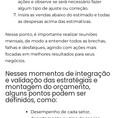
ações e observe se será necessário fazer
algum tipo de ajuste ou correção.
Insira as vendas abaixo do estimado e todas
as despesas acima das estimativas.
Nesse ponto, é importante realizar reuniões
mensais, de modo a entender todos as brechas,
falhas e desfalques, agindo com ações mais
focadas em melhores resultados para seus
negócios.
Nesses momentos de integração
e validação das estratégias e
montagem do orçamento,
alguns pontos podem ser
definidos, como:
Desempenho de cada setor,