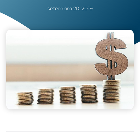
setembro 20, 2019