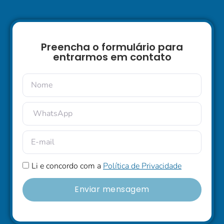
Preencha o formulário para
entrarmos em contato
Li e concordo com a
Política de Privacidade
Enviar mensagem