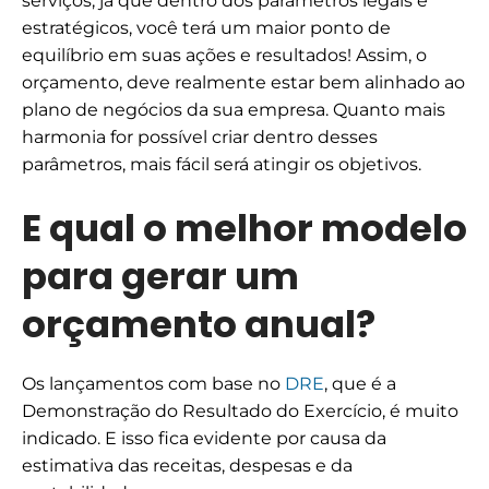
serviços
, já que dentro dos parâmetros legais e
estratégicos, você terá um maior ponto de
equilíbrio em suas ações e resultados!
Assim, o
orçamento, deve realmente estar bem alinhado ao
plano de negócios da sua empresa. Quanto mais
harmonia for possível criar dentro desses
parâmetros, mais fácil será atingir os objetivos.
E qual o melhor modelo
para gerar um
orçamento anual?
Os lançamentos com base no
DRE
, que é a
Demonstração do Resultado do Exercício, é muito
indicado. E isso fica evidente por causa da
estimativa das receitas, despesas e da