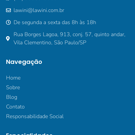
lawini@lawini.com.br
De segunda a sexta das 8h às 18h
Rua Borges Lagoa, 913, conj. 57, quinto andar,
Vila Clementino, São Paulo/SP
Navegação
Home
Sobre
Blog
Contato
Responsabilidade Social