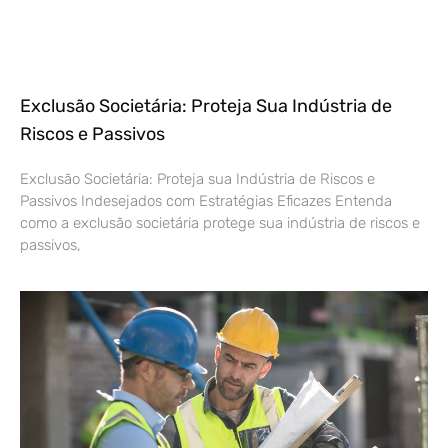
Exclusão Societária: Proteja Sua Indústria de
Riscos e Passivos
Exclusão Societária: Proteja sua Indústria de Riscos e
Passivos Indesejados com Estratégias Eficazes Entenda
como a exclusão societária protege sua indústria de riscos e
passivos,