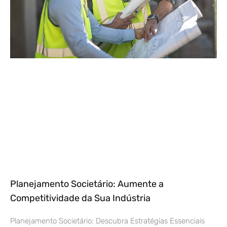
Planejamento Societário: Aumente a
Competitividade da Sua Indústria
Planejamento Societário: Descubra Estratégias Essenciais