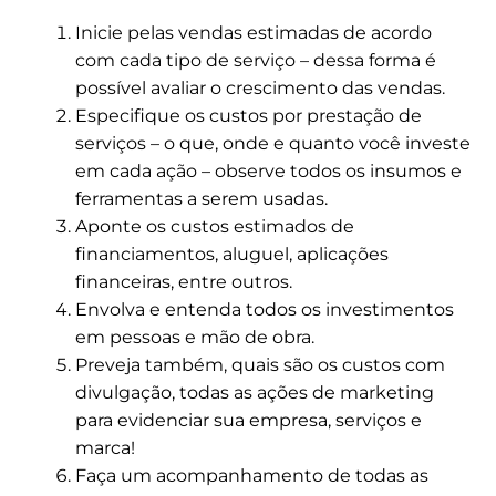
Inicie pelas vendas estimadas de acordo
com cada tipo de serviço – dessa forma é
possível avaliar o crescimento das vendas.
Especifique os custos por prestação de
serviços – o que, onde e quanto você investe
em cada ação – observe todos os insumos e
ferramentas a serem usadas.
Aponte os custos estimados de
financiamentos, aluguel, aplicações
financeiras, entre outros.
Envolva e entenda todos os investimentos
em pessoas e mão de obra.
Preveja também, quais são os custos com
divulgação, todas as ações de marketing
para evidenciar sua empresa, serviços e
marca!
Faça um acompanhamento de todas as