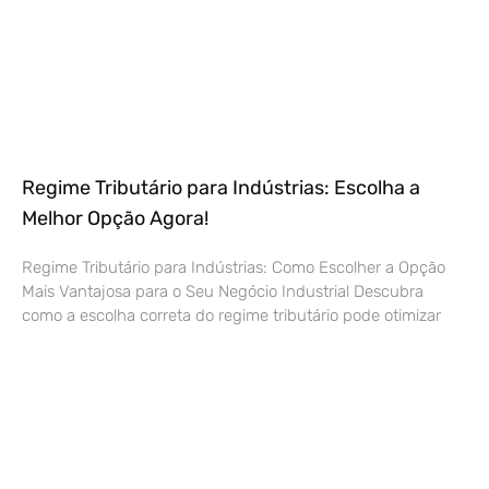
Regime Tributário para Indústrias: Escolha a
Melhor Opção Agora!
Regime Tributário para Indústrias: Como Escolher a Opção
Mais Vantajosa para o Seu Negócio Industrial Descubra
como a escolha correta do regime tributário pode otimizar