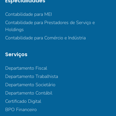
Especialidades
Contabilidade para MEI
Contabilidade para Prestadores de Serviço e
Holdings
Contabilidade para Comércio e Indústria
Serviços
Departamento Fiscal
Departamento Trabalhista
Departamento Societário
Departamento Contábil
Certificado Digital
BPO Financeiro