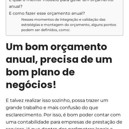
anual?
E como fazer esse orçamento anual?
Nesses momentos de integração e validação das
estratégias e montagem do orçamento, alguns pontos
podem ser definidos, como:
Um bom orçamento
anual, precisa de um
bom plano de
negócios!
E talvez realizar isso sozinho, possa trazer um
grande trabalho e mais confusão do que
esclarecimento. Por isso, é bom poder contar com
uma
contabilidade para empresas de prestação de