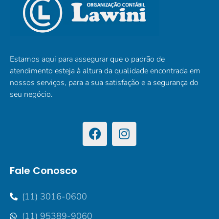
Estamos aqui para assegurar que o padrão de
atendimento esteja à altura da qualidade encontrada em
nossos serviços, para a sua satisfação e a segurança do
seu negócio.
Fale Conosco
(11) 3016-0600
(11) 95389-9060