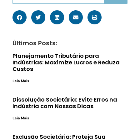
Últimos Posts:
Planejamento Tributário para
Indústrias: Maximize Lucros e Reduza
Custos
Leia Mais
Dissolução Societária: Evite Erros na
Indústria com Nossas Dicas
Leia Mais
Exclusão Societária: Proteja Sua