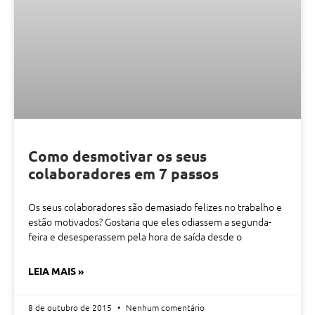
Como desmotivar os seus
colaboradores em 7 passos
Os seus colaboradores são demasiado felizes no trabalho e
estão motivados? Gostaria que eles odiassem a segunda-
feira e desesperassem pela hora de saída desde o
LEIA MAIS »
8 de outubro de 2015
Nenhum comentário