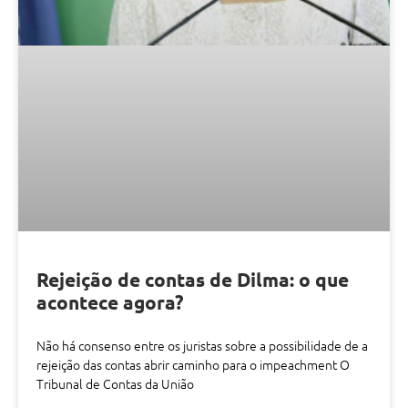
Rejeição de contas de Dilma: o que
acontece agora?
Não há consenso entre os juristas sobre a possibilidade de a
rejeição das contas abrir caminho para o impeachment O
Tribunal de Contas da União