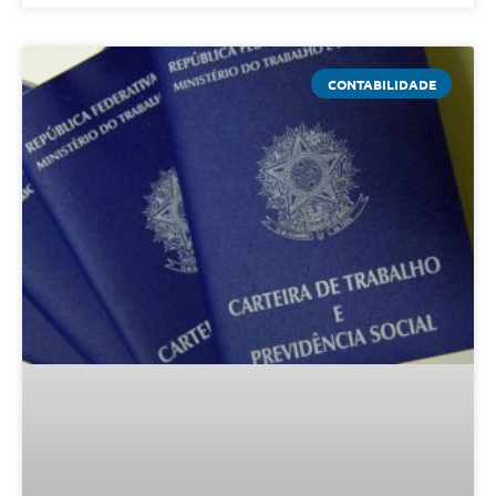
CONTABILIDADE