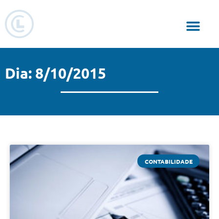
Responsabilidade Social
Dia: 8/10/2015
CONTABILIDADE