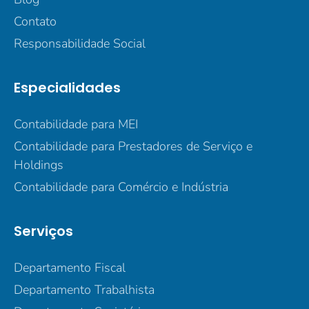
Contato
Responsabilidade Social
Especialidades
Contabilidade para MEI
Contabilidade para Prestadores de Serviço e
Holdings
Contabilidade para Comércio e Indústria
Serviços
Departamento Fiscal
Departamento Trabalhista