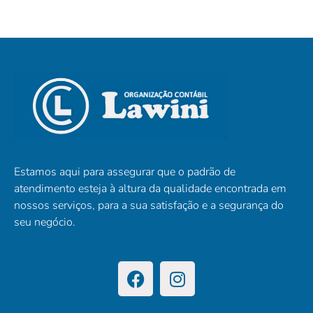
Estamos aqui para assegurar que o padrão de
atendimento esteja à altura da qualidade encontrada em
nossos serviços, para a sua satisfação e a segurança do
seu negócio.