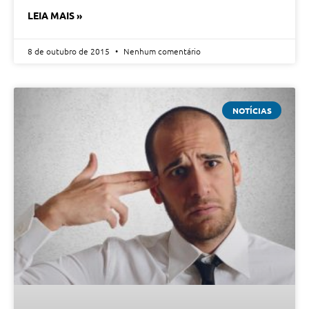
LEIA MAIS »
8 de outubro de 2015
Nenhum comentário
NOTÍCIAS