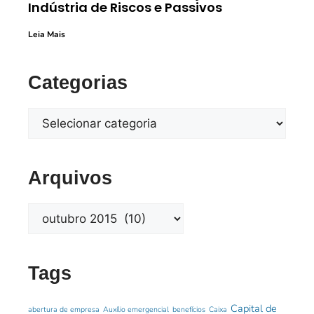
Indústria de Riscos e Passivos
Leia Mais
Categorias
Arquivos
Tags
Capital de
abertura de empresa
Auxílio emergencial
benefícios
Caixa