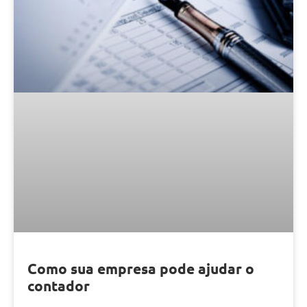
Como sua empresa pode ajudar o
contador