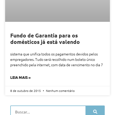
Fundo de Garantia para os
domésticos já está valendo
sistema que unifica todos os pagamentos devidos pelos
empregadores. Tudo será recolhido num boleto único
preenchido pela internet, com data de vencimento no dia 7
LEIA MAIS »
8 de outubro de 2015
Nenhum comentário