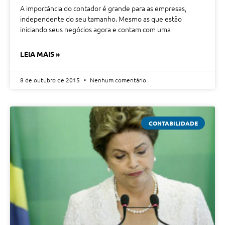
A importância do contador é grande para as empresas,
independente do seu tamanho. Mesmo as que estão
iniciando seus negócios agora e contam com uma
LEIA MAIS »
8 de outubro de 2015
Nenhum comentário
CONTABILIDADE