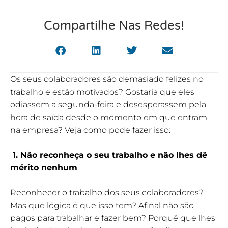
Compartilhe Nas Redes!
Os seus colaboradores são demasiado felizes no
trabalho e estão motivados? Gostaria que eles
odiassem a segunda-feira e desesperassem pela
hora de saída desde o momento em que entram
na empresa? Veja como pode fazer isso:
1. Não reconheça o seu trabalho e não lhes dê
mérito nenhum
Reconhecer o trabalho dos seus colaboradores?
Mas que lógica é que isso tem? Afinal não são
pagos para trabalhar e fazer bem? Porquê que lhes