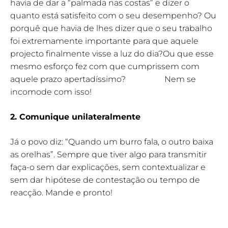
havia de dar a “palmada nas costas” e dizer o
quanto está satisfeito com o seu desempenho? Ou
porquê que havia de lhes dizer que o seu trabalho
foi extremamente importante para que aquele
projecto finalmente visse a luz do dia?Ou que esse
mesmo esforço fez com que cumprissem com
aquele prazo apertadíssimo? Nem se
incomode com isso!
2. Comunique unilateralmente
Já o povo diz: “Quando um burro fala, o outro baixa
as orelhas”. Sempre que tiver algo para transmitir
faça-o sem dar explicações, sem contextualizar e
sem dar hipótese de contestação ou tempo de
reacção. Mande e pronto!