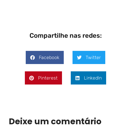
Compartilhe nas redes:
Facebook
Twitter
Pinterest
LinkedIn
Deixe um comentário