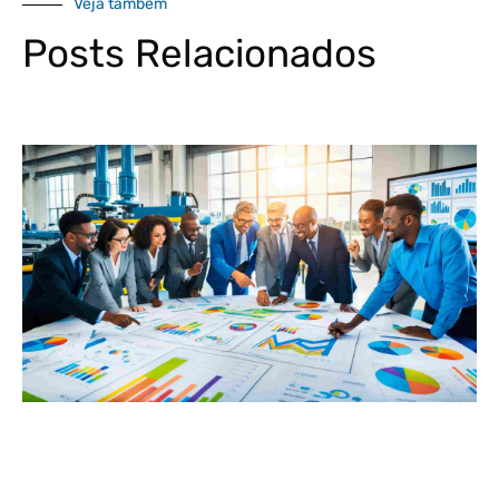
Veja também
Posts Relacionados