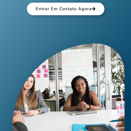
Entrar Em Contato Agora