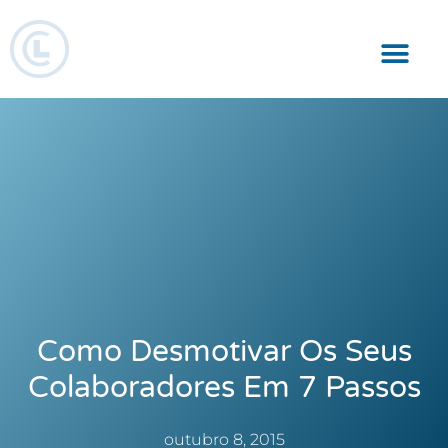
Responsabilidade Social
Como Desmotivar Os Seus
Colaboradores Em 7 Passos
outubro 8, 2015