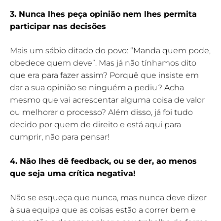
3. Nunca lhes peça opinião nem lhes permita
participar nas decisões
Mais um sábio ditado do povo: “Manda quem pode,
obedece quem deve”. Mas já não tínhamos dito
que era para fazer assim? Porquê que insiste em
dar a sua opinião se ninguém a pediu? Acha
mesmo que vai acrescentar alguma coisa de valor
ou melhorar o processo? Além disso, já foi tudo
decido por quem de direito e está aqui para
cumprir, não para pensar!
4. Não lhes dê feedback, ou se der, ao menos
que seja uma crítica negativa!
Não se esqueça que nunca, mas nunca deve dizer
à sua equipa que as coisas estão a correr bem e