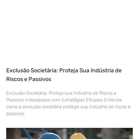
Exclusão Societária: Proteja Sua Indústria de
Riscos e Passivos
Exclusão Societária: Proteja sua Indústria de Riscos e
Passivos Indesejados com Estratégias Eficazes Entenda
como a exclusão societária protege sua indústria de riscos e
passivos,