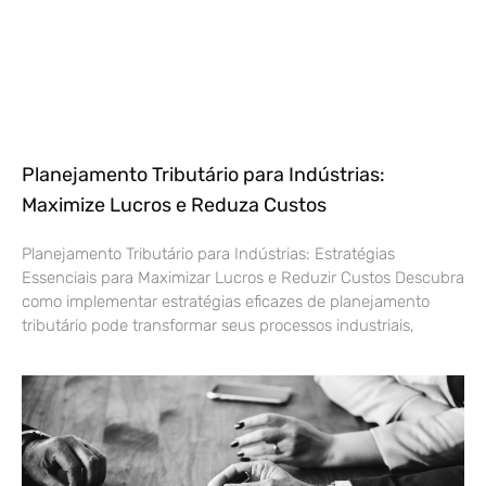
Planejamento Tributário para Indústrias:
Maximize Lucros e Reduza Custos
Planejamento Tributário para Indústrias: Estratégias
Essenciais para Maximizar Lucros e Reduzir Custos Descubra
como implementar estratégias eficazes de planejamento
tributário pode transformar seus processos industriais,