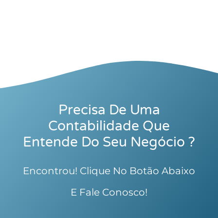
Precisa De Uma
Contabilidade Que
Entende Do Seu Negócio ?
Encontrou! Clique No Botão Abaixo
E Fale Conosco!