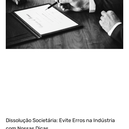
Dissolução Societária: Evite Erros na Indústria
com Nossas Dicas