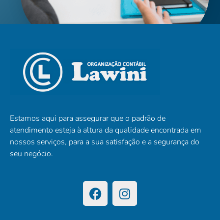
Estamos aqui para assegurar que o padrão de
atendimento esteja à altura da qualidade encontrada em
nossos serviços, para a sua satisfação e a segurança do
seu negócio.