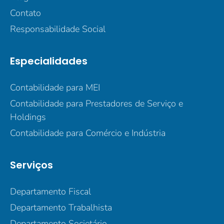
Contato
Responsabilidade Social
Especialidades
Contabilidade para MEI
Contabilidade para Prestadores de Serviço e
Holdings
Contabilidade para Comércio e Indústria
Serviços
Departamento Fiscal
Departamento Trabalhista
Departamento Societário