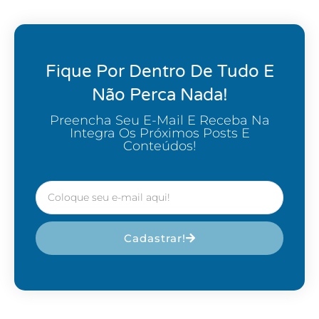
Fique Por Dentro De Tudo E
Não Perca Nada!
Preencha Seu E-Mail E Receba Na
Integra Os Próximos Posts E
Conteúdos!
Cadastrar!