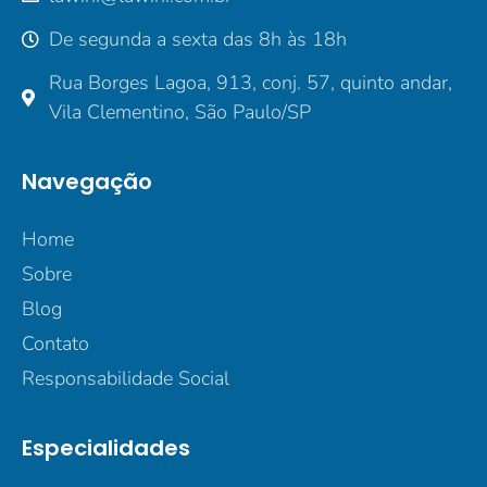
De segunda a sexta das 8h às 18h
Rua Borges Lagoa, 913, conj. 57, quinto andar,
Vila Clementino, São Paulo/SP
Navegação
Home
Sobre
Blog
Contato
Responsabilidade Social
Especialidades