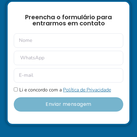
Preencha o formulário para
entrarmos em contato
Li e concordo com a
Política de Privacidade
Enviar mensagem