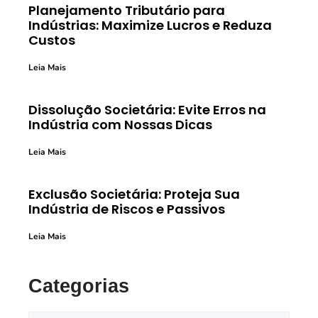
Planejamento Tributário para
Indústrias: Maximize Lucros e Reduza
Custos
Leia Mais
Dissolução Societária: Evite Erros na
Indústria com Nossas Dicas
Leia Mais
Exclusão Societária: Proteja Sua
Indústria de Riscos e Passivos
Leia Mais
Categorias