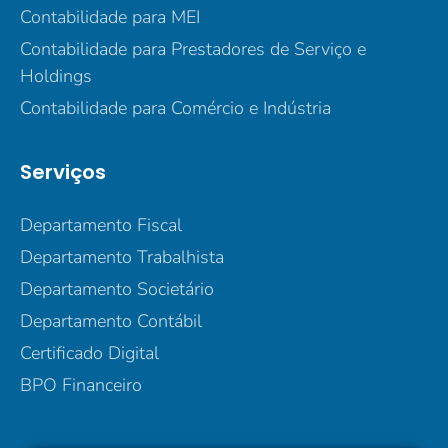
Contabilidade para MEI
Contabilidade para Prestadores de Serviço e
Holdings
Contabilidade para Comércio e Indústria
Serviços
Departamento Fiscal
Departamento Trabalhista
Departamento Societário
Departamento Contábil
Certificado Digital
BPO Financeiro