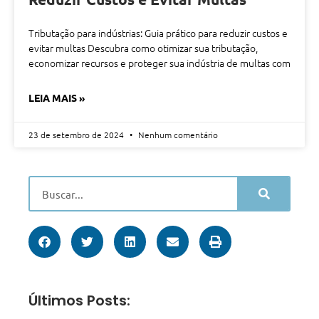
Tributação para indústrias: Guia prático para reduzir custos e
evitar multas Descubra como otimizar sua tributação,
economizar recursos e proteger sua indústria de multas com
LEIA MAIS »
23 de setembro de 2024
Nenhum comentário
Últimos Posts: