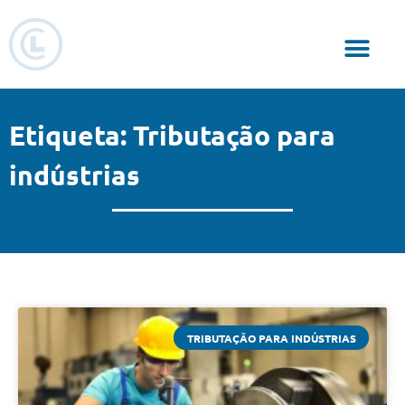
Responsabilidade Social
Etiqueta: Tributação para
indústrias
TRIBUTAÇÃO PARA INDÚSTRIAS