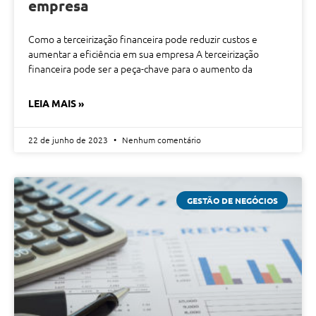
empresa
Como a terceirização financeira pode reduzir custos e
aumentar a eficiência em sua empresa A terceirização
financeira pode ser a peça-chave para o aumento da
LEIA MAIS »
22 de junho de 2023
Nenhum comentário
GESTÃO DE NEGÓCIOS