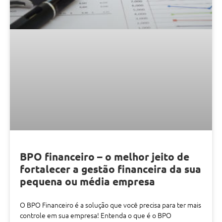
BPO financeiro – o melhor jeito de
fortalecer a gestão financeira da sua
pequena ou média empresa
O BPO Financeiro é a solução que você precisa para ter mais
controle em sua empresa! Entenda o que é o BPO