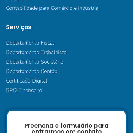
Contabilidade para Comércio e Indústria
Serviços
Departamento Fiscal
Departamento Trabalhista
Departamento Societário
Departamento Contábil
Certificado Digital
BPO Financeiro
Preencha o formulário para
entrarmos em contato