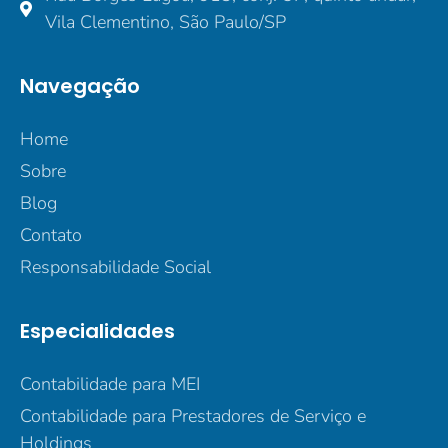
Vila Clementino, São Paulo/SP
Navegação
Home
Sobre
Blog
Contato
Responsabilidade Social
Especialidades
Contabilidade para MEI
Contabilidade para Prestadores de Serviço e
Holdings