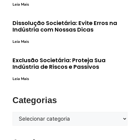
Leia Mais
Dissolução Societária: Evite Erros na
Indústria com Nossas Dicas
Leia Mais
Exclusão Societária: Proteja Sua
Indústria de Riscos e Passivos
Leia Mais
Categorias