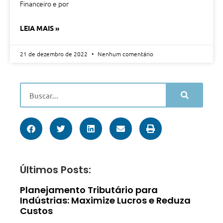
Financeiro e por
LEIA MAIS »
21 de dezembro de 2022
Nenhum comentário
Últimos Posts:
Planejamento Tributário para
Indústrias: Maximize Lucros e Reduza
Custos