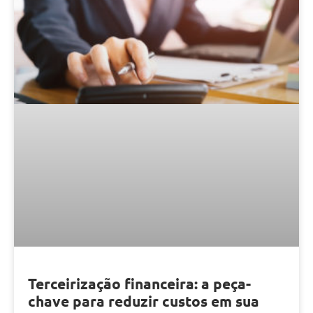
Terceirização financeira: a peça-
chave para reduzir custos em sua